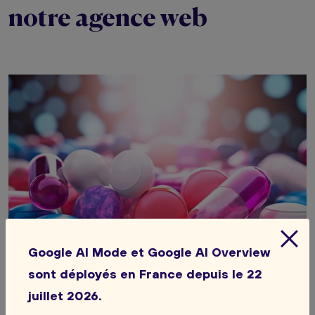
notre agence web
Google AI Mode et Google AI Overview
sont déployés en France depuis le 22
OFDT
juillet 2026.