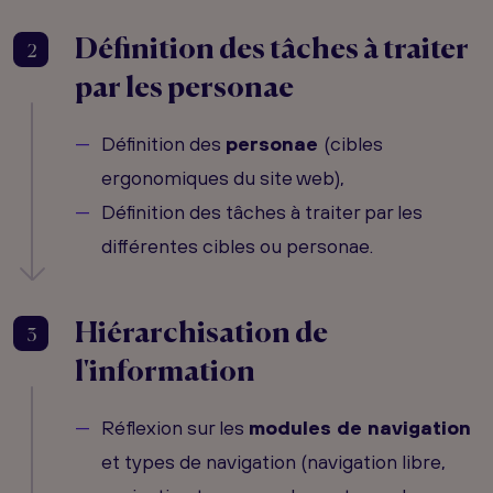
Définition des tâches à traiter
2
par les personae
Définition des
personae
(cibles
ergonomiques du site web),
Définition des tâches à traiter par les
différentes cibles ou personae.
Hiérarchisation de
3
l'information
Réflexion sur les
modules de navigation
et types de navigation (navigation libre,