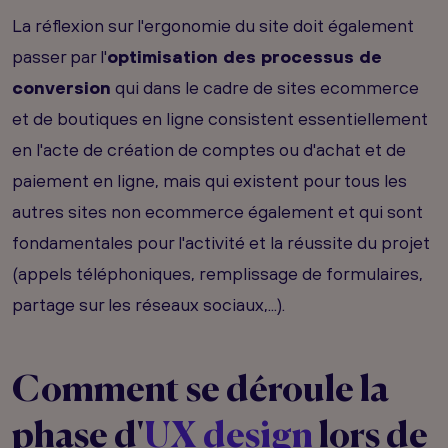
La réflexion sur l'ergonomie du site doit également
passer par l'
optimisation des processus de
conversion
qui dans le cadre de sites ecommerce
et de boutiques en ligne consistent essentiellement
en l'acte de création de comptes ou d'achat et de
paiement en ligne, mais qui existent pour tous les
autres sites non ecommerce également et qui sont
fondamentales pour l'activité et la réussite du projet
(appels téléphoniques, remplissage de formulaires,
partage sur les réseaux sociaux,...).
Comment se déroule la
phase d'
UX design
lors de