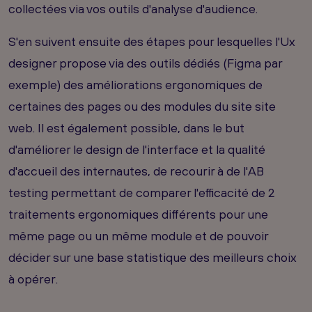
collectées via vos outils d'analyse d'audience.
S'en suivent ensuite des étapes pour lesquelles l'Ux
designer propose via des outils dédiés (Figma par
exemple) des améliorations ergonomiques de
certaines des pages ou des modules du site site
web. Il est également possible, dans le but
d'améliorer le design de l'interface et la qualité
d'accueil des internautes, de recourir à de l'AB
testing permettant de comparer l'efficacité de 2
traitements ergonomiques différents pour une
même page ou un même module et de pouvoir
décider sur une base statistique des meilleurs choix
à opérer.