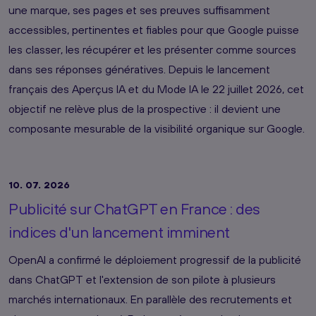
une marque, ses pages et ses preuves suffisamment
accessibles, pertinentes et fiables pour que Google puisse
les classer, les récupérer et les présenter comme sources
dans ses réponses génératives. Depuis le lancement
français des Aperçus IA et du Mode IA le 22 juillet 2026, cet
objectif ne relève plus de la prospective : il devient une
composante mesurable de la visibilité organique sur Google.
10. 07. 2026
Publicité sur ChatGPT en France : des
indices d'un lancement imminent
OpenAI a confirmé le déploiement progressif de la publicité
dans ChatGPT et l'extension de son pilote à plusieurs
marchés internationaux. En parallèle des recrutements et