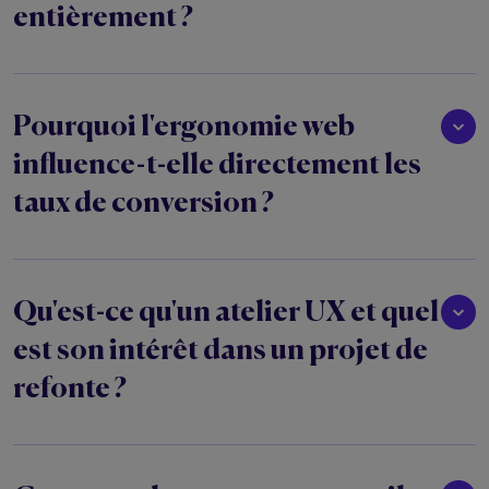
entièrement ?
Pourquoi l'ergonomie web
influence-t-elle directement les
taux de conversion ?
Qu'est-ce qu'un atelier UX et quel
est son intérêt dans un projet de
refonte ?