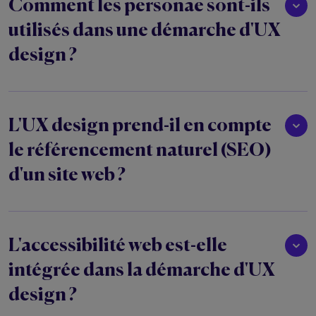
Comment les personae sont-ils
utilisés dans une démarche d'UX
design ?
L'UX design prend-il en compte
le référencement naturel (SEO)
d'un site web ?
L'accessibilité web est-elle
intégrée dans la démarche d'UX
design ?