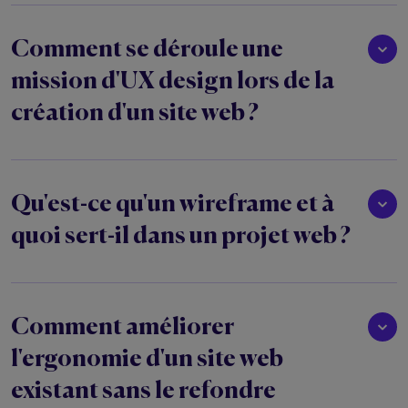
Comment se déroule une
mission d'UX design lors de la
création d'un site web ?
Qu'est-ce qu'un wireframe et à
quoi sert-il dans un projet web ?
Comment améliorer
l'ergonomie d'un site web
existant sans le refondre