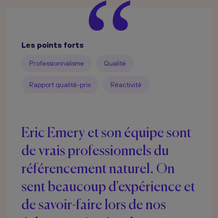
“
Les points forts
Professionnalisme
Qualité
Rapport qualité-prix
Réactivité
Eric Emery et son équipe sont
de vrais professionnels du
référencement naturel. On
sent beaucoup d'expérience et
de savoir-faire lors de nos