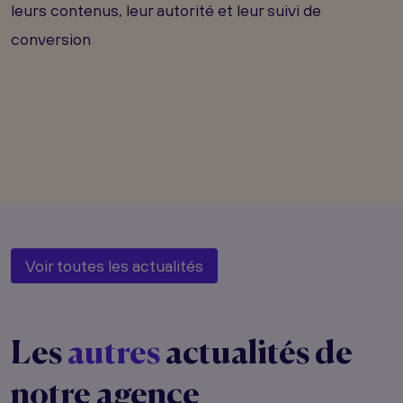
leurs contenus, leur autorité et leur suivi de
conversion
Voir toutes les actualités
Les
autres
actualités de
notre agence