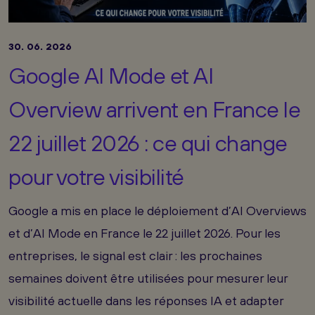
30. 06. 2026
Google AI Mode et AI
Overview arrivent en France le
22 juillet 2026 : ce qui change
pour votre visibilité
Google a mis en place le déploiement d’AI Overviews
et d’AI Mode en France le 22 juillet 2026. Pour les
entreprises, le signal est clair : les prochaines
semaines doivent être utilisées pour mesurer leur
visibilité actuelle dans les réponses IA et adapter