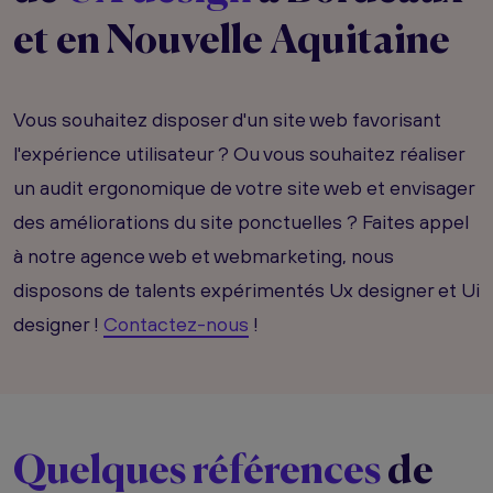
et en Nouvelle Aquitaine
Vous souhaitez disposer d'un site web favorisant
l'expérience utilisateur ? Ou vous souhaitez réaliser
un audit ergonomique de votre site web et envisager
des améliorations du site ponctuelles ? Faites appel
à notre agence web et webmarketing, nous
disposons de talents expérimentés Ux designer et Ui
designer !
Contactez-nous
!
Quelques références
de