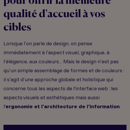
pour offrir la meilleure
qualité d'accueil à vos
cibles
Lorsque l’on parle de design, on pense
immédiatement à l’aspect visuel, graphique, à
l’élégance, aux couleurs… Mais le design n’est pas
qu’un simple assemblage de formes et de couleurs :
il s’agit d’une approche globale et holistique qui
concerne tous les aspects de l'interface web : les
aspects visuels et esthétiques mais aussi
l'
ergonomie et l'architecture de l'information
.