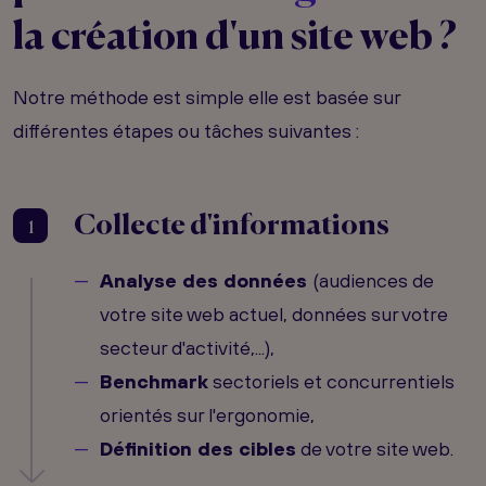
la création d'un site web ?
Notre méthode est simple elle est basée sur
différentes étapes ou tâches suivantes :
Collecte d'informations
1
Analyse des données
(audiences de
votre site web actuel, données sur votre
secteur d'activité,...),
Benchmark
sectoriels et concurrentiels
orientés sur l'ergonomie,
Définition des cibles
de votre site web.