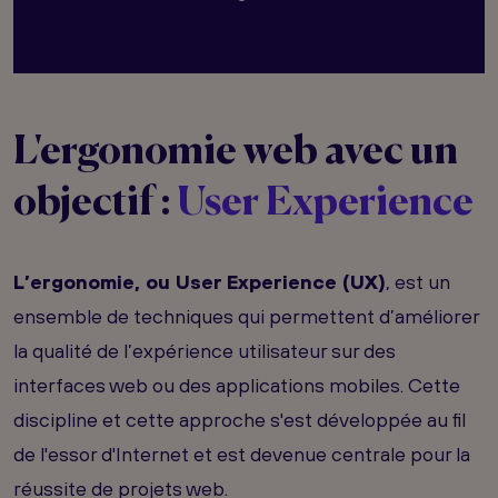
L'ergonomie web avec un
objectif :
User Experience
L’ergonomie, ou User Experience (UX)
, est un
ensemble de techniques qui permettent d’améliorer
la qualité de l’expérience utilisateur sur des
interfaces web ou des applications mobiles. Cette
discipline et cette approche s'est développée au fil
de l'essor d'Internet et est devenue centrale pour la
réussite de projets web.