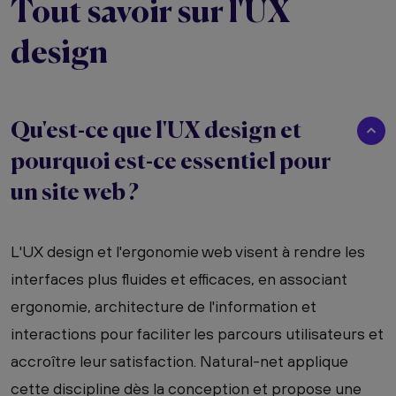
Tout savoir sur l'UX
design
Qu'est-ce que l'UX design et
pourquoi est-ce essentiel pour
un site web ?
L'UX design et l'ergonomie web visent à rendre les
interfaces plus fluides et efficaces, en associant
ergonomie, architecture de l'information et
interactions pour faciliter les parcours utilisateurs et
accroître leur satisfaction. Natural-net applique
cette discipline dès la conception et propose une