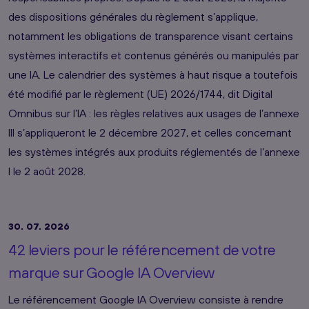
des dispositions générales du règlement s’applique,
notamment les obligations de transparence visant certains
systèmes interactifs et contenus générés ou manipulés par
une IA. Le calendrier des systèmes à haut risque a toutefois
été modifié par le règlement (UE) 2026/1744, dit Digital
Omnibus sur l’IA : les règles relatives aux usages de l’annexe
III s’appliqueront le 2 décembre 2027, et celles concernant
les systèmes intégrés aux produits réglementés de l’annexe
I le 2 août 2028.
30. 07. 2026
42 leviers pour le référencement de votre
marque sur Google IA Overview
Le référencement Google IA Overview consiste à rendre