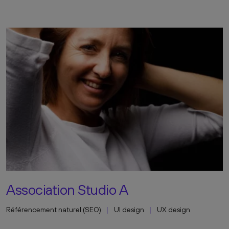
Association Studio A
Référencement naturel (SEO)
UI design
UX design