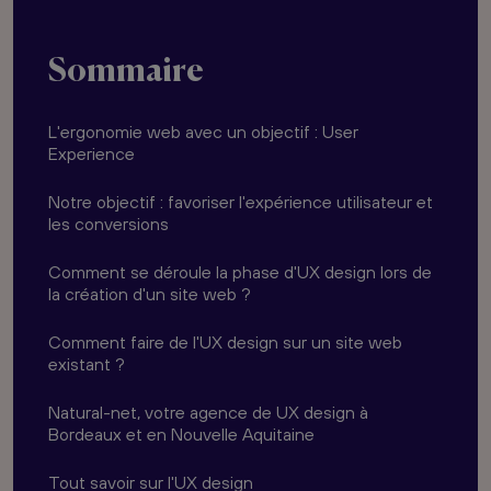
Sommaire
L'ergonomie web avec un objectif : User
Experience
Notre objectif : favoriser l'expérience utilisateur et
les conversions
Comment se déroule la phase d'UX design lors de
la création d'un site web ?
Comment faire de l'UX design sur un site web
existant ?
Natural-net, votre agence de UX design à
Bordeaux et en Nouvelle Aquitaine
Tout savoir sur l'UX design