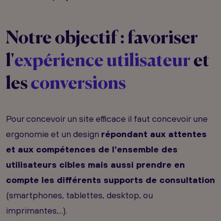
Notre objectif : favoriser
l'
expérience utilisateur
et
les
conversions
Pour concevoir un site efficace il faut concevoir une
ergonomie et un design
répondant aux attentes
et aux compétences de l'ensemble des
utilisateurs cibles mais aussi prendre en
compte les différents supports de consultation
(smartphones, tablettes, desktop, ou
imprimantes,...).