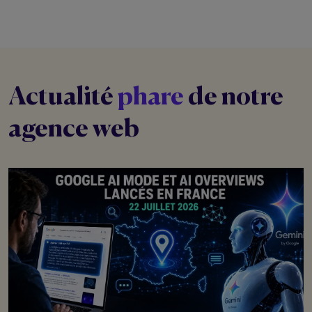
Actualité
phare
de notre
agence web