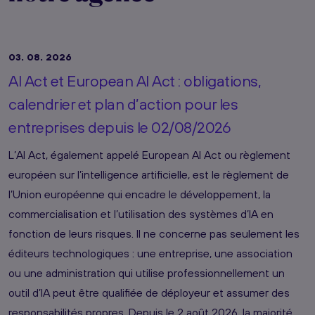
03. 08. 2026
AI Act et European AI Act : obligations,
calendrier et plan d’action pour les
entreprises depuis le 02/08/2026
L’AI Act, également appelé European AI Act ou règlement
européen sur l’intelligence artificielle, est le règlement de
l’Union européenne qui encadre le développement, la
commercialisation et l’utilisation des systèmes d’IA en
fonction de leurs risques. Il ne concerne pas seulement les
éditeurs technologiques : une entreprise, une association
ou une administration qui utilise professionnellement un
outil d’IA peut être qualifiée de déployeur et assumer des
responsabilités propres. Depuis le 2 août 2026, la majorité