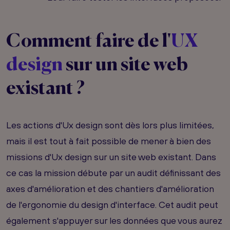
Comment faire de l'
UX
design
sur un site web
existant ?
Les actions d'Ux design sont dès lors plus limitées,
mais il est tout à fait possible de mener à bien des
missions d'Ux design sur un site web existant. Dans
ce cas la mission débute par un audit définissant des
axes d'amélioration et des chantiers d'amélioration
de l'ergonomie du design d'interface. Cet audit peut
également s'appuyer sur les données que vous aurez