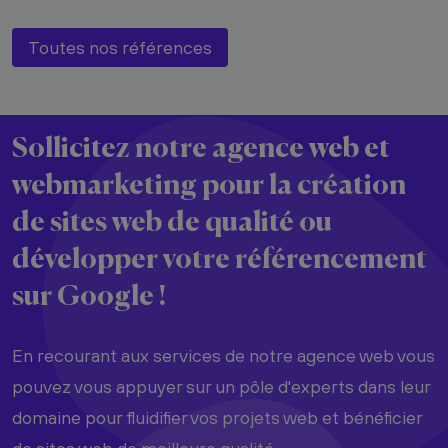
Toutes nos références
Sollicitez notre agence web et
webmarketing pour la
création
de sites web
de
qualité
ou
développer votre
référencement
sur Google !
En recourant aux services de notre agence web vous
pouvez vous appuyer sur un pôle d'experts dans leur
domaine pour fluidifier vos projets web et bénéficier