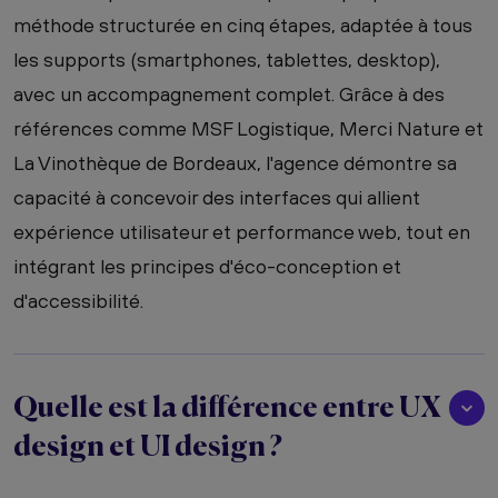
méthode structurée en cinq étapes, adaptée à tous
les supports (smartphones, tablettes, desktop),
avec un accompagnement complet. Grâce à des
références comme MSF Logistique, Merci Nature et
La Vinothèque de Bordeaux, l'agence démontre sa
capacité à concevoir des interfaces qui allient
expérience utilisateur et performance web, tout en
intégrant les principes d'éco-conception et
d'accessibilité.
Quelle est la différence entre UX
design et UI design ?