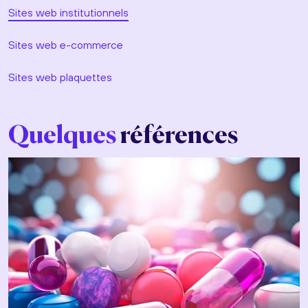
Sites web institutionnels
Sites web e-commerce
Sites web plaquettes
Quelques
références