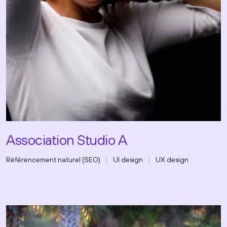
Association Studio A
Référencement naturel (SEO)
UI design
UX design