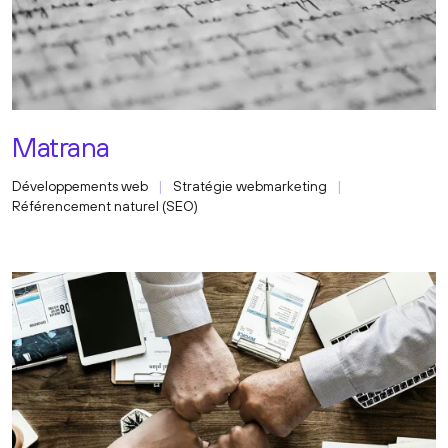
Matrana
Développements web
Stratégie webmarketing
Référencement naturel (SEO)