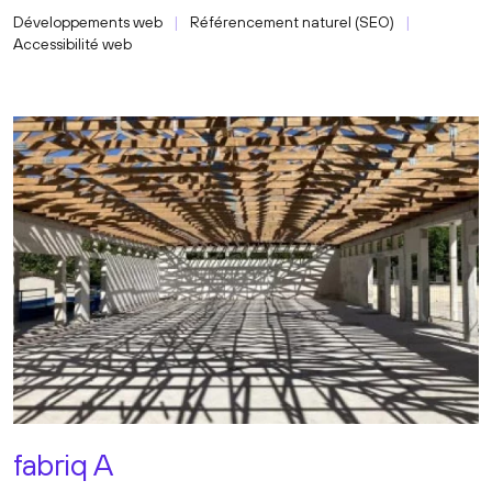
Développements web
Référencement naturel (SEO)
Accessibilité web
fabriq A