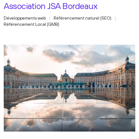
Association JSA Bordeaux
Développements web
Référencement naturel (SEO)
Référencement Local (GMB)