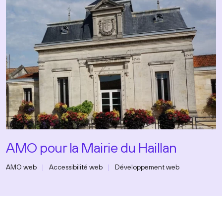
AMO pour la Mairie du Haillan
AMO web
Accessibilité web
Développement web