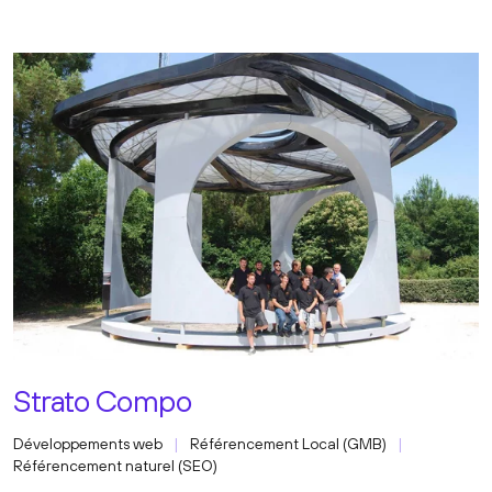
Strato Compo
Développements web
Référencement Local (GMB)
Référencement naturel (SEO)