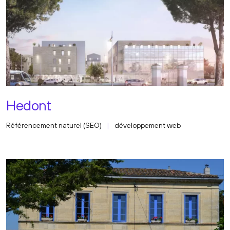
Hedont
Référencement naturel (SEO)
développement web