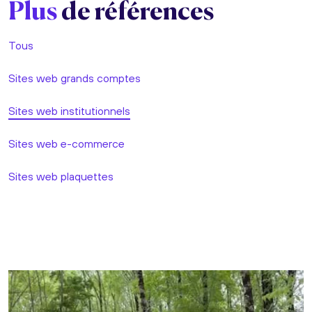
Plus
de références
Tous
Sites web grands comptes
Sites web institutionnels
Sites web e-commerce
Sites web plaquettes