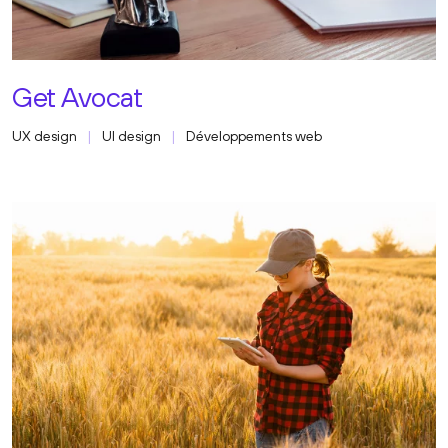
Get Avocat
UX design
UI design
Développements web