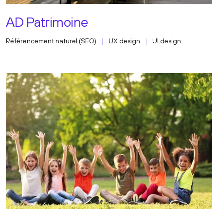
AD Patrimoine
Référencement naturel (SEO)
UX design
UI design