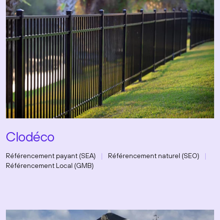
Clodéco
Référencement payant (SEA)
Référencement naturel (SEO)
Référencement Local (GMB)