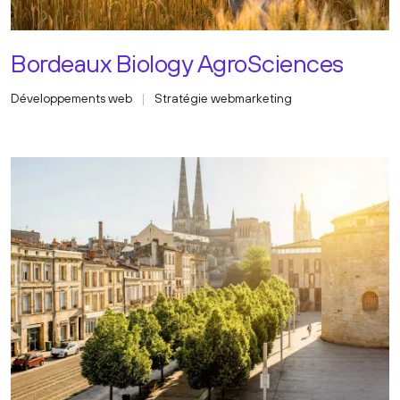
Bordeaux Biology AgroSciences
Développements web
Stratégie webmarketing