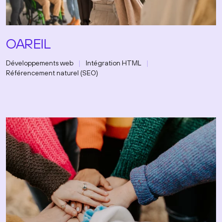
OAREIL
Développements web
Intégration HTML
Référencement naturel (SEO)