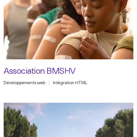
Association BMSHV
Développements web
Intégration HTML