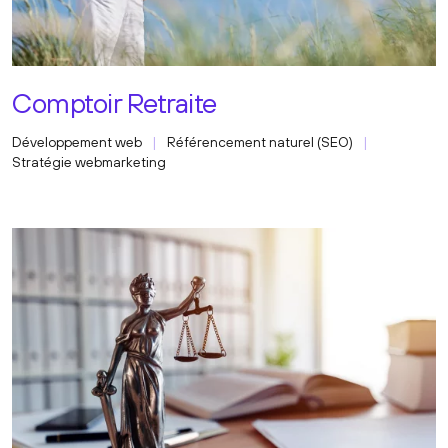
Comptoir Retraite
Développement web
Référencement naturel (SEO)
Stratégie webmarketing