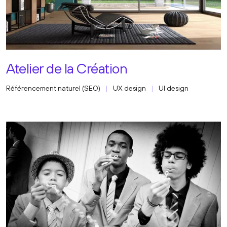
Atelier de la Création
Référencement naturel (SEO)
UX design
UI design