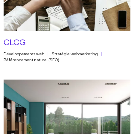
CLCG
Développements web
Stratégie webmarketing
Référencement naturel (SEO)