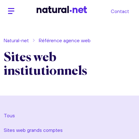
n
atural
net
Contact
Natural-net
Référence agence web
Sites web
institutionnels
Tous
Sites web grands comptes