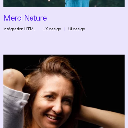
Merci Nature
Intégration HTML
UX design
UI design