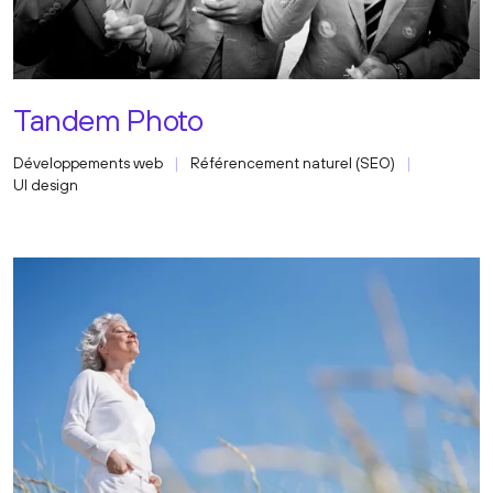
Tandem Photo
Développements web
Référencement naturel (SEO)
UI design