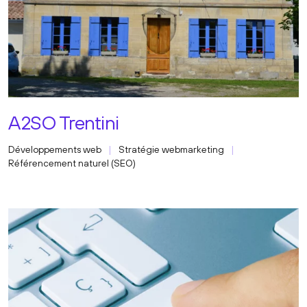
A2SO Trentini
Développements web
Stratégie webmarketing
Référencement naturel (SEO)