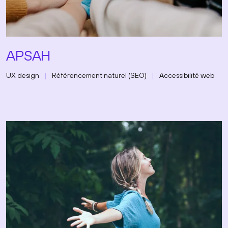
APSAH
UX design
Référencement naturel (SEO)
Accessibilité web