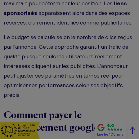
maximale pour déterminer leur position. Les
liens
sponsorisés
apparaissent alors dans des espaces
réservés, clairement identifiés comme publicitaires.
Le budget se calcule selon le nombre de clics reçus
par l'annonce. Cette approche garantit un trafic de
qualité puisque seuls les utilisateurs réellement
intéressés cliquent sur les publicités. L'annonceur
peut ajuster ses paramètres en temps réel pour
optimiser ses performances selon ses objectifs
précis.
Comment payer le
5.0
référencement google ?
Lire les 108 avis