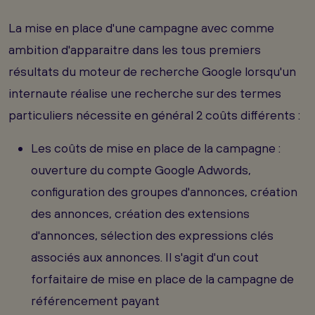
La mise en place d'une campagne avec comme
ambition d'apparaitre dans les tous premiers
résultats du moteur de recherche Google lorsqu'un
internaute réalise une recherche sur des termes
particuliers nécessite en général 2 coûts différents :
Les coûts de mise en place de la campagne :
ouverture du compte Google Adwords,
configuration des groupes d'annonces, création
des annonces, création des extensions
d'annonces, sélection des expressions clés
associés aux annonces. Il s'agit d'un cout
forfaitaire de mise en place de la campagne de
référencement payant