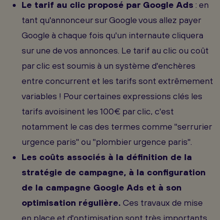
Le tarif au clic proposé par Google Ads
: en
tant qu'annonceur sur Google vous allez payer
Google à chaque fois qu'un internaute cliquera
sur une de vos annonces. Le tarif au clic ou coût
par clic est soumis à un système d'enchères
entre concurrent et les tarifs sont extrêmement
variables ! Pour certaines expressions clés les
tarifs avoisinent les 100€ par clic, c'est
notamment le cas des termes comme "serrurier
urgence paris" ou "plombier urgence paris".
Les coûts associés à la définition de la
stratégie de campagne, à la configuration
de la campagne Google Ads et à son
optimisation régulière.
Ces travaux de mise
en place et d'optimisation sont très importants