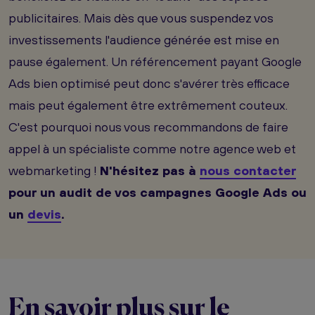
publicitaires. Mais dès que vous suspendez vos
investissements l'audience générée est mise en
pause également. Un référencement payant Google
Ads bien optimisé peut donc s'avérer très efficace
mais peut également être extrêmement couteux.
C'est pourquoi nous vous recommandons de faire
appel à un spécialiste comme notre agence web et
webmarketing !
N'hésitez pas à
nous contacter
pour un audit de vos campagnes Google Ads ou
un
devis
.
En savoir plus sur le