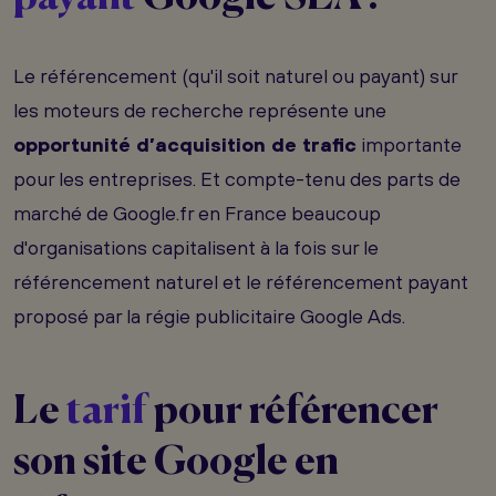
Le référencement (qu'il soit naturel ou payant) sur
les moteurs de recherche représente une
opportunité d’acquisition de trafic
importante
pour les entreprises. Et compte-tenu des parts de
marché de Google.fr en France beaucoup
d'organisations capitalisent à la fois sur le
référencement naturel et le référencement payant
proposé par la régie publicitaire Google Ads.
Le
tarif
pour référencer
son site Google en