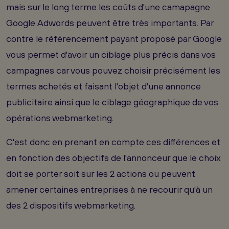
mais sur le long terme les coûts d'une camapagne
Google Adwords peuvent être très importants. Par
contre le référencement payant proposé par Google
vous permet d'avoir un ciblage plus précis dans vos
campagnes car vous pouvez choisir précisément les
termes achetés et faisant l'objet d'une annonce
publicitaire ainsi que le ciblage géographique de vos
opérations webmarketing.
C'est donc en prenant en compte ces différences et
en fonction des objectifs de l'annonceur que le choix
doit se porter soit sur les 2 actions ou peuvent
amener certaines entreprises à ne recourir qu'à un
des 2 dispositifs webmarketing.