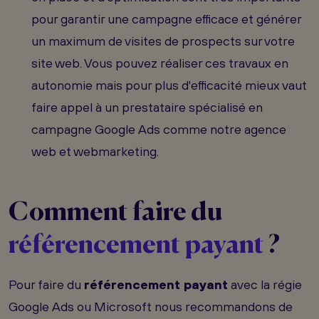
pour garantir une campagne efficace et générer
un maximum de visites de prospects sur votre
site web. Vous pouvez réaliser ces travaux en
autonomie mais pour plus d'efficacité mieux vaut
faire appel à un prestataire spécialisé en
campagne Google Ads comme notre agence
web et webmarketing.
Comment faire du
référencement payant
?
Pour faire du
référencement payant
avec la régie
Google Ads ou Microsoft nous recommandons de