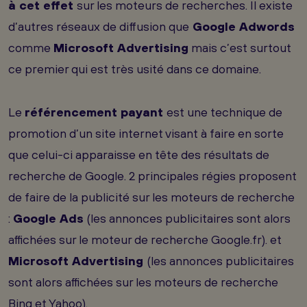
à cet effet
sur les moteurs de recherches. Il existe
d’autres réseaux de diffusion que
Google Adwords
comme
Microsoft Advertising
mais c’est surtout
ce premier qui est très usité dans ce domaine.
Le
référencement payant
est une technique de
promotion d’un site internet visant à faire en sorte
que celui-ci apparaisse en tête des résultats de
recherche de Google. 2 principales régies proposent
de faire de la publicité sur les moteurs de recherche
:
Google Ads
(les annonces publicitaires sont alors
affichées sur le moteur de recherche Google.fr). et
Microsoft Advertising
(les annonces publicitaires
sont alors affichées sur les moteurs de recherche
Bing et Yahoo).