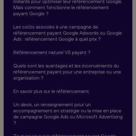
milliards pour optimiser leur référencement Google.
Mais comment fonctionne le référencement
payant Google ?
Les coûts associés à une campagne de
référencement payant Google Adwords ou Google
Ads : référencement Google à quel prix ?
Référencement naturel VS payant ?
Quels sont les avantages et les inconvénients du
référencement payant pour une entreprise ou une
organisation ?
En savoir plus sur le référencement
Un devis, un renseignement pour un
accompagnement en stratégie ou la mise en place
de campagne Google Ads ou Microsoft Advertising
?