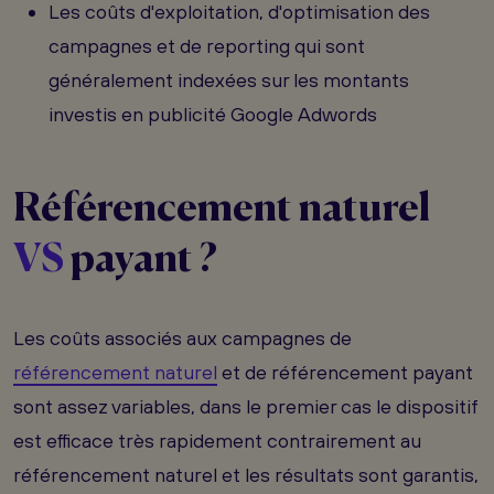
Les coûts d'exploitation, d'optimisation des
campagnes et de reporting qui sont
généralement indexées sur les montants
investis en publicité Google Adwords
Référencement naturel
VS
payant ?
Les coûts associés aux campagnes de
référencement naturel
et de référencement payant
sont assez variables, dans le premier cas le dispositif
est efficace très rapidement contrairement au
référencement naturel et les résultats sont garantis,