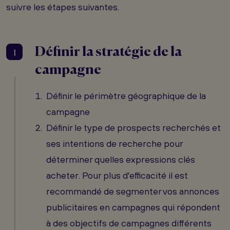
suivre les étapes suivantes.
Définir la stratégie de la
1
campagne
Définir le périmètre géographique de la
campagne
Définir le type de prospects recherchés et
ses intentions de recherche pour
déterminer quelles expressions clés
acheter. Pour plus d'efficacité il est
recommandé de segmenter vos annonces
publicitaires en campagnes qui répondent
à des objectifs de campagnes différents