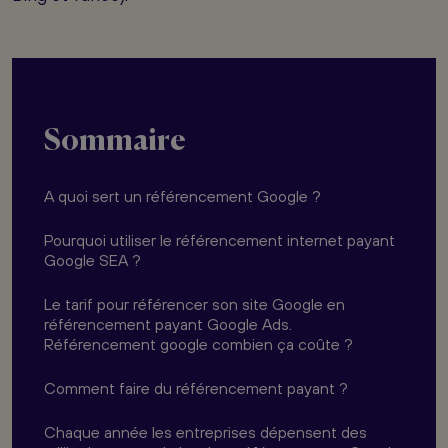
Sommaire
A quoi sert un référencement Google ?
Pourquoi utiliser le référencement internet payant
Google SEA ?
Le tarif pour référencer son site Google en
référencement payant Google Ads.
Référencement google combien ça coûte ?
Comment faire du référencement payant ?
Chaque année les entreprises dépensent des