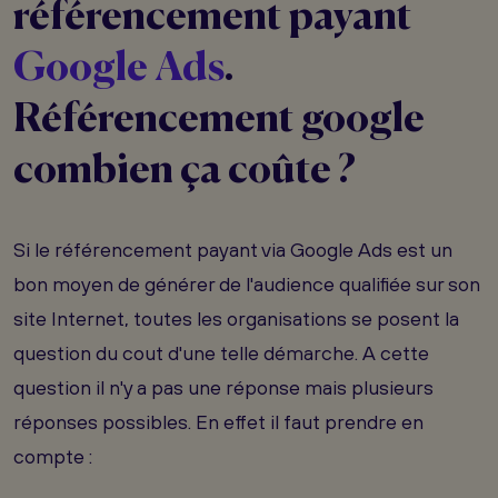
référencement payant
Google Ads
.
Référencement google
combien ça coûte ?
Si le référencement payant via Google Ads est un
bon moyen de générer de l'audience qualifiée sur son
site Internet, toutes les organisations se posent la
question du cout d'une telle démarche. A cette
question il n'y a pas une réponse mais plusieurs
réponses possibles. En effet il faut prendre en
compte :