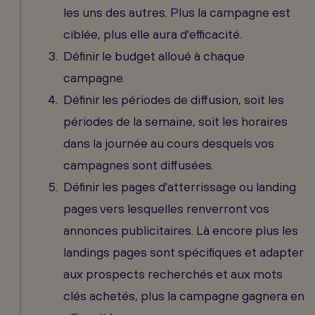
les uns des autres. Plus la campagne est
ciblée, plus elle aura d'efficacité.
Définir le budget alloué à chaque
campagne.
Définir les périodes de diffusion, soit les
périodes de la semaine, soit les horaires
dans la journée au cours desquels vos
campagnes sont diffusées.
Définir les pages d'atterrissage ou landing
pages vers lesquelles renverront vos
annonces publicitaires. Là encore plus les
landings pages sont spécifiques et adapter
aux prospects recherchés et aux mots
clés achetés, plus la campagne gagnera en