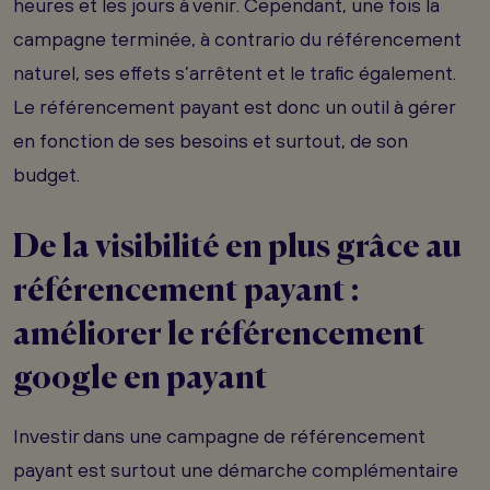
heures et les jours à venir. Cependant, une fois la
campagne terminée, à contrario du référencement
naturel, ses effets s’arrêtent et le trafic également.
Le référencement payant est donc un outil à gérer
en fonction de ses besoins et surtout, de son
budget.
De la visibilité en plus grâce au
référencement payant :
améliorer le référencement
google en payant
Investir dans une campagne de référencement
payant est surtout une démarche complémentaire