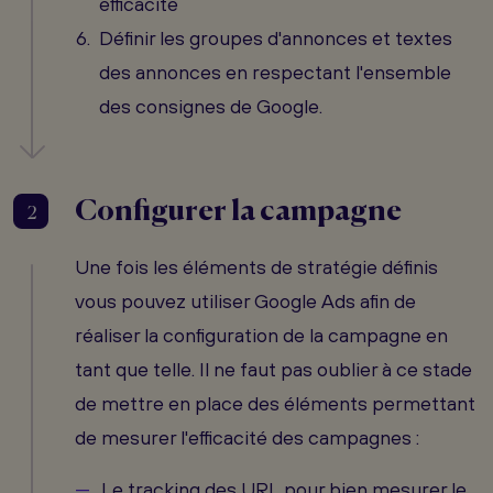
efficacité
Définir les groupes d'annonces et textes
des annonces en respectant l'ensemble
des consignes de Google.
Configurer la campagne
2
Une fois les éléments de stratégie définis
vous pouvez utiliser Google Ads afin de
réaliser la configuration de la campagne en
tant que telle. Il ne faut pas oublier à ce stade
de mettre en place des éléments permettant
de mesurer l'efficacité des campagnes :
Le tracking des URL pour bien mesurer le