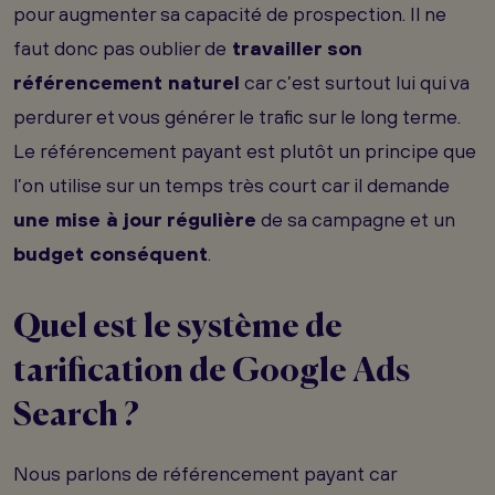
pour augmenter sa capacité de prospection. Il ne
faut donc pas oublier de
travailler son
référencement naturel
car c’est surtout lui qui va
perdurer et vous générer le trafic sur le long terme.
Le référencement payant est plutôt un principe que
l’on utilise sur un temps très court car il demande
une mise à jour régulière
de sa campagne et un
budget conséquent
.
Quel est le système de
tarification de Google Ads
Search ?
Nous parlons de référencement payant car