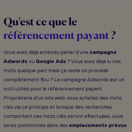
Qu'est ce que le
référencement payant
?
Vous avez déjà entendu parler d’une
campagne
Adwords
ou
Google Ads
? Vous avez déjà lu ces
mots quelque part mais ça reste un procédé
complètement flou ? La campagne Adwords est un
outil utilisé pour le référencement payant.
Propriétaire d’un site web, vous achetez des mots
clés via ce principe et lorsque des recherches
comportant ces mots clés seront effectuées, vous
serez positionnés dans des
emplacements prévus