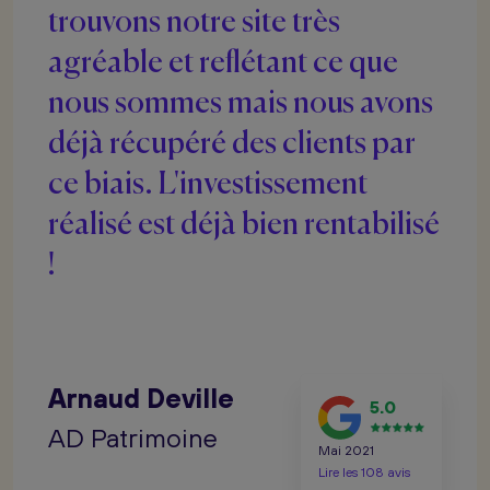
trouvons notre site très
agréable et reflétant ce que
nous sommes mais nous avons
déjà récupéré des clients par
ce biais. L'investissement
réalisé est déjà bien rentabilisé
!
Arnaud Deville
5.0
AD Patrimoine
Mai 2021
Lire les 108 avis