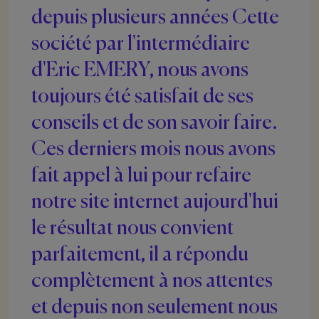
depuis plusieurs années Cette
société par l'intermédiaire
d'Eric EMERY, nous avons
toujours été satisfait de ses
conseils et de son savoir faire.
Ces derniers mois nous avons
fait appel à lui pour refaire
notre site internet aujourd'hui
le résultat nous convient
parfaitement, il a répondu
complètement à nos attentes
et depuis non seulement nous