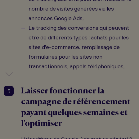
nombre de visites générées via les
annonces Google Ads,
Le tracking des conversions qui peuvent
être de différents types : achats pour les
sites d'e-commerce, remplissage de
formulaires pour les sites non
transactionnels, appels téléphoniques,...
Laisser fonctionner la
3
campagne de référencement
payant quelques semaines et
l'optimiser