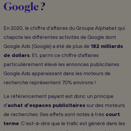
Google
?
En 2020, le chiffre d’affaires du Groupe Alphabet qui
chapote les différentes activités de Google dont
Google Ads (Google) a été de plus de
182 milliards
de dollars
. Et, parmi ce chiffre d'affaires
particulièrement élevé les annonces publicitaires
Google Ads apparaissant dans les moteurs de
recherche représentent 70% environs !
Le référencement payant est donc un principe
d’
achat d’espaces publicitaires
sur des moteurs
de recherches. Ses effets sont notés à très
court
terme
. C’est-à-dire que le trafic est généré dans les