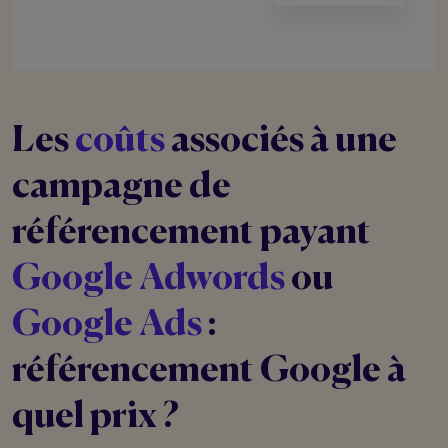
Les
coûts
associés à une
campagne de
référencement payant
Google Adwords
ou
Google Ads
:
référencement Google à
quel prix ?