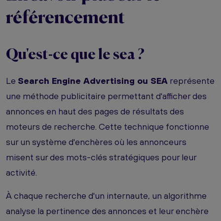
référencement
Qu'est-ce que le sea ?
Le
Search Engine Advertising ou SEA
représente
une méthode publicitaire permettant d'afficher des
annonces en haut des pages de résultats des
moteurs de recherche. Cette technique fonctionne
sur un système d'enchères où les annonceurs
misent sur des mots-clés stratégiques pour leur
activité.
À chaque recherche d'un internaute, un algorithme
analyse la pertinence des annonces et leur enchère