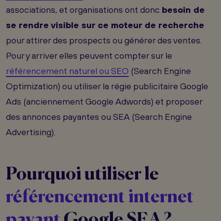
associations, et organisations ont donc
besoin de
se rendre visible sur ce moteur de recherche
pour attirer des prospects ou générer des ventes.
Pour y arriver elles peuvent compter sur le
référencement naturel ou SEO
(Search Engine
Optimization) ou utiliser la régie publicitaire Google
Ads (anciennement Google Adwords) et proposer
des annonces payantes ou SEA (Search Engine
Advertising).
Pourquoi utiliser le
référencement internet
payant
Google SEA ?