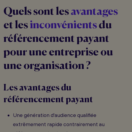
Quels sont les
avantages
et les
inconvénients
du
référencement payant
pour une entreprise ou
une organisation ?
Les avantages du
référencement payant
Une génération d'audience qualifiée
extrêmement rapide contrairement au