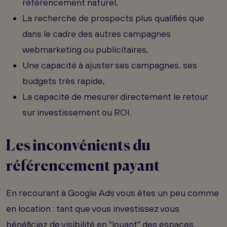
référencement naturel,
La recherche de prospects plus qualifiés que
dans le cadre des autres campagnes
webmarketing ou publicitaires,
Une capacité à ajuster ses campagnes, ses
budgets très rapide,
La capacité de mesurer directement le retour
sur investissement ou ROI.
Les inconvénients du
référencement payant
En recourant à Google Ads vous êtes un peu comme
en location : tant que vous investissez vous
bénéficiez de visibilité en "louant" des espaces