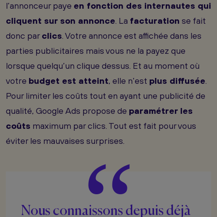
l’annonceur paye
en fonction des internautes qui
cliquent sur son annonce
. La
facturation
se fait
donc par
clics
. Votre annonce est affichée dans les
parties publicitaires mais vous ne la payez que
lorsque quelqu’un clique dessus. Et au moment où
votre
budget est atteint
, elle n’est
plus diffusée
.
Pour limiter les coûts tout en ayant une publicité de
qualité, Google Ads propose de
paramétrer les
coûts
maximum par clics. Tout est fait pour vous
éviter les mauvaises surprises.
“
Nous connaissons depuis déjà