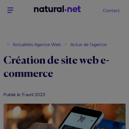
n
atural
net
Contact
Actualités Agence Web
Actus de l'agence
Création de site web e-
commerce
Publié le 11 avril 2023