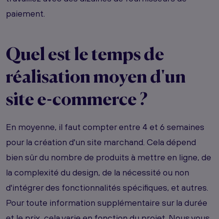
paiement.
Quel est le temps de
réalisation moyen d'un
site e-commerce ?
En moyenne, il faut compter entre 4 et 6 semaines
pour la création d'un site marchand. Cela dépend
bien sûr du nombre de produits à mettre en ligne, de
la complexité du design, de la nécessité ou non
d'intégrer des fonctionnalités spécifiques, et autres.
Pour toute information supplémentaire sur la durée
et le prix, cela varie en fonction du projet. Nous vous