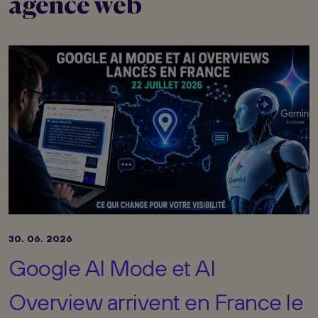
agence web
30. 06. 2026
Google AI Mode et AI
Overview arrivent en France le