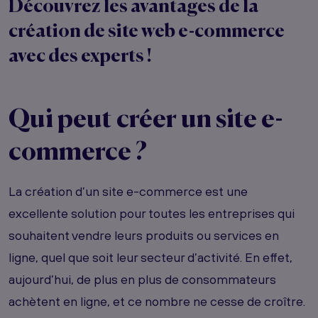
Découvrez les avantages de la
création de site web e-commerce
avec des experts !
Qui peut créer un site e-
commerce ?
La création d’un site e-commerce est une
excellente solution pour toutes les entreprises qui
souhaitent vendre leurs produits ou services en
ligne, quel que soit leur secteur d’activité. En effet,
aujourd’hui, de plus en plus de consommateurs
achètent en ligne, et ce nombre ne cesse de croître.