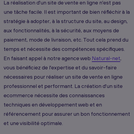
La réalisation d'un site de vente en ligne n'est pas
une tâche facile. Il est important de bien réfléchir à la
stratégie à adopter, à la structure du site, au design,
aux fonctionnalités, à la sécurité, aux moyens de
paiement, mode de livraison, etc. Tout cela prend du
temps et nécessite des compétences spécifiques.
En faisant appel à notre agence web
Natural-net
,
vous bénéficiez de l'expertise et du savoir-faire
nécessaires pour réaliser un site de vente en ligne
professionnel et performant. La création d'un site
ecommerce nécessite des connaissances
techniques en développement web et en
référencement pour assurer un bon fonctionnement
et une visibilité optimale.