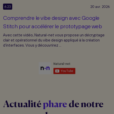
6:23
20 avr. 2026
Comprendre le vibe design avec Google
Stitch pour accélérer le prototypage web
Avec cette vidéo, Natural-net vous propose un décryptage
clair et opérationnel du vibe design appliqué à la création
d’interfaces. Vous y découvrirez ...
Actualité
phare
de notre