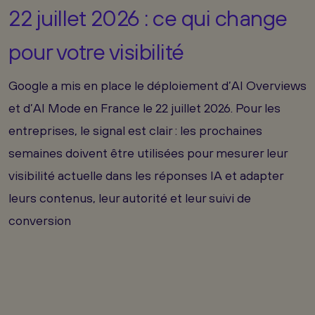
22 juillet 2026 : ce qui change
pour votre visibilité
Google a mis en place le déploiement d’AI Overviews
et d’AI Mode en France le 22 juillet 2026. Pour les
entreprises, le signal est clair : les prochaines
semaines doivent être utilisées pour mesurer leur
visibilité actuelle dans les réponses IA et adapter
leurs contenus, leur autorité et leur suivi de
conversion