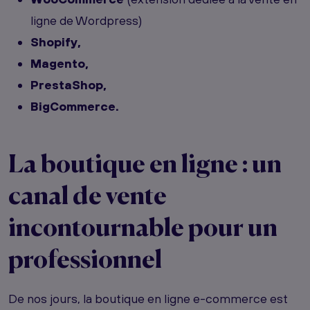
ligne de Wordpress)
Shopify,
Magento,
PrestaShop,
BigCommerce.
La boutique en ligne : un
canal de vente
incontournable pour un
professionnel
De nos jours, la boutique en ligne e-commerce est