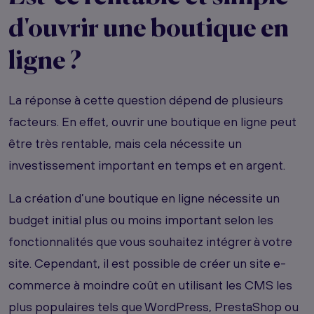
d'ouvrir une boutique en
ligne ?
La réponse à cette question dépend de plusieurs
facteurs. En effet, ouvrir une boutique en ligne peut
être très rentable, mais cela nécessite un
investissement important en temps et en argent.
La création d’une boutique en ligne nécessite un
budget initial plus ou moins important selon les
fonctionnalités que vous souhaitez intégrer à votre
site. Cependant, il est possible de créer un site e-
commerce à moindre coût en utilisant les CMS les
plus populaires tels que WordPress, PrestaShop ou