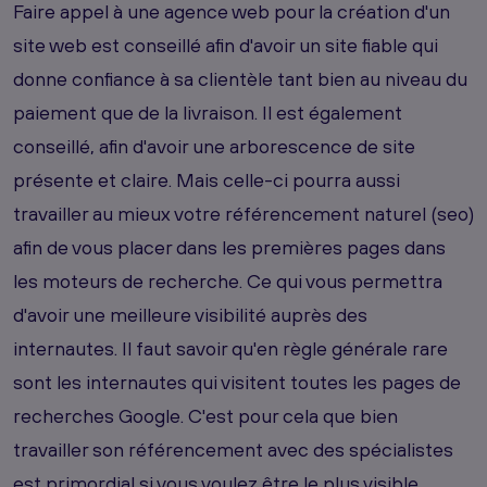
Faire appel à une agence web pour la création d'un
site web est conseillé afin d'avoir un site fiable qui
donne confiance à sa clientèle tant bien au niveau du
paiement que de la livraison. Il est également
conseillé, afin d'avoir une arborescence de site
présente et claire. Mais celle-ci pourra aussi
travailler au mieux votre référencement naturel (seo)
afin de vous placer dans les premières pages dans
les moteurs de recherche. Ce qui vous permettra
d'avoir une meilleure visibilité auprès des
internautes. Il faut savoir qu'en règle générale rare
sont les internautes qui visitent toutes les pages de
recherches Google. C'est pour cela que bien
travailler son référencement avec des spécialistes
est primordial si vous voulez être le plus visible