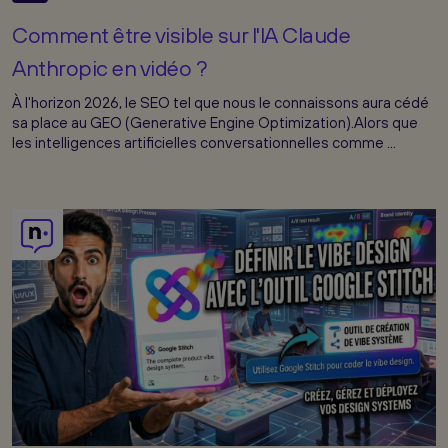
Comment être visible sur l'IA Claude
Anthropic en vidéo ?
À l'horizon 2026, le SEO tel que nous le connaissons aura cédé
sa place au GEO (Generative Engine Optimization).Alors que
les intelligences artificielles conversationnelles comme ...