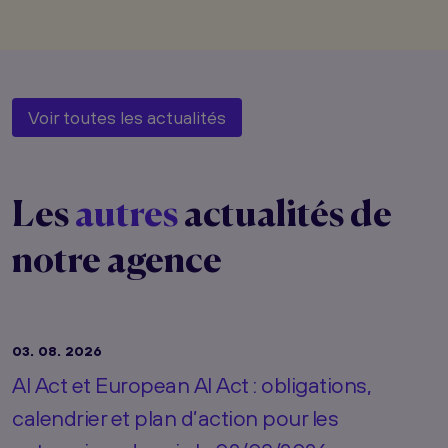
Voir toutes les actualités
Les
autres
actualités de
notre agence
03. 08. 2026
AI Act et European AI Act : obligations,
calendrier et plan d’action pour les