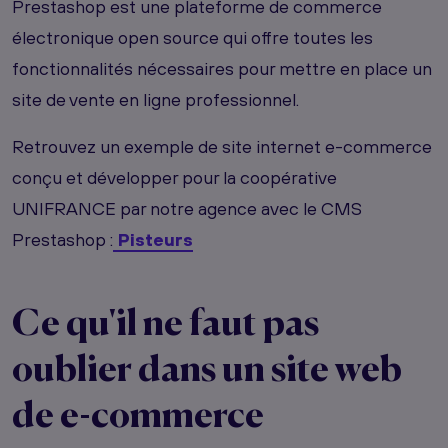
Prestashop est une plateforme de commerce
électronique open source qui offre toutes les
fonctionnalités nécessaires pour mettre en place un
site de vente en ligne professionnel.
Retrouvez un exemple de site internet e-commerce
conçu et développer pour la coopérative
UNIFRANCE par notre agence avec le CMS
Prestashop :
Pisteurs
Ce qu'il ne faut pas
oublier dans un site web
de e-commerce