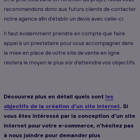
recommandons donc aux futurs clients de contacter
notre agence afin d'établir un devis avec celle-ci.
Il faut évidemment prendre en compte que faire
appel à un prestataire pour vous accompagner dans
la mise en place de votre site de vente en ligne
restera le moyen le plus sûr d'atteindre vos objectifs.
Découvrez plus en détail quels sont
les
objectifs de la création d'un site internet
. Si
vous êtes intéressé par la conception d'un site
internet pour votre e-commerce, n'hésitez pas
à nous joindre pour demander plus