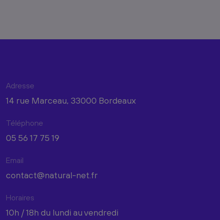
Adresse
14 rue Marceau, 33000 Bordeaux
Téléphone
05 56 17 75 19
Email
contact@natural-net.fr
Horaires
10h / 18h du lundi au vendredi