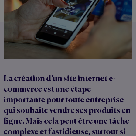
La création d’un site internet e-
commerce est une étape
importante pour toute entreprise
qui souhaite vendre ses produits en
ligne. Mais cela peut être une tâche
complexe et fastidieuse, surtout si