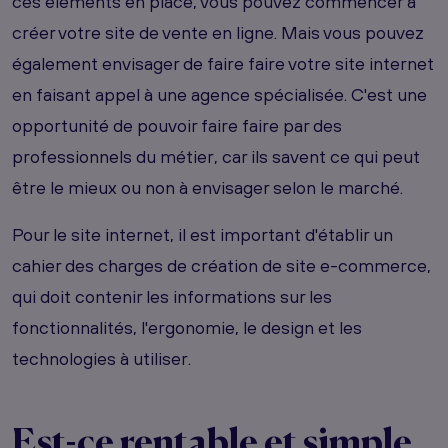
ces éléments en place, vous pouvez commencer à
créer votre site de vente en ligne. Mais vous pouvez
également envisager de faire faire votre site internet
en faisant appel à une agence spécialisée. C'est une
opportunité de pouvoir faire faire par des
professionnels du métier, car ils savent ce qui peut
être le mieux ou non à envisager selon le marché.
Pour le site internet, il est important d'établir un
cahier des charges de création de site e-commerce,
qui doit contenir les informations sur les
fonctionnalités, l'ergonomie, le design et les
technologies à utiliser.
Est-ce rentable et simple