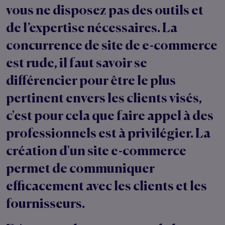
vous ne disposez pas des outils et
de l’expertise nécessaires. La
concurrence de site de e-commerce
est rude, il faut savoir se
différencier pour être le plus
pertinent envers les clients visés,
c'est pour cela que faire appel à des
professionnels est à privilégier. La
création d'un site e-commerce
permet de communiquer
efficacement avec les clients et les
fournisseurs.