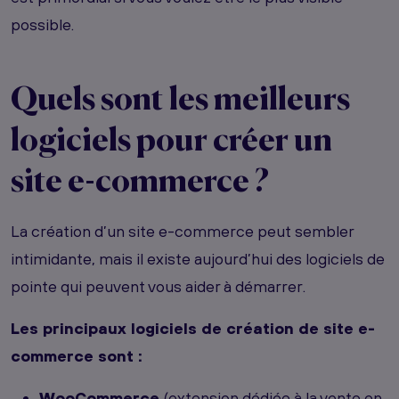
possible.
Quels sont les meilleurs
logiciels pour créer un
site e-commerce ?
La création d’un site e-commerce peut sembler
intimidante, mais il existe aujourd’hui des logiciels de
pointe qui peuvent vous aider à démarrer.
Les principaux logiciels de création de site e-
commerce sont :
WooCommerce
(extension dédiée à la vente en