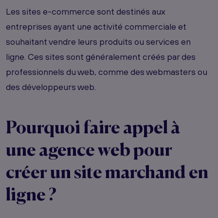
Les sites e-commerce sont destinés aux
entreprises ayant une activité commerciale et
souhaitant vendre leurs produits ou services en
ligne. Ces sites sont généralement créés par des
professionnels du web, comme des webmasters ou
des développeurs web.
Pourquoi faire appel à
une agence web pour
créer un site marchand en
ligne ?