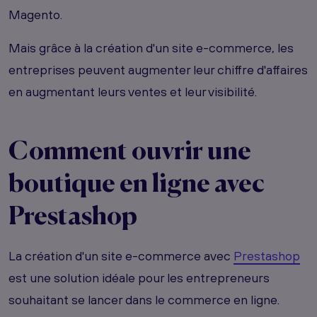
Magento.
Mais grâce à la création d'un site e-commerce, les
entreprises peuvent augmenter leur chiffre d'affaires
en augmentant leurs ventes et leur visibilité.
Comment ouvrir une
boutique en ligne avec
Prestashop
La création d'un site e-commerce avec
Prestashop
est une solution idéale pour les entrepreneurs
souhaitant se lancer dans le commerce en ligne.