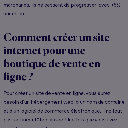
marchands, ils ne cessent de progresser, avec +5%
sur un an.
Comment créer un site
internet pour une
boutique de vente en
ligne ?
Pour créer un site de vente en ligne, vous aurez
besoin d’un hébergement web, d’un nom de domaine
et d’un logiciel de commerce électronique, il ne faut
pas se lancer tête baissée. Une fois que vous avez