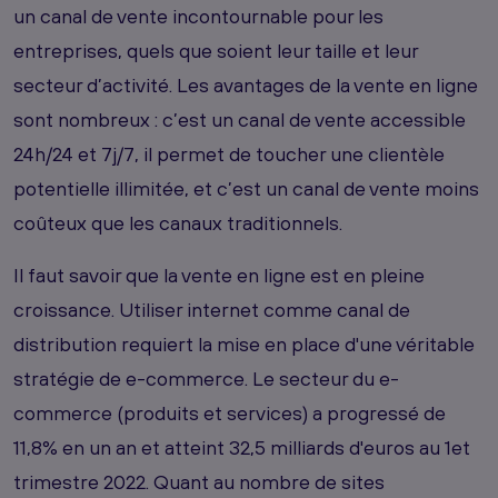
un canal de vente incontournable pour les
entreprises, quels que soient leur taille et leur
secteur d’activité. Les avantages de la vente en ligne
sont nombreux : c’est un canal de vente accessible
24h/24 et 7j/7, il permet de toucher une clientèle
potentielle illimitée, et c’est un canal de vente moins
coûteux que les canaux traditionnels.
Il faut savoir que la vente en ligne est en pleine
croissance. Utiliser internet comme canal de
distribution requiert la mise en place d'une véritable
stratégie de e-commerce. Le secteur du e-
commerce (produits et services) a progressé de
11,8% en un an et atteint 32,5 milliards d'euros au 1et
trimestre 2022. Quant au nombre de sites