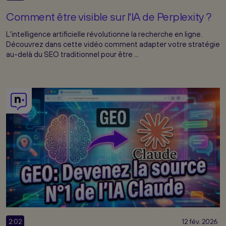
Comment être visible sur l'IA de Perplexity ?
L'intelligence artificielle révolutionne la recherche en ligne.
Découvrez dans cette vidéo comment adapter votre stratégie
au-delà du SEO traditionnel pour être ...
2:02
12 fév. 2026