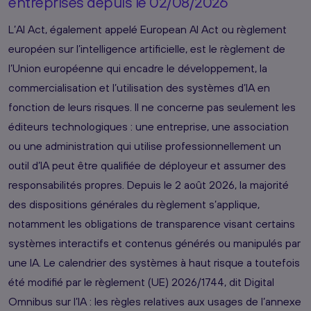
entreprises depuis le 02/08/2026
L’AI Act, également appelé European AI Act ou règlement
européen sur l’intelligence artificielle, est le règlement de
l’Union européenne qui encadre le développement, la
commercialisation et l’utilisation des systèmes d’IA en
fonction de leurs risques. Il ne concerne pas seulement les
éditeurs technologiques : une entreprise, une association
ou une administration qui utilise professionnellement un
outil d’IA peut être qualifiée de déployeur et assumer des
responsabilités propres. Depuis le 2 août 2026, la majorité
des dispositions générales du règlement s’applique,
notamment les obligations de transparence visant certains
systèmes interactifs et contenus générés ou manipulés par
une IA. Le calendrier des systèmes à haut risque a toutefois
été modifié par le règlement (UE) 2026/1744, dit Digital
Omnibus sur l’IA : les règles relatives aux usages de l’annexe