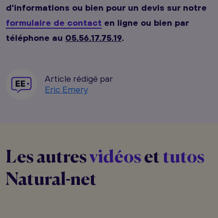
d'informations ou bien pour un devis sur notre
formulaire de contact
en ligne ou bien par
téléphone au
05.56.17.75.19
.
Article rédigé par
Eric Emery
Les autres
vidéos
et
tutos
Natural-net