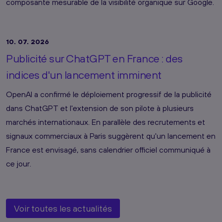
composante mesurable de la visibilité organique sur Google.
10. 07. 2026
Publicité sur ChatGPT en France : des
indices d'un lancement imminent
OpenAI a confirmé le déploiement progressif de la publicité
dans ChatGPT et l'extension de son pilote à plusieurs
marchés internationaux. En parallèle des recrutements et
signaux commerciaux à Paris suggèrent qu'un lancement en
France est envisagé, sans calendrier officiel communiqué à
ce jour.
Voir toutes les actualités