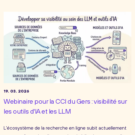
19. 03. 2026
Webinaire pour la CCI du Gers : visibilité sur
les outils d'IA et les LLM
L'écosystème de la recherche en ligne subit actuellement