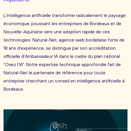
L'intelligence artificielle transforme radicalement le paysage
économique, poussant les entreprises de Bordeaux et de
Nouvelle-Aquitaine vers une adoption rapide de ces
technologies. Natural-Net, agence web bordelaise forte de
18 ans d'expérience, se distingue par son accréditation
officielle d'Ambassadeur IA dans le cadre du plan national
"Osez l'IA". Notre expertise technique approfondie fait de
Natural-Net le partenaire de référence pour toute
entreprise cherchant un conseil en intelligence artificielle à
Bordeaux.