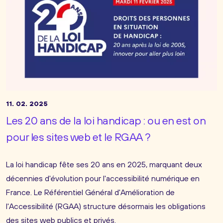
11. 02. 2025
Les 20 ans de la loi handicap : ou en est on
pour les sites web et le RGAA ?
La loi handicap fête ses 20 ans en 2025, marquant deux
décennies d'évolution pour l'accessibilité numérique en
France. Le Référentiel Général d'Amélioration de
l'Accessibilité (RGAA) structure désormais les obligations
des sites web publics et privés.