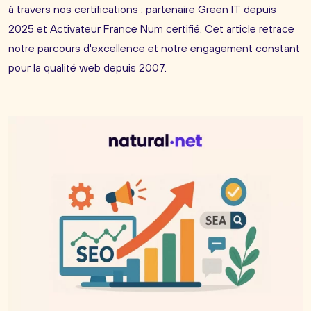
à travers nos certifications : partenaire Green IT depuis
2025 et Activateur France Num certifié. Cet article retrace
notre parcours d'excellence et notre engagement constant
pour la qualité web depuis 2007.