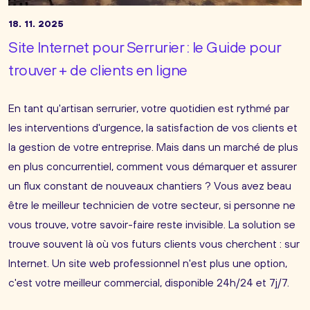
18. 11. 2025
Site Internet pour Serrurier : le Guide pour
trouver + de clients en ligne
En tant qu'artisan serrurier, votre quotidien est rythmé par
les interventions d'urgence, la satisfaction de vos clients et
la gestion de votre entreprise. Mais dans un marché de plus
en plus concurrentiel, comment vous démarquer et assurer
un flux constant de nouveaux chantiers ? Vous avez beau
être le meilleur technicien de votre secteur, si personne ne
vous trouve, votre savoir-faire reste invisible. La solution se
trouve souvent là où vos futurs clients vous cherchent : sur
Internet. Un site web professionnel n'est plus une option,
c'est votre meilleur commercial, disponible 24h/24 et 7j/7.