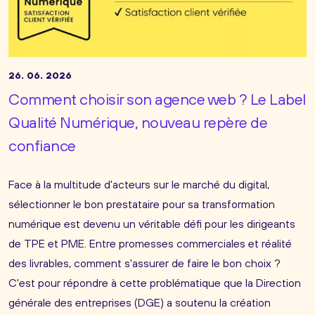
26. 06. 2026
Comment choisir son agence web ? Le Label
Qualité Numérique, nouveau repère de
confiance
Face à la multitude d'acteurs sur le marché du digital,
sélectionner le bon prestataire pour sa transformation
numérique est devenu un véritable défi pour les dirigeants
de TPE et PME. Entre promesses commerciales et réalité
des livrables, comment s'assurer de faire le bon choix ?
C'est pour répondre à cette problématique que la Direction
générale des entreprises (DGE) a soutenu la création