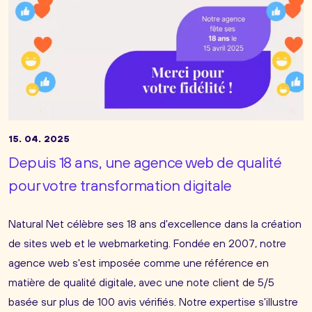
15. 04. 2025
Depuis 18 ans, une agence web de qualité
pour votre transformation digitale
Natural Net célèbre ses 18 ans d'excellence dans la création
de sites web et le webmarketing. Fondée en 2007, notre
agence web s'est imposée comme une référence en
matière de qualité digitale, avec une note client de 5/5
basée sur plus de 100 avis vérifiés. Notre expertise s'illustre