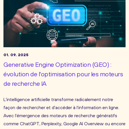
01. 09. 2025
Generative Engine Optimization (GEO) :
évolution de l'optimisation pour les moteurs
de recherche IA
L'intelligence artificielle transforme radicalement notre
façon de rechercher et d'accéder à l'information en ligne.
Avec l'émergence des moteurs de recherche génératifs
comme ChatGPT, Perplexity, Google AI Overview ou encore