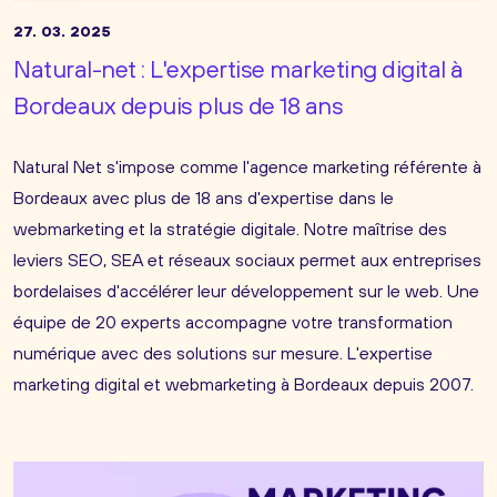
27. 03. 2025
Natural-net : L'expertise marketing digital à
Bordeaux depuis plus de 18 ans
Natural Net s'impose comme l'agence marketing référente à
Bordeaux avec plus de 18 ans d'expertise dans le
webmarketing et la stratégie digitale. Notre maîtrise des
leviers SEO, SEA et réseaux sociaux permet aux entreprises
bordelaises d'accélérer leur développement sur le web. Une
équipe de 20 experts accompagne votre transformation
numérique avec des solutions sur mesure. L'expertise
marketing digital et webmarketing à Bordeaux depuis 2007.