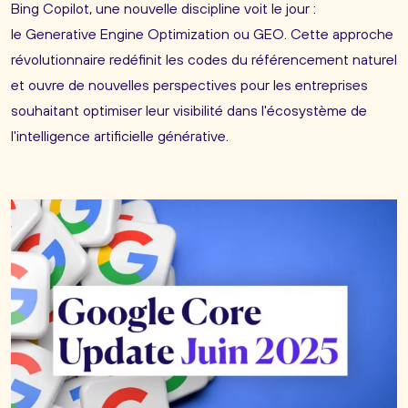
Bing Copilot, une nouvelle discipline voit le jour :
le Generative Engine Optimization ou GEO. Cette approche
révolutionnaire redéfinit les codes du référencement naturel
et ouvre de nouvelles perspectives pour les entreprises
souhaitant optimiser leur visibilité dans l'écosystème de
l'intelligence artificielle générative.