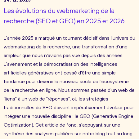
24. 12. 2025
Les évolutions du
webmarketing
de la
recherche
(SEO et GEO) en 2025 et 2026
L'année 2025 a marqué un tournant décisif dans l'univers du
webmarketing de la recherche, une transformation d'une
ampleur que nous n'avions pas vue depuis des années.
L'avènement et la démocratisation des intelligences
artificielles génératives ont cessé d'être une simple
tendance pour devenir le nouveau socle de l'écosystème
de la recherche en ligne. Nous sommes passés d'un web de
"liens" à un web de "réponses", où les stratégies
traditionnelles de SEO doivent impérativement évoluer pour
intégrer une nouvelle discipline : le GEO (Generative Engine
Optimization). Cet article de fond, s'appuyant sur une
synthèse des analyses publiées sur notre blog tout au long