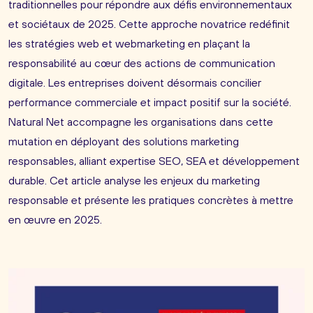
traditionnelles pour répondre aux défis environnementaux
et sociétaux de 2025. Cette approche novatrice redéfinit
les stratégies web et webmarketing en plaçant la
responsabilité au cœur des actions de communication
digitale. Les entreprises doivent désormais concilier
performance commerciale et impact positif sur la société.
Natural Net accompagne les organisations dans cette
mutation en déployant des solutions marketing
responsables, alliant expertise SEO, SEA et développement
durable. Cet article analyse les enjeux du marketing
responsable et présente les pratiques concrètes à mettre
en œuvre en 2025.