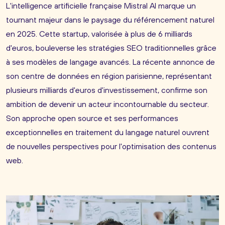
L'intelligence artificielle française Mistral AI marque un
tournant majeur dans le paysage du référencement naturel
en 2025. Cette startup, valorisée à plus de 6 milliards
d'euros, bouleverse les stratégies SEO traditionnelles grâce
à ses modèles de langage avancés. La récente annonce de
son centre de données en région parisienne, représentant
plusieurs milliards d'euros d'investissement, confirme son
ambition de devenir un acteur incontournable du secteur.
Son approche open source et ses performances
exceptionnelles en traitement du langage naturel ouvrent
de nouvelles perspectives pour l'optimisation des contenus
web.