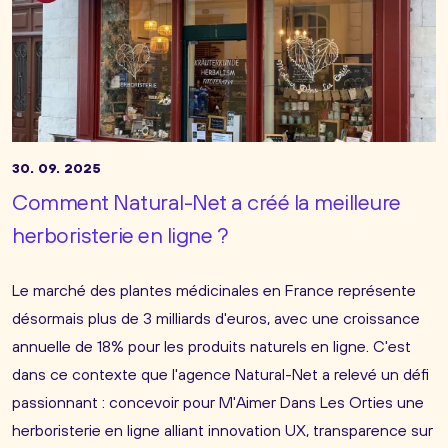
30. 09. 2025
Comment Natural-Net a créé la meilleure
herboristerie en ligne ?
Le marché des plantes médicinales en France représente
désormais plus de 3 milliards d'euros, avec une croissance
annuelle de 18% pour les produits naturels en ligne. C'est
dans ce contexte que l'agence Natural-Net a relevé un défi
passionnant : concevoir pour M'Aimer Dans Les Orties une
herboristerie en ligne alliant innovation UX, transparence sur