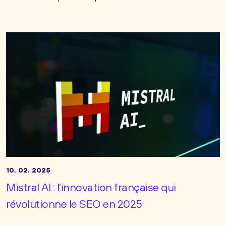
10. 02. 2025
Mistral AI : l'innovation française qui
révolutionne le SEO en 2025