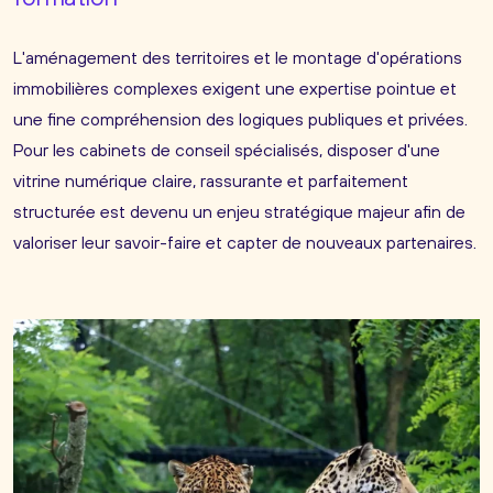
L'aménagement des territoires et le montage d'opérations
immobilières complexes exigent une expertise pointue et
une fine compréhension des logiques publiques et privées.
Pour les cabinets de conseil spécialisés, disposer d'une
vitrine numérique claire, rassurante et parfaitement
structurée est devenu un enjeu stratégique majeur afin de
valoriser leur savoir-faire et capter de nouveaux partenaires.