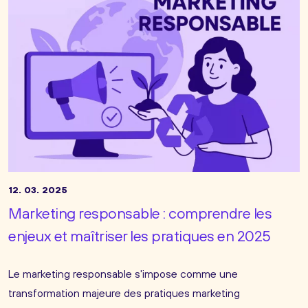
12. 03. 2025
Marketing responsable : comprendre les
enjeux et maîtriser les pratiques en 2025
Le marketing responsable s'impose comme une
transformation majeure des pratiques marketing