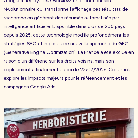
Google a déployé l'IA Overview, une fonctionnalité
révolutionnaire qui transforme l'affichage des résultats de
recherche en générant des résumés automatisés par
intelligence artificielle. Disponible dans plus de 200 pays
depuis 2025, cette technologie modifie profondément les
stratégies SEO et impose une nouvelle approche du GEO
(Generative Engine Optimization). La France a été exclue en
raison d'un différend sur les droits voisins, mais son
déploiement a finalement eu lieu le 22/07/2026. Cet article
explore les impacts majeurs pour le référencement et les
campagnes Google Ads.