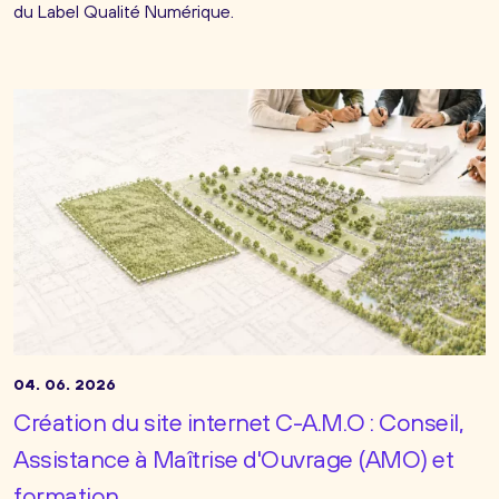
du Label Qualité Numérique.
04. 06. 2026
Création du site internet C-A.M.O : Conseil,
Assistance à Maîtrise d'Ouvrage (AMO) et
formation