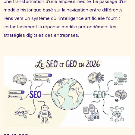
une transformation d'une ampleur inédite. Le passage d'un
modèle historique basé sur la navigation entre différents
liens vers un système où l'intelligence artificielle fournit
instantanément la réponse modifie profondément les
stratégies digitales des entreprises.