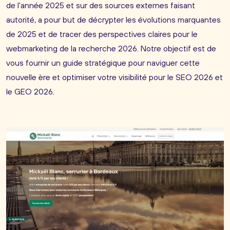
de l'année 2025 et sur des sources externes faisant
autorité, a pour but de décrypter les évolutions marquantes
de 2025 et de tracer des perspectives claires pour le
webmarketing de la recherche 2026. Notre objectif est de
vous fournir un guide stratégique pour naviguer cette
nouvelle ère et optimiser votre visibilité pour le SEO 2026 et
le GEO 2026.