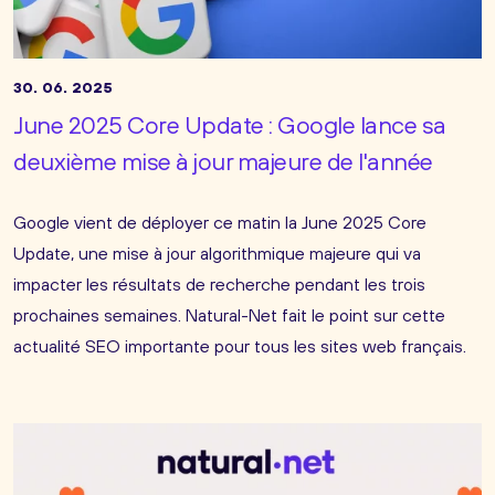
30. 06. 2025
June 2025 Core Update : Google lance sa
deuxième mise à jour majeure de l'année
Google vient de déployer ce matin la June 2025 Core
Update, une mise à jour algorithmique majeure qui va
impacter les résultats de recherche pendant les trois
prochaines semaines. Natural-Net fait le point sur cette
actualité SEO importante pour tous les sites web français.