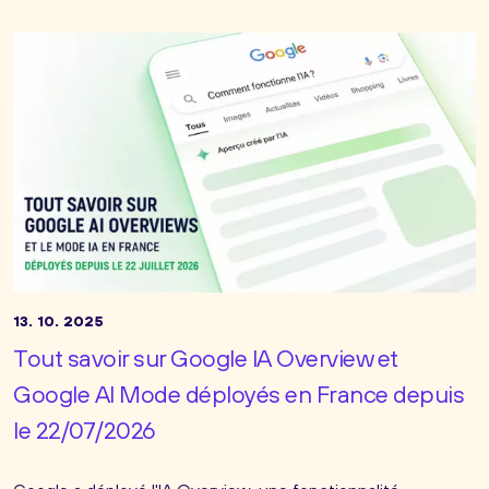
13. 10. 2025
Tout savoir sur Google IA Overview et
Google AI Mode déployés en France depuis
le 22/07/2026