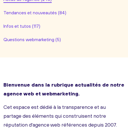
Tendances et nouveautés (84)
Infos et tutos (117)
Questions webmarketing (5)
Bienvenue dans la rubrique actualités de notre
agence web et webmarketing.
Cet espace est dédié à la transparence et au
partage des éléments qui construisent notre
réputation d'agence web références depuis 2007.