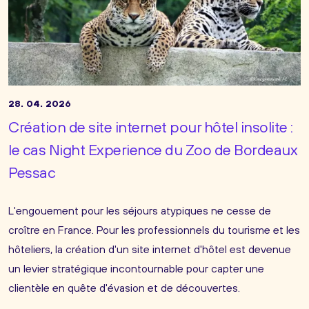
28. 04. 2026
Création de site internet pour hôtel insolite :
le cas Night Experience du Zoo de Bordeaux
Pessac
L'engouement pour les séjours atypiques ne cesse de
croître en France. Pour les professionnels du tourisme et les
hôteliers, la création d'un site internet d'hôtel est devenue
un levier stratégique incontournable pour capter une
clientèle en quête d'évasion et de découvertes.