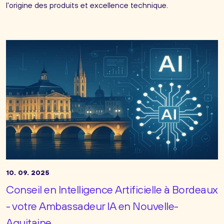
l'origine des produits et excellence technique.
10. 09. 2025
Conseil en Intelligence Artificielle à Bordeaux
- votre Ambassadeur IA en Nouvelle-
Aquitaine