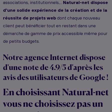
associations, institutionnels,...
Natural-net dispose
d'une solide expérience de la création et de la
réussite de projets web
dont chaque nouveau
client peut bénéficier tout en restant dans une
démarche de gamme de prix accessible même pour
de petits budgets.
Notre agence Internet dispose
d'une note de 4.9/5 d'après les
avis des utilisateurs de Google !
En choisissant Natural-net
vous ne choisissez pas un