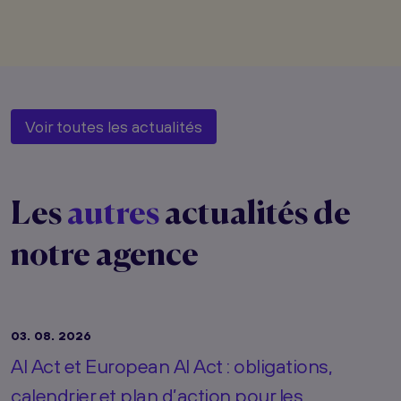
Voir toutes les actualités
Les
autres
actualités de
notre agence
03. 08. 2026
AI Act et European AI Act : obligations,
calendrier et plan d’action pour les