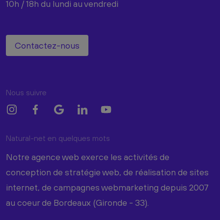
10h / 18h du lundi au vendredi
Contactez-nous
Nous suivre
Natural-net en quelques mots
Notre agence web exerce les activités de
conception de stratégie web, de réalisation de sites
internet, de campagnes webmarketing depuis 2007
au coeur de Bordeaux (Gironde - 33).