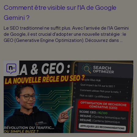
Comment être visible sur l'IA de Google
Gemini ?
Le SEO traditionnel ne suffit plus. Avec l'arrivée de l'IA Gemini
de Google, il est crucial d'adopter une nouvelle stratégie : le
GEO (Generative Engine Optimization). Découvrez dans ...