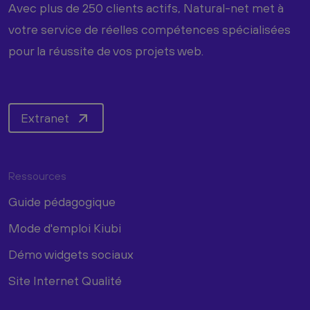
Avec plus de 250 clients actifs, Natural-net met à
votre service de réelles compétences spécialisées
pour la réussite de vos projets web.
Extranet
Ressources
Guide pédagogique
Mode d'emploi Kiubi
Démo widgets sociaux
Site Internet Qualité