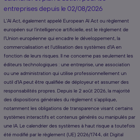
entreprises depuis le 02/08/2026
L’AI Act, également appelé European AI Act ou règlement
européen sur l’intelligence artificielle, est le règlement de
l’Union européenne qui encadre le développement, la
commercialisation et l’utilisation des systèmes d’IA en
fonction de leurs risques. Il ne concerne pas seulement les
éditeurs technologiques : une entreprise, une association
ou une administration qui utilise professionnellement un
outil d’IA peut être qualifiée de déployeur et assumer des
responsabilités propres. Depuis le 2 août 2026, la majorité
des dispositions générales du règlement s’applique,
notamment les obligations de transparence visant certains
systèmes interactifs et contenus générés ou manipulés par
une IA. Le calendrier des systèmes à haut risque a toutefois
été modifié par le règlement (UE) 2026/1744, dit Digital