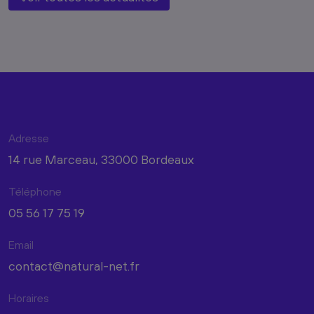
Adresse
14 rue Marceau, 33000 Bordeaux
Téléphone
05 56 17 75 19
Email
contact@natural-net.fr
Horaires