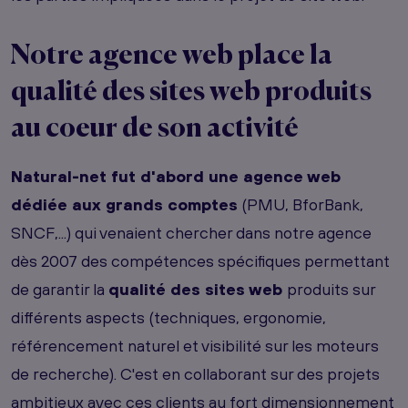
Notre agence web place la
qualité des sites web produits
au coeur de son activité
Natural-net fut d'abord une agence web
dédiée aux grands comptes
(PMU, BforBank,
SNCF,...) qui venaient chercher dans notre agence
dès 2007 des compétences spécifiques permettant
de garantir la
qualité des sites web
produits sur
différents aspects (techniques, ergonomie,
référencement naturel et visibilité sur les moteurs
de recherche). C'est en collaborant sur des projets
ambitieux avec ces clients au fort dimensionnement