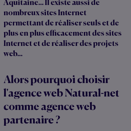
Aquitaine... Il existe aussi de
nombreux sites Internet
permettant de réaliser seuls et de
plus en plus efficacement des sites
Internet et de réaliser des projets
web...
Alors pourquoi choisir
l'agence web Natural-net
comme agence web
partenaire ?