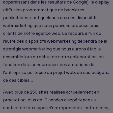
apparaissant dans les résultats de Google), le display
(diffusion programmatique de bannières
publicitaires, sont quelques uns des dispositifs
webmarketing que nous pouvons proposer aux
clients de notre agence web. Le recours à l'un ou
l'autre des dispositifs webmarketing dépendra de la
stratégie webmarketing que nous aurons établie
ensemble lors du début de notre collaboration, en
fonction de la concurrence, des ambitions de
l'entreprise porteuse du projet web, de ces budgets,
de ces cibles,...
Avec plus de 250 sites réalisés actuellement en
production, plus de 10 années d'expérience au
contact de tous types d'entrepreneurs : entreprises,