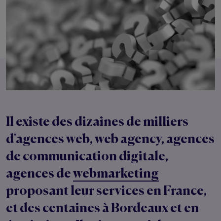
Il existe des
dizaines de milliers
d'agences web
, web agency, agences
de communication digitale,
agences de
webmarketing
proposant leur services en France,
et des centaines à Bordeaux et en