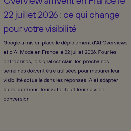
Overview arrivent en France le
22 juillet 2026 : ce qui change
pour votre visibilité
Google a mis en place le déploiement d’AI Overviews
et d’AI Mode en France le 22 juillet 2026. Pour les
entreprises, le signal est clair : les prochaines
semaines doivent être utilisées pour mesurer leur
visibilité actuelle dans les réponses IA et adapter
leurs contenus, leur autorité et leur suivi de
conversion