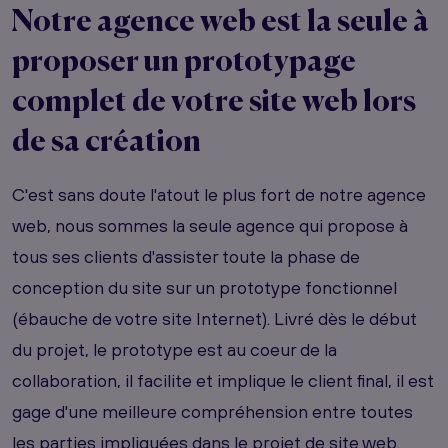
Notre agence web est la seule à
proposer un prototypage
complet de votre site web lors
de sa création
C'est sans doute l'atout le plus fort de notre agence
web, nous sommes la seule agence qui propose à
tous ses clients d'assister toute la phase de
conception du site sur un prototype fonctionnel
(ébauche de votre site Internet). Livré dès le début
du projet, le prototype est au coeur de la
collaboration, il facilite et implique le client final, il est
gage d'une meilleure compréhension entre toutes
les parties impliquées dans le projet de site web.