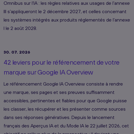
Omnibus sur l’IA : les règles relatives aux usages de l’annexe
III s’appliqueront le 2 décembre 2027, et celles concernant
les systèmes intégrés aux produits réglementés de l’annexe
I le 2 août 2028.
30. 07. 2026
42 leviers pour le référencement de votre
marque sur Google IA Overview
Le référencement Google IA Overview consiste à rendre
une marque, ses pages et ses preuves suffisamment
accessibles, pertinentes et fiables pour que Google puisse
les classer, les récupérer et les présenter comme sources
dans ses réponses génératives. Depuis le lancement
français des Aperçus IA et du Mode IA le 22 juillet 2026, cet