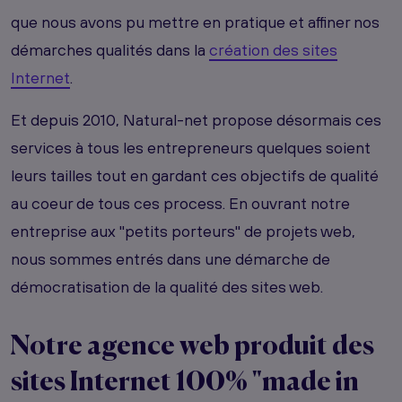
que nous avons pu mettre en pratique et affiner nos
démarches qualités dans la
création des sites
Internet
.
Et depuis 2010, Natural-net propose désormais ces
services à tous les entrepreneurs quelques soient
leurs tailles tout en gardant ces objectifs de qualité
au coeur de tous ces process. En ouvrant notre
entreprise aux "petits porteurs" de projets web,
nous sommes entrés dans une démarche de
démocratisation de la qualité des sites web.
Notre agence web produit des
sites Internet 100% "made in