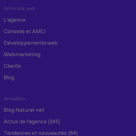
Notre site web
L'agence
Conseils et AMO
Développements web
Webmarketing
Clients
Blog
Actualités
Blog Natural-net
Actus de l'agence (245)
Tendances et nouveautés (84)