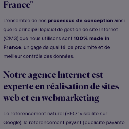
France"
L'ensemble de nos
processus de conception
ainsi
que le principal logiciel de gestion de site Internet
(CMS) que nous utilisons sont
100% made in
France
, un gage de qualité, de proximité et de
meilleur contrôle des données.
Notre agence Internet est
experte en réalisation de sites
web et en webmarketing
Le référencement naturel (SEO : visibilité sur
Google), le référencement payant (publicité payante