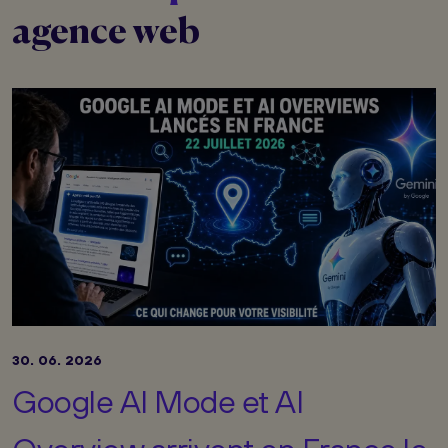
agence web
30. 06. 2026
Google AI Mode et AI