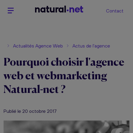
n
atural
net
Contact
Actualités Agence Web
Actus de l'agence
Pourquoi choisir l'agence
web et webmarketing
Natural-net ?
Publié le 20 octobre 2017