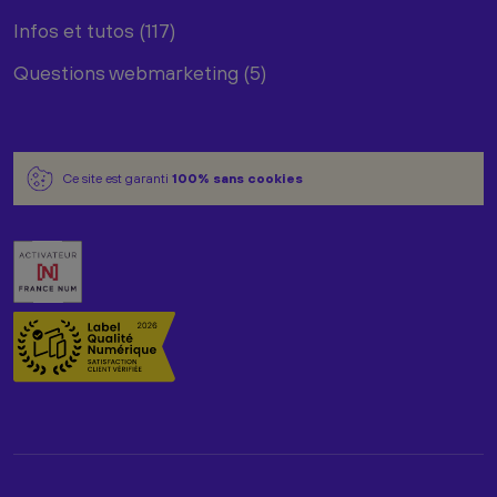
Infos et tutos (117)
Questions webmarketing (5)
Ce site est garanti
100% sans cookies