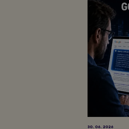
30. 06. 2026