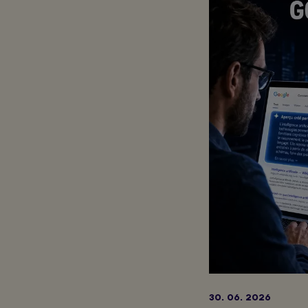
30. 06. 2026