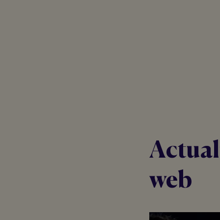
Actual
web