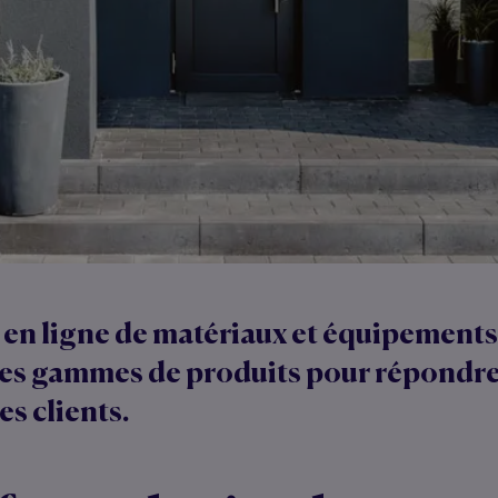
 en ligne de matériaux et équipements
es gammes de produits pour répondre
es clients.