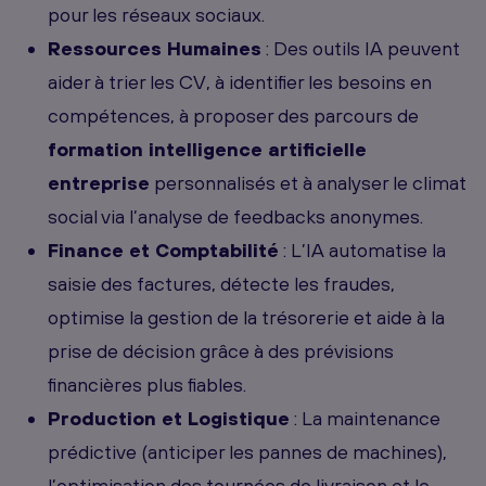
pour les réseaux sociaux.
Ressources Humaines
: Des outils IA peuvent
aider à trier les CV, à identifier les besoins en
compétences, à proposer des parcours de
formation intelligence artificielle
entreprise
personnalisés et à analyser le climat
social via l’analyse de feedbacks anonymes.
Finance et Comptabilité
: L’IA automatise la
saisie des factures, détecte les fraudes,
optimise la gestion de la trésorerie et aide à la
prise de décision grâce à des prévisions
financières plus fiables.
Production et Logistique
: La maintenance
prédictive (anticiper les pannes de machines),
l’optimisation des tournées de livraison et le