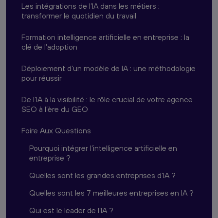
Les intégrations de l’IA dans les métiers :
transformer le quotidien du travail
Formation intelligence artificielle en entreprise : la
clé de l’adoption
Déploiement d’un modèle de IA : une méthodologie
pour réussir
De l’IA à la visibilité : le rôle crucial de votre agence
SEO à l’ère du GEO
Foire Aux Questions
Pourquoi intégrer l’intelligence artificielle en
entreprise ?
Quelles sont les grandes entreprises d’IA ?
Quelles sont les 7 meilleures entreprises en IA ?
Qui est le leader de l’IA ?