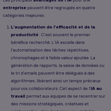
entreprise
peuvent être regroupés en quatre
catégories majeures :
L’augmentation de l’efficacité et de la
productivité
: C’est souvent le premier
bénéfice recherché. L’IA excelle dans
l’automatisation des tâches répétitives,
chronophages et à faible valeur ajoutée. La
génération de rapports, la saisie de données ou
le tri d’emails peuvent être délégués à des
algorithmes, libérant ainsi un temps précieux
pour vos collaborateurs. Cet aspect de l’
IA au
travail
permet aux équipes de se recentrer sur
des missions stratégiques, créatives et