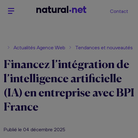
n
atural
net
Contact
Actualités Agence Web
Tendances et nouveautés
Financez l’intégration de
l’intelligence artificielle
(IA) en entreprise avec BPI
France
Publié le 04 décembre 2025