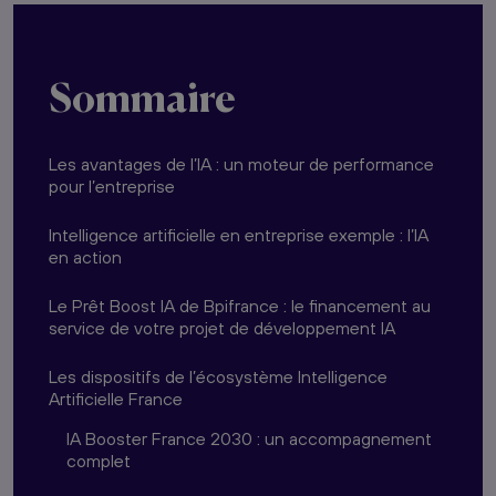
Sommaire
Les avantages de l’IA : un moteur de performance
pour l’entreprise
Intelligence artificielle en entreprise exemple : l’IA
en action
Le Prêt Boost IA de Bpifrance : le financement au
service de votre projet de développement IA
Les dispositifs de l’écosystème Intelligence
Artificielle France
IA Booster France 2030 : un accompagnement
complet