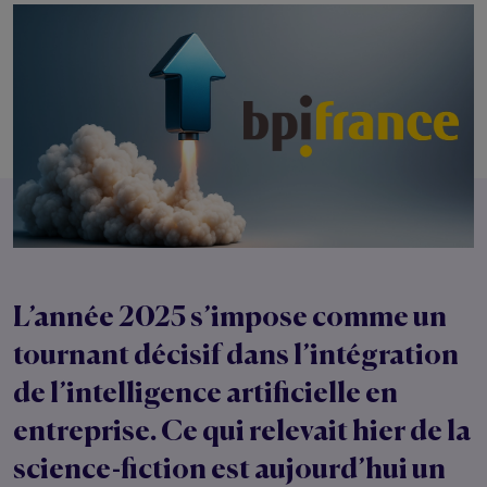
L’année 2025 s’impose comme un
tournant décisif dans l’
intégration
de l’intelligence artificielle en
entreprise
. Ce qui relevait hier de la
science-fiction est aujourd’hui un