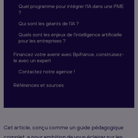
Quel programme pour intégrer l'IA dans une PME
?
Qui sont les géants de l’IA ?
Quels sont les enjeux de l'intelligence artificielle
pour les entreprises ?
Financez votre avenir avec Bpifrance, construisez-
le avec un expert
Contactez notre agence !
Références et sources
Cet article, conçu comme un guide pédagogique
complet, a pour ambition de vous éclairer sur les