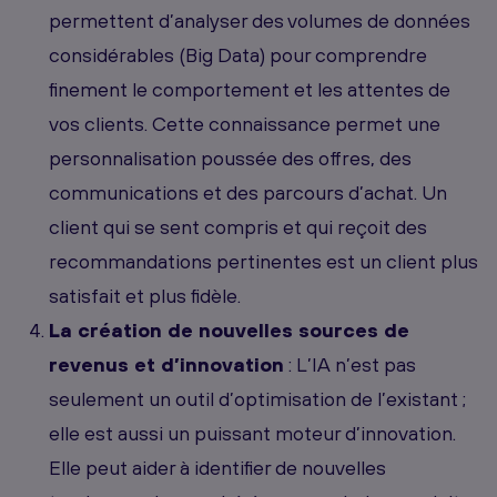
permettent d’analyser des volumes de données
considérables (Big Data) pour comprendre
finement le comportement et les attentes de
vos clients. Cette connaissance permet une
personnalisation poussée des offres, des
communications et des parcours d’achat. Un
client qui se sent compris et qui reçoit des
recommandations pertinentes est un client plus
satisfait et plus fidèle.
La création de nouvelles sources de
revenus et d’innovation
: L’IA n’est pas
seulement un outil d’optimisation de l’existant ;
elle est aussi un puissant moteur d’innovation.
Elle peut aider à identifier de nouvelles