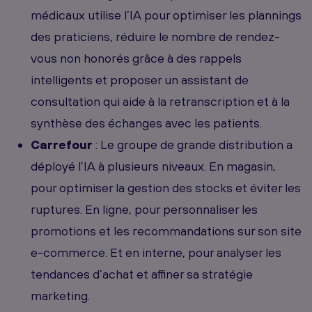
médicaux utilise l’IA pour optimiser les plannings
des praticiens, réduire le nombre de rendez-
vous non honorés grâce à des rappels
intelligents et proposer un assistant de
consultation qui aide à la retranscription et à la
synthèse des échanges avec les patients.
Carrefour
: Le groupe de grande distribution a
déployé l’IA à plusieurs niveaux. En magasin,
pour optimiser la gestion des stocks et éviter les
ruptures. En ligne, pour personnaliser les
promotions et les recommandations sur son site
e-commerce. Et en interne, pour analyser les
tendances d’achat et affiner sa stratégie
marketing.