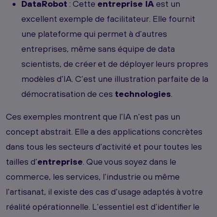
DataRobot
: Cette
entreprise IA
est un
excellent exemple de facilitateur. Elle fournit
une plateforme qui permet à d’autres
entreprises, même sans équipe de data
scientists, de créer et de déployer leurs propres
modèles d’IA. C’est une illustration parfaite de la
démocratisation de ces
technologies
.
Ces exemples montrent que l’IA n’est pas un
concept abstrait. Elle a des applications concrètes
dans tous les secteurs d’activité et pour toutes les
tailles d’
entreprise
. Que vous soyez dans le
commerce, les services, l’industrie ou même
l’artisanat, il existe des cas d’usage adaptés à votre
réalité opérationnelle. L’essentiel est d’identifier le