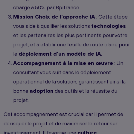
charge à 50% par Bpifrance.
Mission Choix de l’approche IA
: Cette étape
vous aide à qualifier les solutions
technologies
et les partenaires les plus pertinents pour votre
projet, et à établir une feuille de route claire pour
le
déploiement d’un modèle de IA
.
Accompagnement à la mise en œuvre
: Un
consultant vous suit dans le déploiement
opérationnel de la solution, garantissant ainsi la
bonne
adoption
des outils et la réussite du
projet.
Cet accompagnement est crucial car il permet de
dérisquer le projet et de maximiser le retour sur
investissement. Il favorise une
culture