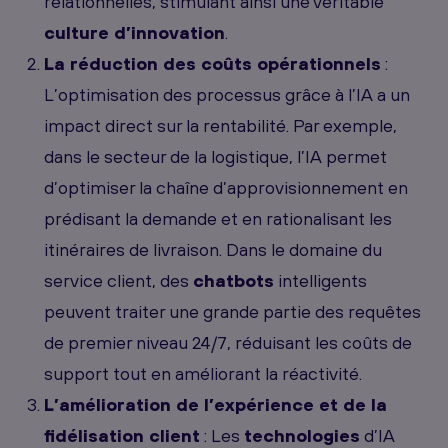
relationnelles, stimulant ainsi une véritable
culture d’innovation
.
La réduction des coûts opérationnels
:
L’optimisation des processus grâce à l’IA a un
impact direct sur la rentabilité. Par exemple,
dans le secteur de la logistique, l’IA permet
d’optimiser la chaîne d’approvisionnement en
prédisant la demande et en rationalisant les
itinéraires de livraison. Dans le domaine du
service client, des
chatbots
intelligents
peuvent traiter une grande partie des requêtes
de premier niveau 24/7, réduisant les coûts de
support tout en améliorant la réactivité.
L’amélioration de l’expérience et de la
fidélisation client
: Les
technologies
d’IA