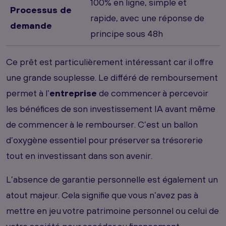
100% en ligne, simple et
Processus de
rapide, avec une réponse de
demande
principe sous 48h
Ce prêt est particulièrement intéressant car il offre
une grande souplesse. Le différé de remboursement
permet à l’
entreprise
de commencer à percevoir
les bénéfices de son investissement IA avant même
de commencer à le rembourser. C’est un ballon
d’oxygène essentiel pour préserver sa trésorerie
tout en investissant dans son avenir.
L’absence de garantie personnelle est également un
atout majeur. Cela signifie que vous n’avez pas à
mettre en jeu votre patrimoine personnel ou celui de