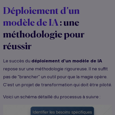
Déploiement d’un
modèle de IA
: une
méthodologie pour
réussir
Le succès du
déploiement d’un modèle de IA
repose sur une méthodologie rigoureuse. Il ne suffit
pas de “brancher” un outil pour que la magie opère.
C’est un projet de transformation qui doit être piloté.
Voici un schéma détaillé du processus à suivre :