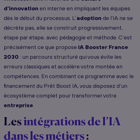
d’innovation
en interne en impliquant les équipes
dès le début du processus. L’
adoption
de l’IA ne se
décrète pas, elle se construit progressivement,
étape par étape, avec pédagogie et méthode. C’est
précisément ce que propose
IA Booster France
2030
: un parcours structuré qui vous évite les
erreurs classiques et accélère votre montée en
compétences. En combinant ce programme avec le
financement du Prêt Boost IA, vous disposez d’un
écosystème complet pour transformer votre
entreprise
.
Les
intégrations de l’IA
dans les métiers
: