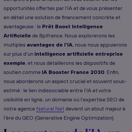
opportunités offertes par l’IA et de vous présenter
en détail une solution de financement concrète et
avantageuse : le
Prêt Boost Intelligence
Artificielle
de Bpifrance. Nous explorerons les
multiples
avantages de l’IA
, nous nous appuierons
sur plus d’un
intelligence artificielle entreprise
exemple
, et nous détaillerons les dispositifs de
soutien comme
IA Booster France 2030
. Enfin,
nous aborderons un aspect crucial et souvent sous-
estimé : le lien indissociable entre l’IA et votre
visibilité en ligne, un domaine où l’expertise SEO de
notre agence
Natural Net
devient un atout majeur à
l’ère du GEO (Generative Engine Optimization).