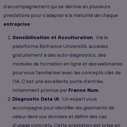
d’accompagnement qui se décline en plusieurs
prestations pour s’adapter à la maturité de chaque
entreprise
:
Sensibilisation et Acculturation
: Via la
plateforme Bpifrance Université, accédez
gratuitement à des auto-diagnostics, des
modules de formation en ligne et des webinaires
pour vous familiariser avec les concepts clés de
l’IA. C’est une excellente porte d’entrée,
notamment promue par
France Num
.
Diagnostic Data IA
: Un expert vous
accompagne pour identifier les gisements de
valeur dans vos données et définir des cas
d’usage concrets. Cette prestation est prise en