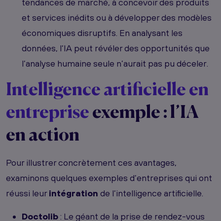
tendances de marché, à concevoir des produits
et services inédits ou à développer des modèles
économiques disruptifs. En analysant les
données, l’IA peut révéler des opportunités que
l’analyse humaine seule n’aurait pas pu déceler.
Intelligence artificielle en
entreprise
exemple : l’IA
en action
Pour illustrer concrètement ces avantages,
examinons quelques exemples d’entreprises qui ont
réussi leur
intégration
de l’intelligence artificielle.
Doctolib
: Le géant de la prise de rendez-vous