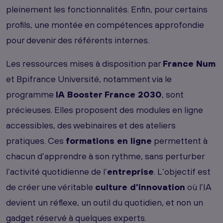
pleinement les fonctionnalités. Enfin, pour certains
profils, une montée en compétences approfondie
pour devenir des référents internes.
Les ressources mises à disposition par
France Num
et Bpifrance Université, notamment via le
programme
IA Booster France 2030
, sont
précieuses. Elles proposent des modules en ligne
accessibles, des webinaires et des ateliers
pratiques. Ces
formations en ligne
permettent à
chacun d’apprendre à son rythme, sans perturber
l’activité quotidienne de l’
entreprise
. L’objectif est
de créer une véritable
culture d’innovation
où l’IA
devient un réflexe, un outil du quotidien, et non un
gadget réservé à quelques experts.