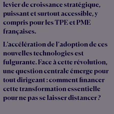
levier de croissance stratégique,
puissant et surtout accessible, y
compris pour les TPE et PME
françaises.
L’accélération de l’
adoption
de ces
nouvelles
technologies
est
fulgurante. Face à cette révolution,
une question centrale émerge pour
tout dirigeant : comment financer
cette transformation essentielle
pour ne pas se laisser distancer ?