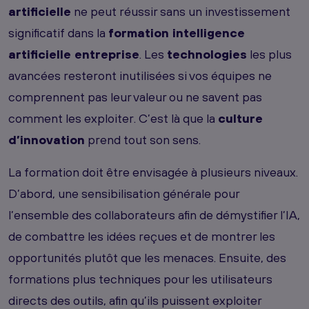
artificielle
ne peut réussir sans un investissement
significatif dans la
formation intelligence
artificielle entreprise
. Les
technologies
les plus
avancées resteront inutilisées si vos équipes ne
comprennent pas leur valeur ou ne savent pas
comment les exploiter. C’est là que la
culture
d’innovation
prend tout son sens.
La formation doit être envisagée à plusieurs niveaux.
D’abord, une sensibilisation générale pour
l’ensemble des collaborateurs afin de démystifier l’IA,
de combattre les idées reçues et de montrer les
opportunités plutôt que les menaces. Ensuite, des
formations plus techniques pour les utilisateurs
directs des outils, afin qu’ils puissent exploiter