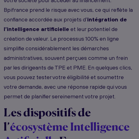
votre société pour accéder au financement.
Bpifrance prend le risque avec vous, ce qui reflète la
confiance accordée aux projets d’
intégration de
l’intelligence artificielle
et leur potentiel de
création de valeur. Le processus 100% en ligne
simplifie considérablement les démarches
administratives, souvent perçues comme un frein
par les dirigeants de TPE et PME. En quelques clics,
vous pouvez tester votre éligibilité et soumettre
votre demande, avec une réponse rapide qui vous
permet de planifier sereinement votre projet.
Les dispositifs de
l’
écosystème Intelligence