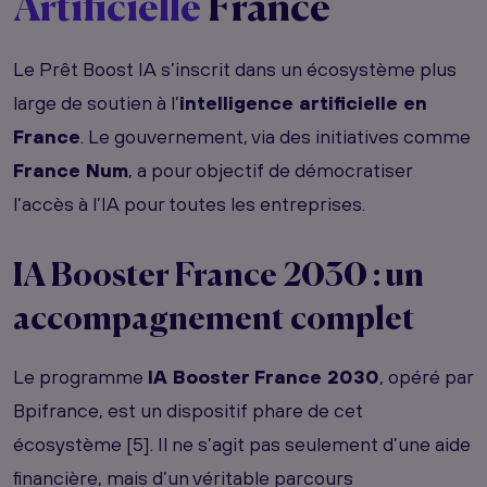
Artificielle
France
Le Prêt Boost IA s’inscrit dans un écosystème plus
large de soutien à l’
intelligence artificielle en
France
. Le gouvernement, via des initiatives comme
France Num
, a pour objectif de démocratiser
l’accès à l’IA pour toutes les entreprises.
IA Booster France 2030 : un
accompagnement complet
Le programme
IA Booster France 2030
, opéré par
Bpifrance, est un dispositif phare de cet
écosystème [5]. Il ne s’agit pas seulement d’une aide
financière, mais d’un véritable parcours