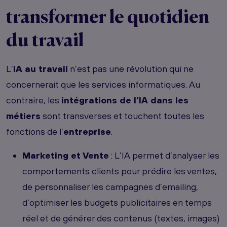
transformer le quotidien
du travail
L’
IA au travail
n’est pas une révolution qui ne
concernerait que les services informatiques. Au
contraire, les
intégrations de l’IA dans les
métiers
sont transverses et touchent toutes les
fonctions de l’
entreprise
.
Marketing et Vente
: L’IA permet d’analyser les
comportements clients pour prédire les ventes,
de personnaliser les campagnes d’emailing,
d’optimiser les budgets publicitaires en temps
réel et de générer des contenus (textes, images)