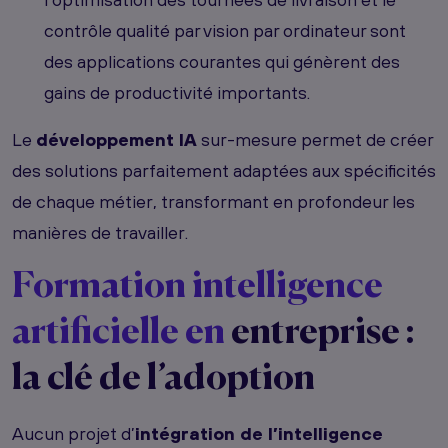
contrôle qualité par vision par ordinateur sont
des applications courantes qui génèrent des
gains de productivité importants.
Le
développement IA
sur-mesure permet de créer
des solutions parfaitement adaptées aux spécificités
de chaque métier, transformant en profondeur les
manières de travailler.
Formation intelligence
artificielle en
entreprise :
la clé de l’adoption
Aucun projet d’
intégration de l’intelligence