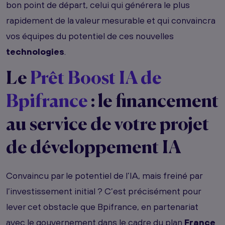
bon point de départ, celui qui générera le plus
rapidement de la valeur mesurable et qui convaincra
vos équipes du potentiel de ces nouvelles
technologies
.
Le
Prêt Boost IA de
Bpifrance
: le financement
au service de votre projet
de développement IA
Convaincu par le potentiel de l’IA, mais freiné par
l’investissement initial ? C’est précisément pour
lever cet obstacle que Bpifrance, en partenariat
avec le gouvernement dans le cadre du plan
France