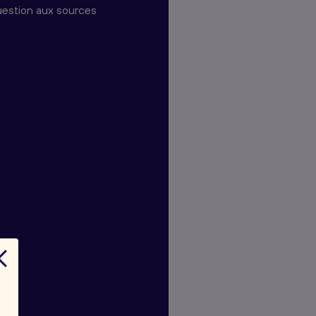
question aux sources