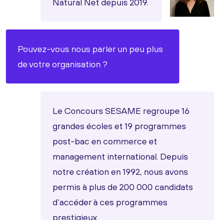
Natural Net depuis 2019.
Pouvez-vous nous parler un peu plus
de votre organisation ?
Le Concours SESAME regroupe 16
grandes écoles et 19 programmes
post-bac en commerce et
management international. Depuis
notre création en 1992, nous avons
permis à plus de 200 000 candidats
d’accéder à ces programmes
prestigieux.