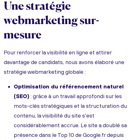
Une stratégie
webmarketing sur-
mesure
Pour renforcer la visibilité en ligne et attirer
davantage de candidats, nous avons élaboré une
stratégie webmarketing globale :
Optimisation du référencement naturel
(SEO)
: grâce à un travail approfondi sur les
mots-clés stratégiques et la structuration du
contenu, la visibilité du site s’est
considérablement accrue. Le site a doublé sa
présence dans le Top 10 de Google.fr depuis