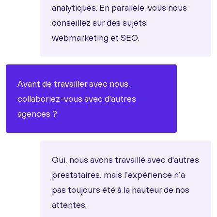
analytiques. En parallèle, vous nous
conseillez sur des sujets
webmarketing et SEO.
Avant de travailler avec nous,
collaboriez-vous avec d'autres
agences ?
Oui, nous avons travaillé avec d'autres
prestataires, mais l’expérience n’a
pas toujours été à la hauteur de nos
attentes.