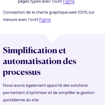
pages types avec l’outil
Figma
,
Conception de la charte graphique web 100% sur
mesure avec l’outil
Figma
.
Simplification et
automatisation des
processus
Nous avons également apporté des solutions
permettant d’optimiser et de simplifier la gestion
quotidienne du site :