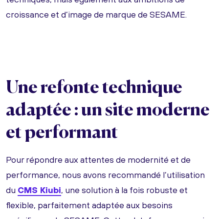
croissance et d’image de marque de SESAME.
Une refonte technique
adaptée : un site moderne
et performant
Pour répondre aux attentes de modernité et de
performance, nous avons recommandé l’utilisation
du
CMS Kiubi
, une solution à la fois robuste et
flexible, parfaitement adaptée aux besoins