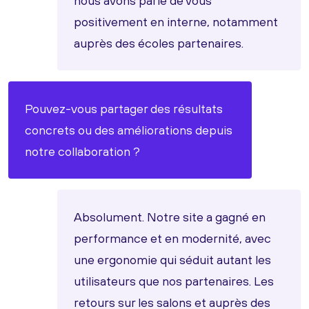
nous avons parlé de vous
positivement en interne, notamment
auprès des écoles partenaires.
Pouvez-vous partager des résultats
concrets ou des améliorations depuis
notre collaboration ?
Absolument. Notre site a gagné en
performance et en modernité, avec
une ergonomie qui séduit autant les
utilisateurs que nos partenaires. Les
retours sur les salons et auprès des