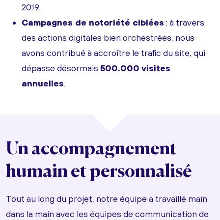
2019.
Campagnes de notoriété ciblées
: à travers
des actions digitales bien orchestrées, nous
avons contribué à accroître le trafic du site, qui
dépasse désormais
500.000 visites
annuelles
.
Un accompagnement
humain et personnalisé
Tout au long du projet, notre équipe a travaillé main
dans la main avec les équipes de communication de