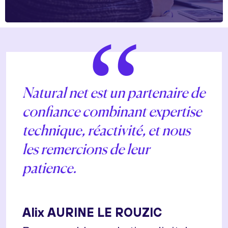
“
Natural net est un partenaire de
confiance combinant expertise
technique, réactivité, et nous
les remercions de leur
patience.
Alix AURINE LE ROUZIC