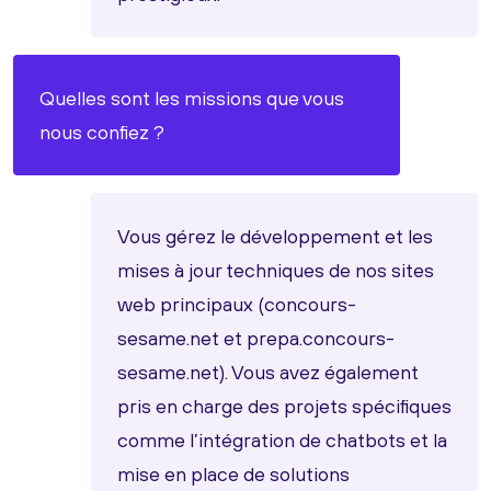
Quelles sont les missions que vous
nous confiez ?
Vous gérez le développement et les
mises à jour techniques de nos sites
web principaux (concours-
sesame.net et prepa.concours-
sesame.net). Vous avez également
pris en charge des projets spécifiques
comme l’intégration de chatbots et la
mise en place de solutions