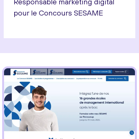
Responsable marketing digital
pour le Concours SESAME