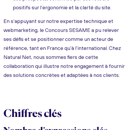
positifs sur l’ergonomie et la clarté du site.
En s’appuyant sur notre expertise technique et
webmarketing, le Concours SESAME a pu relever
ses défis et se positionner comme un acteur de
référence, tant en France qu’à l’international. Chez
Natural Net, nous sommes fiers de cette
collaboration qui illustre notre engagement à fournir
des solutions concrètes et adaptées à nos clients.
Chiffres clés