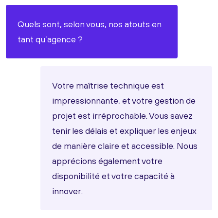
Quels sont, selon vous, nos atouts en
tant qu’agence ?
Votre maîtrise technique est
impressionnante, et votre gestion de
projet est irréprochable. Vous savez
tenir les délais et expliquer les enjeux
de manière claire et accessible. Nous
apprécions également votre
disponibilité et votre capacité à
innover.