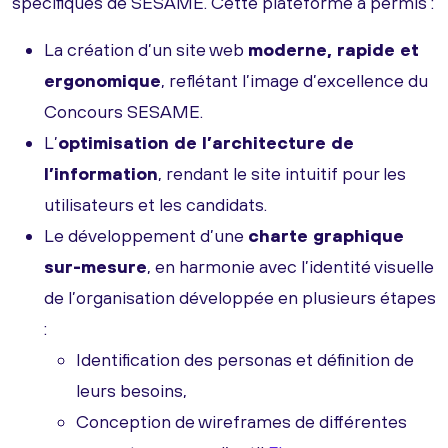
spécifiques de SESAME. Cette plateforme a permis :
La création d’un site web
moderne, rapide et
ergonomique
, reflétant l’image d’excellence du
Concours SESAME.
L’
optimisation de l’architecture de
l’information
, rendant le site intuitif pour les
utilisateurs et les candidats.
Le développement d’une
charte graphique
sur-mesure
, en harmonie avec l’identité visuelle
de l’organisation développée en plusieurs étapes
:
Identification des personas et définition de
leurs besoins,
Conception de wireframes de différentes