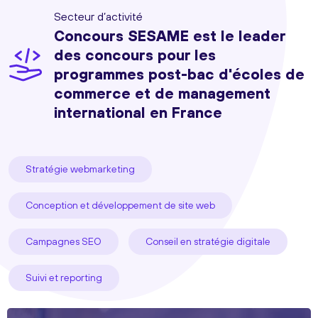
Secteur d’activité
Concours SESAME est le leader
des concours pour les
programmes post-bac d'écoles de
commerce et de management
international en France
Stratégie webmarketing
Conception et développement de site web
Campagnes SEO
Conseil en stratégie digitale
Suivi et reporting