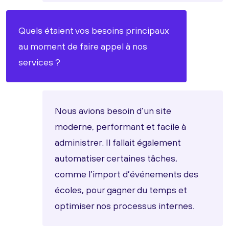
Quels étaient vos besoins principaux
au moment de faire appel à nos
services ?
Nous avions besoin d’un site
moderne, performant et facile à
administrer. Il fallait également
automatiser certaines tâches,
comme l’import d’événements des
écoles, pour gagner du temps et
optimiser nos processus internes.