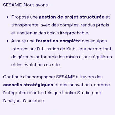
SESAME. Nous avons :
Proposé une
gestion de projet structurée
et
transparente, avec des comptes-rendus précis
et une tenue des délais irréprochable.
Assuré une
formation complète
des équipes
internes sur l’utilisation de Kiubi, leur permettant
de gérer en autonomie les mises à jour régulières
et les évolutions du site.
Continué d’accompagner SESAME à travers des
conseils stratégiques
et des innovations, comme
l’intégration d’outils tels que Looker Studio pour
l’analyse d’audience.