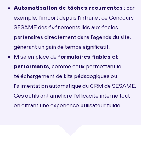
Automatisation de tâches récurrentes
: par
exemple, l’import depuis l'intranet de Concours
SESAME des événements liés aux écoles
partenaires directement dans l’agenda du site,
générant un gain de temps significatif.
Mise en place de
formulaires fiables et
performants
, comme ceux permettant le
téléchargement de kits pédagogiques ou
l’alimentation automatique du CRM de SESAME.
Ces outils ont amélioré l’efficacité interne tout
en offrant une expérience utilisateur fluide.