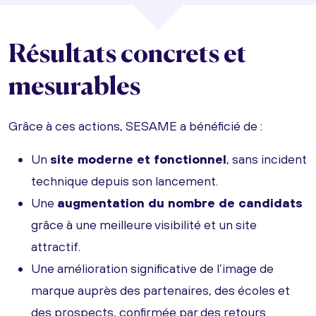
Résultats concrets et
mesurables
Grâce à ces actions, SESAME a bénéficié de :
Un
site moderne et fonctionnel
, sans incident
technique depuis son lancement.
Une
augmentation du nombre de candidats
grâce à une meilleure visibilité et un site
attractif.
Une amélioration significative de l’image de
marque auprès des partenaires, des écoles et
des prospects, confirmée par des retours