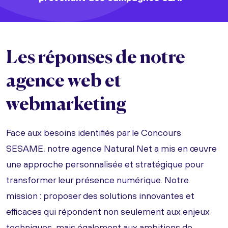
Les réponses de notre
agence web et
webmarketing
Face aux besoins identifiés par le Concours
SESAME, notre agence Natural Net a mis en œuvre
une approche personnalisée et stratégique pour
transformer leur présence numérique. Notre
mission : proposer des solutions innovantes et
efficaces qui répondent non seulement aux enjeux
techniques, mais également aux ambitions de