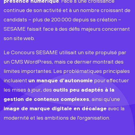
présence numérique
. Face à une croissance
continue de son activité et à un nombre croissant de
candidats – plus de 200.000 depuis sa création –
SESAME faisait face à des défis majeurs concernant
son site web.
Le Concours SESAME utilisait un site propulsé par
un CMS WordPress, mais ce dernier montrait des
limites importantes. Les problématiques principales
incluaient
un manque d’autonomie
pour effectuer
les mises à jour, des
outils peu adaptés à la
gestion de contenus complexes
, ainsi qu’une
image de marque digitale en décalage
avec la
modernité et les ambitions de l'organisation.