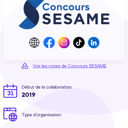
Voir les notes de Concours SESAME
Début de la collaboration
2019
Type d’organisation