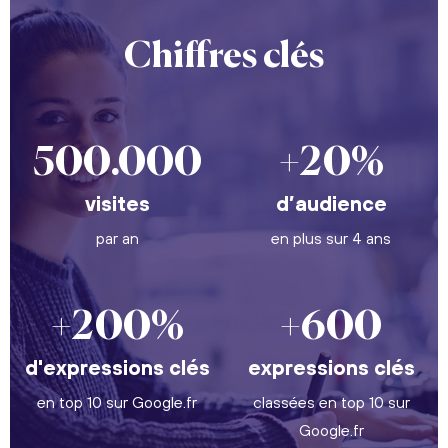
Chiffres clés
500.000
+20%
visites
d’audience
par an
en plus sur 4 ans
+200%
+600
d'expressions clés
expressions clés
en top 10 sur Google.fr
classées en top 10 sur
Google.fr