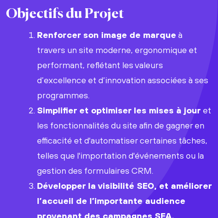
Objectifs du Projet
Renforcer son image de marque
à
travers un site moderne, ergonomique et
performant, reflétant les valeurs
d’excellence et d’innovation associées à ses
programmes.
Simplifier et optimiser les mises à jour
et
les fonctionnalités du site afin de gagner en
efficacité et d'automatiser certaines tâches,
telles que l'importation d'événements ou la
gestion des formulaires CRM.
Développer la visibilité SEO, et améliorer
l’accueil de l’importante audience
provenant des campagnes SEA.