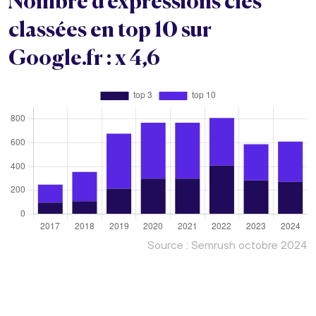
Nombre d’expressions clés
classées en top 10 sur
Google.fr : x 4,6
Source : Semrush octobre 2024