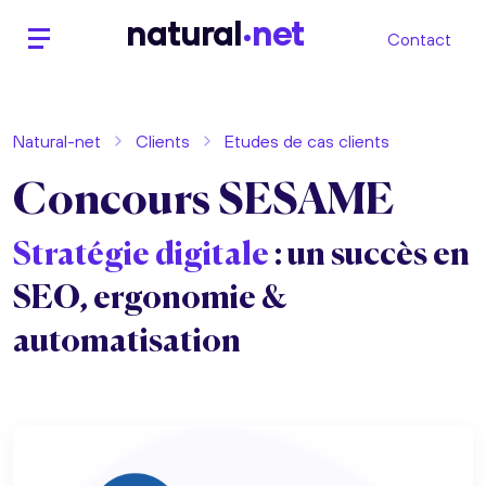
n
atural
net
Contact
Natural-net
Clients
Etudes de cas clients
Concours SESAME
Stratégie digitale
: un succès en
SEO, ergonomie &
automatisation