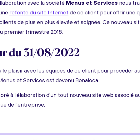
llaboration avec la société
Menus et Services
nous tra
 une
refonte du site Internet
de ce client pour offrir une q
lients de plus en plus élevée et soignée. Ce nouveau sit
au premier trimestre 2018.
ur du 31/08/2022
 le plaisir avec les équipes de ce client pour procéder
Menus et Services est devenu Bonaloca.
oré à l'élaboration d'un tout nouveau site web associé
ue de l'entreprise.