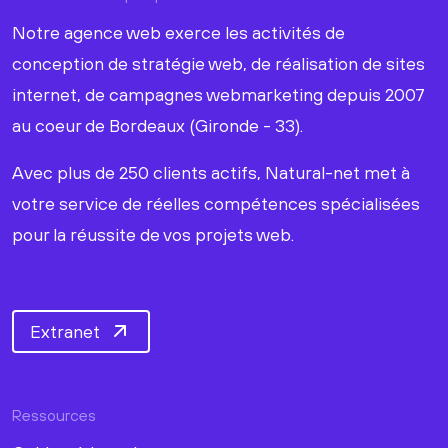
Notre agence web exerce les activités de
conception de stratégie web, de réalisation de sites
internet, de campagnes webmarketing depuis 2007
au coeur de Bordeaux (Gironde - 33).
Avec plus de 250 clients actifs, Natural-net met à
votre service de réelles compétences spécialisées
pour la réussite de vos projets web.
Extranet
Ressources