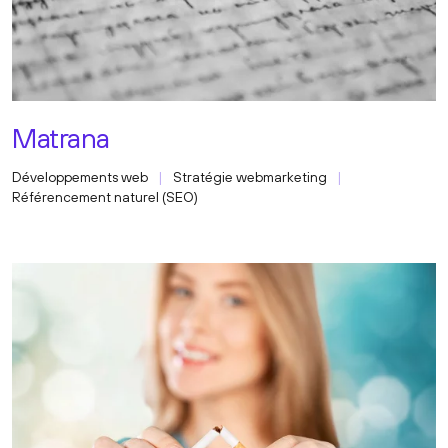
Matrana
Développements web
Stratégie webmarketing
Référencement naturel (SEO)