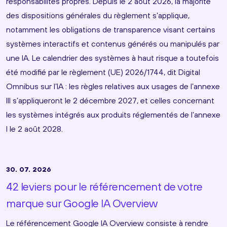
responsabilités propres. Depuis le 2 août 2026, la majorité
des dispositions générales du règlement s’applique,
notamment les obligations de transparence visant certains
systèmes interactifs et contenus générés ou manipulés par
une IA. Le calendrier des systèmes à haut risque a toutefois
été modifié par le règlement (UE) 2026/1744, dit Digital
Omnibus sur l’IA : les règles relatives aux usages de l’annexe
III s’appliqueront le 2 décembre 2027, et celles concernant
les systèmes intégrés aux produits réglementés de l’annexe
I le 2 août 2028.
30. 07. 2026
42 leviers pour le référencement de votre
marque sur Google IA Overview
Le référencement Google IA Overview consiste à rendre