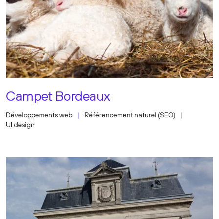
Campet Bordeaux
Développements web
Référencement naturel (SEO)
UI design