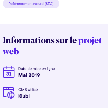
Référencement naturel (SEO)
Informations sur le
projet
web
Date de mise en ligne
Mai 2019
CMS utilisé
Kiubi