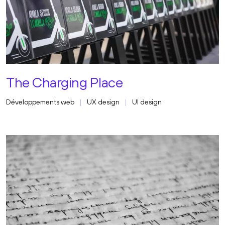
The Charging Place
Développements web
UX design
UI design