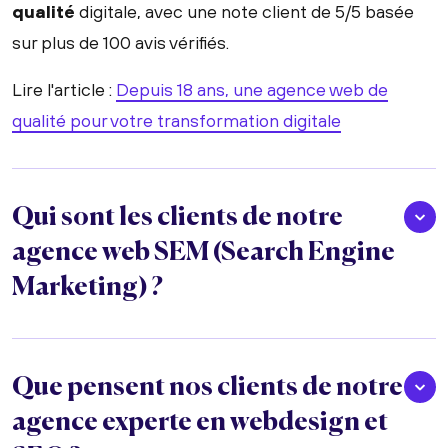
qualité
digitale, avec une note client de 5/5 basée
sur plus de 100 avis vérifiés.
Lire l'article :
Depuis 18 ans, une agence web de
qualité pour votre transformation digitale
Qui sont les clients de notre
agence web SEM (Search Engine
Marketing) ?
Que pensent nos clients de notre
agence experte en webdesign et