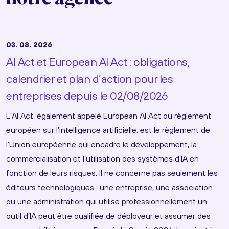
03. 08. 2026
AI Act et European AI Act : obligations,
calendrier et plan d’action pour les
entreprises depuis le 02/08/2026
L’AI Act, également appelé European AI Act ou règlement
européen sur l’intelligence artificielle, est le règlement de
l’Union européenne qui encadre le développement, la
commercialisation et l’utilisation des systèmes d’IA en
fonction de leurs risques. Il ne concerne pas seulement les
éditeurs technologiques : une entreprise, une association
ou une administration qui utilise professionnellement un
outil d’IA peut être qualifiée de déployeur et assumer des