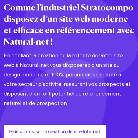
Comme l'industriel Stratocompo
disposez d’un site web moderne
et efficace en référencement avec
Natural-net !
En confiant la création ou la refonte de votre site
web à Natural-net vous disposerez d’un site au
design moderne et 100% personnalisé, adapté à
votre secteur d’activité, rassurant vos prospects et
disposant d’un fort potentiel de référencement
naturel et de prospection
Plus d’infos sur la création de site Internet