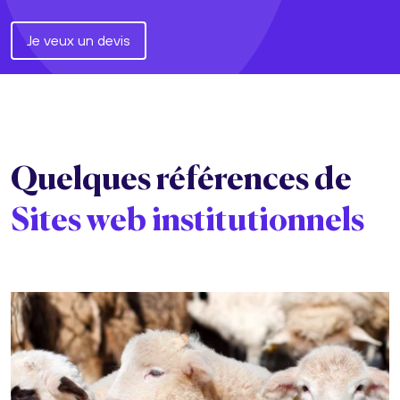
Je veux un devis
Quelques références de
Sites web institutionnels