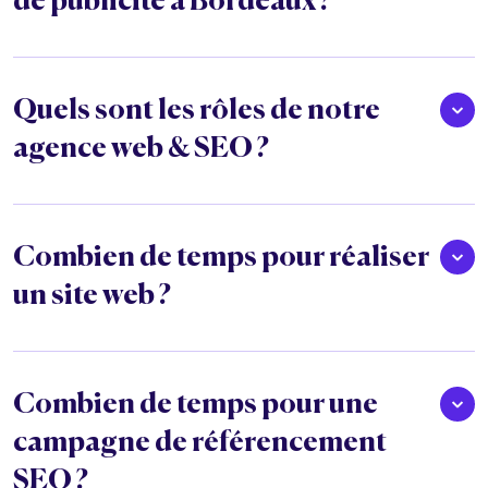
de publicité à Bordeaux ?
Quels sont les rôles de notre
agence web & SEO ?
Combien de temps pour réaliser
un site web ?
Combien de temps pour une
campagne de référencement
SEO ?