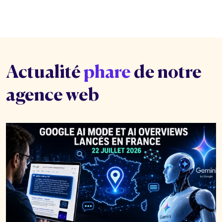
Actualité
phare
de notre
agence web