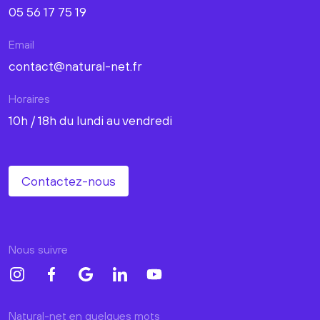
05 56 17 75 19
Email
contact@natural-net.fr
Horaires
10h / 18h du lundi au vendredi
Contactez-nous
Nous suivre
Natural-net en quelques mots