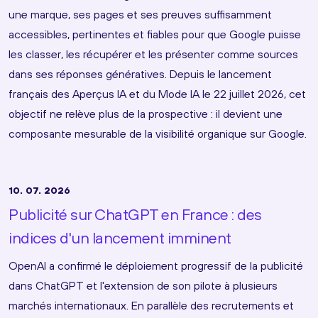
une marque, ses pages et ses preuves suffisamment
accessibles, pertinentes et fiables pour que Google puisse
les classer, les récupérer et les présenter comme sources
dans ses réponses génératives. Depuis le lancement
français des Aperçus IA et du Mode IA le 22 juillet 2026, cet
objectif ne relève plus de la prospective : il devient une
composante mesurable de la visibilité organique sur Google.
10. 07. 2026
Publicité sur ChatGPT en France : des
indices d'un lancement imminent
OpenAI a confirmé le déploiement progressif de la publicité
dans ChatGPT et l'extension de son pilote à plusieurs
marchés internationaux. En parallèle des recrutements et