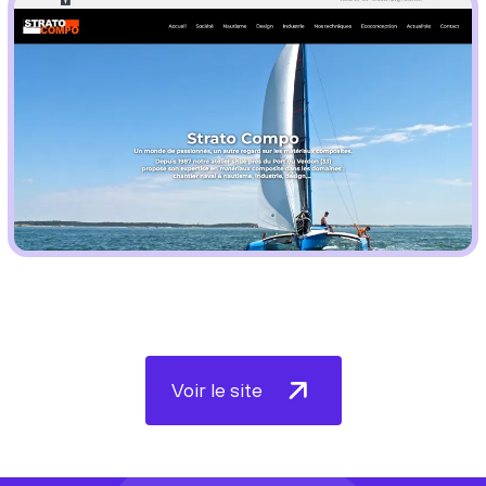
Voir le site