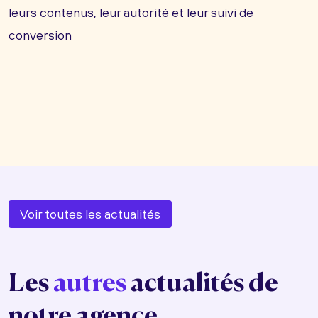
leurs contenus, leur autorité et leur suivi de
conversion
Voir toutes les actualités
Les
autres
actualités de
notre agence