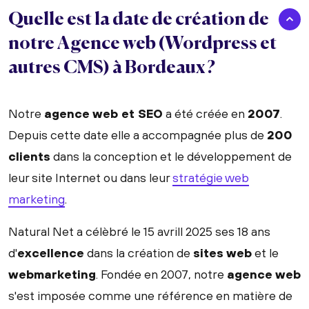
Quelle est la date de création de
notre Agence web (Wordpress et
autres CMS) à Bordeaux ?
Notre
agence web et SEO
a été créée en
2007
.
Depuis cette date elle a accompagnée plus de
200
clients
dans la conception et le développement de
leur site Internet ou dans leur
stratégie web
marketing
.
Natural Net a célèbré le 15 avrill 2025 ses 18 ans
d'
excellence
dans la création de
sites web
et le
webmarketing
. Fondée en 2007, notre
agence web
s'est imposée comme une référence en matière de