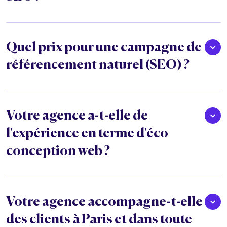
Quel prix pour une campagne de
référencement naturel (SEO) ?
Votre agence a-t-elle de
l'expérience en terme d'éco
conception web ?
Votre agence accompagne-t-elle
des clients à Paris et dans toute