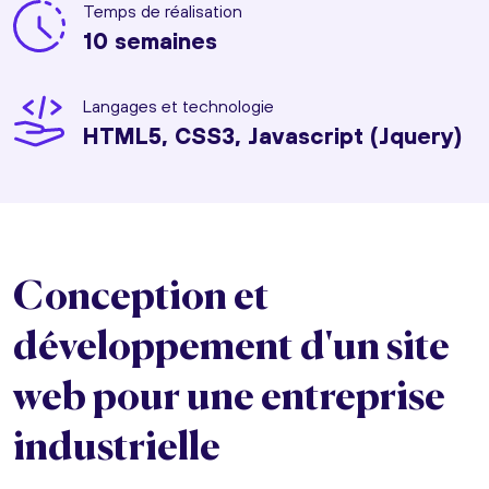
Temps de réalisation
10 semaines
Langages et technologie
HTML5, CSS3, Javascript (Jquery)
Conception et
développement d'un site
web pour une entreprise
industrielle