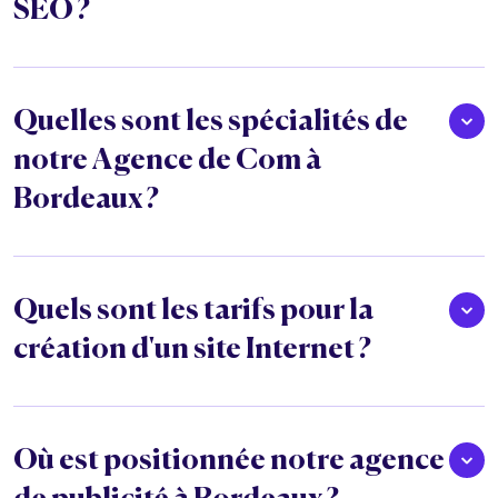
SEO ?
Quelles sont les spécialités de
notre Agence de Com à
Bordeaux ?
Quels sont les tarifs pour la
création d'un site Internet ?
Où est positionnée notre agence