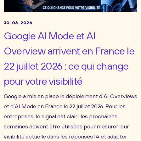
30. 06. 2026
Google AI Mode et AI
Overview arrivent en France le
22 juillet 2026 : ce qui change
pour votre visibilité
Google a mis en place le déploiement d’AI Overviews
et d’AI Mode en France le 22 juillet 2026. Pour les
entreprises, le signal est clair : les prochaines
semaines doivent être utilisées pour mesurer leur
visibilité actuelle dans les réponses IA et adapter