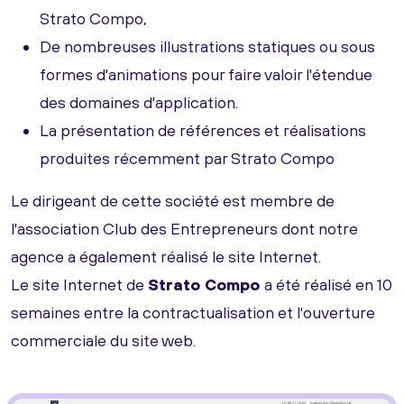
Strato Compo,
De nombreuses illustrations statiques ou sous
formes d'animations pour faire valoir l'étendue
des domaines d'application.
La présentation de références et réalisations
produites récemment par Strato Compo
Le dirigeant de cette société est membre de
l'association Club des Entrepreneurs dont notre
agence a également réalisé le site Internet.
Le site Internet de
Strato Compo
a été réalisé en 10
semaines entre la contractualisation et l'ouverture
commerciale du site web.