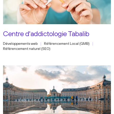
Centre d'addictologie Tabalib
Développements web
Référencement Local (GMB)
Référencement naturel (SEO)