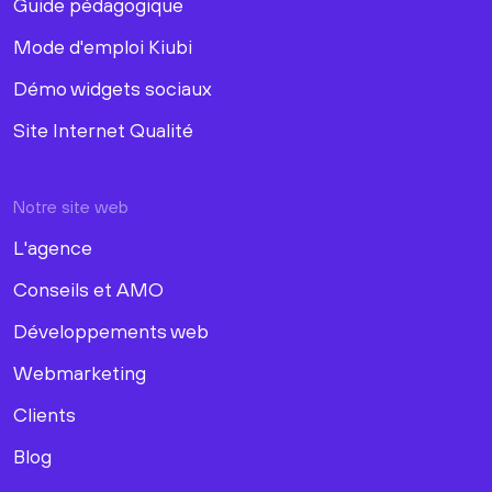
Guide pédagogique
Mode d'emploi Kiubi
Démo widgets sociaux
Site Internet Qualité
Notre site web
L'agence
Conseils et AMO
Développements web
Webmarketing
Clients
Blog