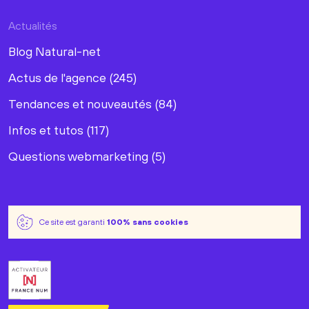
Actualités
Blog Natural-net
Actus de l'agence (245)
Tendances et nouveautés (84)
Infos et tutos (117)
Questions webmarketing (5)
Ce site est garanti
100% sans cookies