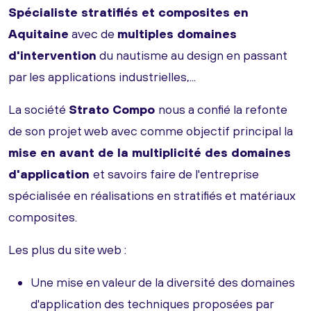
Spécialiste stratifiés et composites en
Aquitaine
avec de
multiples domaines
d'intervention
du nautisme au design en passant
par les applications industrielles,...
La société
Strato Compo
nous a confié la refonte
de son projet web avec comme objectif principal la
mise en avant de la multiplicité des domaines
d'application
et savoirs faire de l'entreprise
spécialisée en réalisations en stratifiés et matériaux
composites.
Les plus du site web :
Une mise en valeur de la diversité des domaines
d'application des techniques proposées par