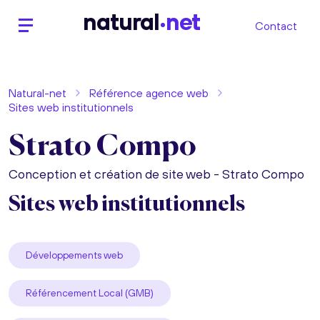
n
atural
net
Contact
Natural-net
Référence agence web
Sites web institutionnels
Strato Compo
Conception et création de site web - Strato Compo
Sites web institutionnels
Développements web
Référencement Local (GMB)