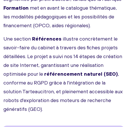
Formation
met en avant le catalogue thématique,
les modalités pédagogiques et les possibilités de
financement (OPCO, aides régionales).
Une section
Références
illustre concrètement le
savoir-faire du cabinet à travers des fiches projets
détaillées. Le projet a suivi nos 14 étapes de création
de site Internet, garantissant une réalisation
optimisée pour le
référencement naturel (SEO)
,
conforme au RGPD grâce à l'intégration de la
solution Tarteaucitron, et pleinement accessible aux
robots d'exploration des moteurs de recherche
génératifs (GEO).