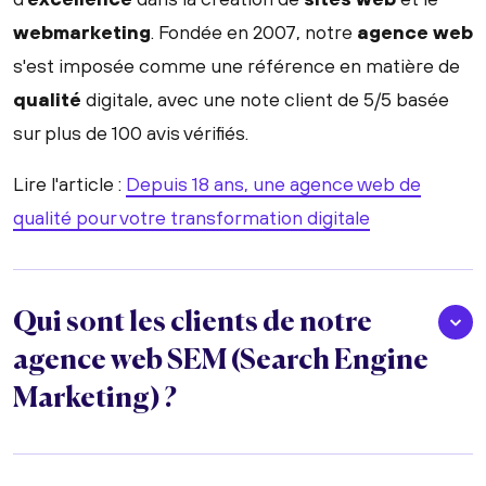
webmarketing
. Fondée en 2007, notre
agence web
s'est imposée comme une référence en matière de
qualité
digitale, avec une note client de 5/5 basée
sur plus de 100 avis vérifiés.
Lire l'article :
Depuis 18 ans, une agence web de
qualité pour votre transformation digitale
Qui sont les clients de notre
agence web SEM (Search Engine
Marketing) ?