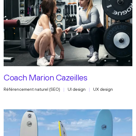
Coach Marion Cazeilles
Référencement naturel (SEO)
UI design
UX design