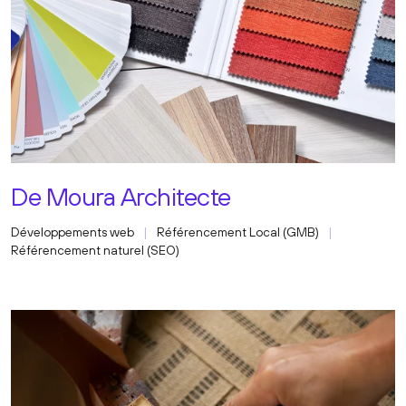
De Moura Architecte
Développements web
Référencement Local (GMB)
Référencement naturel (SEO)