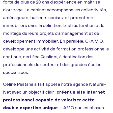
forte de plus de 20 ans d'expérience en maîtrise
d'ouvrage. Le cabinet accompagne les collectivités,
aménageurs, bailleurs sociaux et promoteurs
immobiliers dans la définition, la structuration et le
montage de leurs projets d'aménagement et de
développement immobilier. En parallèle, C-A.M.O.
développe une activité de formation professionnelle
continue, certifiée Qualiopi, à destination des
professionnels du secteur et des grandes écoles
spécialisées.
Céline Pestana a fait appel à notre agence Natural-
Net avec un objectif clair :
créer un site internet
professionnel capable de valoriser cette
double expertise unique
— AMO sur les phases