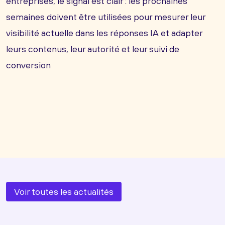
entreprises, le signal est clair : les prochaines
semaines doivent être utilisées pour mesurer leur
visibilité actuelle dans les réponses IA et adapter
leurs contenus, leur autorité et leur suivi de
conversion
Voir toutes les actualités