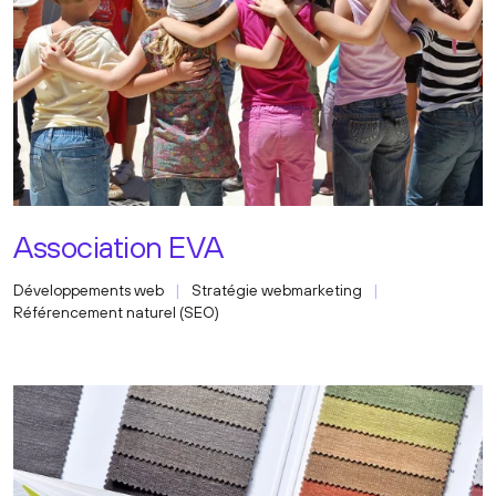
Association EVA
Développements web
Stratégie webmarketing
Référencement naturel (SEO)