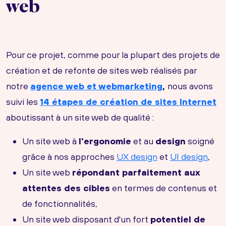
web
Pour ce projet, comme pour la plupart des projets de
création et de refonte de sites web réalisés par
notre
agence web et webmarketing
,
nous avons
suivi les
14 étapes de création de sites Internet
aboutissant à un site web de qualité :
Un site web à
l'ergonomie
et au
design
soigné
grâce à nos approches
UX design
et
UI design
,
Un site web
répondant parfaitement aux
attentes des cibles
en termes de contenus et
de fonctionnalités,
Un site web disposant d'un fort
potentiel de