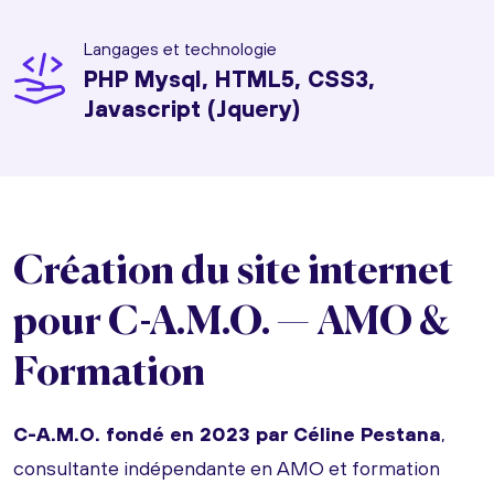
Langages et technologie
PHP Mysql, HTML5, CSS3,
Javascript (Jquery)
Création du site internet
pour C-A.M.O. — AMO &
Formation
C-A.M.O. fondé en 2023 par Céline Pestana
,
consultante indépendante en AMO et formation