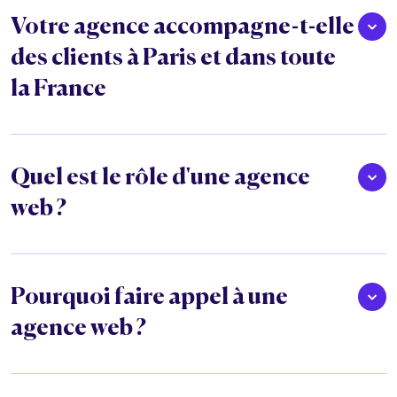
Votre agence accompagne-t-elle
des clients à Paris et dans toute
la France
Quel est le rôle d'une agence
web ?
Pourquoi faire appel à une
agence web ?