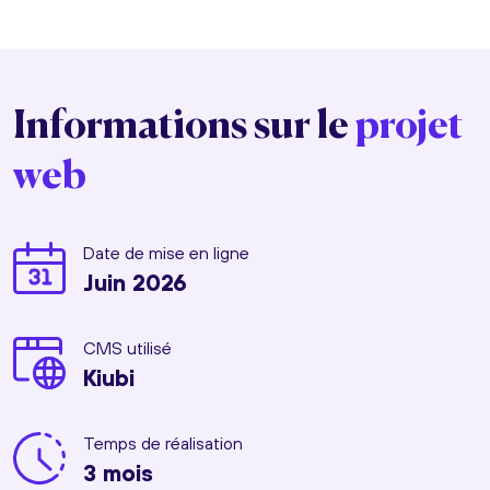
Informations sur le
projet
web
Date de mise en ligne
Juin 2026
CMS utilisé
Kiubi
Temps de réalisation
3 mois