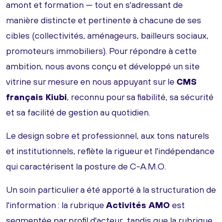
amont et formation — tout en s'adressant de
manière distincte et pertinente à chacune de ses
cibles (collectivités, aménageurs, bailleurs sociaux,
promoteurs immobiliers). Pour répondre à cette
ambition, nous avons conçu et développé un site
vitrine sur mesure en nous appuyant sur le
CMS
français Kiubi
, reconnu pour sa fiabilité, sa sécurité
et sa facilité de gestion au quotidien.
Le design sobre et professionnel, aux tons naturels
et institutionnels, reflète la rigueur et l'indépendance
qui caractérisent la posture de C-A.M.O.
Un soin particulier a été apporté à la structuration de
l'information : la rubrique
Activités AMO
est
segmentée par profil d'acteur, tandis que la rubrique