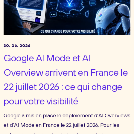
30. 06. 2026
Google AI Mode et AI
Overview arrivent en France le
22 juillet 2026 : ce qui change
pour votre visibilité
Google a mis en place le déploiement d’AI Overviews
et d’AI Mode en France le 22 juillet 2026. Pour les