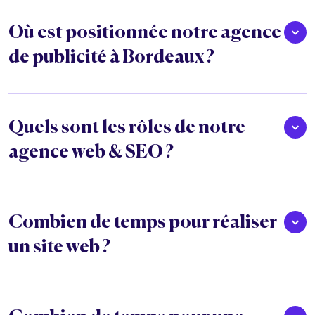
Où est positionnée notre agence
de publicité à Bordeaux ?
Quels sont les rôles de notre
agence web & SEO ?
Combien de temps pour réaliser
un site web ?