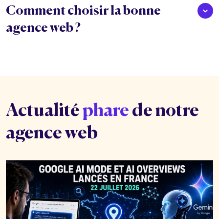
Comment choisir la bonne
agence web ?
Actualité
phare
de notre
agence web