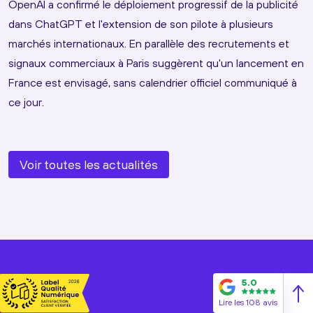
OpenAI a confirmé le déploiement progressif de la publicité
dans ChatGPT et l'extension de son pilote à plusieurs
marchés internationaux. En parallèle des recrutements et
signaux commerciaux à Paris suggèrent qu'un lancement en
France est envisagé, sans calendrier officiel communiqué à
ce jour.
Voir toutes les actualités
5.0
Lire les 108 avis
Adresse