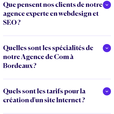
Que pensent nos clients de notre
agence experte en webdesign et
SEO ?
Quelles sont les spécialités de
notre Agence de Com à
Bordeaux ?
Quels sont les tarifs pour la
création d'un site Internet ?