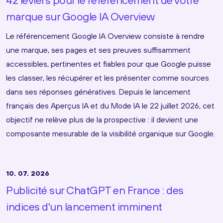
42 leviers pour le référencement de votre
marque sur Google IA Overview
Le référencement Google IA Overview consiste à rendre
une marque, ses pages et ses preuves suffisamment
accessibles, pertinentes et fiables pour que Google puisse
les classer, les récupérer et les présenter comme sources
dans ses réponses génératives. Depuis le lancement
français des Aperçus IA et du Mode IA le 22 juillet 2026, cet
objectif ne relève plus de la prospective : il devient une
composante mesurable de la visibilité organique sur Google.
10. 07. 2026
Publicité sur ChatGPT en France : des
indices d'un lancement imminent