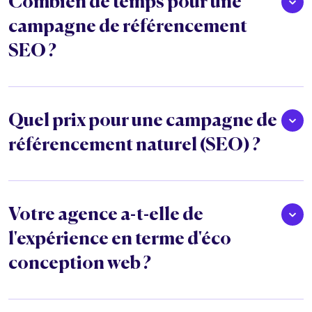
Combien de temps pour une
campagne de référencement
SEO ?
Quel prix pour une campagne de
référencement naturel (SEO) ?
Votre agence a-t-elle de
l'expérience en terme d'éco
conception web ?