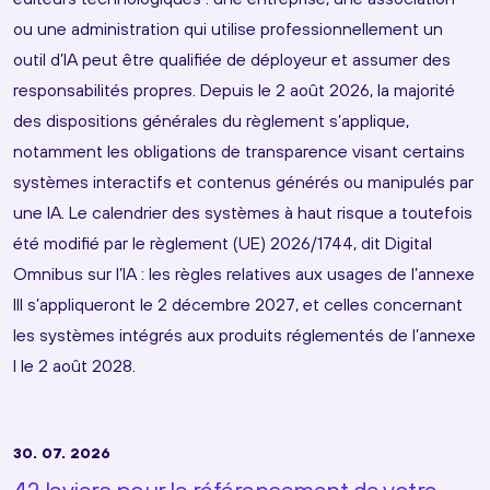
ou une administration qui utilise professionnellement un
outil d’IA peut être qualifiée de déployeur et assumer des
responsabilités propres. Depuis le 2 août 2026, la majorité
des dispositions générales du règlement s’applique,
notamment les obligations de transparence visant certains
systèmes interactifs et contenus générés ou manipulés par
une IA. Le calendrier des systèmes à haut risque a toutefois
été modifié par le règlement (UE) 2026/1744, dit Digital
Omnibus sur l’IA : les règles relatives aux usages de l’annexe
III s’appliqueront le 2 décembre 2027, et celles concernant
les systèmes intégrés aux produits réglementés de l’annexe
I le 2 août 2028.
30. 07. 2026