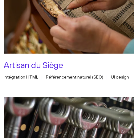
Artisan du Siège
Intégration HTML
Référencement naturel (SEO)
UI design