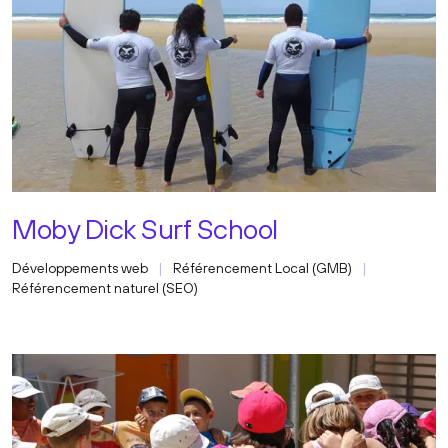
Moby Dick Surf School
Développements web
Référencement Local (GMB)
Référencement naturel (SEO)