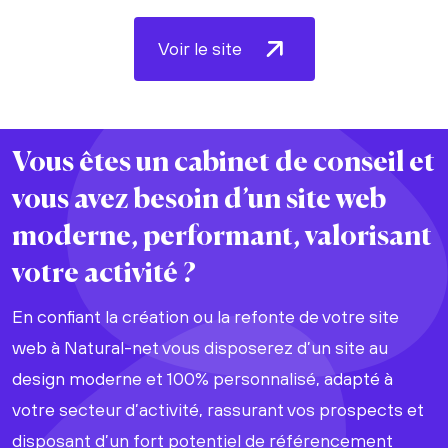
Voir le site
Vous êtes un cabinet de conseil et
vous avez besoin d’un site web
moderne, performant, valorisant
votre activité ?
En confiant la création ou la refonte de votre site
web à Natural-net vous disposerez d’un site au
design moderne et 100% personnalisé, adapté à
votre secteur d’activité, rassurant vos prospects et
disposant d’un fort potentiel de référencement