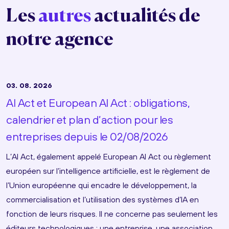
Les
autres
actualités de
notre agence
03. 08. 2026
AI Act et European AI Act : obligations,
calendrier et plan d’action pour les
entreprises depuis le 02/08/2026
L’AI Act, également appelé European AI Act ou règlement
européen sur l’intelligence artificielle, est le règlement de
l’Union européenne qui encadre le développement, la
commercialisation et l’utilisation des systèmes d’IA en
fonction de leurs risques. Il ne concerne pas seulement les
éditeurs technologiques : une entreprise, une association