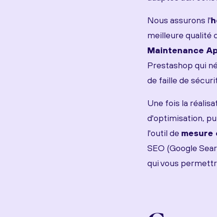
Nous assurons l'
h
meilleure qualité
Maintenance Ap
Prestashop qui néc
de faille de sécuri
Une fois la réalisa
d'optimisation, pu
l'outil de
mesure 
SEO (Google Searc
qui vous permettra