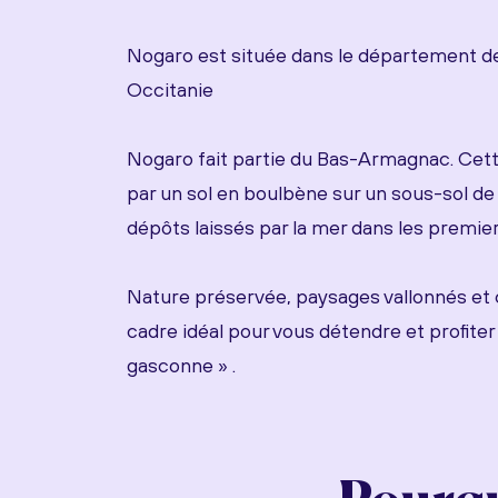
Nogaro est située dans le département de
Occitanie
Nogaro fait partie du Bas-Armagnac. Cett
par un sol en boulbène sur un sous-sol de 
dépôts laissés par la mer dans les premier
Nature préservée, paysages vallonnés et c
cadre idéal pour vous détendre et profiter d
gasconne » .