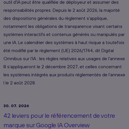
outil d’IA peut être qualifiée de déployeur et assumer des
responsabilités propres. Depuis le 2 août 2026, la majorité
des dispositions générales du règlement s’applique,
notamment les obligations de transparence visant certains
systèmes interactifs et contenus générés ou manipulés par
une IA. Le calendrier des systèmes à haut risque a toutefois
été modifié par le règlement (UE) 2026/1744, dit Digital
Omnibus sur l’IA : les règles relatives aux usages de l’annexe
III s’appliqueront le 2 décembre 2027, et celles concernant
les systèmes intégrés aux produits réglementés de l’annexe
I le 2 août 2028.
30. 07. 2026
42 leviers pour le référencement de votre
marque sur Google IA Overview