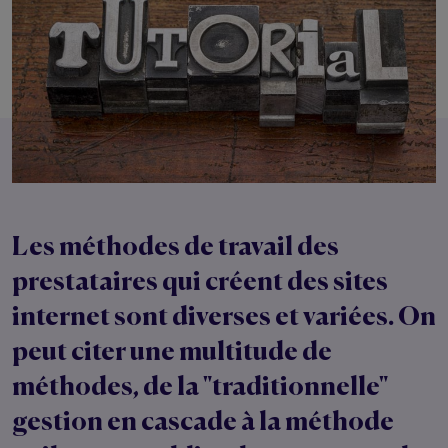
Les méthodes de travail des
prestataires qui créent des sites
internet sont diverses et variées. On
peut citer une multitude de
méthodes, de la "traditionnelle"
gestion en cascade
à la
méthode