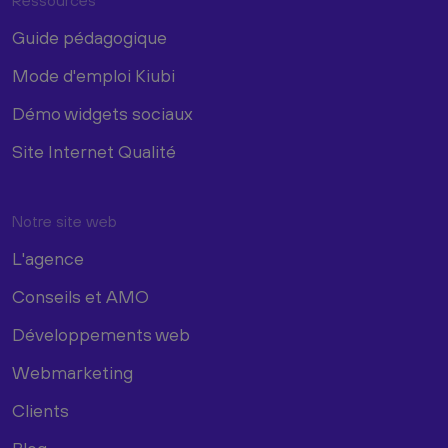
Guide pédagogique
Mode d'emploi Kiubi
Démo widgets sociaux
Site Internet Qualité
Notre site web
L'agence
Conseils et AMO
Développements web
Webmarketing
Clients