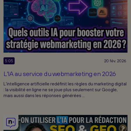
5:05
20 fév. 2026
L'IA au service du webmarketing en 2026
L'intelligence artificielle redéfinit les règles du marketing digital
: la visibilité en ligne ne se joue plus seulement sur Google,
mais aussi dans les réponses générées ...