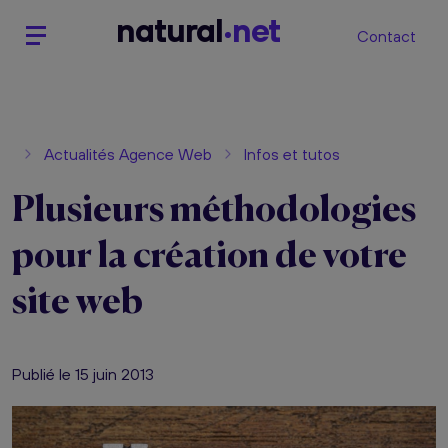
n
atural
net
Contact
Actualités Agence Web
Infos et tutos
Plusieurs méthodologies
pour la création de votre
site web
Publié le 15 juin 2013