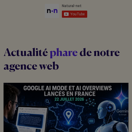
Actualité
phare
de notre
agence web