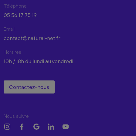
Téléphone
05 56 17 75 19
Email
contact@natural-net.fr
Horaires
10h / 18h du lundi au vendredi
Contactez-nous
Nous suivre