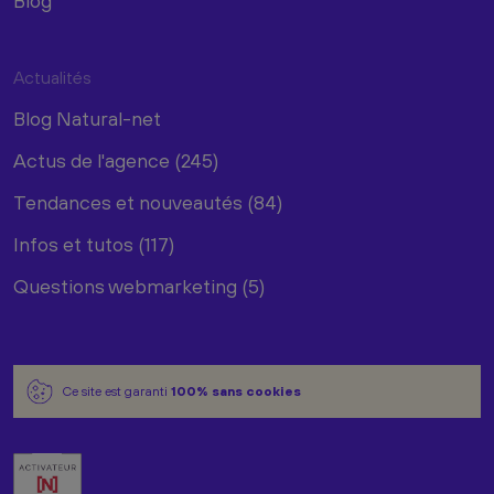
Blog
Actualités
Blog Natural-net
Actus de l'agence (245)
Tendances et nouveautés (84)
Infos et tutos (117)
Questions webmarketing (5)
Ce site est garanti
100% sans cookies