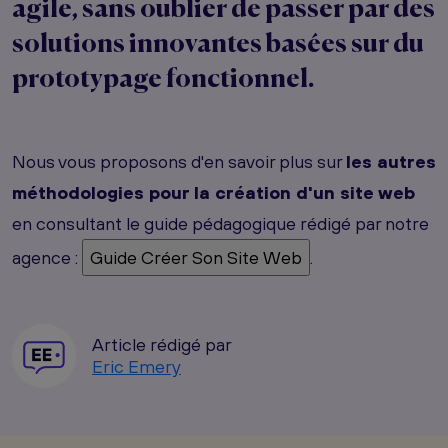
agile
, sans oublier de passer par des
solutions innovantes basées sur du
prototypage fonctionnel
.
Nous vous proposons d'en savoir plus sur
les autres
méthodologies pour la création d'un site web
en consultant le guide pédagogique rédigé par notre
agence :
.
Article rédigé par
Eric Emery