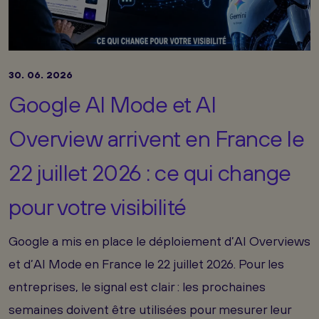
30. 06. 2026
Google AI Mode et AI
Overview arrivent en France le
22 juillet 2026 : ce qui change
pour votre visibilité
Google a mis en place le déploiement d’AI Overviews
et d’AI Mode en France le 22 juillet 2026. Pour les
entreprises, le signal est clair : les prochaines
semaines doivent être utilisées pour mesurer leur