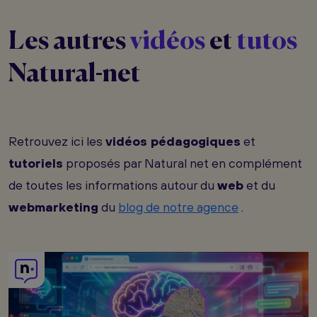
Les autres
vidéos
et
tutos
Natural-net
Retrouvez ici les
vidéos pédagogiques
et
tutoriels
proposés par Natural net en complément
de toutes les informations autour du
web
et du
webmarketing
du
blog de notre agence
.