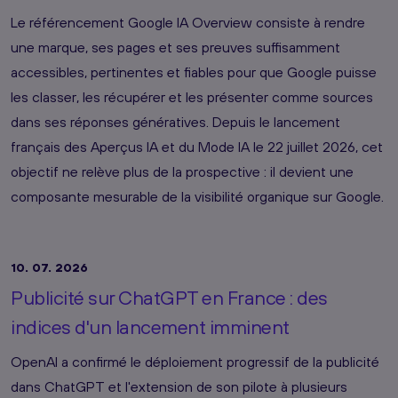
Le référencement Google IA Overview consiste à rendre
une marque, ses pages et ses preuves suffisamment
accessibles, pertinentes et fiables pour que Google puisse
les classer, les récupérer et les présenter comme sources
dans ses réponses génératives. Depuis le lancement
français des Aperçus IA et du Mode IA le 22 juillet 2026, cet
objectif ne relève plus de la prospective : il devient une
composante mesurable de la visibilité organique sur Google.
10. 07. 2026
Publicité sur ChatGPT en France : des
indices d'un lancement imminent
OpenAI a confirmé le déploiement progressif de la publicité
dans ChatGPT et l'extension de son pilote à plusieurs