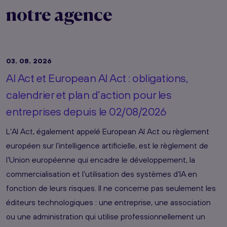
notre agence
03. 08. 2026
AI Act et European AI Act : obligations,
calendrier et plan d’action pour les
entreprises depuis le 02/08/2026
L’AI Act, également appelé European AI Act ou règlement
européen sur l’intelligence artificielle, est le règlement de
l’Union européenne qui encadre le développement, la
commercialisation et l’utilisation des systèmes d’IA en
fonction de leurs risques. Il ne concerne pas seulement les
éditeurs technologiques : une entreprise, une association
ou une administration qui utilise professionnellement un