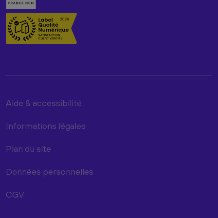
Aide & accessibilité
Informations légales
Plan du site
Données personnelles
CGV