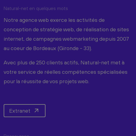
Natural-net en quelques mots
Notre agence web exerce les activités de
conception de stratégie web, de réalisation de sites
internet, de campagnes webmarketing depuis 2007
au coeur de Bordeaux (Gironde - 33).
Avec plus de 250 clients actifs, Natural-net met à
votre service de réelles compétences spécialisées
pour la réussite de vos projets web.
Extranet
Ressources