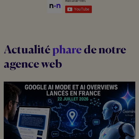
Actualité
phare
de notre
agence web