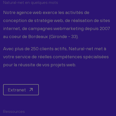
Natural-net en quelques mots
Notre agence web exerce les activités de
conception de stratégie web, de réalisation de sites
internet, de campagnes webmarketing depuis 2007
au coeur de Bordeaux (Gironde - 33).
Avec plus de 250 clients actifs, Natural-net met à
votre service de réelles compétences spécialisées
pour la réussite de vos projets web.
Extranet
Ressources