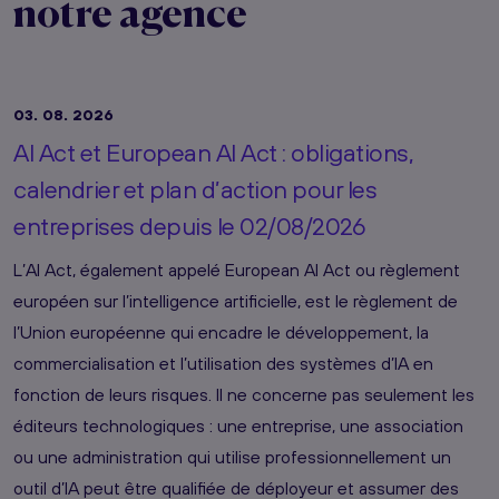
notre agence
03. 08. 2026
AI Act et European AI Act : obligations,
calendrier et plan d’action pour les
entreprises depuis le 02/08/2026
L’AI Act, également appelé European AI Act ou règlement
européen sur l’intelligence artificielle, est le règlement de
l’Union européenne qui encadre le développement, la
commercialisation et l’utilisation des systèmes d’IA en
fonction de leurs risques. Il ne concerne pas seulement les
éditeurs technologiques : une entreprise, une association
ou une administration qui utilise professionnellement un
outil d’IA peut être qualifiée de déployeur et assumer des