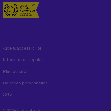
Aide & accessibilité
Informations légales
Plan du site
Données personnelles
CGV
©2026 Natural-net