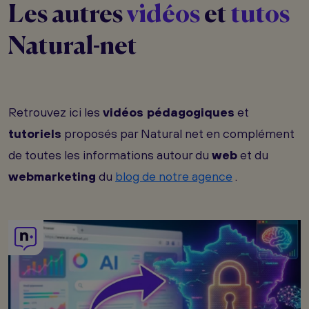
Les autres
vidéos
et
tutos
Natural-net
Retrouvez ici les
vidéos pédagogiques
et
tutoriels
proposés par Natural net en complément
de toutes les informations autour du
web
et du
webmarketing
du
blog de notre agence
.