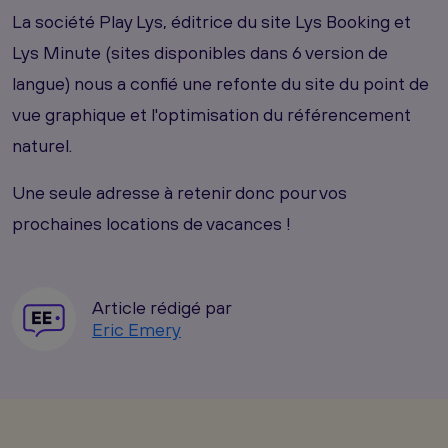
La société Play Lys, éditrice du site Lys Booking et
Lys Minute (sites disponibles dans 6 version de
langue) nous a confié une refonte du site du point de
vue graphique et l'optimisation du référencement
naturel.
Une seule adresse à retenir donc pour vos
prochaines locations de vacances !
Article rédigé par
Eric Emery