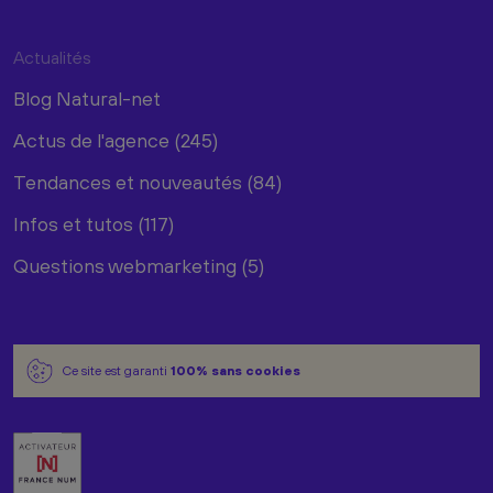
Actualités
Blog Natural-net
Actus de l'agence (245)
Tendances et nouveautés (84)
Infos et tutos (117)
Questions webmarketing (5)
Ce site est garanti
100% sans cookies