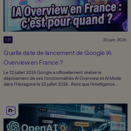
1:31
30 juin. 2026
Quelle date de lancement de Google IA
Overview en France ?
Le 22 juillet 2026 Google a officiellement réalisé le
déploiement de ses fonctionnalités AI Overview et AI Mode
dans l'Hexagone le 22 juillet 2026. Alors que l'intelligence ...