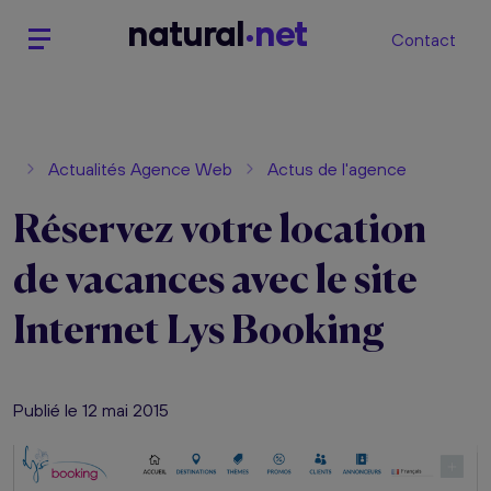
n
atural
net
Contact
Actualités Agence Web
Actus de l'agence
Réservez votre location
de vacances avec le site
Internet Lys Booking
Publié le 12 mai 2015