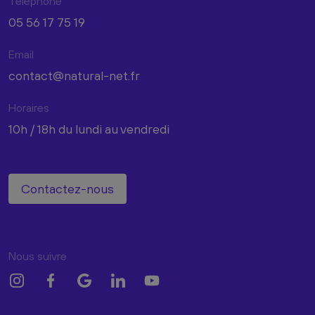
Téléphone
05 56 17 75 19
Email
contact@natural-net.fr
Horaires
10h / 18h du lundi au vendredi
Contactez-nous
Nous suivre