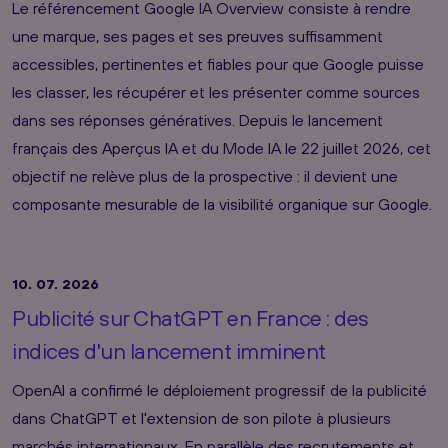
Le référencement Google IA Overview consiste à rendre
une marque, ses pages et ses preuves suffisamment
accessibles, pertinentes et fiables pour que Google puisse
les classer, les récupérer et les présenter comme sources
dans ses réponses génératives. Depuis le lancement
français des Aperçus IA et du Mode IA le 22 juillet 2026, cet
objectif ne relève plus de la prospective : il devient une
composante mesurable de la visibilité organique sur Google.
10. 07. 2026
Publicité sur ChatGPT en France : des
indices d'un lancement imminent
OpenAI a confirmé le déploiement progressif de la publicité
dans ChatGPT et l'extension de son pilote à plusieurs
marchés internationaux. En parallèle des recrutements et