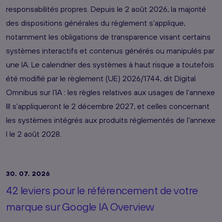
responsabilités propres. Depuis le 2 août 2026, la majorité
des dispositions générales du règlement s’applique,
notamment les obligations de transparence visant certains
systèmes interactifs et contenus générés ou manipulés par
une IA. Le calendrier des systèmes à haut risque a toutefois
été modifié par le règlement (UE) 2026/1744, dit Digital
Omnibus sur l’IA : les règles relatives aux usages de l’annexe
III s’appliqueront le 2 décembre 2027, et celles concernant
les systèmes intégrés aux produits réglementés de l’annexe
I le 2 août 2028.
30. 07. 2026
42 leviers pour le référencement de votre
marque sur Google IA Overview