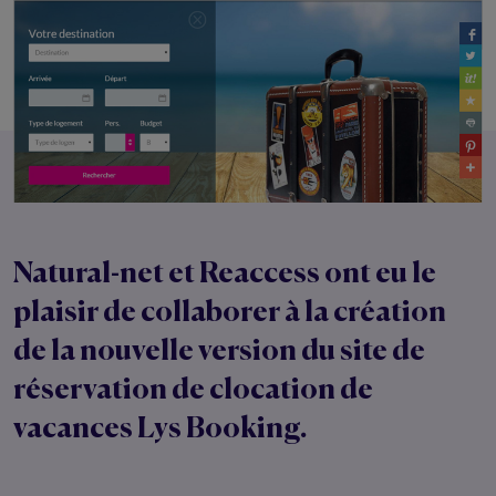
Natural-net et Reaccess ont eu le
plaisir de collaborer à la création
de la nouvelle version du site de
réservation de clocation de
vacances Lys Booking.