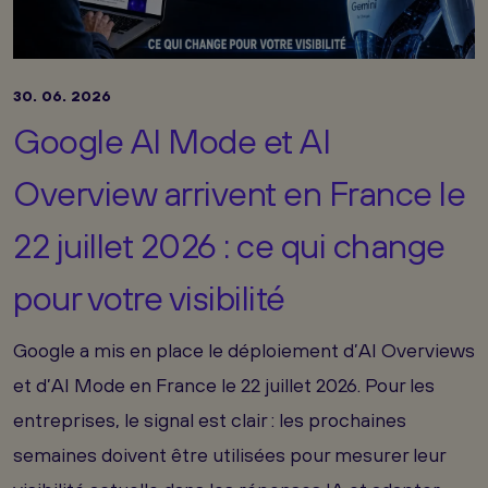
30. 06. 2026
Google AI Mode et AI
Overview arrivent en France le
22 juillet 2026 : ce qui change
pour votre visibilité
Google a mis en place le déploiement d’AI Overviews
et d’AI Mode en France le 22 juillet 2026. Pour les
entreprises, le signal est clair : les prochaines
semaines doivent être utilisées pour mesurer leur