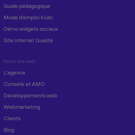
Guide pédagogique
Mode d'emploi Kiubi
Démo widgets sociaux
Site Internet Qualité
Notre site web
L'agence
Conseils et AMO
Développements web
Webmarketing
Clients
Blog