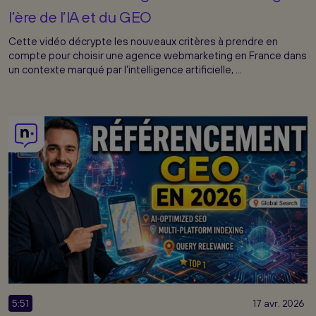
l’ère de l’IA et du GEO
Cette vidéo décrypte les nouveaux critères à prendre en
compte pour choisir une agence webmarketing en France dans
un contexte marqué par l’intelligence artificielle, ...
5:51
17 avr. 2026