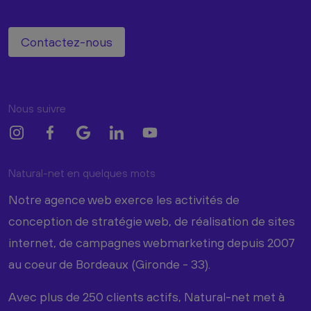
Contactez-nous
Nous suivre
Natural-net en quelques mots
Notre agence web exerce les activités de
conception de stratégie web, de réalisation de sites
internet, de campagnes webmarketing depuis 2007
au coeur de Bordeaux (Gironde - 33).
Avec plus de 250 clients actifs, Natural-net met à