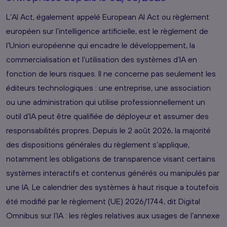
L’AI Act, également appelé European AI Act ou règlement
européen sur l’intelligence artificielle, est le règlement de
l’Union européenne qui encadre le développement, la
commercialisation et l’utilisation des systèmes d’IA en
fonction de leurs risques. Il ne concerne pas seulement les
éditeurs technologiques : une entreprise, une association
ou une administration qui utilise professionnellement un
outil d’IA peut être qualifiée de déployeur et assumer des
responsabilités propres. Depuis le 2 août 2026, la majorité
des dispositions générales du règlement s’applique,
notamment les obligations de transparence visant certains
systèmes interactifs et contenus générés ou manipulés par
une IA. Le calendrier des systèmes à haut risque a toutefois
été modifié par le règlement (UE) 2026/1744, dit Digital
Omnibus sur l’IA : les règles relatives aux usages de l’annexe