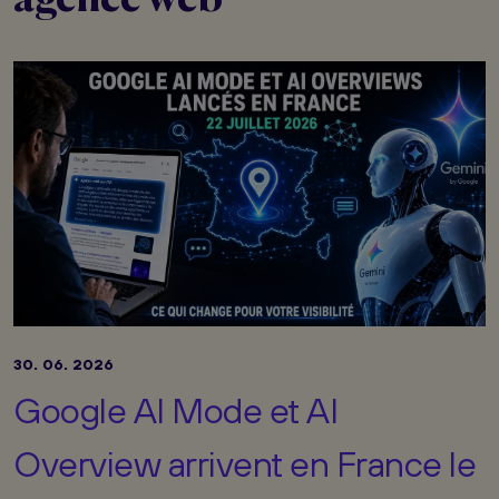
30. 06. 2026
Google AI Mode et AI
Overview arrivent en France le