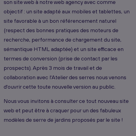
son site web à notre web agency avec comme
objectif : un site adapté aux mobiles et tablettes, un
site favorable à un bon référencement naturel
(respect des bonnes pratiques des moteurs de
recherche, performance de chargement du site,
sémantique HTML adaptée) et un site efficace en
termes de conversion (prise de contact par les
prospects). Après 3 mois de travail et de
collaboration avec l'Atelier des serres nous venons
d'ouvrir cette toute nouvelle version au public.
Nous vous invitons à consulter ce tout nouveau site
web et peut être à craquer pour un des fabuleux
modèles de serre de jardins proposés par le site !