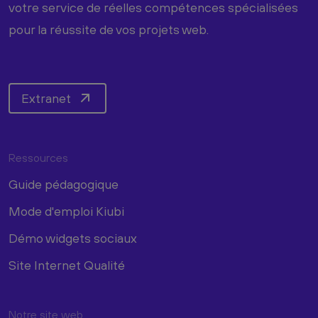
votre service de réelles compétences spécialisées
pour la réussite de vos projets web.
Extranet
Ressources
Guide pédagogique
Mode d'emploi Kiubi
Démo widgets sociaux
Site Internet Qualité
Notre site web