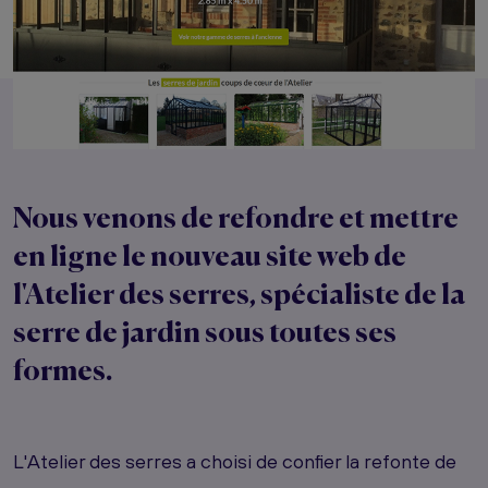
Nous venons de refondre et mettre
en ligne le nouveau site web de
l'Atelier des serres, spécialiste de la
serre de jardin sous toutes ses
formes.
L'Atelier des serres a choisi de confier la refonte de