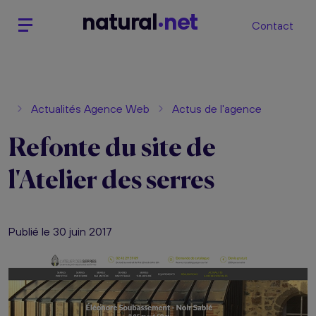
n
atural
net
Contact
Actualités Agence Web
Actus de l'agence
Refonte du site de
l'Atelier des serres
Publié le 30 juin 2017