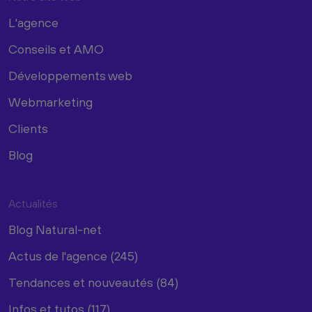
L'agence
Conseils et AMO
Développements web
Webmarketing
Clients
Blog
Actualités
Blog Natural-net
Actus de l'agence (245)
Tendances et nouveautés (84)
Infos et tutos (117)