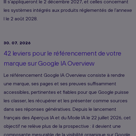
III s’appliqueront le 2 décembre 2027, et celles concernant
les systèmes intégrés aux produits réglementés de l’annexe
I le 2 août 2028.
30. 07. 2026
42 leviers pour le référencement de votre
marque sur Google IA Overview
Le référencement Google IA Overview consiste à rendre
une marque, ses pages et ses preuves suffisamment
accessibles, pertinentes et fiables pour que Google puisse
les classer, les récupérer et les présenter comme sources
dans ses réponses génératives. Depuis le lancement
français des Aperçus IA et du Mode IA le 22 juillet 2026, cet
objectif ne relève plus de la prospective : il devient une
composante mesurable de la visibilité organique sur Google.