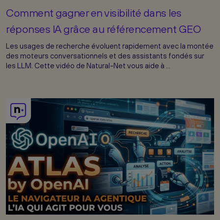
Comment gagner en visibilité dans les
réponses IA grâce au référencement GEO
Les usages de recherche évoluent rapidement avec la montée
des moteurs conversationnels et des assistants fondés sur
les LLM. Cette vidéo de Natural-Net vous aide à ...