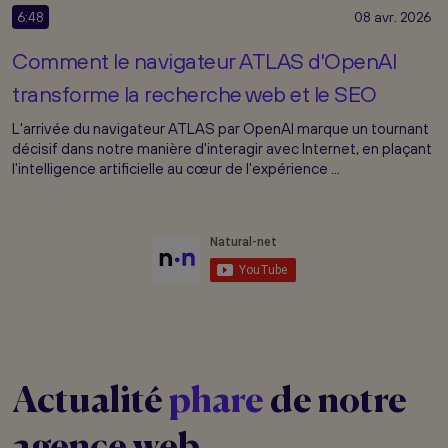
6:48
08 avr. 2026
Comment le navigateur ATLAS d'OpenAI
transforme la recherche web et le SEO
L'arrivée du navigateur ATLAS par OpenAI marque un tournant
décisif dans notre manière d'interagir avec Internet, en plaçant
l'intelligence artificielle au cœur de l'expérience ...
Actualité
phare
de notre
agence web