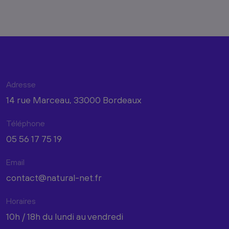
Adresse
14 rue Marceau, 33000 Bordeaux
Téléphone
05 56 17 75 19
Email
contact@natural-net.fr
Horaires
10h / 18h du lundi au vendredi