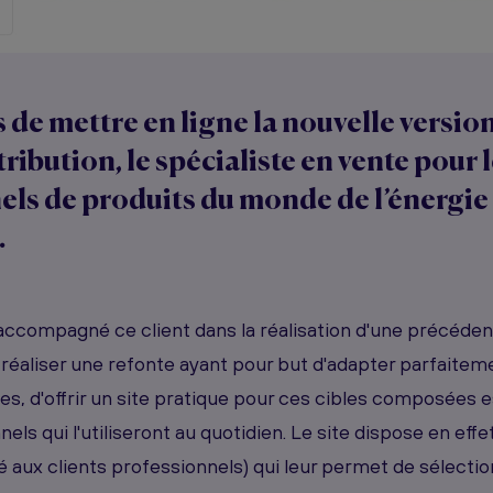
de mettre en ligne la nouvelle version
ribution, le spécialiste en vente pour 
els de produits du monde de l’énergie
.
accompagné ce client dans la réalisation d'une précéden
de réaliser une refonte ayant pour but d'adapter parfaiteme
es, d'offrir un site pratique pour ces cibles composées 
els qui l'utiliseront au quotidien. Le site dispose en effe
é aux clients professionnels) qui leur permet de sélecti