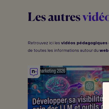
Les autres
vidé
Retrouvez ici les
vidéos pédagogiques
de toutes les informations autour du
web