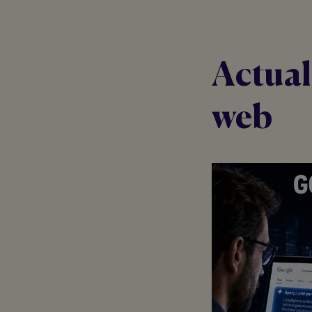
Actual
web