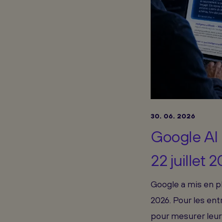
30. 06. 2026
Google AI 
22 juillet 
Google a mis en pl
2026. Pour les ent
pour mesurer leur 