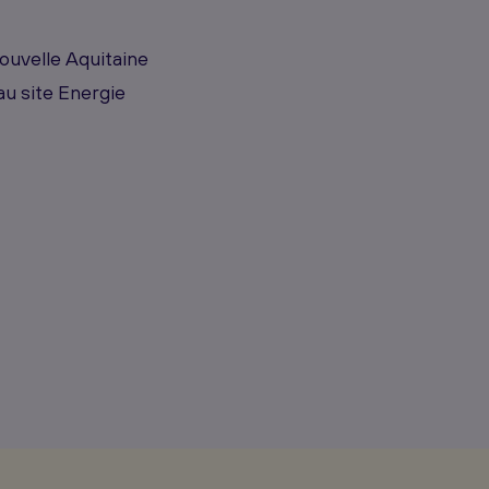
uvelle Aquitaine
au site Energie