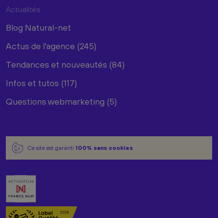
Actualités
Blog Natural-net
Actus de l'agence (245)
Tendances et nouveautés (84)
Infos et tutos (117)
Questions webmarketing (5)
Ce site est garanti
100% sans cookies