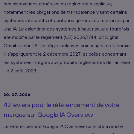
des dispositions générales du règlement s’applique,
notamment les obligations de transparence visant certains
systèmes interactifs et contenus générés ou manipulés par
une IA. Le calendrier des systèmes à haut risque a toutefois
été modifié par le règlement (UE) 2026/1744, dit Digital
Omnibus sur l’IA : les règles relatives aux usages de l’annexe
III s’appliqueront le 2 décembre 2027, et celles concernant
les systèmes intégrés aux produits réglementés de l’annexe
I le 2 août 2028.
30. 07. 2026
42 leviers pour le référencement de votre
marque sur Google IA Overview
Le référencement Google IA Overview consiste à rendre