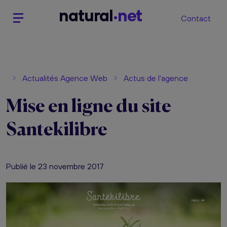
n
atural
net
Contact
Actualités Agence Web
Actus de l'agence
Mise en ligne du site
Santekilibre
Publié le 23 novembre 2017