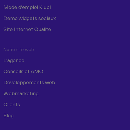
Mode d'emploi Kiubi
Démo widgets sociaux
Site Internet Qualité
Notre site web
L'agence
Conseils et AMO
Développements web
Webmarketing
Clients
Blog