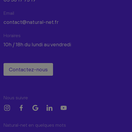
Email
contact@natural-net.fr
Horaires
10h / 18h du lundi au vendredi
Contactez-nous
Nous suivre
Natural-net en quelques mots