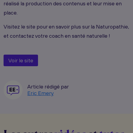
réalisé la production des contenus et leur mise en
place.
Visitez le site pour en savoir plus sur la Naturopathie,
et contactez votre coach en santé naturelle !
Voir le site
Article rédigé par
Eric Emery