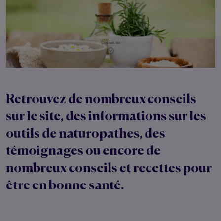
Retrouvez de nombreux conseils
sur le site, des informations sur les
outils de naturopathes, des
témoignages ou encore de
nombreux conseils et recettes pour
être en bonne santé.