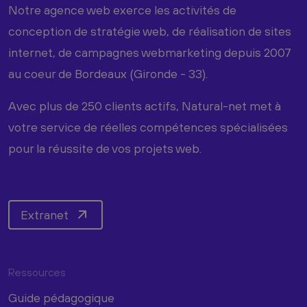
Notre agence web exerce les activités de
conception de stratégie web, de réalisation de sites
internet, de campagnes webmarketing depuis 2007
au coeur de Bordeaux (Gironde - 33).
Avec plus de 250 clients actifs, Natural-net met à
votre service de réelles compétences spécialisées
pour la réussite de vos projets web.
Extranet
Ressources
Guide pédagogique