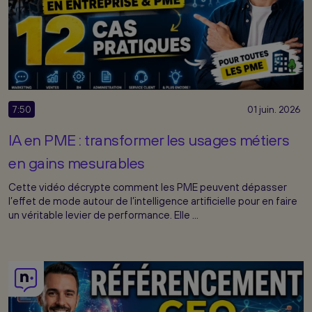
7:50
01 juin. 2026
IA en PME : transformer les usages métiers
en gains mesurables
Cette vidéo décrypte comment les PME peuvent dépasser
l’effet de mode autour de l’intelligence artificielle pour en faire
un véritable levier de performance. Elle ...