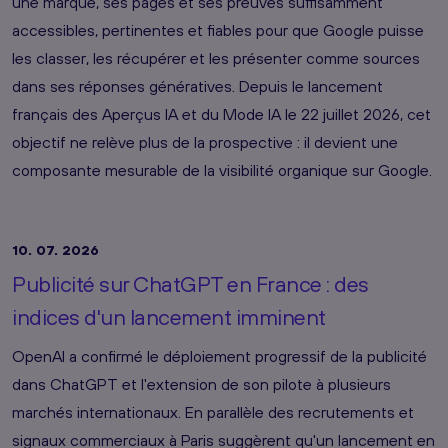
une marque, ses pages et ses preuves suffisamment
accessibles, pertinentes et fiables pour que Google puisse
les classer, les récupérer et les présenter comme sources
dans ses réponses génératives. Depuis le lancement
français des Aperçus IA et du Mode IA le 22 juillet 2026, cet
objectif ne relève plus de la prospective : il devient une
composante mesurable de la visibilité organique sur Google.
10. 07. 2026
Publicité sur ChatGPT en France : des
indices d'un lancement imminent
OpenAI a confirmé le déploiement progressif de la publicité
dans ChatGPT et l'extension de son pilote à plusieurs
marchés internationaux. En parallèle des recrutements et
signaux commerciaux à Paris suggèrent qu'un lancement en