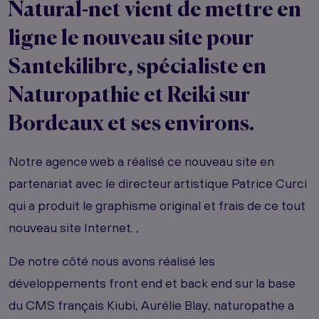
Natural-net vient de mettre en
ligne le nouveau site pour
Santekilibre, spécialiste en
Naturopathie et Reiki sur
Bordeaux et ses environs.
Notre agence web a réalisé ce nouveau site en
partenariat avec le directeur artistique Patrice Curci
qui a produit le graphisme original et frais de ce tout
nouveau site Internet. ,
De notre côté nous avons réalisé les
développements front end et back end sur la base
du CMS français Kiubi, Aurélie Blay, naturopathe a