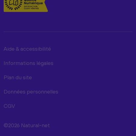
Aide & accessibilité
Informations légales
Plan du site
Données personnelles
CGV
©2026 Natural-net