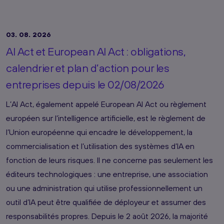
03. 08. 2026
AI Act et European AI Act : obligations,
calendrier et plan d’action pour les
entreprises depuis le 02/08/2026
L’AI Act, également appelé European AI Act ou règlement
européen sur l’intelligence artificielle, est le règlement de
l’Union européenne qui encadre le développement, la
commercialisation et l’utilisation des systèmes d’IA en
fonction de leurs risques. Il ne concerne pas seulement les
éditeurs technologiques : une entreprise, une association
ou une administration qui utilise professionnellement un
outil d’IA peut être qualifiée de déployeur et assumer des
responsabilités propres. Depuis le 2 août 2026, la majorité