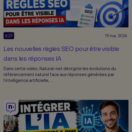
6:27
19 mai. 2026
Les nouvelles règles SEO pour être visible
dans les réponses IA
Dans cette vidéo, Natural-net décrypte les évolutions du
référencement naturel face aux réponses générées par
l’intelligence artificielle, ...