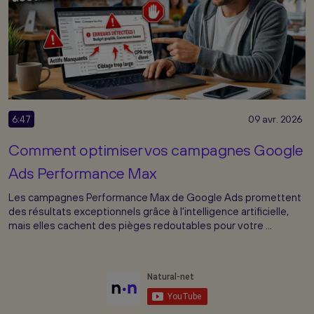
6:47
09 avr. 2026
Comment optimiser vos campagnes Google
Ads Performance Max
Les campagnes Performance Max de Google Ads promettent
des résultats exceptionnels grâce à l'intelligence artificielle,
mais elles cachent des pièges redoutables pour votre ...