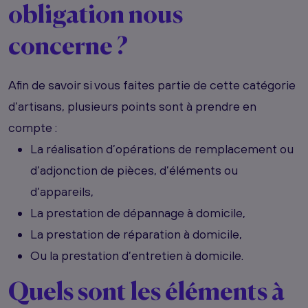
obligation nous
concerne ?
Afin de savoir si vous faites partie de cette catégorie
d’artisans, plusieurs points sont à prendre en
compte :
La réalisation d’opérations de
remplacement ou
d’adjonction de pièces, d’éléments ou
d’appareils,
La prestation de
dépannage à domicile,
La prestation de
réparation à domicile,
Ou la prestation
d’entretien à domicile.
Quels sont les éléments à