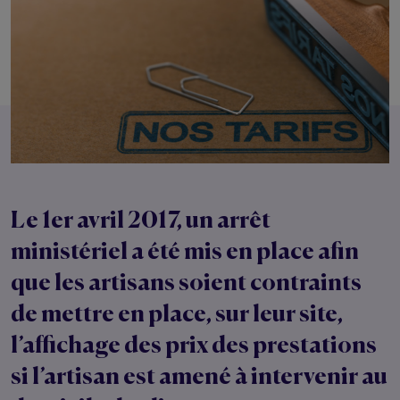
Le 1er avril 2017, un arrêt
ministériel a été mis en place afin
que les artisans soient contraints
de mettre en place, sur leur site,
l’affichage des prix des prestations
si l’artisan est amené à intervenir au