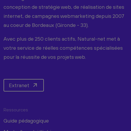
conception de stratégie web, de réalisation de sites
internet, de campagnes webmarketing depuis 2007
au coeur de Bordeaux (Gironde - 33).
Avec plus de 250 clients actifs, Natural-net met à
votre service de réelles compétences spécialisées
pour la réussite de vos projets web.
Extranet
Ressources
Guide pédagogique