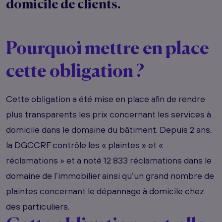
domicile de clients.
Pourquoi mettre en place
cette obligation ?
Cette obligation a été mise en place afin de rendre
plus transparents les prix concernant les services à
domicile dans le domaine du bâtiment. Depuis 2 ans,
la DGCCRF contrôle les « plaintes » et «
réclamations » et a noté
12 833 réclamations dans le
domaine de l’immobilier ainsi qu’un grand nombre de
plaintes concernant le dépannage à domicile chez
des particuliers.