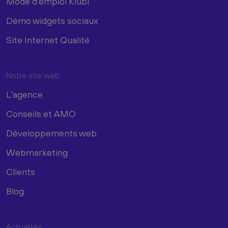
Mode d'emploi Kiubi
Démo widgets sociaux
Site Internet Qualité
Notre site web
L'agence
Conseils et AMO
Développements web
Webmarketing
Clients
Blog
Actualités