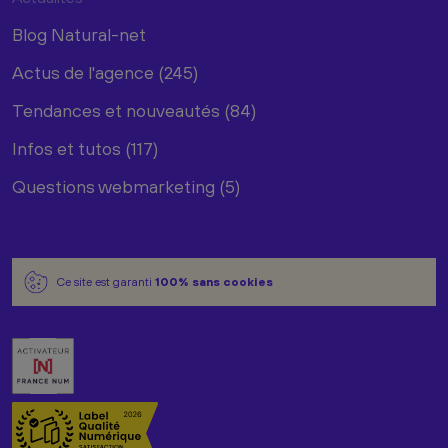
Blog Natural-net
Actus de l'agence (245)
Tendances et nouveautés (84)
Infos et tutos (117)
Questions webmarketing (5)
Ce site est garanti
100% sans cookies