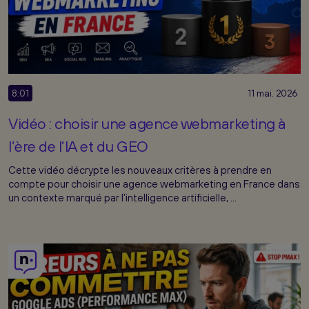
8:01
11 mai. 2026
Vidéo : choisir une agence webmarketing à
l’ère de l’IA et du GEO
Cette vidéo décrypte les nouveaux critères à prendre en
compte pour choisir une agence webmarketing en France dans
un contexte marqué par l’intelligence artificielle, ...