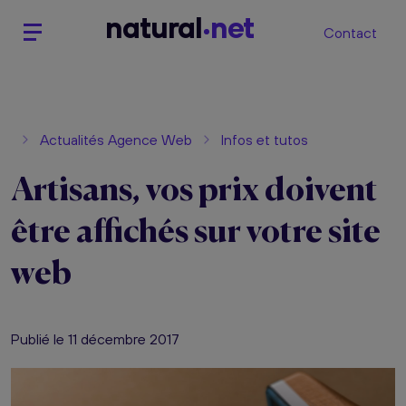
n
atural
net
Contact
Actualités Agence Web
Infos et tutos
Artisans, vos prix doivent
être affichés sur votre site
web
Publié le 11 décembre 2017