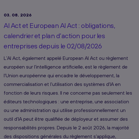
03. 08. 2026
AI Act et European AI Act : obligations,
calendrier et plan d’action pour les
entreprises depuis le 02/08/2026
L’AI Act, également appelé European AI Act ou règlement
européen sur l’intelligence artificielle, est le règlement de
l’Union européenne qui encadre le développement, la
commercialisation et l’utilisation des systèmes d’IA en
fonction de leurs risques. Il ne concerne pas seulement les
éditeurs technologiques : une entreprise, une association
ou une administration qui utilise professionnellement un
outil d’IA peut être qualifiée de déployeur et assumer des
responsabilités propres. Depuis le 2 août 2026, la majorité
des dispositions générales du règlement s’applique,