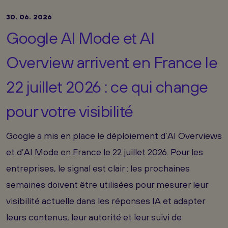
30. 06. 2026
Google AI Mode et AI
Overview arrivent en France le
22 juillet 2026 : ce qui change
pour votre visibilité
Google a mis en place le déploiement d’AI Overviews
et d’AI Mode en France le 22 juillet 2026. Pour les
entreprises, le signal est clair : les prochaines
semaines doivent être utilisées pour mesurer leur
visibilité actuelle dans les réponses IA et adapter
leurs contenus, leur autorité et leur suivi de