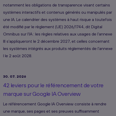
notamment les obligations de transparence visant certains
systèmes interactifs et contenus générés ou manipulés par
une IA. Le calendrier des systèmes à haut risque a toutefois
été modifié par le règlement (UE) 2026/1744, dit Digital
Omnibus sur l’IA : les règles relatives aux usages de l’annexe
III s’appliqueront le 2 décembre 2027, et celles concernant
les systèmes intégrés aux produits réglementés de l’annexe
I le 2 août 2028.
30. 07. 2026
42 leviers pour le référencement de votre
marque sur Google IA Overview
Le référencement Google IA Overview consiste à rendre
une marque, ses pages et ses preuves suffisamment