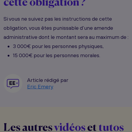
cette obligation ?
Si vous ne suivez pas les instructions de cette
obligation, vous êtes punissable d’une amende
administrative dont le montant sera au maximum de :
3 000€ pour les personnes physiques,
15 000€ pour les personnes morales.
Article rédigé par
Eric Emery
Les autres
vidéos
et
tutos