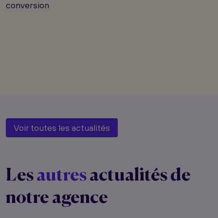
conversion
Voir toutes les actualités
Les
autres
actualités de
notre agence