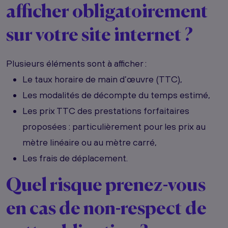
afficher obligatoirement
sur votre site internet ?
Plusieurs éléments sont à afficher :
Le taux horaire de main d’œuvre (TTC),
Les modalités de décompte du temps estimé,
Les prix TTC des prestations forfaitaires
proposées : particulièrement pour les prix au
mètre linéaire ou au mètre carré,
Les frais de déplacement.
Quel risque prenez-vous
en cas de non-respect de