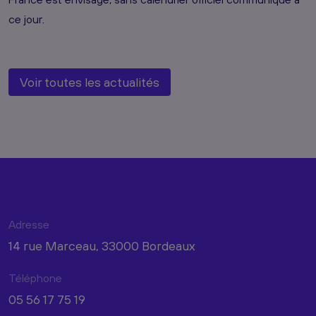
ce jour.
Voir toutes les actualités
Adresse
14 rue Marceau, 33000 Bordeaux
Téléphone
05 56 17 75 19