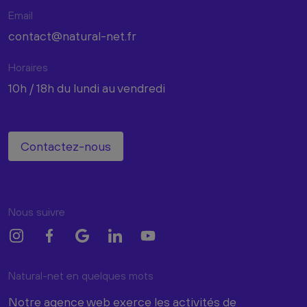
Email
contact@natural-net.fr
Horaires
10h / 18h du lundi au vendredi
Contactez-nous
Nous suivre
Natural-net en quelques mots
Notre agence web exerce les activités de