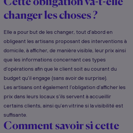
Cette obligation va-t-elle
changer les choses ?
Elle a pour but de les
changer, tout d’abord en
obligeant les artisans proposant des interventions à
domicile, à afficher, de manière visible, leur prix ainsi
que les informations concernant ces types
d’opérations afin que le client soit au courant du
budget qu’il engage (sans avoir de surprise).
Les artisans ont également l’obligation d’afficher les
prix dans leurs locaux s’ils servent à accueillir
certains clients, ainsi qu’en vitrine si la visibilité est
suffisante.
Comment savoir si cette