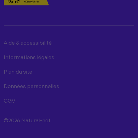
Aide & accessibilité
Informations légales
Plan du site
Données personnelles
CGV
©2026 Natural-net