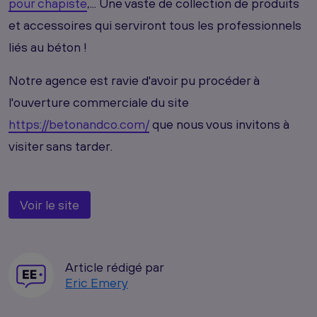
pour chapiste
,... Une vaste de collection de produits
et accessoires qui serviront tous les professionnels
liés au béton !
Notre agence est ravie d'avoir pu procéder à
l'ouverture commerciale du site
https://betonandco.com/
que nous vous invitons à
visiter sans tarder.
Voir le site
Article rédigé par
Eric Emery