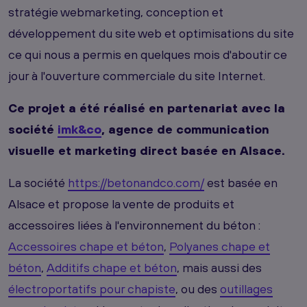
stratégie webmarketing, conception et
développement du site web et optimisations du site
ce qui nous a permis en quelques mois d'aboutir ce
jour à l'ouverture commerciale du site Internet.
Ce projet a été réalisé en partenariat avec la
société
imk&co
, agence de communication
visuelle et marketing direct basée en Alsace.
La société
https://betonandco.com/
est basée en
Alsace et propose la vente de produits et
accessoires liées à l'environnement du béton :
Accessoires chape et béton
,
Polyanes chape et
béton
,
Additifs chape et béton
, mais aussi des
électroportatifs pour chapiste
, ou des
outillages