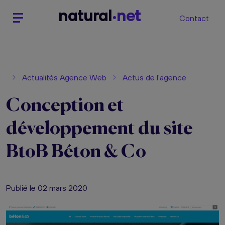
n
atural
net
Contact
Actualités Agence Web
Actus de l'agence
Conception et
développement du site
BtoB Béton & Co
Publié le 02 mars 2020