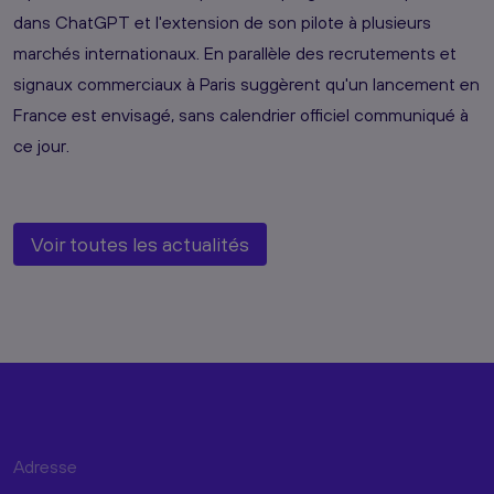
dans ChatGPT et l'extension de son pilote à plusieurs
marchés internationaux. En parallèle des recrutements et
signaux commerciaux à Paris suggèrent qu'un lancement en
France est envisagé, sans calendrier officiel communiqué à
ce jour.
Voir toutes les actualités
Adresse