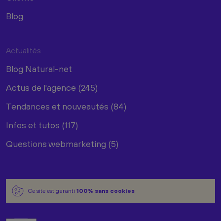
Blog
Actualités
Blog Natural-net
Actus de l'agence (245)
Tendances et nouveautés (84)
Infos et tutos (117)
Questions webmarketing (5)
Ce site est garanti
100% sans cookies