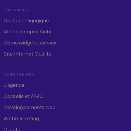
Ressources
Guide pédagogique
Mode d'emploi Kiubi
Démo widgets sociaux
Site Internet Qualité
Notre site web
L'agence
Conseils et AMO
Développements web
Webmarketing
Clients