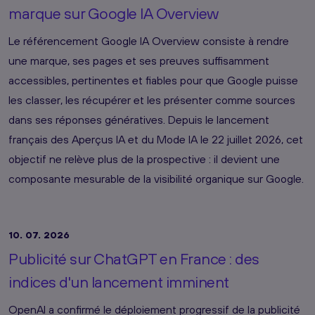
marque sur Google IA Overview
Le référencement Google IA Overview consiste à rendre
une marque, ses pages et ses preuves suffisamment
accessibles, pertinentes et fiables pour que Google puisse
les classer, les récupérer et les présenter comme sources
dans ses réponses génératives. Depuis le lancement
français des Aperçus IA et du Mode IA le 22 juillet 2026, cet
objectif ne relève plus de la prospective : il devient une
composante mesurable de la visibilité organique sur Google.
10. 07. 2026
Publicité sur ChatGPT en France : des
indices d'un lancement imminent
OpenAI a confirmé le déploiement progressif de la publicité