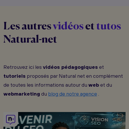
Les autres
vidéos
et
tutos
Natural-net
Retrouvez ici les
vidéos pédagogiques
et
tutoriels
proposés par Natural net en complément
de toutes les informations autour du
web
et du
webmarketing
du
blog de notre agence
.