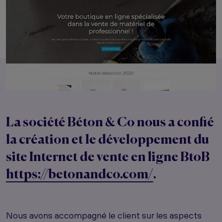
La société Béton & Co nous a confié
la création et le développement du
site Internet de vente en ligne BtoB
https://betonandco.com/
.
Nous avons accompagné le client sur les aspects