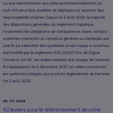
ou une administration qui utilise professionnellement un
outil d’IA peut être qualifiée de déployeur et assumer des
responsabilités propres. Depuis le 2 août 2026, la majorité
des dispositions générales du règlement s’applique,
notamment les obligations de transparence visant certains
systèmes interactifs et contenus générés ou manipulés par
une IA. Le calendrier des systèmes à haut risque a toutefois
été modifié par le règlement (UE) 2026/1744, dit Digital
Omnibus sur l’IA : les règles relatives aux usages de l’annexe
III s’appliqueront le 2 décembre 2027, et celles concernant
les systèmes intégrés aux produits réglementés de l’annexe
I le 2 août 2028.
30. 07. 2026
42 leviers pour le référencement de votre