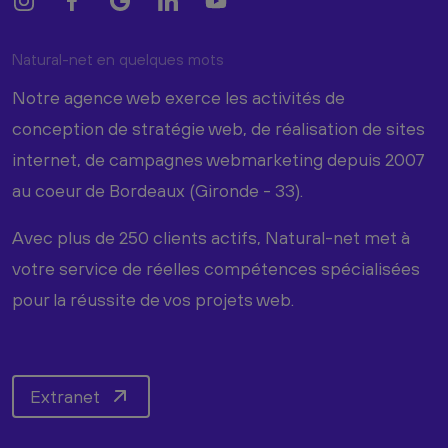
Natural-net en quelques mots
Notre agence web exerce les activités de
conception de stratégie web, de réalisation de sites
internet, de campagnes webmarketing depuis 2007
au coeur de Bordeaux (Gironde - 33).
Avec plus de 250 clients actifs, Natural-net met à
votre service de réelles compétences spécialisées
pour la réussite de vos projets web.
Extranet