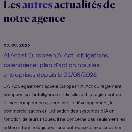
Les
autres
actualités de
notre agence
03. 08. 2026
AI Act et European AI Act : obligations,
calendrier et plan d’action pour les
entreprises depuis le 02/08/2026
L’AI Act, également appelé European AI Act ou règlement
européen sur l’intelligence artificielle, est le règlement de
l’Union européenne qui encadre le développement, la
commercialisation et l’utilisation des systèmes d’IA en
fonction de leurs risques. Il ne concerne pas seulement les
éditeurs technologiques : une entreprise, une association