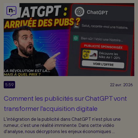
5:59
22 avr. 2026
Comment les publicités sur ChatGPT vont
transformer l'acquisition digitale
L'intégration de la publicité dans ChatGPT n'est plus une
rumeur, c'est une réalité imminente. Dans cette vidéo
d'analyse, nous décryptons les enjeux économiques ...