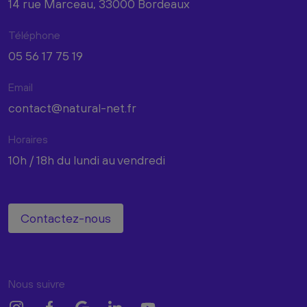
14 rue Marceau, 33000 Bordeaux
Téléphone
05 56 17 75 19
Email
contact@natural-net.fr
Horaires
10h / 18h du lundi au vendredi
Contactez-nous
Nous suivre