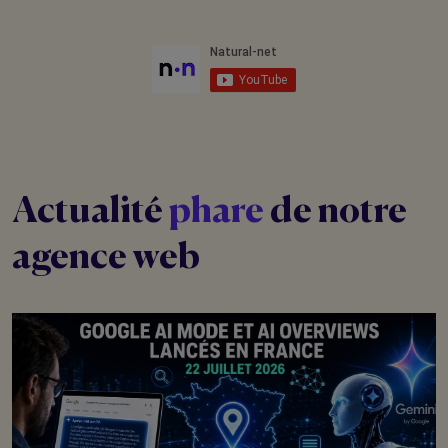
Actualité
phare
de notre
agence web