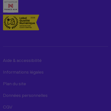
Aide & accessibilité
Informations légales
Plan du site
Données personnelles
CGV