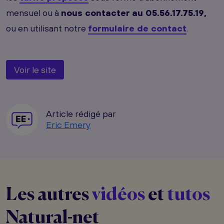
mensuel ou à
nous contacter au 05.56.17.75.19,
ou en utilisant notre
formulaire de contact
.
Voir le site
Article rédigé par
Eric Emery
Les autres
vidéos
et
tutos
Natural-net