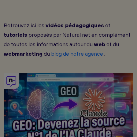
Retrouvez ici les
vidéos pédagogiques
et
tutoriels
proposés par Natural net en complément
de toutes les informations autour du
web
et du
webmarketing
du
blog de notre agence
.