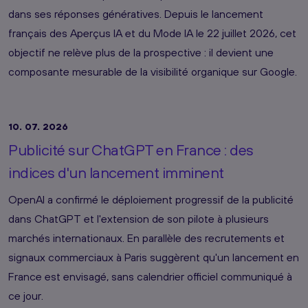
dans ses réponses génératives. Depuis le lancement
français des Aperçus IA et du Mode IA le 22 juillet 2026, cet
objectif ne relève plus de la prospective : il devient une
composante mesurable de la visibilité organique sur Google.
10. 07. 2026
Publicité sur ChatGPT en France : des
indices d'un lancement imminent
OpenAI a confirmé le déploiement progressif de la publicité
dans ChatGPT et l'extension de son pilote à plusieurs
marchés internationaux. En parallèle des recrutements et
signaux commerciaux à Paris suggèrent qu'un lancement en
France est envisagé, sans calendrier officiel communiqué à
ce jour.