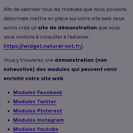
Afin de valoriser tous les modules que nous pouvons
désormais mettre en place sur votre site web nous
avons créé un
site de démonstration
que nous
vous invitons à consulter à l'adresse :
https://widget.natural-net.fr/
.
Vous y trouverez une
démonstration (non
exhaustive) des modules qui peuvent venir
enrichir votre site web
:
Modules Facebook
Modules Twitter
Modules Pinterest
Modules Instagram
Modules Youtube