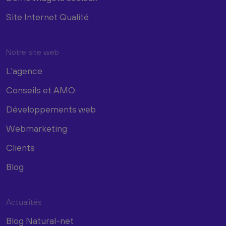
Site Internet Qualité
Notre site web
L'agence
Conseils et AMO
Développements web
Webmarketing
Clients
Blog
Actualités
Blog Natural-net