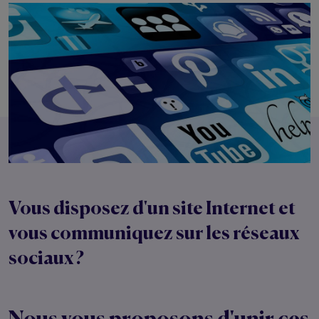
Vous disposez d'un site Internet et
vous communiquez sur les réseaux
sociaux ?