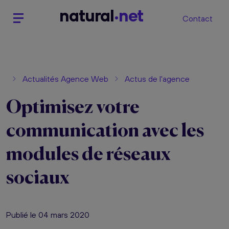
n
atural
net
Contact
Actualités Agence Web
Actus de l'agence
Optimisez votre
communication avec les
modules de réseaux
sociaux
Publié le 04 mars 2020