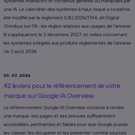
systèmes interactifs et contenus générés ou manipulés par
une IA. Le calendrier des systèmes à haut risque a toutefois
été modifié par le règlement (UE) 2026/1744, dit Digital
Omnibus sur l’IA : les règles relatives aux usages de l’annexe
III s’appliqueront le 2 décembre 2027, et celles concernant
les systèmes intégrés aux produits réglementés de l’annexe
I le 2 août 2028.
30. 07. 2026
42 leviers pour le référencement de votre
marque sur Google IA Overview
Le référencement Google IA Overview consiste à rendre
une marque, ses pages et ses preuves suffisamment
accessibles, pertinentes et fiables pour que Google puisse
les classer, les récupérer et les présenter comme sources