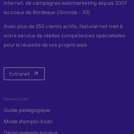
internet, de campagnes webmarketing depuis 2007
au coeur de Bordeaux (Gironde - 33).
Avec plus de 250 clients actifs, Natural-net met à
votre service de réelles compétences spécialisées
pour la réussite de vos projets web.
Extranet
Ressources
Guide pédagogique
Mode d'emploi Kiubi
Démo widgets sociaux