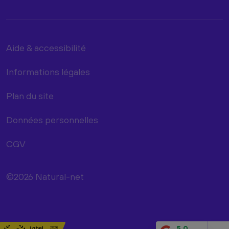
Aide & accessibilité
Informations légales
Plan du site
Données personnelles
CGV
©2026 Natural-net
5.0