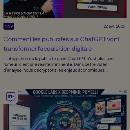
5:59
22 avr. 2026
Comment les publicités sur ChatGPT vont
transformer l'acquisition digitale
L'intégration de la publicité dans ChatGPT n'est plus une
rumeur, c'est une réalité imminente. Dans cette vidéo
d'analyse, nous décryptons les enjeux économiques ...