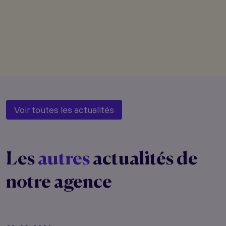
Voir toutes les actualités
Les
autres
actualités de
notre agence