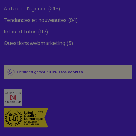
Actus de l'agence (245)
Tendances et nouveautés (84)
Infos et tutos (117)
Questions webmarketing (5)
Ce site est garanti
100% sans cookies