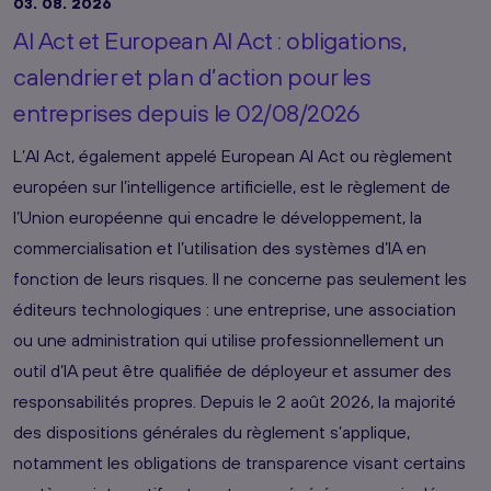
03. 08. 2026
AI Act et European AI Act : obligations,
calendrier et plan d’action pour les
entreprises depuis le 02/08/2026
L’AI Act, également appelé European AI Act ou règlement
européen sur l’intelligence artificielle, est le règlement de
l’Union européenne qui encadre le développement, la
commercialisation et l’utilisation des systèmes d’IA en
fonction de leurs risques. Il ne concerne pas seulement les
éditeurs technologiques : une entreprise, une association
ou une administration qui utilise professionnellement un
outil d’IA peut être qualifiée de déployeur et assumer des
responsabilités propres. Depuis le 2 août 2026, la majorité
des dispositions générales du règlement s’applique,
notamment les obligations de transparence visant certains