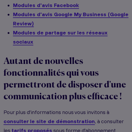
Modules d'avis Facebook
Modules d'avis Google My Business (Google
Review)
Modules de partage sur les réseaux
sociaux
Autant de nouvelles
fonctionnalités qui vous
permettront de disposer d'une
communication plus efficace !
Pour plus d'informations nous vous invitons à
consulter le site de démonstration
, à consulter
les
tarifs proposés
sous forme d'abonnement