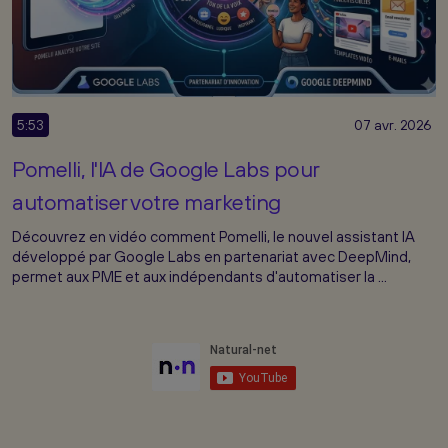
5:53
07 avr. 2026
Pomelli, l'IA de Google Labs pour
automatiser votre marketing
Découvrez en vidéo comment Pomelli, le nouvel assistant IA
développé par Google Labs en partenariat avec DeepMind,
permet aux PME et aux indépendants d'automatiser la ...