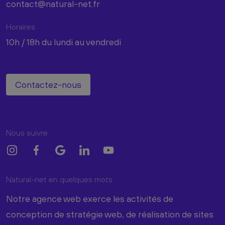
contact@natural-net.fr
Horaires
10h / 18h du lundi au vendredi
Contactez-nous
Nous suivre
Natural-net en quelques mots
Notre agence web exerce les activités de
conception de stratégie web, de réalisation de sites