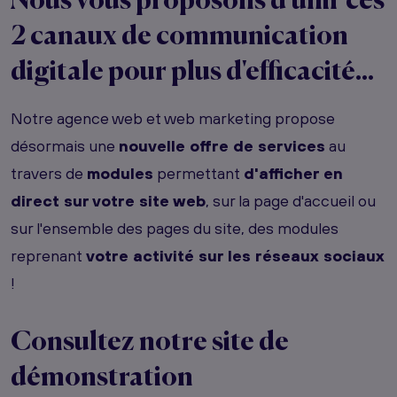
Nous vous proposons d'unir ces
2 canaux de communication
digitale pour plus d'efficacité...
Notre agence web et web marketing propose
désormais une
nouvelle offre de services
au
travers de
modules
permettant
d'afficher en
direct sur votre site web
, sur la page d'accueil ou
sur l'ensemble des pages du site, des modules
reprenant
votre activité sur les réseaux sociaux
!
Consultez notre site de
démonstration