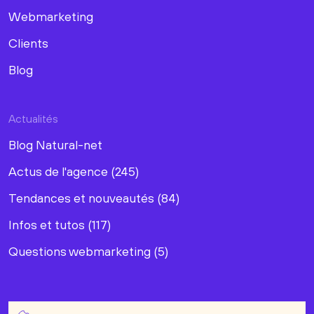
Webmarketing
Clients
Blog
Actualités
Blog Natural-net
Actus de l'agence (245)
Tendances et nouveautés (84)
Infos et tutos (117)
Questions webmarketing (5)