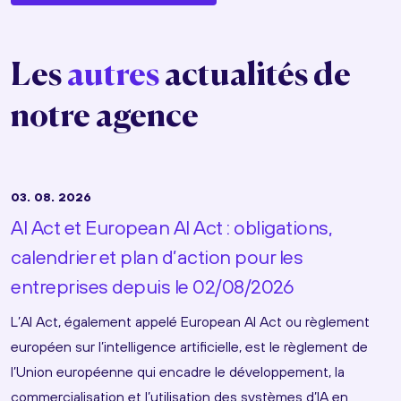
Les
autres
actualités de
notre agence
03. 08. 2026
AI Act et European AI Act : obligations,
calendrier et plan d’action pour les
entreprises depuis le 02/08/2026
L’AI Act, également appelé European AI Act ou règlement
européen sur l’intelligence artificielle, est le règlement de
l’Union européenne qui encadre le développement, la
commercialisation et l’utilisation des systèmes d’IA en