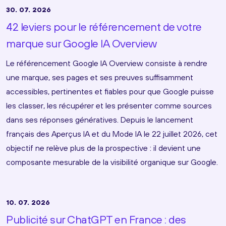
30. 07. 2026
42 leviers pour le référencement de votre
marque sur Google IA Overview
Le référencement Google IA Overview consiste à rendre
une marque, ses pages et ses preuves suffisamment
accessibles, pertinentes et fiables pour que Google puisse
les classer, les récupérer et les présenter comme sources
dans ses réponses génératives. Depuis le lancement
français des Aperçus IA et du Mode IA le 22 juillet 2026, cet
objectif ne relève plus de la prospective : il devient une
composante mesurable de la visibilité organique sur Google.
10. 07. 2026
Publicité sur ChatGPT en France : des