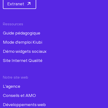
Extranet
Ressources
Guide pédagogique
Mode d'emploi Kiubi
Démo widgets sociaux
Site Internet Qualité
Notre site web
L'agence
Conseils et AMO
Développements web