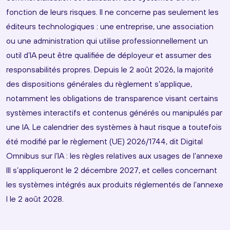
fonction de leurs risques. Il ne concerne pas seulement les
éditeurs technologiques : une entreprise, une association
ou une administration qui utilise professionnellement un
outil d’IA peut être qualifiée de déployeur et assumer des
responsabilités propres. Depuis le 2 août 2026, la majorité
des dispositions générales du règlement s’applique,
notamment les obligations de transparence visant certains
systèmes interactifs et contenus générés ou manipulés par
une IA. Le calendrier des systèmes à haut risque a toutefois
été modifié par le règlement (UE) 2026/1744, dit Digital
Omnibus sur l’IA : les règles relatives aux usages de l’annexe
III s’appliqueront le 2 décembre 2027, et celles concernant
les systèmes intégrés aux produits réglementés de l’annexe
I le 2 août 2028.