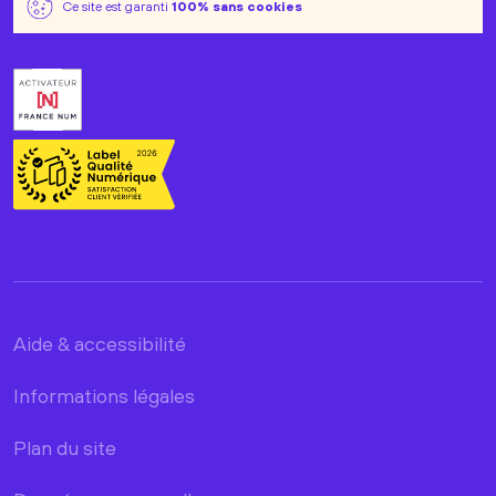
Ce site est garanti
100% sans cookies
Aide & accessibilité
Informations légales
Plan du site