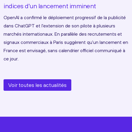
indices d'un lancement imminent
OpenAI a confirmé le déploiement progressif de la publicité
dans ChatGPT et l'extension de son pilote à plusieurs
marchés internationaux. En parallèle des recrutements et
signaux commerciaux à Paris suggèrent qu'un lancement en
France est envisagé, sans calendrier officiel communiqué à
ce jour.
Voir toutes les actualités