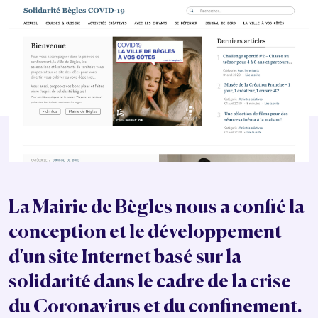
La Mairie de Bègles nous a confié la
conception et le développement
d'un site Internet basé sur la
solidarité dans le cadre de la crise
du Coronavirus et du confinement.