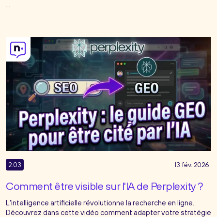
...
2:03
13 fév. 2026
Comment être visible sur l'IA de Perplexity ?
L'intelligence artificielle révolutionne la recherche en ligne.
Découvrez dans cette vidéo comment adapter votre stratégie