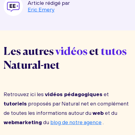
Article rédigé par
Eric Emery
Les autres
vidéos
et
tutos
Natural-net
Retrouvez ici les
vidéos pédagogiques
et
tutoriels
proposés par Natural net en complément
de toutes les informations autour du
web
et du
webmarketing
du
blog de notre agence
.