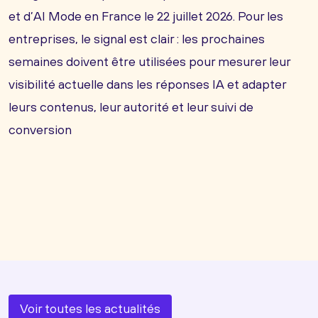
et d’AI Mode en France le 22 juillet 2026. Pour les
entreprises, le signal est clair : les prochaines
semaines doivent être utilisées pour mesurer leur
visibilité actuelle dans les réponses IA et adapter
leurs contenus, leur autorité et leur suivi de
conversion
Voir toutes les actualités