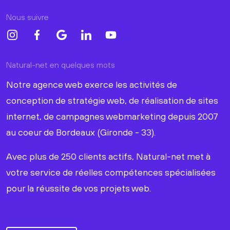
Nous suivre
Natural-net en quelques mots
Notre agence web exerce les activités de
conception de stratégie web, de réalisation de sites
internet, de campagnes webmarketing depuis 2007
au coeur de Bordeaux (Gironde - 33).
Avec plus de 250 clients actifs, Natural-net met à
votre service de réelles compétences spécialisées
pour la réussite de vos projets web.