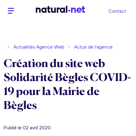
n
atural
net
Contact
Actualités Agence Web
Actus de l'agence
Création du site web
Solidarité Bègles COVID-
19 pour la Mairie de
Bègles
Publié le 02 avril 2020