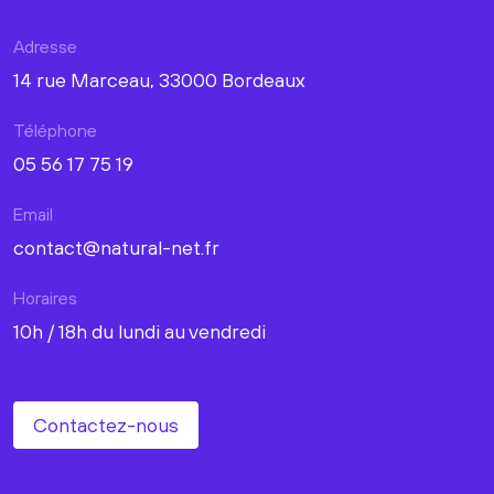
Adresse
14 rue Marceau, 33000 Bordeaux
Téléphone
05 56 17 75 19
Email
contact@natural-net.fr
Horaires
10h / 18h du lundi au vendredi
Contactez-nous