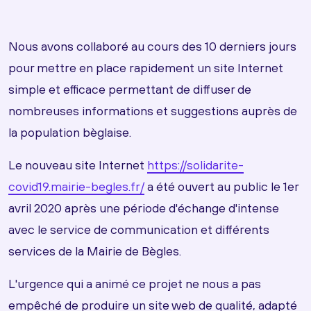
Nous avons collaboré au cours des 10 derniers jours
pour mettre en place rapidement un site Internet
simple et efficace permettant de diffuser de
nombreuses informations et suggestions auprès de
la population bèglaise.
Le nouveau site Internet
https://solidarite-
covid19.mairie-begles.fr/
a été ouvert au public le 1er
avril 2020 après une période d'échange d'intense
avec le service de communication et différents
services de la Mairie de Bègles.
L'urgence qui a animé ce projet ne nous a pas
empêché de produire un site web de qualité, adapté