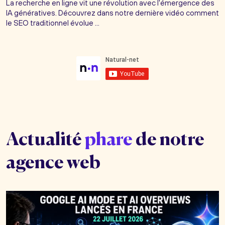
La recherche en ligne vit une révolution avec l'émergence des
IA génératives. Découvrez dans notre dernière vidéo comment
le SEO traditionnel évolue ...
Actualité
phare
de notre
agence web