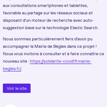
aux consultations smartphones et tablettes,
favorable au partage sur les réseaux sociaux et
disposant d'un moteur de recherche avec auto-
suggestion basé sur la technologie Elastic Search.
Nous sommes particulièrement fiers d'avoir pu
accompagner la Mairie de Bègles dans ce projet !
Nous vous invitons à consulter et à faire connaître ce
nouveau site :
https://solidarite-covid19.mairie-
begles.fr/
.
Voir le site