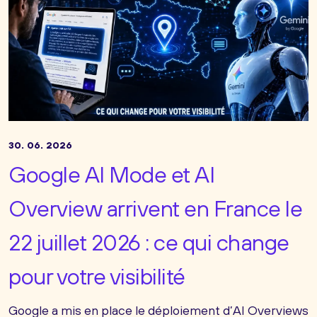
30. 06. 2026
Google AI Mode et AI
Overview arrivent en France le
22 juillet 2026 : ce qui change
pour votre visibilité
Google a mis en place le déploiement d’AI Overviews