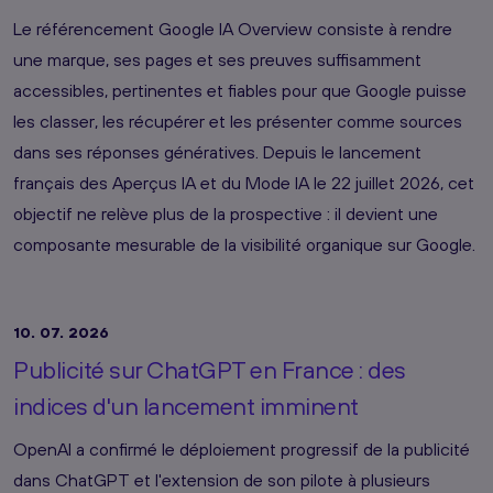
Le référencement Google IA Overview consiste à rendre
une marque, ses pages et ses preuves suffisamment
accessibles, pertinentes et fiables pour que Google puisse
les classer, les récupérer et les présenter comme sources
dans ses réponses génératives. Depuis le lancement
français des Aperçus IA et du Mode IA le 22 juillet 2026, cet
objectif ne relève plus de la prospective : il devient une
composante mesurable de la visibilité organique sur Google.
10. 07. 2026
Publicité sur ChatGPT en France : des
indices d'un lancement imminent
OpenAI a confirmé le déploiement progressif de la publicité
dans ChatGPT et l'extension de son pilote à plusieurs