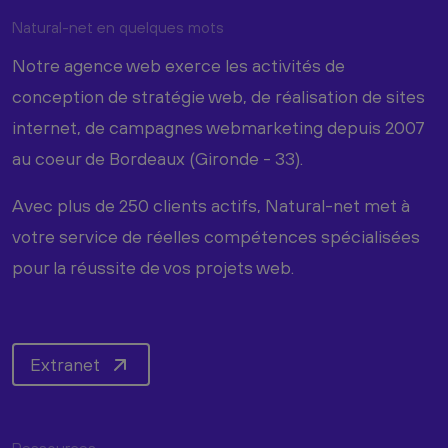
Natural-net en quelques mots
Notre agence web exerce les activités de
conception de stratégie web, de réalisation de sites
internet, de campagnes webmarketing depuis 2007
au coeur de Bordeaux (Gironde - 33).
Avec plus de 250 clients actifs, Natural-net met à
votre service de réelles compétences spécialisées
pour la réussite de vos projets web.
Extranet