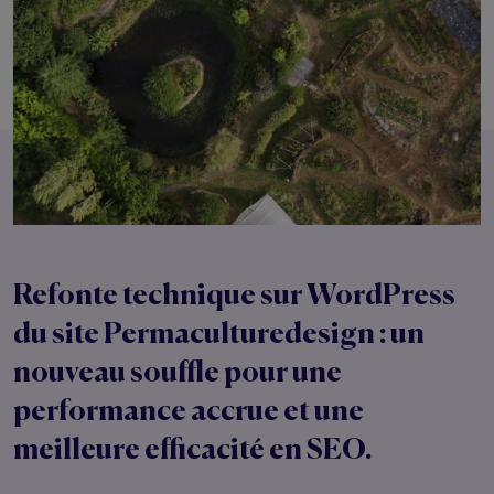
Refonte technique sur WordPress
du site Permaculturedesign : un
nouveau souffle pour une
performance accrue et une
meilleure efficacité en SEO.