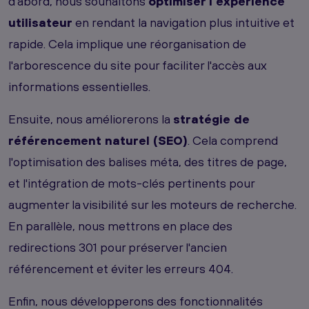
d'abord, nous souhaitons
optimiser l'expérience
utilisateur
en rendant la navigation plus intuitive et
rapide. Cela implique une réorganisation de
l'arborescence du site pour faciliter l'accès aux
informations essentielles.
Ensuite, nous améliorerons la
stratégie de
référencement naturel (SEO)
. Cela comprend
l'optimisation des balises méta, des titres de page,
et l'intégration de mots-clés pertinents pour
augmenter la visibilité sur les moteurs de recherche.
En parallèle, nous mettrons en place des
redirections 301 pour préserver l'ancien
référencement et éviter les erreurs 404.
Enfin, nous développerons des fonctionnalités