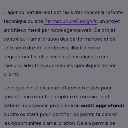
L’agence Natural-net est ravis d'annoncer la refonte
technique du site
PermacultureDesign.fr
, un projet
ambitieux mené par notre agence web. Ce projet,
centré sur l'amélioration des performances et de
l'efficacité du site wordpress, illustre notre
engagement à offrir des solutions digitales sur
mesure, adaptées aux besoins spécifiques de nos
clients.
Le projet inclut plusieurs étapes cruciales pour
garantir une refonte complète et réussie. Tout
d'abord, nous avons procédé à un
audit approfondi
du site existant pour identifier les points faibles et
les opportunités d'amélioration. Cela a permis de