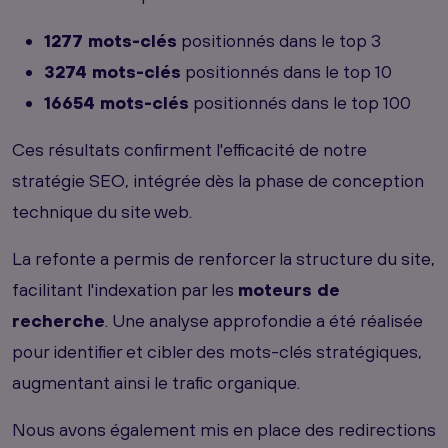
1277 mots-clés
positionnés dans le top 3
3274 mots-clés
positionnés dans le top 10
16654 mots-clés
positionnés dans le top 100
Ces résultats confirment l'efficacité de notre
stratégie SEO, intégrée dès la phase de conception
technique du site web.
La refonte a permis de renforcer la structure du site,
facilitant l'indexation par les
moteurs de
recherche
. Une analyse approfondie a été réalisée
pour identifier et cibler des mots-clés stratégiques,
augmentant ainsi le trafic organique.
Nous avons également mis en place des redirections