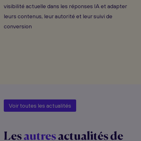
visibilité actuelle dans les réponses IA et adapter
leurs contenus, leur autorité et leur suivi de
conversion
Voir toutes les actualités
Les
autres
actualités de