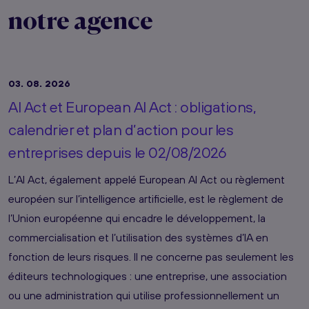
notre agence
03. 08. 2026
AI Act et European AI Act : obligations,
calendrier et plan d’action pour les
entreprises depuis le 02/08/2026
L’AI Act, également appelé European AI Act ou règlement
européen sur l’intelligence artificielle, est le règlement de
l’Union européenne qui encadre le développement, la
commercialisation et l’utilisation des systèmes d’IA en
fonction de leurs risques. Il ne concerne pas seulement les
éditeurs technologiques : une entreprise, une association
ou une administration qui utilise professionnellement un