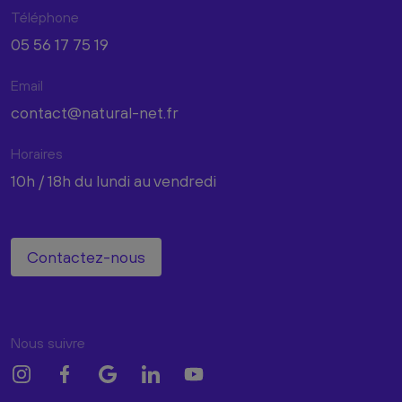
Téléphone
05 56 17 75 19
Email
contact@natural-net.fr
Horaires
10h / 18h du lundi au vendredi
Contactez-nous
Nous suivre