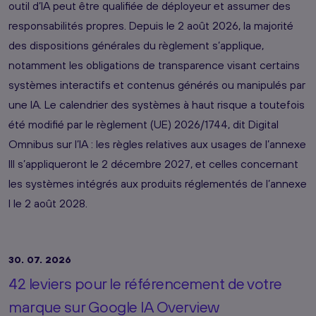
outil d’IA peut être qualifiée de déployeur et assumer des
responsabilités propres. Depuis le 2 août 2026, la majorité
des dispositions générales du règlement s’applique,
notamment les obligations de transparence visant certains
systèmes interactifs et contenus générés ou manipulés par
une IA. Le calendrier des systèmes à haut risque a toutefois
été modifié par le règlement (UE) 2026/1744, dit Digital
Omnibus sur l’IA : les règles relatives aux usages de l’annexe
III s’appliqueront le 2 décembre 2027, et celles concernant
les systèmes intégrés aux produits réglementés de l’annexe
I le 2 août 2028.
30. 07. 2026
42 leviers pour le référencement de votre
marque sur Google IA Overview