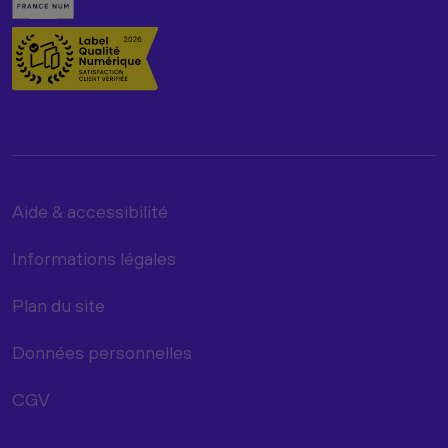
Aide & accessibilité
Informations légales
Plan du site
Données personnelles
CGV