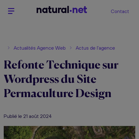
n
atural
net
Contact
Actualités Agence Web
Actus de l'agence
Refonte Technique sur
Wordpress du Site
Permaculture Design
Publié le 21 août 2024