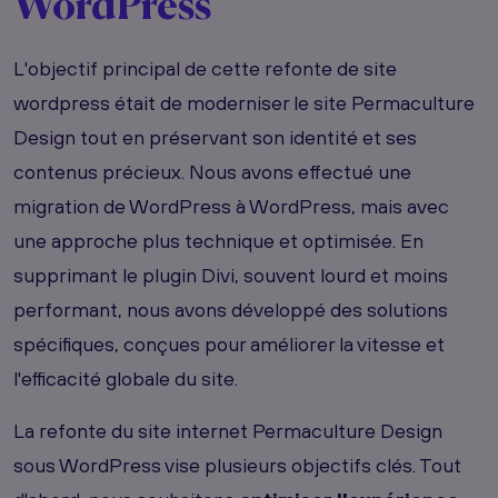
WordPress
L'objectif principal de cette refonte de site
wordpress était de moderniser le site Permaculture
Design tout en préservant son identité et ses
contenus précieux. Nous avons effectué une
migration de WordPress à WordPress, mais avec
une approche plus technique et optimisée. En
supprimant le plugin Divi, souvent lourd et moins
performant, nous avons développé des solutions
spécifiques, conçues pour améliorer la vitesse et
l'efficacité globale du site.
La refonte du site internet Permaculture Design
sous WordPress vise plusieurs objectifs clés. Tout