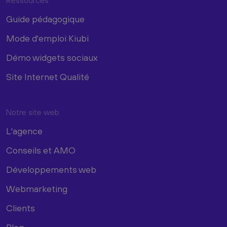
Ressources
Guide pédagogique
Mode d'emploi Kiubi
Démo widgets sociaux
Site Internet Qualité
Notre site web
L'agence
Conseils et AMO
Développements web
Webmarketing
Clients