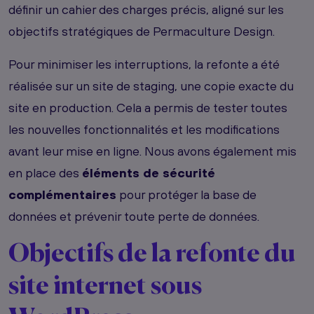
définir un cahier des charges précis, aligné sur les
objectifs stratégiques de Permaculture Design.
Pour minimiser les interruptions, la refonte a été
réalisée sur un site de staging, une copie exacte du
site en production. Cela a permis de tester toutes
les nouvelles fonctionnalités et les modifications
avant leur mise en ligne. Nous avons également mis
en place des
éléments de sécurité
complémentaires
pour protéger la base de
données et prévenir toute perte de données.
Objectifs de la refonte du
site internet sous