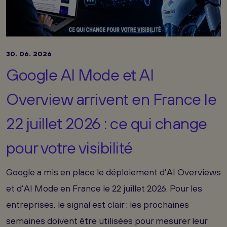
30. 06. 2026
Google AI Mode et AI
Overview arrivent en France le
22 juillet 2026 : ce qui change
pour votre visibilité
Google a mis en place le déploiement d’AI Overviews
et d’AI Mode en France le 22 juillet 2026. Pour les
entreprises, le signal est clair : les prochaines
semaines doivent être utilisées pour mesurer leur