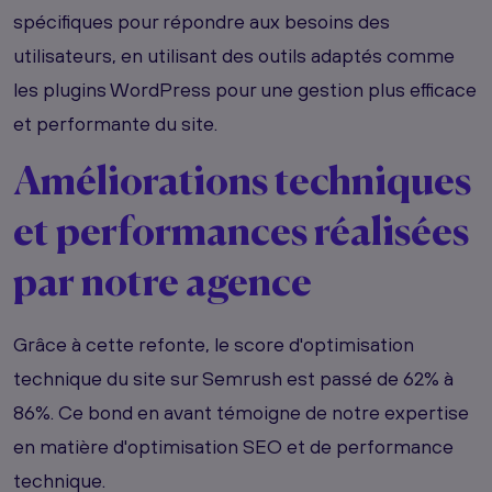
spécifiques pour répondre aux besoins des
utilisateurs, en utilisant des outils adaptés comme
les plugins WordPress pour une gestion plus efficace
et performante du site.
Améliorations techniques
et performances réalisées
par notre agence
Grâce à cette refonte, le score d'optimisation
technique du site sur Semrush est passé de 62% à
86%. Ce bond en avant témoigne de notre expertise
en matière d'optimisation SEO et de performance
technique.