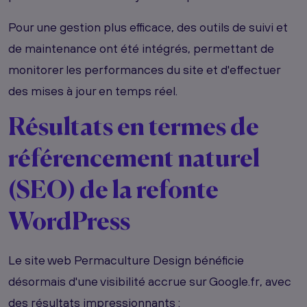
Pour une gestion plus efficace, des outils de suivi et
de maintenance ont été intégrés, permettant de
monitorer les performances du site et d'effectuer
des mises à jour en temps réel.
Résultats en termes de
référencement naturel
(SEO) de la refonte
WordPress
Le site web Permaculture Design bénéficie
désormais d'une visibilité accrue sur Google.fr, avec
des résultats impressionnants :