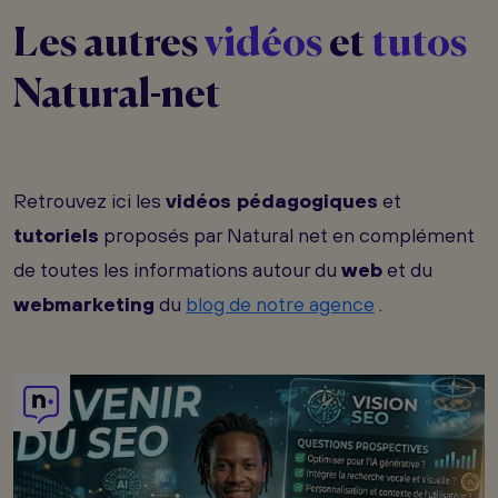
Les autres
vidéos
et
tutos
Natural-net
Retrouvez ici les
vidéos pédagogiques
et
tutoriels
proposés par Natural net en complément
de toutes les informations autour du
web
et du
webmarketing
du
blog de notre agence
.