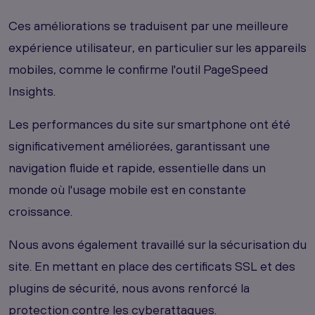
Ces améliorations se traduisent par une meilleure
expérience utilisateur, en particulier sur les appareils
mobiles, comme le confirme l'outil PageSpeed
Insights.
Les performances du site sur smartphone ont été
significativement améliorées, garantissant une
navigation fluide et rapide, essentielle dans un
monde où l'usage mobile est en constante
croissance.
Nous avons également travaillé sur la sécurisation du
site. En mettant en place des certificats SSL et des
plugins de sécurité, nous avons renforcé la
protection contre les cyberattaques.