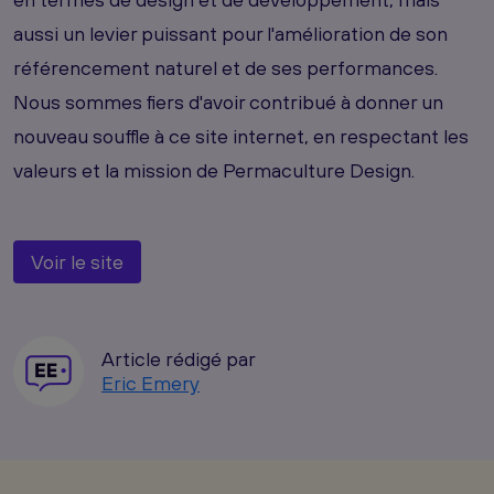
aussi un levier puissant pour l'amélioration de son
référencement naturel et de ses performances.
Nous sommes fiers d'avoir contribué à donner un
nouveau souffle à ce site internet, en respectant les
valeurs et la mission de Permaculture Design.
Voir le site
Article rédigé par
Eric Emery