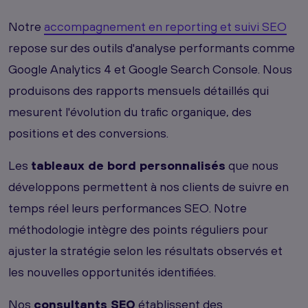
Notre
accompagnement en reporting et suivi SEO
repose sur des outils d'analyse performants comme
Google Analytics 4 et Google Search Console. Nous
produisons des rapports mensuels détaillés qui
mesurent l'évolution du trafic organique, des
positions et des conversions.
Les
tableaux de bord personnalisés
que nous
développons permettent à nos clients de suivre en
temps réel leurs performances SEO. Notre
méthodologie intègre des points réguliers pour
ajuster la stratégie selon les résultats observés et
les nouvelles opportunités identifiées.
Nos
consultants SEO
établissent des