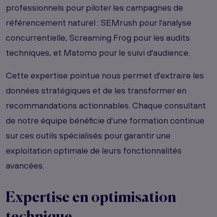
professionnels pour piloter les campagnes de
référencement naturel : SEMrush pour l'analyse
concurrentielle, Screaming Frog pour les audits
techniques, et Matomo pour le suivi d'audience.
Cette expertise pointue nous permet d'extraire les
données stratégiques et de les transformer en
recommandations actionnables. Chaque consultant
de notre équipe bénéficie d'une formation continue
sur ces outils spécialisés pour garantir une
exploitation optimale de leurs fonctionnalités
avancées.
Expertise en optimisation