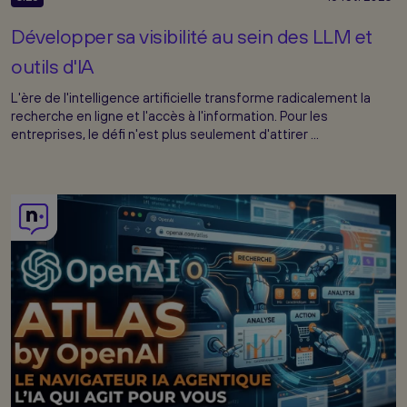
Développer sa visibilité au sein des LLM et
outils d'IA
L'ère de l'intelligence artificielle transforme radicalement la
recherche en ligne et l'accès à l'information. Pour les
entreprises, le défi n'est plus seulement d'attirer ...