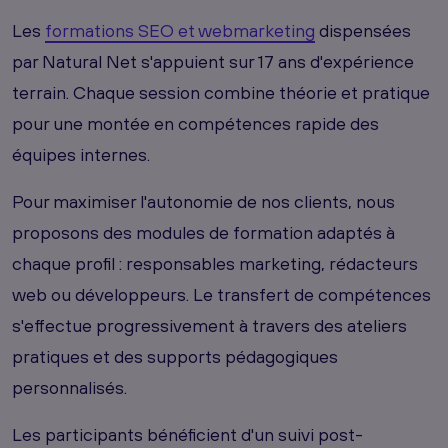
Les
formations SEO et webmarketing
dispensées
par Natural Net s'appuient sur 17 ans d'expérience
terrain. Chaque session combine théorie et pratique
pour une montée en compétences rapide des
équipes internes.
Pour maximiser l'autonomie de nos clients, nous
proposons des modules de formation adaptés à
chaque profil : responsables marketing, rédacteurs
web ou développeurs. Le transfert de compétences
s'effectue progressivement à travers des ateliers
pratiques et des supports pédagogiques
personnalisés.
Les participants bénéficient d'un suivi post-