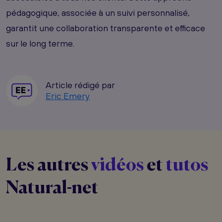
pédagogique, associée à un suivi personnalisé,
garantit une collaboration transparente et efficace
sur le long terme.
Article rédigé par
Eric Emery
Les autres
vidéos
et
tutos
Natural-net