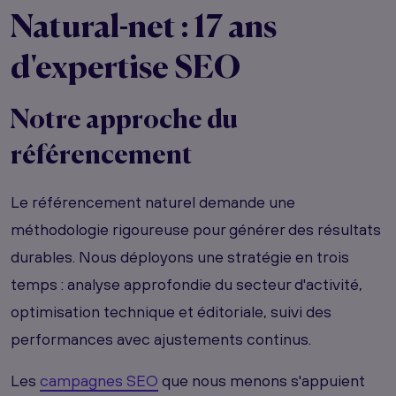
Natural-net : 17 ans
d'expertise SEO
Notre approche du
référencement
Le référencement naturel demande une
méthodologie rigoureuse pour générer des résultats
durables. Nous déployons une stratégie en trois
temps : analyse approfondie du secteur d'activité,
optimisation technique et éditoriale, suivi des
performances avec ajustements continus.
Les
campagnes SEO
que nous menons s'appuient