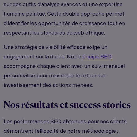
sur des outils d'analyse avancés et une expertise
humaine pointue. Cette double approche permet
d'identifier les opportunités de croissance tout en
respectant les standards du web éthique.
Une stratégie de visibilité efficace exige un
engagement sur la durée. Notre
équipe SEO
accompagne chaque client avec un suivi mensuel
personnalisé pour maximiser le retour sur
investissement des actions menées.
Nos résultats et success stories
Les performances SEO obtenues pour nos clients
démontrent l'efficacité de notre méthodologie :