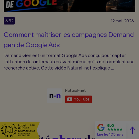
6:52
12 mai. 2026
Comment maîtriser les campagnes Demand
gen de Google Ads
Demand Gen est un format Google Ads conçu pour capter
l’attention des internautes avant même qu’ils ne formulent une
recherche active. Cette vidéo Natural-net explique ...
5.0
Lire les 108 avis