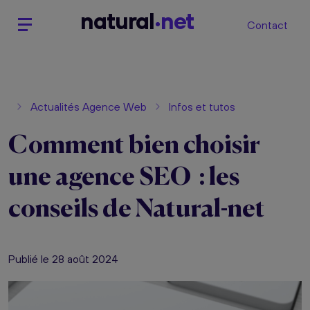
n
atural
net
Contact
Actualités Agence Web
Infos et tutos
Comment bien choisir
une agence SEO : les
conseils de Natural-net
Publié le 28 août 2024