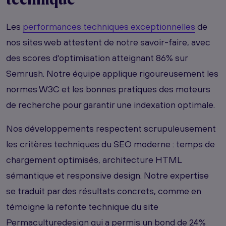
technique
Les
performances techniques exceptionnelles
de
nos sites web attestent de notre savoir-faire, avec
des scores d'optimisation atteignant 86% sur
Semrush. Notre équipe applique rigoureusement les
normes W3C et les bonnes pratiques des moteurs
de recherche pour garantir une indexation optimale.
Nos développements respectent scrupuleusement
les critères techniques du SEO moderne : temps de
chargement optimisés, architecture HTML
sémantique et responsive design. Notre expertise
se traduit par des résultats concrets, comme en
témoigne la refonte technique du site
Permaculturedesign qui a permis un bond de 24%