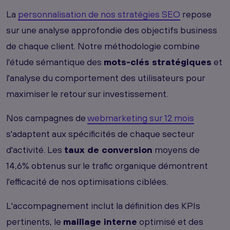
La
personnalisation de nos stratégies SEO
repose
sur une analyse approfondie des objectifs business
de chaque client. Notre méthodologie combine
l'étude sémantique des
mots-clés stratégiques
et
l'analyse du comportement des utilisateurs pour
maximiser le retour sur investissement.
Nos campagnes de
webmarketing sur 12 mois
s'adaptent aux spécificités de chaque secteur
d'activité. Les
taux de conversion
moyens de
14,6% obtenus sur le trafic organique démontrent
l'efficacité de nos optimisations ciblées.
L'accompagnement inclut la définition des KPIs
pertinents, le
maillage interne
optimisé et des