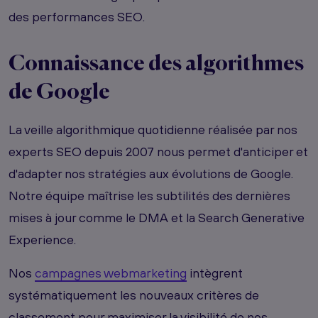
des performances SEO.
Connaissance des algorithmes
de Google
La veille algorithmique quotidienne réalisée par nos
experts SEO depuis 2007 nous permet d'anticiper et
d'adapter nos stratégies aux évolutions de Google.
Notre équipe maîtrise les subtilités des dernières
mises à jour comme le DMA et la Search Generative
Experience.
Nos
campagnes webmarketing
intègrent
systématiquement les nouveaux critères de
classement pour maximiser la visibilité de nos