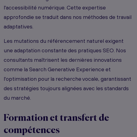
l'accessibilité numérique. Cette expertise
approfondie se traduit dans nos méthodes de travail
adaptatives.
Les mutations du référencement naturel exigent
une adaptation constante des pratiques SEO. Nos
consultants maîtrisent les dernières innovations
comme la Search Generative Experience et
l'optimisation pour la recherche vocale, garantissant
des stratégies toujours alignées avec les standards
du marché.
Formation et transfert de
compétences