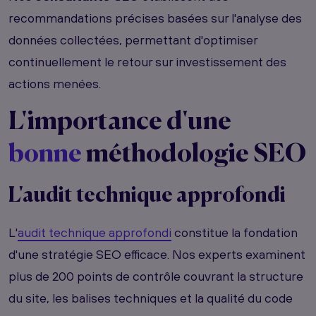
recommandations précises basées sur l'analyse des
données collectées, permettant d'optimiser
continuellement le retour sur investissement des
actions menées.
L'importance d'une
bonne
méthodologie SEO
L'audit technique approfondi
L'
audit technique approfondi
constitue la fondation
d'une stratégie SEO efficace. Nos experts examinent
plus de 200 points de contrôle couvrant la structure
du site, les balises techniques et la qualité du code