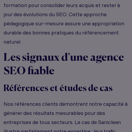
formation pour consolider leurs acquis et rester à
jour des évolutions du SEO. Cette approche
pédagogique sur-mesure assure une appropriation
durable des bonnes pratiques du référencement
naturel.
Les signaux d'une agence
SEO fiable
Références et études de cas
Nos références clients démontrent notre capacité à
générer des résultats mesurables pour des
entreprises de tous secteurs. Le cas de Saniclean
illustre parfaitement notre expertise : leur trafic