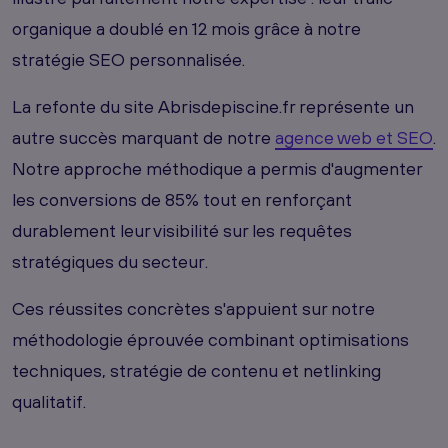
organique a doublé en 12 mois grâce à notre
stratégie SEO personnalisée.
La refonte du site Abrisdepiscine.fr représente un
autre succès marquant de notre
agence web et SEO
.
Notre approche méthodique a permis d'augmenter
les conversions de 85% tout en renforçant
durablement leur visibilité sur les requêtes
stratégiques du secteur.
Ces réussites concrètes s'appuient sur notre
méthodologie éprouvée combinant optimisations
techniques, stratégie de contenu et netlinking
qualitatif.