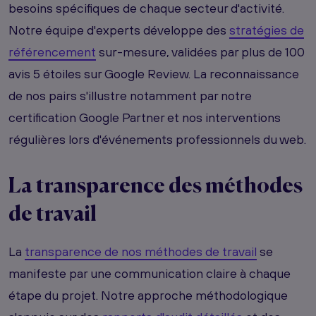
besoins spécifiques de chaque secteur d'activité.
Notre équipe d'experts développe des
stratégies de
référencement
sur-mesure, validées par plus de 100
avis 5 étoiles sur Google Review. La reconnaissance
de nos pairs s'illustre notamment par notre
certification Google Partner et nos interventions
régulières lors d'événements professionnels du web.
La transparence des méthodes
de travail
La
transparence de nos méthodes de travail
se
manifeste par une communication claire à chaque
étape du projet. Notre approche méthodologique