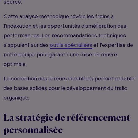
source.
Cette analyse méthodique révèle les freins à
l'indexation et les opportunités d'amélioration des
performances. Les recommandations techniques
s'appuient sur des
outils spécialisés
et l'expertise de
notre équipe pour garantir une mise en œuvre
optimale.
La correction des erreurs identifiées permet d'établir
des bases solides pour le développement du trafic
organique.
La stratégie de
référencement
personnalisée