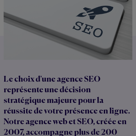
Le choix d'une
agence SEO
représente une décision
stratégique majeure pour la
réussite de votre présence en ligne.
Notre agence web et SEO, créée en
2007, accompagne plus de 200