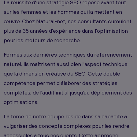
La réussite d'une stratégie SEO repose avant tout
sur les femmes et les hommes qui la mettent en
œuvre. Chez Natural-net, nos consultants cumulent
plus de 35 années d'expérience dans l'optimisation
pour les moteurs de recherche.
Formés aux dernières techniques du référencement
naturel, ils maîtrisent aussi bien l'aspect technique
que la dimension créative du SEO. Cette double
compétence permet d'élaborer des stratégies
complètes, de l'audit initial jusqu'au déploiement des
optimisations.
La force de notre équipe réside dans sa capacité à
vulgariser des concepts complexes pour les rendre
accessibles à tous nos clients. Cette approche