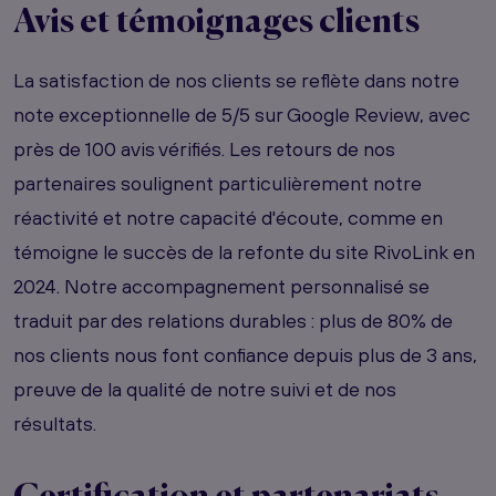
Avis et témoignages clients
La satisfaction de nos clients se reflète dans notre
note exceptionnelle de 5/5 sur Google Review, avec
près de 100 avis vérifiés. Les retours de nos
partenaires soulignent particulièrement notre
réactivité et notre capacité d'écoute, comme en
témoigne le succès de la refonte du site RivoLink en
2024. Notre accompagnement personnalisé se
traduit par des relations durables : plus de 80% de
nos clients nous font confiance depuis plus de 3 ans,
preuve de la qualité de notre suivi et de nos
résultats.