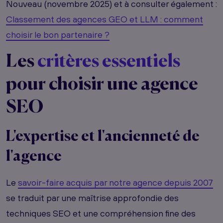
Nouveau (novembre 2025) et à consulter également :
Classement des agences GEO et LLM : comment
choisir le bon partenaire ?
Les
critères essentiels
pour choisir une agence
SEO
L'expertise et l'ancienneté de
l'agence
Le
savoir-faire acquis par notre agence depuis 2007
se traduit par une maîtrise approfondie des
techniques SEO et une compréhension fine des