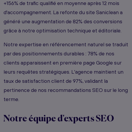
+156% de trafic qualifié en moyenne après 12 mois
d'accompagnement. La refonte du site Saniclean a
généré une augmentation de 82% des conversions
grâce à notre optimisation technique et éditoriale.
Notre expertise en référencement naturel se traduit
par des positionnements durables : 78% de nos
clients apparaissent en première page Google sur
leurs requêtes stratégiques. L'agence maintient un
taux de satisfaction client de 97%, validant la
pertinence de nos recommandations SEO sur le long
terme.
Notre équipe d'experts SEO