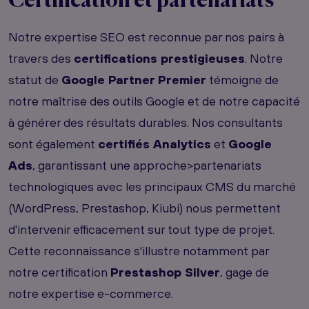
Certification et partenariats
Notre expertise SEO est reconnue par nos pairs à
travers des
certifications prestigieuses
. Notre
statut de
Google Partner Premier
témoigne de
notre maîtrise des outils Google et de notre capacité
à générer des résultats durables. Nos consultants
sont également
certifiés Analytics
et
Google
Ads
, garantissant une approche>partenariats
technologiques avec les principaux CMS du marché
(WordPress, Prestashop, Kiubi) nous permettent
d'intervenir efficacement sur tout type de projet.
Cette reconnaissance s'illustre notamment par
notre certification
Prestashop Silver
, gage de
notre expertise e-commerce.