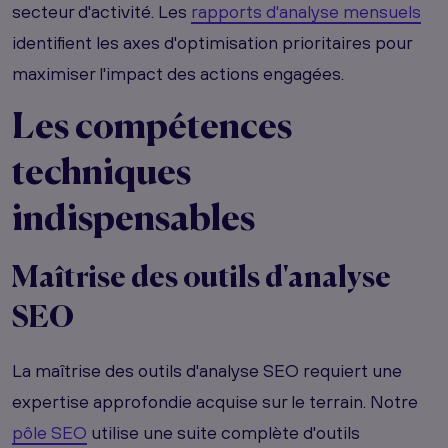
secteur d'activité. Les
rapports d'analyse mensuels
identifient les axes d'optimisation prioritaires pour
maximiser l'impact des actions engagées.
Les compétences
techniques
indispensables
Maîtrise des outils d'analyse
SEO
La maîtrise des outils d'analyse SEO requiert une
expertise approfondie acquise sur le terrain. Notre
pôle SEO
utilise une suite complète d'outils