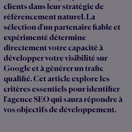
clients dans leur stratégie de
référencement naturel. La
sélection d'un partenaire fiable et
expérimenté détermine
directement votre capacité à
développer votre visibilité sur
Google et à générer un trafic
qualifié. Cet article explore les
critères essentiels pour identifier
l'agence SEO qui saura répondre à
vos objectifs de développement.