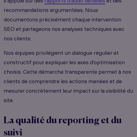
s'appuie sur des
rapports d'audit détaillés
et des
recommandations argumentées. Nous
documentons précisément chaque intervention
SEO et partageons nos analyses techniques avec
nos clients.
Nos équipes privilégient un dialogue régulier et
constructif pour expliquer les axes d'optimisation
choisis. Cette démarche transparente permet à nos
clients de comprendre les actions menées et de
mesurer concrètement leur impact sur la visibilité du
site.
La qualité du reporting et du
suivi