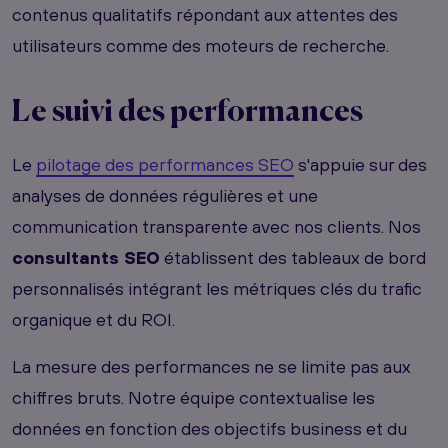
contenus qualitatifs répondant aux attentes des
utilisateurs comme des moteurs de recherche.
Le suivi des performances
Le
pilotage des performances SEO
s'appuie sur des
analyses de données régulières et une
communication transparente avec nos clients. Nos
consultants SEO
établissent des tableaux de bord
personnalisés intégrant les métriques clés du trafic
organique et du ROI.
La mesure des performances ne se limite pas aux
chiffres bruts. Notre équipe contextualise les
données en fonction des objectifs business et du