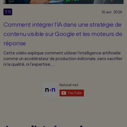
7:11
16 avr. 2026
Comment intégrer l’IA dans une stratégie de
contenu visible sur Google et les moteurs de
réponse
Cette vidéo explique comment utiliser l’intelligence artificielle
comme un accélérateur de production éditoriale, sans sacrifier
ni la qualité, ni l’expertise, ...