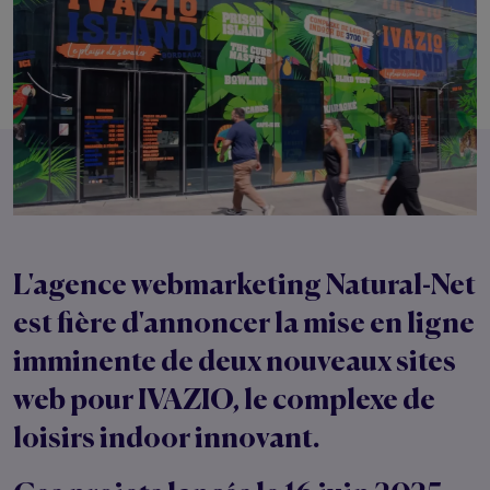
L'agence webmarketing Natural-Net
est fière d'annoncer la mise en ligne
imminente de deux nouveaux sites
web pour IVAZIO, le complexe de
loisirs indoor innovant.