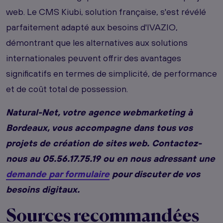
web. Le CMS Kiubi, solution française, s'est révélé
parfaitement adapté aux besoins d'IVAZIO,
démontrant que les alternatives aux solutions
internationales peuvent offrir des avantages
significatifs en termes de simplicité, de performance
et de coût total de possession.
Natural-Net, votre agence webmarketing à
Bordeaux, vous accompagne dans tous vos
projets de création de sites web. Contactez-
nous au 05.56.17.75.19 ou en nous adressant une
demande par formulaire
pour discuter de vos
besoins digitaux.
Sources recommandées