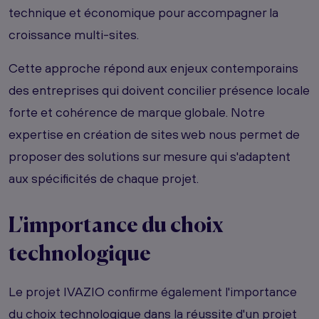
technique et économique pour accompagner la
croissance multi-sites.
Cette approche répond aux enjeux contemporains
des entreprises qui doivent concilier présence locale
forte et cohérence de marque globale. Notre
expertise en création de sites web nous permet de
proposer des solutions sur mesure qui s'adaptent
aux spécificités de chaque projet.
L'importance du choix
technologique
Le projet IVAZIO confirme également l'importance
du choix technologique dans la réussite d'un projet