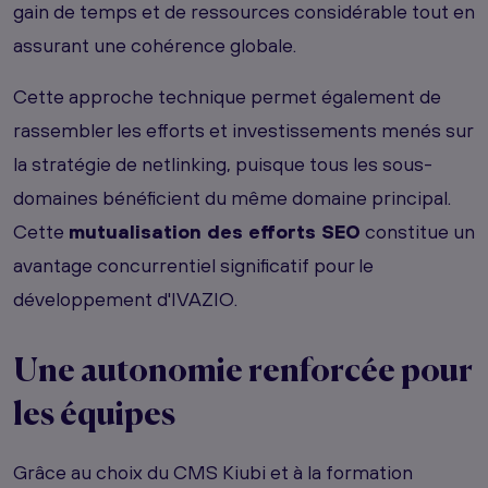
gain de temps et de ressources considérable tout en
assurant une cohérence globale.
Cette approche technique permet également de
rassembler les efforts et investissements menés sur
la stratégie de netlinking, puisque tous les sous-
domaines bénéficient du même domaine principal.
Cette
mutualisation des efforts SEO
constitue un
avantage concurrentiel significatif pour le
développement d'IVAZIO.
Une autonomie renforcée pour
les équipes
Grâce au choix du CMS Kiubi et à la formation