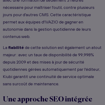
avec une formation de seulement 3 heures
nécessaire pour maîtriser l'outil, contre plusieurs
jours pour d'autres CMS. Cette caractéristique
permet aux équipes d'IVAZIO de gagner en
autonomie dans la gestion quotidienne de leurs
contenus web.
La
fiabilité
de cette solution est également un atout
majeur : avec un taux de disponibilité de 99,998%
depuis 2009 et des mises à jour de sécurité
quotidiennes gérées automatiquement par l'éditeur,
Kiubi garantit une continuité de service optimale
sans surcoût de maintenance.
Une approche SEO intégrée