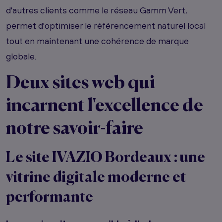
d'autres clients comme le réseau Gamm Vert,
permet d'optimiser le référencement naturel local
tout en maintenant une cohérence de marque
globale.
Deux sites web qui
incarnent l'excellence de
notre savoir-faire
Le site IVAZIO Bordeaux : une
vitrine digitale moderne et
performante