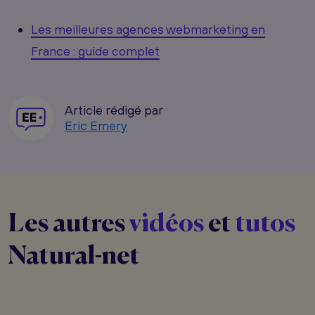
Les meilleures agences webmarketing en
France : guide complet
Article rédigé par
Eric Emery
Les autres
vidéos
et
tutos
Natural-net