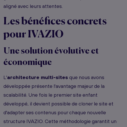
aligné avec leurs attentes.
Les bénéfices concrets
pour IVAZIO
Une solution évolutive et
économique
L'
architecture multi-sites
que nous avons
développée présente l'avantage majeur de la
scalabilité. Une fois le premier site enfant
développé, il devient possible de cloner le site et
d'adapter ses contenus pour chaque nouvelle
structure IVAZIO. Cette méthodologie garantit un