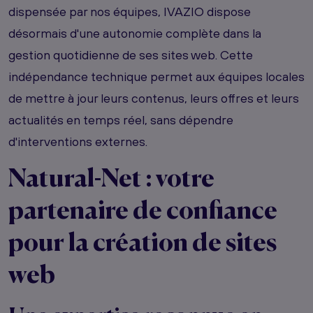
dispensée par nos équipes, IVAZIO dispose
désormais d'une autonomie complète dans la
gestion quotidienne de ses sites web. Cette
indépendance technique permet aux équipes locales
de mettre à jour leurs contenus, leurs offres et leurs
actualités en temps réel, sans dépendre
d'interventions externes.
Natural-Net : votre
partenaire de confiance
pour la création de sites
web