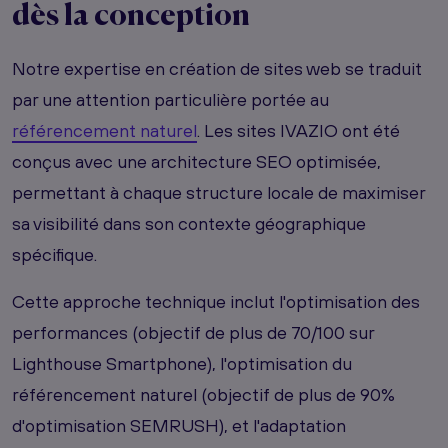
dès la conception
Notre expertise en création de sites web se traduit
par une attention particulière portée au
référencement naturel
. Les sites IVAZIO ont été
conçus avec une architecture SEO optimisée,
permettant à chaque structure locale de maximiser
sa visibilité dans son contexte géographique
spécifique.
Cette approche technique inclut l'optimisation des
performances (objectif de plus de 70/100 sur
Lighthouse Smartphone), l'optimisation du
référencement naturel (objectif de plus de 90%
d'optimisation SEMRUSH), et l'adaptation