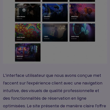
L'interface utilisateur que nous avons conçue met
l'accent sur l'expérience client avec une navigation
intuitive, des visuels de qualité professionnelle et
des fonctionnalités de réservation en ligne
optimisées. Le site présente de manière claire l'offre