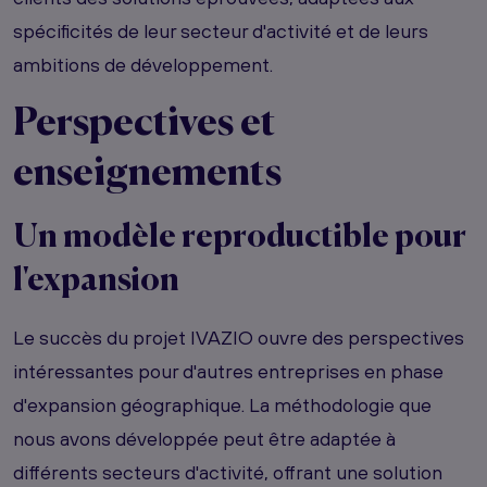
spécificités de leur secteur d'activité et de leurs
ambitions de développement.
Perspectives et
enseignements
Un modèle reproductible pour
l'expansion
Le succès du projet IVAZIO ouvre des perspectives
intéressantes pour d'autres entreprises en phase
d'expansion géographique. La méthodologie que
nous avons développée peut être adaptée à
différents secteurs d'activité, offrant une solution