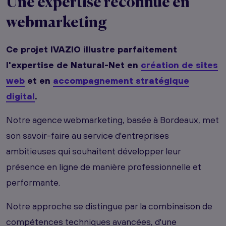
Une expertise reconnue en
webmarketing
Ce projet IVAZIO illustre parfaitement
l'expertise de Natural-Net en
création de sites
web
et en
accompagnement stratégique
digital
.
Notre agence webmarketing, basée à Bordeaux, met
son savoir-faire au service d'entreprises
ambitieuses qui souhaitent développer leur
présence en ligne de manière professionnelle et
performante.
Notre approche se distingue par la combinaison de
compétences techniques avancées, d'une