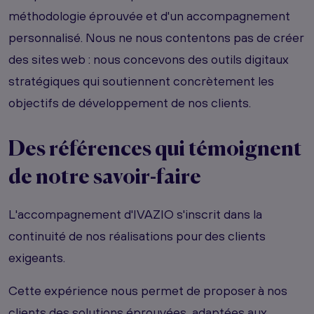
méthodologie éprouvée et d'un accompagnement
personnalisé. Nous ne nous contentons pas de créer
des sites web : nous concevons des outils digitaux
stratégiques qui soutiennent concrètement les
objectifs de développement de nos clients.
Des références qui témoignent
de notre savoir-faire
L'accompagnement d'IVAZIO s'inscrit dans la
continuité de nos réalisations pour des clients
exigeants.
Cette expérience nous permet de proposer à nos
clients des solutions éprouvées, adaptées aux