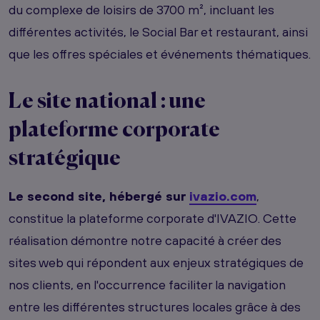
du complexe de loisirs de 3700 m², incluant les
différentes activités, le Social Bar et restaurant, ainsi
que les offres spéciales et événements thématiques.
Le site national : une
plateforme corporate
stratégique
Le second site, hébergé sur
ivazio.com
,
constitue la plateforme corporate d'IVAZIO. Cette
réalisation démontre notre capacité à créer des
sites web qui répondent aux enjeux stratégiques de
nos clients, en l'occurrence faciliter la navigation
entre les différentes structures locales grâce à des