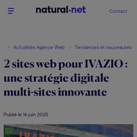
n
atural
net
Contact
Actualités Agence Web
Tendances et nouveautés
2 sites web pour IVAZIO :
une stratégie digitale
multi-sites innovante
Publié le 16 juin 2025