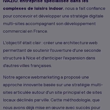
IVAZIO
,
entreprise spécialisée dans les
complexes de loisirs indoor
, nous a fait confiance
pour concevoir et développer une stratégie digitale
multi-sites accompagnant son développement
commercial en France.
L'objectif était clair : créer une architecture web
permettant de soutenir l'ouverture d'une seconde
structure à Nice et d'anticiper l'expansion dans
d'autres villes françaises.
Notre agence webmarketing a proposé une
approche innovante basée sur une stratégie multi-
sites articulée autour d'un site principal et de sites
locaux déclinés par ville. Cette méthodologie, que
nous avons déjà mise en œuvre avec succès pour