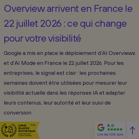
Overview arrivent en France le
22 juillet 2026 : ce qui change
pour votre visibilité
Google a mis en place le déploiement d’AI Overviews
et d’AI Mode en France le 22 juillet 2026. Pour les
entreprises, le signal est clair : les prochaines
semaines doivent être utilisées pour mesurer leur
visibilité actuelle dans les réponses IA et adapter
leurs contenus, leur autorité et leur suivi de
conversion
5.0
Lire les 108 avis