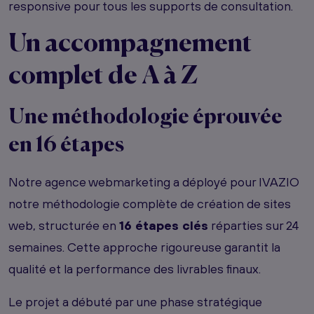
responsive pour tous les supports de consultation.
Un accompagnement
complet de A à Z
Une méthodologie éprouvée
en 16 étapes
Notre agence webmarketing a déployé pour IVAZIO
notre méthodologie complète de création de sites
web, structurée en
16 étapes clés
réparties sur 24
semaines. Cette approche rigoureuse garantit la
qualité et la performance des livrables finaux.
Le projet a débuté par une phase stratégique