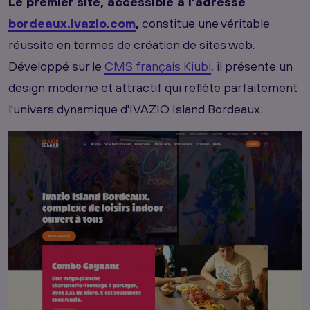
Le premier site, accessible à l'adresse
bordeaux.ivazio.com
,
constitue une véritable
réussite en termes de création de sites web.
Développé sur le
CMS français Kiubi
, il présente un
design moderne et attractif qui reflète parfaitement
l'univers dynamique d'IVAZIO Island Bordeaux.