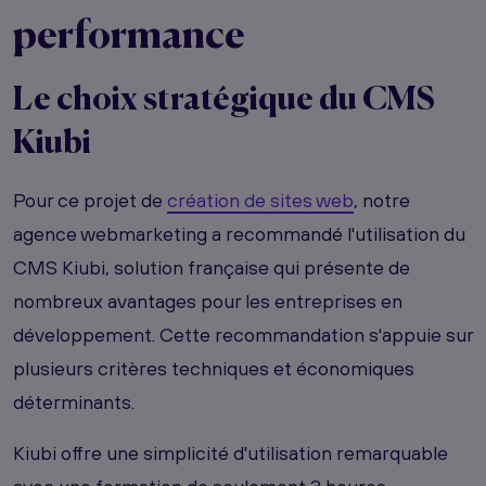
performance
Le choix stratégique du CMS
Kiubi
Pour ce projet de
création de sites web
, notre
agence webmarketing a recommandé l'utilisation du
CMS Kiubi, solution française qui présente de
nombreux avantages pour les entreprises en
développement. Cette recommandation s'appuie sur
plusieurs critères techniques et économiques
déterminants.
Kiubi offre une simplicité d'utilisation remarquable