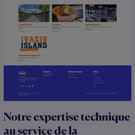
Notre expertise technique
au service de la