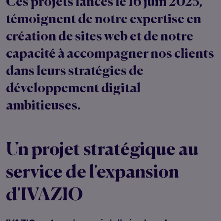
Ces projets lancés le 16 juin 2025,
témoignent de notre expertise en
création de sites web et de notre
capacité à accompagner nos clients
dans leurs stratégies de
développement digital
ambitieuses.
Un projet stratégique au
service de l'expansion
d'IVAZIO