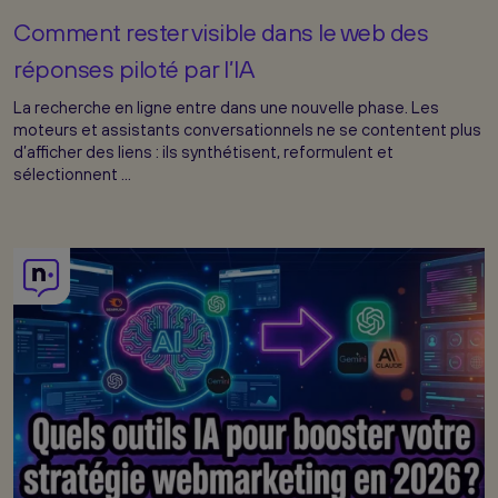
Comment rester visible dans le web des
réponses piloté par l’IA
La recherche en ligne entre dans une nouvelle phase. Les
moteurs et assistants conversationnels ne se contentent plus
d’afficher des liens : ils synthétisent, reformulent et
sélectionnent ...