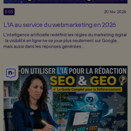
5:05
20 fév. 2026
L'IA au service du webmarketing en 2026
L'intelligence artificielle redéfinit les règles du marketing digital
: la visibilité en ligne ne se joue plus seulement sur Google,
mais aussi dans les réponses générées ...