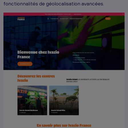
fonctionnalités de géolocalisation avancées.