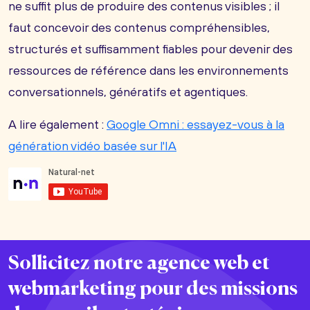
ne suffit plus de produire des contenus visibles ; il
faut concevoir des contenus compréhensibles,
structurés et suffisamment fiables pour devenir des
ressources de référence dans les environnements
conversationnels, génératifs et agentiques.
A lire également :
Google Omni : essayez-vous à la
génération vidéo basée sur l'IA
Sollicitez notre agence web et
webmarketing pour des missions