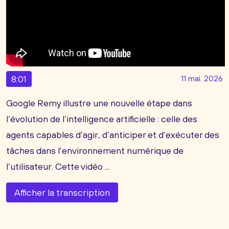
8:01
11 mai. 2026
Google Remy illustre une nouvelle étape dans
l’évolution de l’intelligence artificielle : celle des
agents capables d’agir, d’anticiper et d’exécuter des
tâches dans l’environnement numérique de
l’utilisateur. Cette vidéo ...
Afficher la transcription