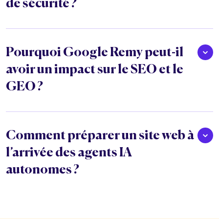
de sécurité ?
Pourquoi Google Remy peut-il
avoir un impact sur le SEO et le
GEO ?
Comment préparer un site web à
l’arrivée des agents IA
autonomes ?