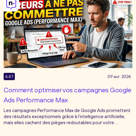
6:47
09 avr. 2026
Comment optimiser vos campagnes Google
Ads Performance Max
Les campagnes Performance Max de Google Ads promettent
des résultats exceptionnels grâce à l'intelligence artificielle,
mais elles cachent des pièges redoutables pour votre ...