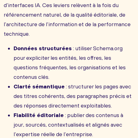
d’interfaces IA. Ces leviers relèvent à la fois du
référencement naturel, de la qualité éditoriale, de
l’architecture de l’information et de la performance
technique.
Données structurées
: utiliser Schema.org
pour expliciter les entités, les offres, les
questions fréquentes, les organisations et les
contenus clés.
Clarté sémantique
: structurer les pages avec
des titres cohérents, des paragraphes précis et
des réponses directement exploitables.
Fiabilité éditoriale
: publier des contenus à
jour, sourcés, contextualisés et alignés avec
l’expertise réelle de l’entreprise.