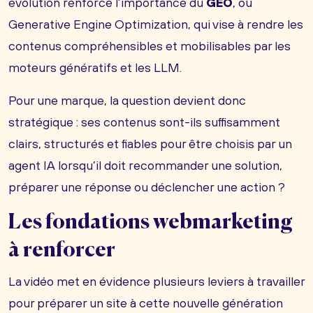
évolution renforce l’importance du
GEO
, ou
Generative Engine Optimization, qui vise à rendre les
contenus compréhensibles et mobilisables par les
moteurs génératifs et les LLM.
Pour une marque, la question devient donc
stratégique : ses contenus sont-ils suffisamment
clairs, structurés et fiables pour être choisis par un
agent IA lorsqu’il doit recommander une solution,
préparer une réponse ou déclencher une action ?
Les fondations webmarketing
à renforcer
La vidéo met en évidence plusieurs leviers à travailler
pour préparer un site à cette nouvelle génération