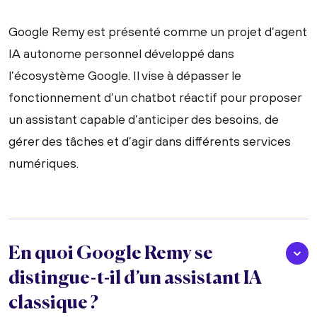
Google Remy est présenté comme un projet d’agent
IA autonome personnel développé dans
l’écosystème Google. Il vise à dépasser le
fonctionnement d’un chatbot réactif pour proposer
un assistant capable d’anticiper des besoins, de
gérer des tâches et d’agir dans différents services
numériques.
En quoi Google Remy se
distingue-t-il d’un assistant IA
classique ?