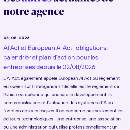
notre agence
03. 08. 2026
AI Act et European AI Act : obligations,
calendrier et plan d’action pour les
entreprises depuis le 02/08/2026
L’AI Act, également appelé European AI Act ou règlement
européen sur l’intelligence artificielle, est le règlement de
l’Union européenne qui encadre le développement, la
commercialisation et l’utilisation des systèmes d’IA en
fonction de leurs risques. Il ne concerne pas seulement les
éditeurs technologiques : une entreprise, une association
ou une administration qui utilise professionnellement un