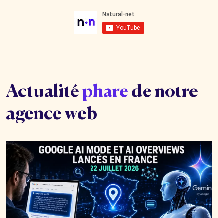
Actualité
phare
de notre
agence web