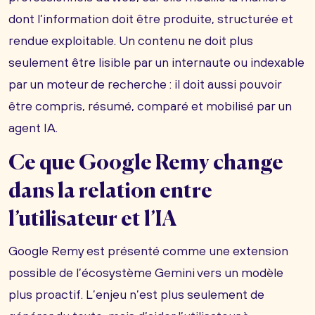
dont l’information doit être produite, structurée et
rendue exploitable. Un contenu ne doit plus
seulement être lisible par un internaute ou indexable
par un moteur de recherche : il doit aussi pouvoir
être compris, résumé, comparé et mobilisé par un
agent IA.
Ce que Google Remy change
dans la relation entre
l’utilisateur et l’IA
Google Remy est présenté comme une extension
possible de l’écosystème Gemini vers un modèle
plus proactif. L’enjeu n’est plus seulement de