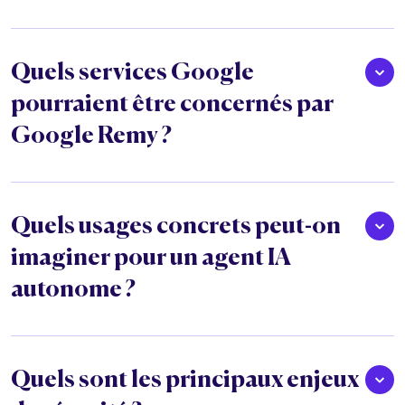
Quels services Google
pourraient être concernés par
Google Remy ?
Quels usages concrets peut-on
imaginer pour un agent IA
autonome ?
Quels sont les principaux enjeux