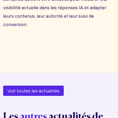
visibilité actuelle dans les réponses IA et adapter
leurs contenus, leur autorité et leur suivi de
conversion
Voir toutes les actualités
Les
autres
actualités de