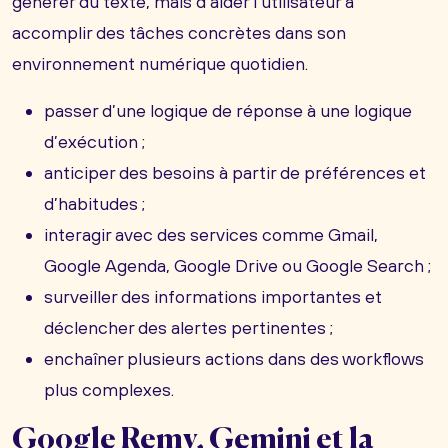
générer du texte, mais d’aider l’utilisateur à
accomplir des tâches concrètes dans son
environnement numérique quotidien.
passer d’une logique de réponse à une logique
d’exécution ;
anticiper des besoins à partir de préférences et
d’habitudes ;
interagir avec des services comme Gmail,
Google Agenda, Google Drive ou Google Search ;
surveiller des informations importantes et
déclencher des alertes pertinentes ;
enchaîner plusieurs actions dans des workflows
plus complexes.
Google Remy, Gemini et la