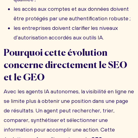
les accès aux comptes et aux données doivent
être protégés par une authentification robuste ;
les entreprises doivent clarifier les niveaux
d’autorisation accordés aux outils IA.
Pourquoi cette évolution
concerne directement le SEO
et le GEO
Avec les agents IA autonomes, la visibilité en ligne ne
se limite plus à obtenir une position dans une page
de résultats. Un agent peut rechercher, trier,
comparer, synthétiser et sélectionner une
information pour accomplir une action. Cette