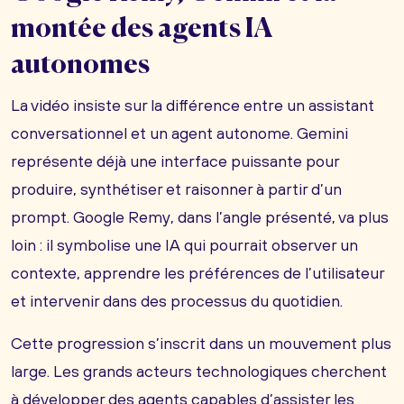
montée des agents IA
autonomes
La vidéo insiste sur la différence entre un assistant
conversationnel et un agent autonome. Gemini
représente déjà une interface puissante pour
produire, synthétiser et raisonner à partir d’un
prompt. Google Remy, dans l’angle présenté, va plus
loin : il symbolise une IA qui pourrait observer un
contexte, apprendre les préférences de l’utilisateur
et intervenir dans des processus du quotidien.
Cette progression s’inscrit dans un mouvement plus
large. Les grands acteurs technologiques cherchent
à développer des agents capables d’assister les