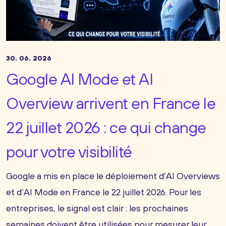
30. 06. 2026
Google AI Mode et AI
Overview arrivent en France le
22 juillet 2026 : ce qui change
pour votre visibilité
Google a mis en place le déploiement d’AI Overviews
et d’AI Mode en France le 22 juillet 2026. Pour les
entreprises, le signal est clair : les prochaines
semaines doivent être utilisées pour mesurer leur