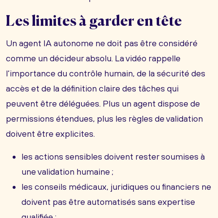
Les limites à garder en tête
Un agent IA autonome ne doit pas être considéré
comme un décideur absolu. La vidéo rappelle
l’importance du contrôle humain, de la sécurité des
accès et de la définition claire des tâches qui
peuvent être déléguées. Plus un agent dispose de
permissions étendues, plus les règles de validation
doivent être explicites.
les actions sensibles doivent rester soumises à
une validation humaine ;
les conseils médicaux, juridiques ou financiers ne
doivent pas être automatisés sans expertise
qualifiée ;