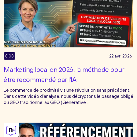
8:08
22 avr. 2026
Marketing local en 2026, la méthode pour
être recommandé par l'IA
Le commerce de proximité vit une révolution sans précédent.
Dans cette vidéo d'analyse, nous décryptons le passage obligé
du SEO traditionnel au GEO (Generative ...