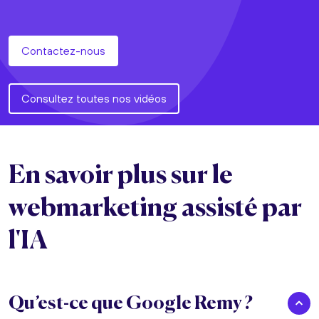
Contactez-nous
Consultez toutes nos vidéos
En savoir plus sur le
webmarketing assisté par
l'IA
Qu’est-ce que Google Remy ?