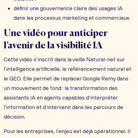
définir une gouvernance claire des usages IA
dans les processus marketing et commerciaux.
Une vidéo pour anticiper
l’avenir de la visibilité IA
Cette vidéo s’inscrit dans la veille Natural-net sur
l’intelligence artificielle, le référencement naturel et
le GEO. Elle permet de replacer Google Remy dans
un mouvement de fond : la transformation des
assistants IA en agents capables d’interpréter
l’information et d’intervenir dans les parcours de
décision.
Pour les entreprises, l’enjeu est déjà opérationnel. Il