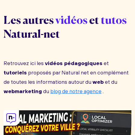
Les autres
vidéos
et
tutos
Natural-net
Retrouvez ici les
vidéos pédagogiques
et
tutoriels
proposés par Natural net en complément
de toutes les informations autour du
web
et du
webmarketing
du
blog de notre agence
.