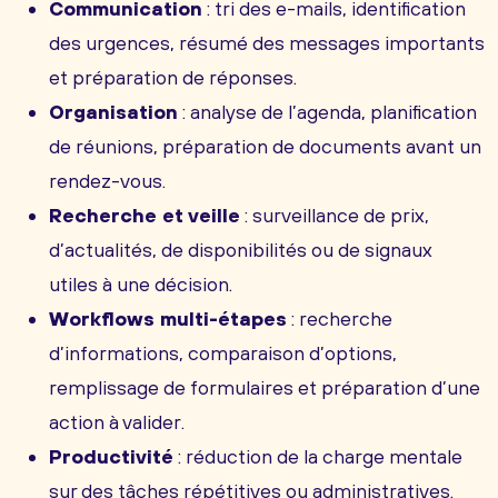
Communication
: tri des e-mails, identification
des urgences, résumé des messages importants
et préparation de réponses.
Organisation
: analyse de l’agenda, planification
de réunions, préparation de documents avant un
rendez-vous.
Recherche et veille
: surveillance de prix,
d’actualités, de disponibilités ou de signaux
utiles à une décision.
Workflows multi-étapes
: recherche
d’informations, comparaison d’options,
remplissage de formulaires et préparation d’une
action à valider.
Productivité
: réduction de la charge mentale
sur des tâches répétitives ou administratives.