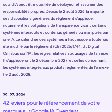
outil d’IA peut être qualifiée de déployeur et assumer des
responsabilités propres. Depuis le 2 août 2026, la majorité
des dispositions générales du règlement s’applique,
notamment les obligations de transparence visant certains
systèmes interactifs et contenus générés ou manipulés par
une IA. Le calendrier des systèmes à haut risque a toutefois
été modifié par le règlement (UE) 2026/1744, dit Digital
Omnibus sur l’IA : les règles relatives aux usages de l’annexe
III s’appliqueront le 2 décembre 2027, et celles concernant
les systèmes intégrés aux produits réglementés de l’annexe
I le 2 août 2028.
30. 07. 2026
42 leviers pour le référencement de votre
marque sur Google IA Overview