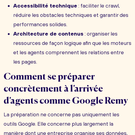
Accessibilité technique
: faciliter le crawl,
réduire les obstacles techniques et garantir des
performances solides.
Architecture de contenus
: organiser les
ressources de façon logique afin que les moteurs
et les agents comprennent les relations entre
les pages.
Comment se préparer
concrètement à l’arrivée
d’agents comme Google Remy
La préparation ne concerne pas uniquement les
outils Google. Elle concerne plus largement la
manière dont une entreprise organise ses données,