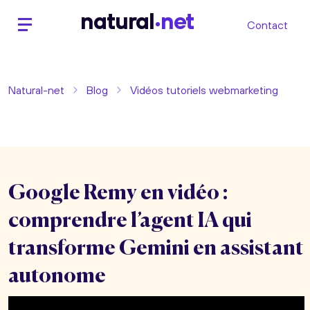
n
atural
net
Contact
Natural-net
Blog
Vidéos tutoriels webmarketing
Google Remy en vidéo :
comprendre l’agent IA qui
transforme Gemini en assistant
autonome