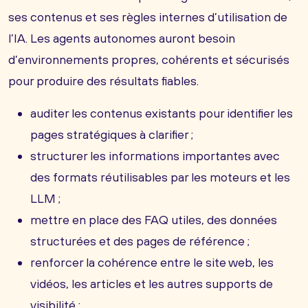
ses contenus et ses règles internes d’utilisation de
l’IA. Les agents autonomes auront besoin
d’environnements propres, cohérents et sécurisés
pour produire des résultats fiables.
auditer les contenus existants pour identifier les
pages stratégiques à clarifier ;
structurer les informations importantes avec
des formats réutilisables par les moteurs et les
LLM ;
mettre en place des FAQ utiles, des données
structurées et des pages de référence ;
renforcer la cohérence entre le site web, les
vidéos, les articles et les autres supports de
visibilité ;