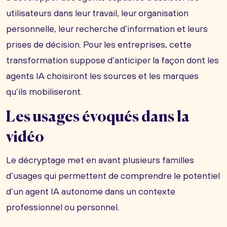
utilisateurs dans leur travail, leur organisation
personnelle, leur recherche d’information et leurs
prises de décision. Pour les entreprises, cette
transformation suppose d’anticiper la façon dont les
agents IA choisiront les sources et les marques
qu’ils mobiliseront.
Les usages évoqués dans la
vidéo
Le décryptage met en avant plusieurs familles
d’usages qui permettent de comprendre le potentiel
d’un agent IA autonome dans un contexte
professionnel ou personnel.