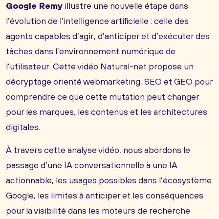
Google Remy
illustre une nouvelle étape dans
l’évolution de l’intelligence artificielle : celle des
agents capables d’agir, d’anticiper et d’exécuter des
tâches dans l’environnement numérique de
l’utilisateur. Cette vidéo Natural-net propose un
décryptage orienté webmarketing, SEO et GEO pour
comprendre ce que cette mutation peut changer
pour les marques, les contenus et les architectures
digitales.
À travers cette analyse vidéo, nous abordons le
passage d’une IA conversationnelle à une IA
actionnable, les usages possibles dans l’écosystème
Google, les limites à anticiper et les conséquences
pour la visibilité dans les moteurs de recherche