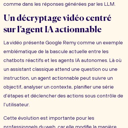
comme dans les réponses générées par les LLM.
Un décryptage vidéo centré
sur l’agent IA actionnable
La vidéo présente Google Remy comme un exemple
emblématique de la bascule actuelle entre les
chatbots réactifs et les agents IA autonomes. Là où
un assistant classique attend une question ou une
instruction, un agent actionnable peut suivre un
objectif, analyser un contexte, planifier une série
d’étapes et déclencher des actions sous contrôle de
l’utilisateur.
Cette évolution est importante pour les
professionnels du web, car elle modifie la manière