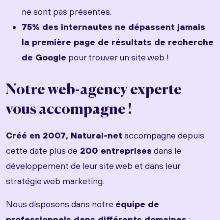
ne sont pas présentes,
75% des internautes ne dépassent jamais
la première page de résultats de recherche
de Google
pour trouver un site web !
Notre web-agency experte
vous accompagne !
Créé en 2007, Natural-net
accompagne depuis
cette date plus de
200 entreprises
dans le
développement de leur site web et dans leur
stratégie web marketing.
Nous disposons dans notre
équipe de
professionnels dans différents domaines
: