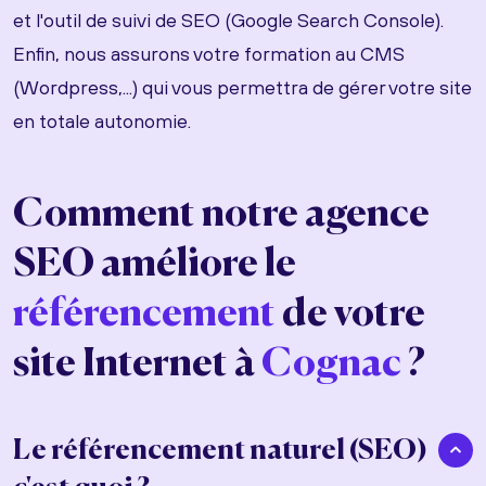
et l'outil de suivi de SEO (Google Search Console).
Enfin, nous assurons votre formation au CMS
(Wordpress,...) qui vous permettra de gérer votre site
en totale autonomie.
Comment notre agence
SEO améliore le
référencement
de votre
site Internet à
Cognac
?
Le référencement naturel (SEO)