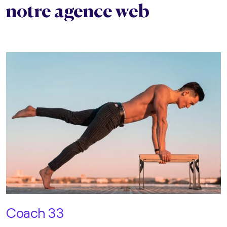
notre agence web
Coach 33