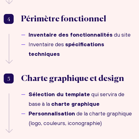
Périmètre fonctionnel
4
Inventaire des fonctionnalités
du site
Inventaire des
spécifications
techniques
Charte graphique et design
5
Sélection du template
qui servira de
base à la
charte graphique
Personnalisation
de la charte graphique
(logo, couleurs, iconographie)