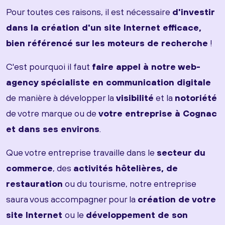
Pour toutes ces raisons, il est nécessaire
d'investir
dans la création d'un site Internet efficace,
bien référencé sur les moteurs de recherche
!
C'est pourquoi il faut
faire appel à notre web-
agency spécialiste en communication digitale
de manière à développer la
visibilité
et la
notoriété
de votre marque ou de
votre entreprise à Cognac
et dans ses environs
.
Que votre entreprise travaille dans le
secteur du
commerce
, des
activités hôtelières, de
restauration
ou du tourisme, notre entreprise
saura vous accompagner pour la
création de votre
site Internet
ou le
développement de son