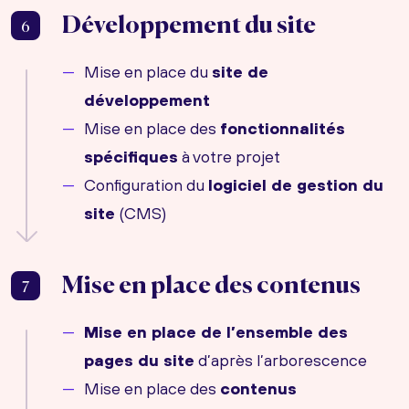
Développement du site
6
Mise en place du
site de
développement
Mise en place des
fonctionnalités
spécifiques
à votre projet
Configuration du
logiciel de gestion du
site
(CMS)
Mise en place des contenus
7
Mise en place de l’ensemble des
pages du site
d’après l’arborescence
Mise en place des
contenus