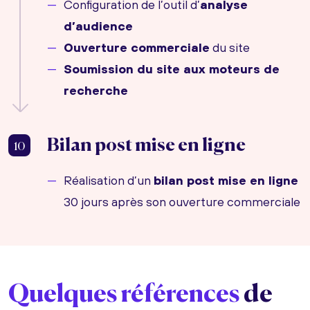
Configuration de l’outil d’
analyse
d’audience
Ouverture commerciale
du site
Soumission du site aux moteurs de
recherche
Bilan post mise en ligne
10
Réalisation d’un
bilan post mise en ligne
30 jours après son ouverture commerciale
Quelques références
de