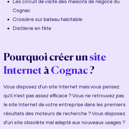
Les circuit de visite des maisons de négoce du
Cognac
Croisière sur bateau habitable
Distilerie en fête
Pourquoi créer un
site
Internet
à
Cognac
?
Vous disposez d'un site Internet mais vous pensez
qu'il n'est pas assez efficace ? Vous ne retrouvez pas
le site Internet de votre entreprise dans les premiers
résultats des moteurs de recherche ? Vous disposez
d'un site obsolète mal adapté aux nouveaux usages ?