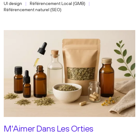
UI design
Référencement Local (GMB)
Référencement naturel (SEO)
M'Aimer Dans Les Orties