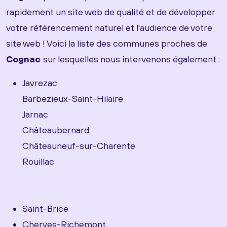
rapidement un site web de qualité et de développer
votre référencement naturel et l'audience de votre
site web ! Voici la liste des communes proches de
Cognac
sur lesquelles nous intervenons également :
Javrezac
Barbezieux-Saint-Hilaire
Jarnac
Châteaubernard
Châteauneuf-sur-Charente
Rouillac
Saint-Brice
Cherves-Richemont