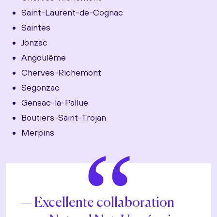
Saint-Laurent-de-Cognac
Saintes
Jonzac
Angoulême
Cherves-Richemont
Segonzac
Gensac-la-Pallue
Boutiers-Saint-Trojan
Merpins
“
Excellente collaboration