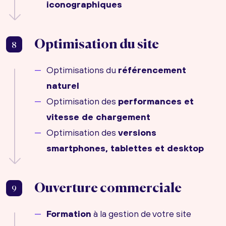
iconographiques
Optimisation du site
8
Optimisations du
référencement
naturel
Optimisation des
performances et
vitesse de chargement
Optimisation des
versions
smartphones, tablettes et desktop
Ouverture commerciale
9
Formation
à la gestion de votre site