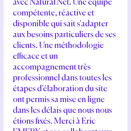
avec Natural Net. Une équipe
compétente, réactive et
disponible qui sait s'adapter
aux besoins particuliers de ses
clients. Une méthodologie
efficace et un
accompagnement très
professionnel dans toutes les
étapes d’élaboration du site
ont permis sa mise en ligne
dans les délais que nous nous
étions fixés. Merci à Eric