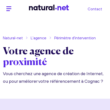
n
atural
net
Contact
Natural-net
L'agence
Périmètre d'intervention
Votre agence de
proximité
Vous cherchez une agence de création de Internet,
ou pour améliorer votre référencement à Cognac ?