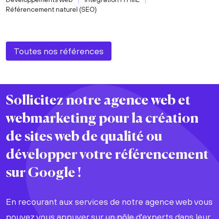
Référencement naturel (SEO)
Toutes nos références
Sollicitez notre agence web et
webmarketing pour la
création
de sites web
de
qualité
ou
développer votre
référencement
sur Google !
En recourant aux services de notre agence web vous
pouvez vous appuyer sur un pôle d'experts dans leur