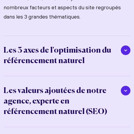
nombreux facteurs et aspects du site regroupés
dans les 3 grandes thématiques.
Les 3 axes de l'optimisation du
référencement naturel
Les valeurs ajoutées de notre
agence, experte en
référencement naturel (SEO)