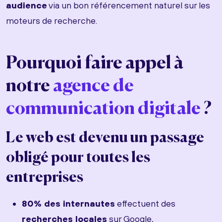
audience
via un bon référencement naturel sur les
moteurs de recherche.
Pourquoi faire appel à
notre
agence de
communication digitale
?
Le web est devenu un passage
obligé pour toutes les
entreprises
80% des internautes
effectuent des
recherches locales
sur Google,