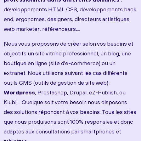
développements HTML CSS, développements back
end, ergonomes, designers, directeurs artistiques,
web marketer, référenceurs,...
Nous vous proposons de créer selon vos besoins et
objectifs un site vitrine professionnel, un blog, une
boutique en ligne (site d'e-commerce) ou un
extranet. Nous utilisons suivant les cas différents
outils CMS (outils de gestion de site web) :
Wordpress
, Prestashop, Drupal, eZ-Publish, ou
Kiubi,... Quelque soit votre besoin nous disposons
des solutions répondant à vos besoins. Tous les sites
que nous produisons sont 100% responsive et donc
adaptés aux consultations par smartphones et