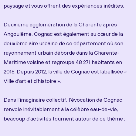
paysage et vous offrent des expériences inédites.
Deuxième agglomération de la Charente après
Angoulême, Cognac est également au cœur de la
deuxième aire urbaine de ce département où son
rayonnement urbain déborde dans la Charente-
Maritime voisine et regroupe 48 271 habitants en
2016. Depuis 2012, la ville de Cognac est labellisée «
Ville d'art et d'histoire ».
Dans l’imaginaire collectif, l’évocation de Cognac
renvoie inévitablement à la célèbre eau-de-vie,
beacoup d'activités tournent autour de ce thème :