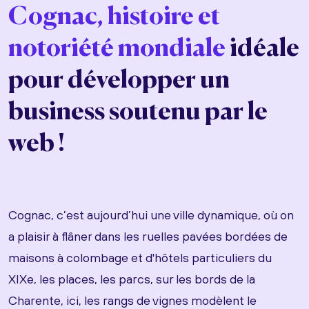
Cognac, histoire et
notoriété mondiale
idéale
pour développer un
business soutenu par le
web !
Cognac, c’est aujourd’hui une ville dynamique, où on
a plaisir à flâner dans les ruelles pavées bordées de
maisons à colombage et d'hôtels particuliers du
XIXe, les places, les parcs, sur les bords de la
Charente, ici, les rangs de vignes modèlent le