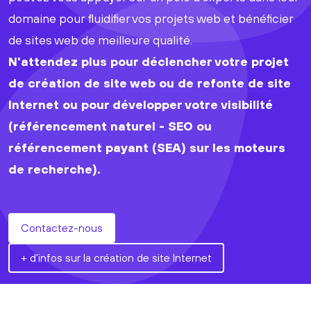
domaine pour fluidifier vos projets web et bénéficier
de sites web de meilleure qualité.
N'attendez plus pour déclencher votre projet
de création de site web ou de refonte de site
Internet ou pour développer votre visibilité
(référencement naturel - SEO ou
référencement payant (SEA) sur les moteurs
de recherche).
Contactez-nous
+ d'infos sur la création de site Internet