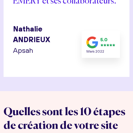
EMERY et ses collaborateurs.
Nathalie
ANDRIEUX
5.0
Apsah
Mars 2022
Quelles sont les 10 étapes
de création de votre site