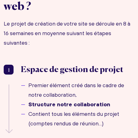
web ?
Le projet de création de votre site se déroule en 8 à
16 semaines en moyenne suivant les étapes
suivantes :
Espace de gestion de projet
1
Premier élément créé dans le cadre de
notre collaboration,
Structure notre collaboration
Contient tous les éléments du projet
(comptes rendus de réunion…)