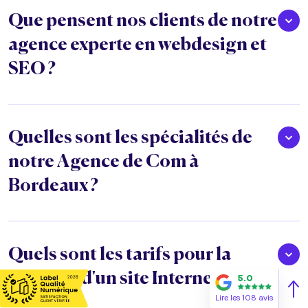
Que pensent nos clients de notre
agence experte en webdesign et
SEO ?
Quelles sont les spécialités de
notre Agence de Com à
Bordeaux ?
Quels sont les tarifs pour la
création d'un site Internet ?
5.0
Lire les 108 avis