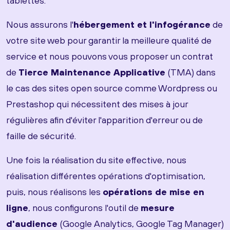
tablettes.
Nous assurons l'
hébergement et l'infogérance
de
votre site web pour garantir la meilleure qualité de
service et nous pouvons vous proposer un contrat
de
Tierce Maintenance Applicative
(TMA) dans
le cas des sites open source comme Wordpress ou
Prestashop qui nécessitent des mises à jour
régulières afin d'éviter l'apparition d'erreur ou de
faille de sécurité.
Une fois la réalisation du site effective, nous
réalisation différentes opérations d'optimisation,
puis, nous réalisons les
opérations de mise en
ligne
, nous configurons l'outil de
mesure
d'audience
(Google Analytics, Google Tag Manager)