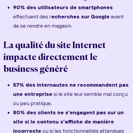
90% des utilisateurs de smartphones
effectuent des r
echerches sur Google
avant
de se rendre en magasin.
La qualité du site Internet
impacte directement le
business généré
57% des internautes ne recommandent pas
une entreprise
si le site leur semble mal conçu
ou peu pratique,
80% des clients ne s’engagent pas sur un
site si le contenu s'affiche de manière
incorrecte
ou si les fonctionnalités attendues