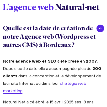
L'agence web
Natural-net
Quelle est la date de création de
notre Agence web (Wordpress et
autres CMS) à Bordeaux ?
Notre
agence web et SEO
a été créée en
2007
.
Depuis cette date elle a accompagnée plus de
200
clients
dans la conception et le développement de
leur site Internet ou dans leur
stratégie web
marketing
.
Natural Net a célèbré le 15 avrill 2025 ses 18 ans