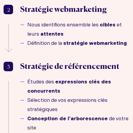
Stratégie webmarketing
2
Nous identifions ensemble les
cibles
et
leurs
attentes
Définition de la
stratégie webmarketing
Stratégie de référencement
3
Études des
expressions clés des
concurrents
Sélection de vos expressions clés
stratégiques
Conception de l’arborescence
de votre
site