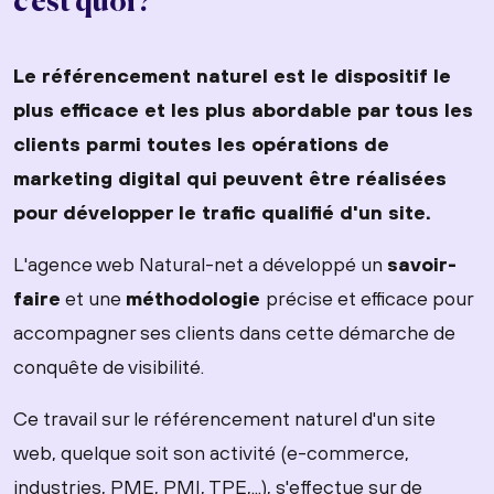
c'est quoi ?
Le référencement naturel est le dispositif le
plus efficace et les plus abordable par tous les
clients parmi toutes les opérations de
marketing digital qui peuvent être réalisées
pour développer le trafic qualifié d'un site.
L'agence web Natural-net a développé un
savoir-
faire
et une
méthodologie
précise et efficace pour
accompagner ses clients dans cette démarche de
conquête de visibilité.
Ce travail sur le référencement naturel d'un site
web, quelque soit son activité (e-commerce,
industries, PME, PMI, TPE,...), s'effectue sur de