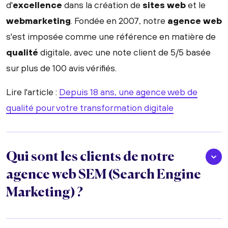
d'
excellence
dans la création de
sites web
et le
webmarketing
. Fondée en 2007, notre
agence web
s'est imposée comme une référence en matière de
qualité
digitale, avec une note client de 5/5 basée
sur plus de 100 avis vérifiés.
Lire l'article :
Depuis 18 ans, une agence web de
qualité pour votre transformation digitale
Qui sont les clients de notre
agence web SEM (Search Engine
Marketing) ?