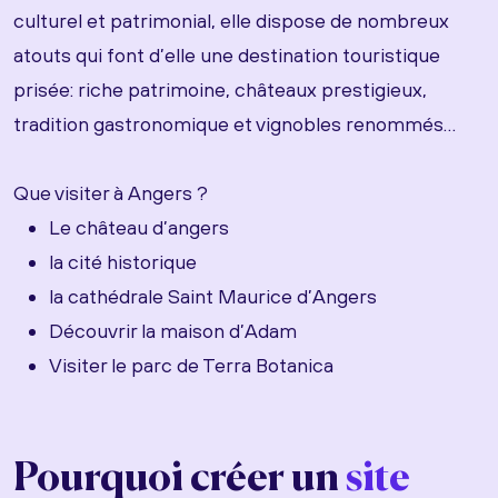
culturel et patrimonial, elle dispose de nombreux
atouts qui font d’elle une destination touristique
prisée: riche patrimoine, châteaux prestigieux,
tradition gastronomique et vignobles renommés…
Que visiter à Angers ?
Le château d’angers
la cité historique
la cathédrale Saint Maurice d’Angers
Découvrir la maison d’Adam
Visiter le parc de Terra Botanica
Pourquoi créer un
site