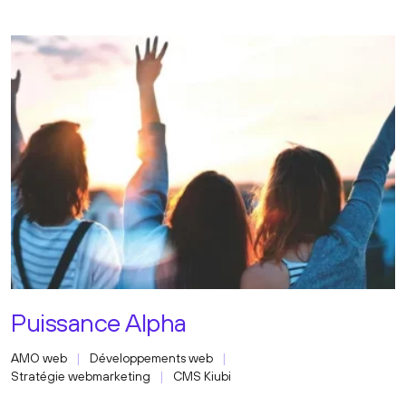
Puissance Alpha
AMO web
Développements web
Stratégie webmarketing
CMS Kiubi