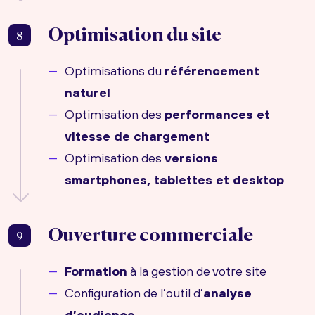
Optimisation du site
8
Optimisations du
référencement
naturel
Optimisation des
performances et
vitesse de chargement
Optimisation des
versions
smartphones, tablettes et desktop
Ouverture commerciale
9
Formation
à la gestion de votre site
Configuration de l’outil d’
analyse
d’audience