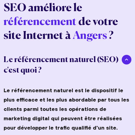
SEO améliore le
référencement
de votre
site Internet à
Angers
?
Le référencement naturel (SEO)
c'est quoi ?
Le référencement naturel est le dispositif le
plus efficace et les plus abordable par tous les
clients parmi toutes les opérations de
marketing digital qui peuvent être réalisées
pour développer le trafic qualifié d'un site.