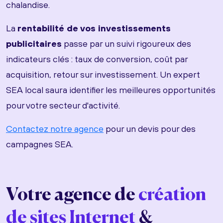
chalandise.
La
rentabilité de vos investissements
publicitaires
passe par un suivi rigoureux des
indicateurs clés : taux de conversion, coût par
acquisition, retour sur investissement. Un expert
SEA local saura identifier les meilleures opportunités
pour votre secteur d'activité.
Contactez notre agence
pour un devis pour des
campagnes SEA.
Votre agence de
création
de sites Internet
&