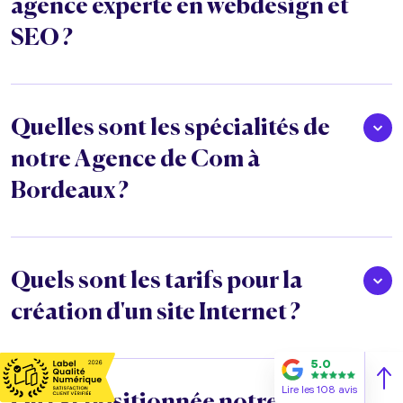
agence experte en webdesign et
SEO ?
Quelles sont les spécialités de
notre Agence de Com à
Bordeaux ?
Quels sont les tarifs pour la
création d'un site Internet ?
5.0
Lire les 108 avis