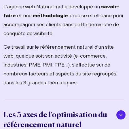
L'agence web Natural-net a développé un
savoir-
faire
et une
méthodologie
précise et efficace pour
accompagner ses clients dans cette démarche de
conquête de visibilité.
Ce travail sur le référencement naturel d'un site
web, quelque soit son activité (e-commerce,
industries, PME, PMI, TPE,...), s'effectue sur de
nombreux facteurs et aspects du site regroupés
dans les 3 grandes thématiques.
Les 3 axes de l'optimisation du
référencement naturel