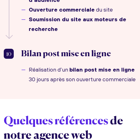
Ouverture commerciale
du site
Soumission du site aux moteurs de
recherche
Bilan post mise en ligne
10
Réalisation d’un
bilan post mise en ligne
30 jours après son ouverture commerciale
Quelques références
de
notre agence web