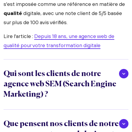
s'est imposée comme une référence en matière de
qualité
digitale, avec une note client de 5/5 basée
sur plus de 100 avis vérifiés.
Lire l'article :
Depuis 18 ans, une agence web de
qualité pour votre transformation digitale
Qui sont les clients de notre
agence web SEM (Search Engine
Marketing) ?
Que pensent nos clients de notre