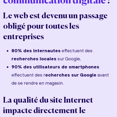
communication digitale
?
Le web est devenu un passage
obligé pour toutes les
entreprises
80% des internautes
effectuent des
recherches locales
sur Google,
90% des utilisateurs de smartphones
effectuent des r
echerches sur Google
avant
de se rendre en magasin.
La qualité du site Internet
impacte directement le