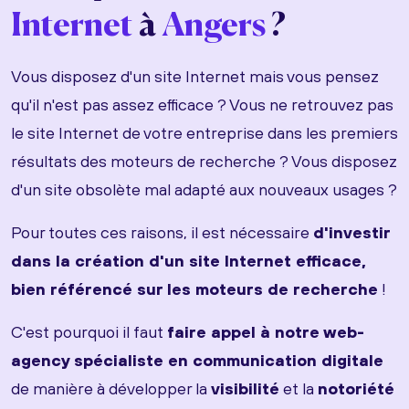
Internet
à
Angers
?
Vous disposez d'un site Internet mais vous pensez
qu'il n'est pas assez efficace ? Vous ne retrouvez pas
le site Internet de votre entreprise dans les premiers
résultats des moteurs de recherche ? Vous disposez
d'un site obsolète mal adapté aux nouveaux usages ?
Pour toutes ces raisons, il est nécessaire
d'investir
dans la création d'un site Internet efficace,
bien référencé sur les moteurs de recherche
!
C'est pourquoi il faut
faire appel à notre web-
agency spécialiste en communication digitale
de manière à développer la
visibilité
et la
notoriété