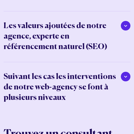
Les valeurs ajoutées de notre
agence, experte en
référencement naturel (SEO)
Suivant les cas les interventions
de notre web-agency se font à
plusieurs niveaux