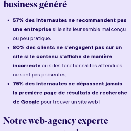
business généré
57% des internautes ne recommandent pas
une entreprise
si le site leur semble mal conçu
ou peu pratique,
80% des clients ne s’engagent pas sur un
site si le contenu s'affiche de manière
incorrecte
ou si les fonctionnalités attendues
ne sont pas présentes,
75% des internautes ne dépassent jamais
la première page de résultats de recherche
de Google
pour trouver un site web !
Notre web-agency experte