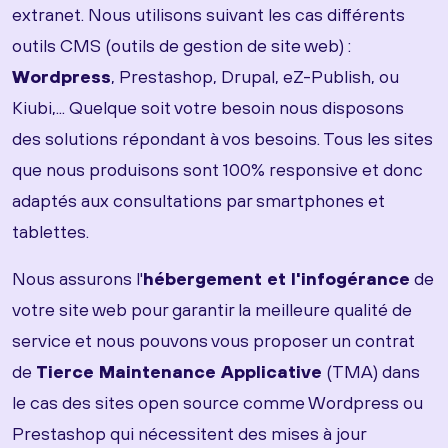
extranet. Nous utilisons suivant les cas différents
outils CMS (outils de gestion de site web) :
Wordpress
, Prestashop, Drupal, eZ-Publish, ou
Kiubi,... Quelque soit votre besoin nous disposons
des solutions répondant à vos besoins. Tous les sites
que nous produisons sont 100% responsive et donc
adaptés aux consultations par smartphones et
tablettes.
Nous assurons l'
hébergement et l'infogérance
de
votre site web pour garantir la meilleure qualité de
service et nous pouvons vous proposer un contrat
de
Tierce Maintenance Applicative
(TMA) dans
le cas des sites open source comme Wordpress ou
Prestashop qui nécessitent des mises à jour