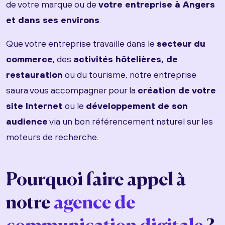
de votre marque ou de
votre entreprise à Angers
et dans ses environs
.
Que votre entreprise travaille dans le
secteur du
commerce
, des
activités hôtelières, de
restauration
ou du tourisme, notre entreprise
saura vous accompagner pour la
création de votre
site Internet
ou le
développement de son
audience
via un bon référencement naturel sur les
moteurs de recherche.
Pourquoi faire appel à
notre
agence de