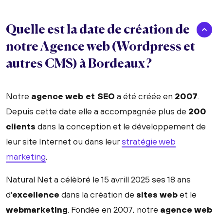
Quelle est la date de création de
notre Agence web (Wordpress et
autres CMS) à Bordeaux ?
Notre
agence web et SEO
a été créée en
2007
.
Depuis cette date elle a accompagnée plus de
200
clients
dans la conception et le développement de
leur site Internet ou dans leur
stratégie web
marketing
.
Natural Net a célèbré le 15 avrill 2025 ses 18 ans
d'
excellence
dans la création de
sites web
et le
webmarketing
. Fondée en 2007, notre
agence web