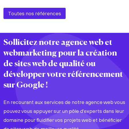
Toutes nos références
Sollicitez notre agence web et
webmarketing pour la
création
de sites web
de
qualité
ou
développer votre
référencement
sur Google !
En recourant aux services de notre agence web vous
pouvez vous appuyer sur un pôle d'experts dans leur
domaine pour fluidifier vos projets web et bénéficier
de sites web de meilleure qualité.