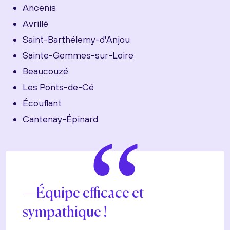
Ancenis
Avrillé
Saint-Barthélemy-d'Anjou
Sainte-Gemmes-sur-Loire
Beaucouzé
Les Ponts-de-Cé
Écouflant
Cantenay-Épinard
“
Équipe efficace et
sympathique !