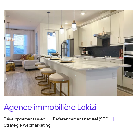
Agence immobilière Lokizi
Développements web
Référencement naturel (SEO)
Stratégie webmarketing