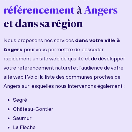
référencement
à
Angers
et dans sa région
Nous proposons nos services
dans votre ville à
Angers
pour vous permettre de posséder
rapidement un site web de qualité et de développer
votre référencement naturel et l'audience de votre
site web ! Voici la liste des communes proches de
Angers sur lesquelles nous intervenons également :
Segré
Château-Gontier
Saumur
La Flèche