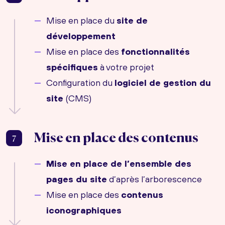
Mise en place du
site de
développement
Mise en place des
fonctionnalités
spécifiques
à votre projet
Configuration du
logiciel de gestion du
site
(CMS)
Mise en place des contenus
7
Mise en place de l’ensemble des
pages du site
d’après l’arborescence
Mise en place des
contenus
iconographiques