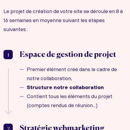
Le projet de création de votre site se déroule en 8 à
16 semaines en moyenne suivant les étapes
suivantes :
Espace de gestion de projet
1
Premier élément créé dans le cadre de
notre collaboration,
Structure notre collaboration
Contient tous les éléments du projet
(comptes rendus de réunion…)
Stratégie webmarketing
2