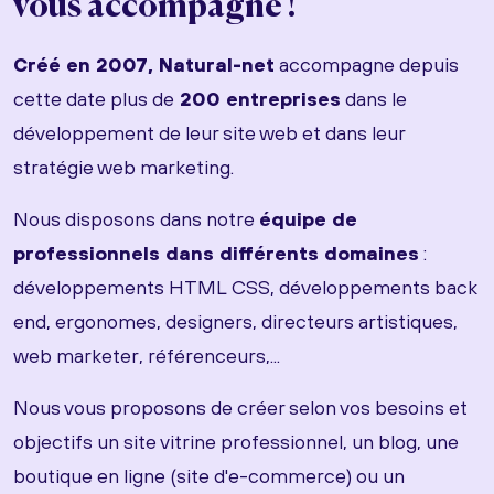
vous accompagne !
Créé en 2007, Natural-net
accompagne depuis
cette date plus de
200 entreprises
dans le
développement de leur site web et dans leur
stratégie web marketing.
Nous disposons dans notre
équipe de
professionnels dans différents domaines
:
développements HTML CSS, développements back
end, ergonomes, designers, directeurs artistiques,
web marketer, référenceurs,...
Nous vous proposons de créer selon vos besoins et
objectifs un site vitrine professionnel, un blog, une
boutique en ligne (site d'e-commerce) ou un