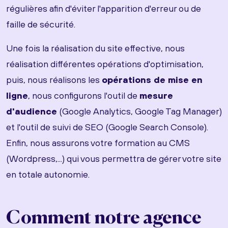
régulières afin d'éviter l'apparition d'erreur ou de
faille de sécurité.
Une fois la réalisation du site effective, nous
réalisation différentes opérations d'optimisation,
puis, nous réalisons les
opérations de mise en
ligne
, nous configurons l'outil de
mesure
d'audience
(Google Analytics, Google Tag Manager)
et l'outil de suivi de SEO (Google Search Console).
Enfin, nous assurons votre formation au CMS
(Wordpress,...) qui vous permettra de gérer votre site
en totale autonomie.
Comment notre agence