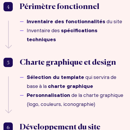
Périmètre fonctionnel
4
Inventaire des fonctionnalités
du site
Inventaire des
spécifications
techniques
Charte graphique et design
5
Sélection du template
qui servira de
base à la
charte graphique
Personnalisation
de la charte graphique
(logo, couleurs, iconographie)
Développement du site
6