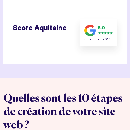
Score Aquitaine
5.0
Septembre 2018
Quelles sont les 10 étapes
de création de votre site
web ?