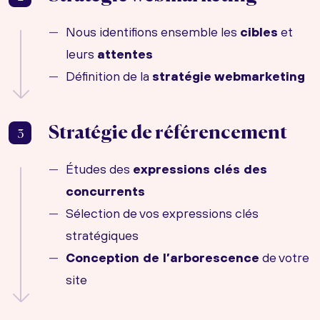
Nous identifions ensemble les
cibles
et
leurs
attentes
Définition de la
stratégie webmarketing
Stratégie de référencement
3
Études des
expressions clés des
concurrents
Sélection de vos expressions clés
stratégiques
Conception de l’arborescence
de votre
site