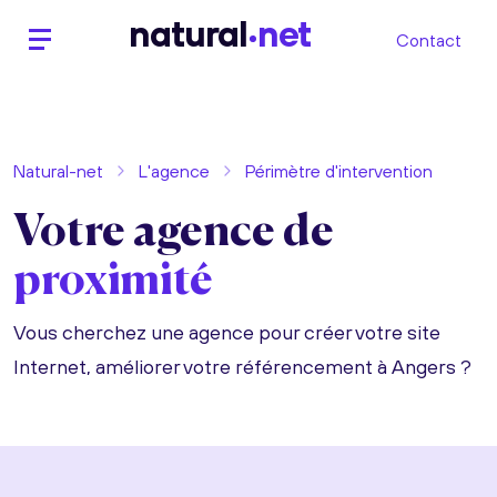
n
atural
net
Contact
Natural-net
L'agence
Périmètre d'intervention
Votre agence de
proximité
Vous cherchez une agence pour créer votre site
Internet, améliorer votre référencement à Angers ?