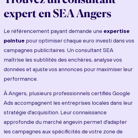
Trouvez un consultant
expert en SEA Angers
Le référencement payant demande une
expertise
pointue
pour optimiser chaque euro investi dans vos
campagnes publicitaires. Un consultant SEA
maîtrise les subtilités des enchères, analyse vos
données et ajuste vos annonces pour maximiser leur
performance.
À Angers, plusieurs professionnels certifiés Google
Ads accompagnent les entreprises locales dans leur
stratégie d'acquisition. Leur connaissance
approfondie du marché angevin permet d'adapter
les campagnes aux spécificités de votre zone de