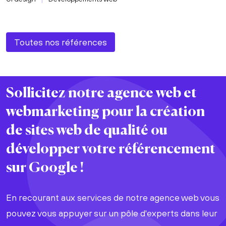
Toutes nos références
Sollicitez notre agence web et
webmarketing pour la
création
de sites web
de
qualité
ou
développer votre
référencement
sur Google !
En recourant aux services de notre agence web vous
pouvez vous appuyer sur un pôle d'experts dans leur