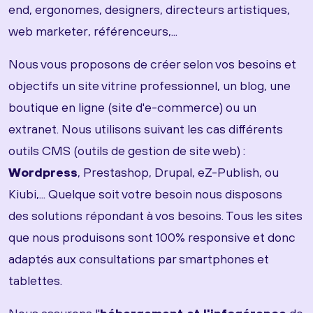
end, ergonomes, designers, directeurs artistiques,
web marketer, référenceurs,...
Nous vous proposons de créer selon vos besoins et
objectifs un site vitrine professionnel, un blog, une
boutique en ligne (site d'e-commerce) ou un
extranet. Nous utilisons suivant les cas différents
outils CMS (outils de gestion de site web) :
Wordpress
, Prestashop, Drupal, eZ-Publish, ou
Kiubi,... Quelque soit votre besoin nous disposons
des solutions répondant à vos besoins. Tous les sites
que nous produisons sont 100% responsive et donc
adaptés aux consultations par smartphones et
tablettes.