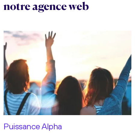
notre agence web
Puissance Alpha