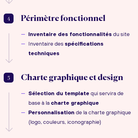
Périmètre fonctionnel
4
Inventaire des fonctionnalités
du site
Inventaire des
spécifications
techniques
Charte graphique et design
5
Sélection du template
qui servira de
base à la
charte graphique
Personnalisation
de la charte graphique
(logo, couleurs, iconographie)