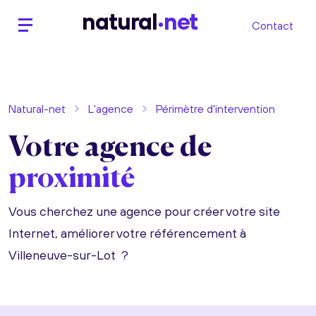
n
atural
net
Contact
Natural-net
L'agence
Périmètre d'intervention
Votre agence de
proximité
Vous cherchez une agence pour créer votre site
Internet, améliorer votre référencement à
Villeneuve-sur-Lot ?