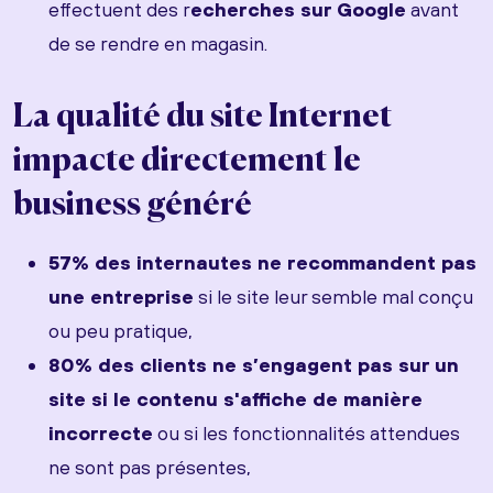
effectuent des r
echerches sur Google
avant
de se rendre en magasin.
La qualité du site Internet
impacte directement le
business généré
57% des internautes ne recommandent pas
une entreprise
si le site leur semble mal conçu
ou peu pratique,
80% des clients ne s’engagent pas sur un
site si le contenu s'affiche de manière
incorrecte
ou si les fonctionnalités attendues
ne sont pas présentes,