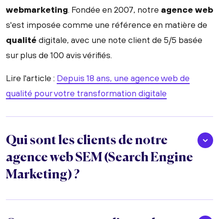
webmarketing
. Fondée en 2007, notre
agence web
s'est imposée comme une référence en matière de
qualité
digitale, avec une note client de 5/5 basée
sur plus de 100 avis vérifiés.
Lire l'article :
Depuis 18 ans, une agence web de
qualité pour votre transformation digitale
Qui sont les clients de notre
agence web SEM (Search Engine
Marketing) ?