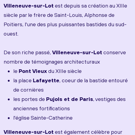
Villeneuve-sur-Lot
est depuis sa création au XIIIe
siècle par le frère de Saint-Louis, Alphonse de
Poitiers, l'une des plus puissantes bastides du sud-
ouest.
De son riche passé,
Villeneuve-sur-Lot
conserve
nombre de témoignages architecturaux
le
Pont Vieux
du XIIIe siècle
la place
Lafayette
, coeur de la bastide entouré
de cornières
les portes de
Pujols et de Paris
, vestiges des
anciennes fortifications
l'église Sainte-Catherine
Villeneuve-sur-Lot
est également célèbre pour