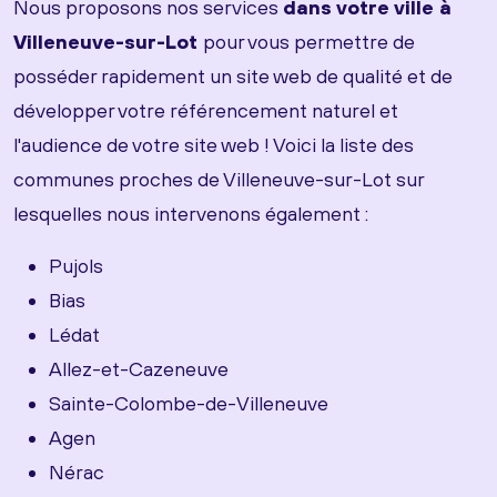
Nous proposons nos services
dans votre ville à
Villeneuve-sur-Lot
pour vous permettre de
posséder rapidement un site web de qualité et de
développer votre référencement naturel et
l'audience de votre site web ! Voici la liste des
communes proches de Villeneuve-sur-Lot sur
lesquelles nous intervenons également :
Pujols
Bias
Lédat
Allez-et-Cazeneuve
Sainte-Colombe-de-Villeneuve
Agen
Nérac