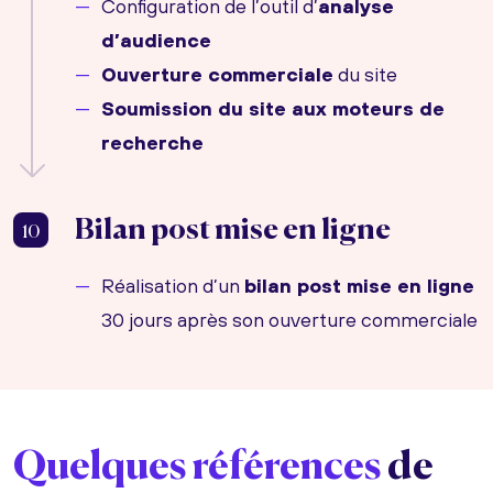
Configuration de l’outil d’
analyse
d’audience
Ouverture commerciale
du site
Soumission du site aux moteurs de
recherche
Bilan post mise en ligne
10
Réalisation d’un
bilan post mise en ligne
30 jours après son ouverture commerciale
Quelques références
de