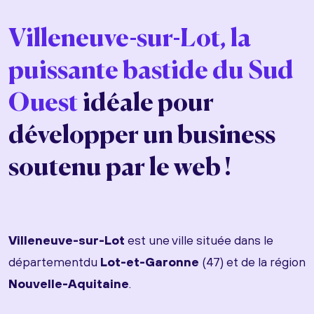
Villeneuve-sur-Lot, la
puissante bastide du Sud
Ouest
idéale pour
développer un business
soutenu par le web !
Villeneuve-sur-Lot
est une ville située dans le
départementdu
Lot-et-Garonne
(47) et de la région
Nouvelle-Aquitaine
.