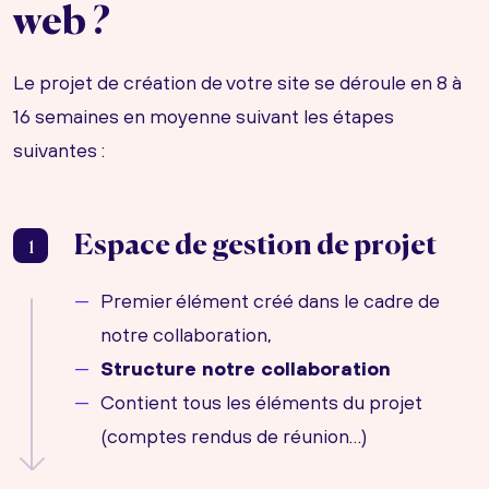
web ?
Le projet de création de votre site se déroule en 8 à
16 semaines en moyenne suivant les étapes
suivantes :
Espace de gestion de projet
1
Premier élément créé dans le cadre de
notre collaboration,
Structure notre collaboration
Contient tous les éléments du projet
(comptes rendus de réunion…)