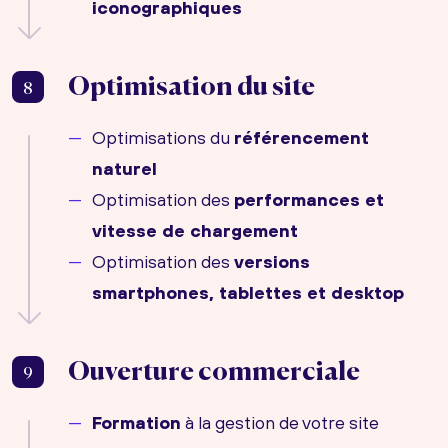
iconographiques
Optimisation du site
8
Optimisations du
référencement
naturel
Optimisation des
performances et
vitesse de chargement
Optimisation des
versions
smartphones, tablettes et desktop
Ouverture commerciale
9
Formation
à la gestion de votre site