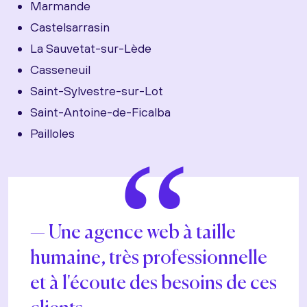
Marmande
Castelsarrasin
La Sauvetat-sur-Lède
Casseneuil
Saint-Sylvestre-sur-Lot
Saint-Antoine-de-Ficalba
Pailloles
“
Une agence web à taille
humaine, très professionnelle
et à l'écoute des besoins de ces