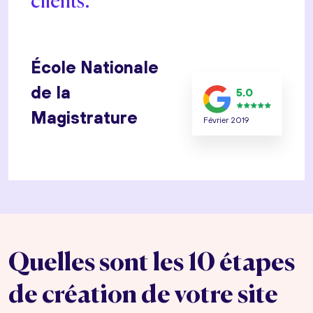
clients.
École Nationale
de la
5.0
Magistrature
Février 2019
Quelles sont les 10 étapes
de création de votre site