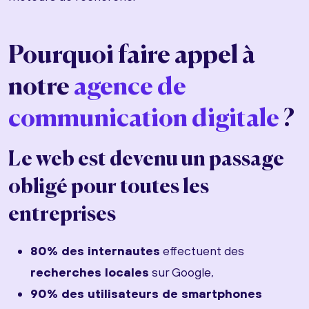
Pourquoi faire appel à
notre
agence de
communication digitale
?
Le web est devenu un passage
obligé pour toutes les
entreprises
80% des internautes
effectuent des
recherches locales
sur Google,
90% des utilisateurs de smartphones