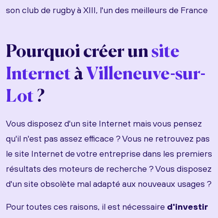
son club de rugby à XIII, l'un des meilleurs de France
Pourquoi créer un
site
Internet
à
Villeneuve-sur-
Lot
?
Vous disposez d'un site Internet mais vous pensez
qu'il n'est pas assez efficace ? Vous ne retrouvez pas
le site Internet de votre entreprise dans les premiers
résultats des moteurs de recherche ? Vous disposez
d'un site obsolète mal adapté aux nouveaux usages ?
Pour toutes ces raisons, il est nécessaire
d'investir