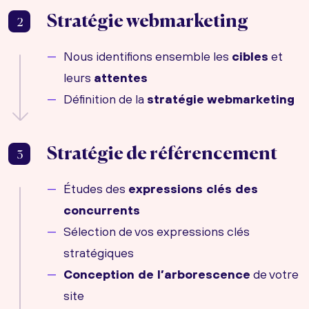
Stratégie webmarketing
2
Nous identifions ensemble les
cibles
et
leurs
attentes
Définition de la
stratégie webmarketing
Stratégie de référencement
3
Études des
expressions clés des
concurrents
Sélection de vos expressions clés
stratégiques
Conception de l’arborescence
de votre
site