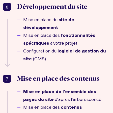
Développement du site
6
Mise en place du
site de
développement
Mise en place des
fonctionnalités
spécifiques
à votre projet
Configuration du
logiciel de gestion du
site
(CMS)
Mise en place des contenus
7
Mise en place de l’ensemble des
pages du site
d’après l’arborescence
Mise en place des
contenus