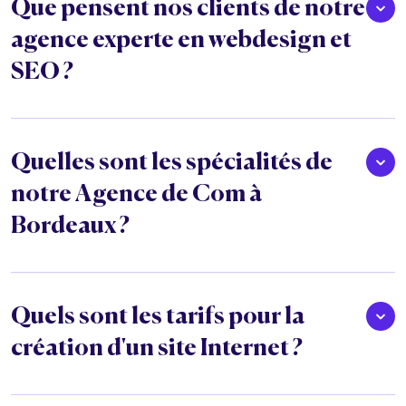
Que pensent nos clients de notre
agence experte en webdesign et
SEO ?
Quelles sont les spécialités de
notre Agence de Com à
Bordeaux ?
Quels sont les tarifs pour la
création d'un site Internet ?