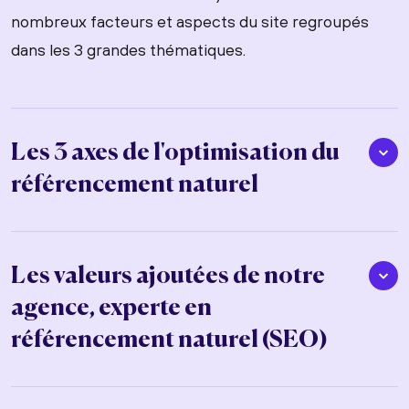
nombreux facteurs et aspects du site regroupés
dans les 3 grandes thématiques.
Les 3 axes de l'optimisation du
référencement naturel
Les valeurs ajoutées de notre
agence, experte en
référencement naturel (SEO)