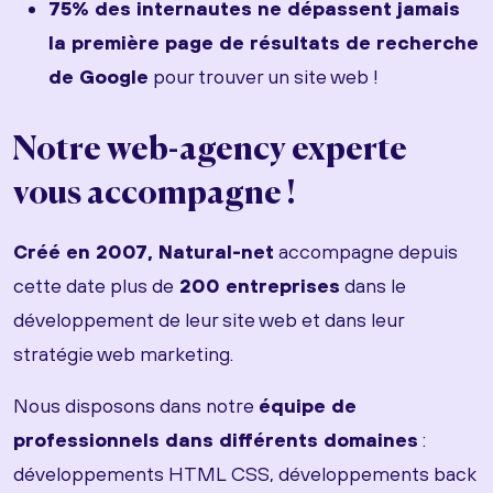
75% des internautes ne dépassent jamais
la première page de résultats de recherche
de Google
pour trouver un site web !
Notre web-agency experte
vous accompagne !
Créé en 2007, Natural-net
accompagne depuis
cette date plus de
200 entreprises
dans le
développement de leur site web et dans leur
stratégie web marketing.
Nous disposons dans notre
équipe de
professionnels dans différents domaines
:
développements HTML CSS, développements back