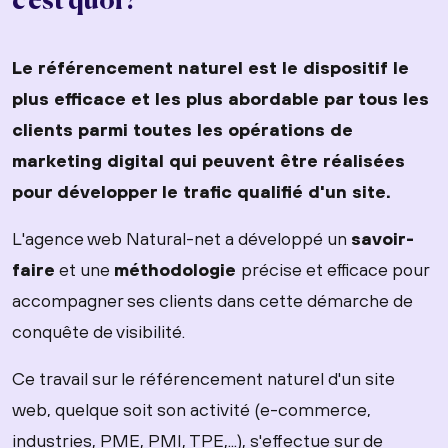
c'est quoi ?
Le référencement naturel est le dispositif le
plus efficace et les plus abordable par tous les
clients parmi toutes les opérations de
marketing digital qui peuvent être réalisées
pour développer le trafic qualifié d'un site.
L'agence web Natural-net a développé un
savoir-
faire
et une
méthodologie
précise et efficace pour
accompagner ses clients dans cette démarche de
conquête de visibilité.
Ce travail sur le référencement naturel d'un site
web, quelque soit son activité (e-commerce,
industries, PME, PMI, TPE,...), s'effectue sur de