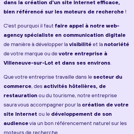
dans la création d'un site Internet efficace,
bien référencé sur les moteurs de recherche
!
C'est pourquoi il faut
faire appel à notre web-
agency spécialiste en communication digitale
de manière à développer la
visibilité
et la
notoriété
de votre marque ou de
votre entreprise à
Villeneuve-sur-Lot et dans ses environs
.
Que votre entreprise travaille dans le
secteur du
commerce
, des
activités hôtelières, de
restauration
ou du tourisme, notre entreprise
saura vous accompagner pour la
création de votre
site Internet
ou le
développement de son
audience
via un bon référencement naturel sur les
moteurs de recherche.