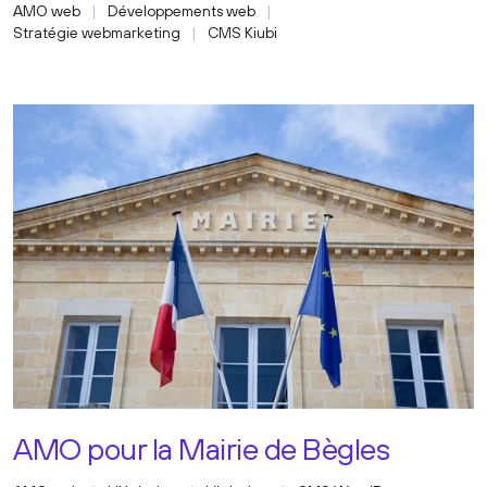
AMO web
Développements web
Stratégie webmarketing
CMS Kiubi
AMO pour la Mairie de Bègles