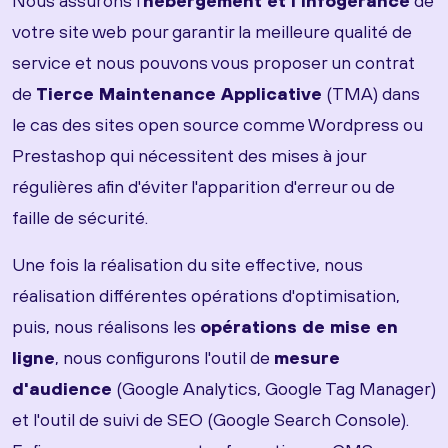
Nous assurons l'
hébergement et l'infogérance
de
votre site web pour garantir la meilleure qualité de
service et nous pouvons vous proposer un contrat
de
Tierce Maintenance Applicative
(TMA) dans
le cas des sites open source comme Wordpress ou
Prestashop qui nécessitent des mises à jour
régulières afin d'éviter l'apparition d'erreur ou de
faille de sécurité.
Une fois la réalisation du site effective, nous
réalisation différentes opérations d'optimisation,
puis, nous réalisons les
opérations de mise en
ligne
, nous configurons l'outil de
mesure
d'audience
(Google Analytics, Google Tag Manager)
et l'outil de suivi de SEO (Google Search Console).