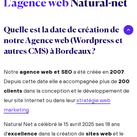
L'agence web
Natural-net
Quelle est la date de création de
notre Agence web (Wordpress et
autres CMS) à Bordeaux ?
Notre
agence web et SEO
a été créée en
2007
.
Depuis cette date elle a accompagnée plus de
200
clients
dans la conception et le développement de
leur site Internet ou dans leur
stratégie web
marketing
.
Natural Net a célèbré le 15 avrill 2025 ses 18 ans
d'
excellence
dans la création de
sites web
et le