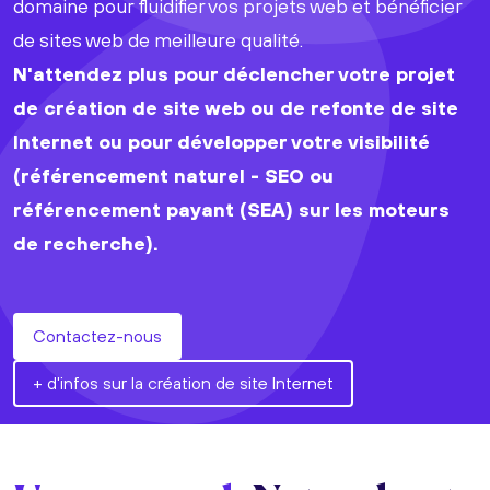
domaine pour fluidifier vos projets web et bénéficier
de sites web de meilleure qualité.
N'attendez plus pour déclencher votre projet
de création de site web ou de refonte de site
Internet ou pour développer votre visibilité
(référencement naturel - SEO ou
référencement payant (SEA) sur les moteurs
de recherche).
Contactez-nous
+ d'infos sur la création de site Internet