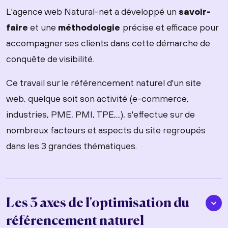
L'agence web Natural-net a développé un
savoir-
faire
et une
méthodologie
précise et efficace pour
accompagner ses clients dans cette démarche de
conquête de visibilité.
Ce travail sur le référencement naturel d'un site
web, quelque soit son activité (e-commerce,
industries, PME, PMI, TPE,...), s'effectue sur de
nombreux facteurs et aspects du site regroupés
dans les 3 grandes thématiques.
Les 3 axes de l'optimisation du
référencement naturel