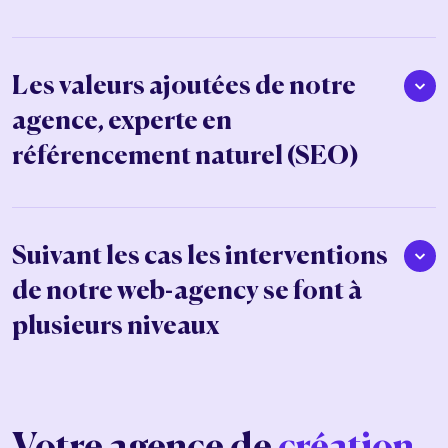
Les valeurs ajoutées de notre
agence, experte en
référencement naturel (SEO)
Suivant les cas les interventions
de notre web-agency se font à
plusieurs niveaux