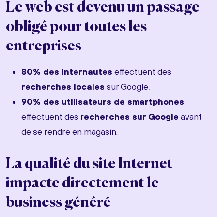
Le web est devenu un passage
obligé pour toutes les
entreprises
80% des internautes
effectuent des
recherches locales
sur Google,
90% des utilisateurs de smartphones
effectuent des r
echerches sur Google
avant
de se rendre en magasin.
La qualité du site Internet
impacte directement le
business généré