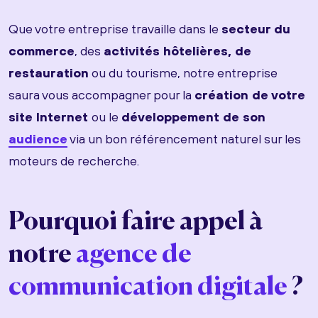
Que votre entreprise travaille dans le
secteur du
commerce
, des
activités hôtelières, de
restauration
ou du tourisme, notre entreprise
saura vous accompagner pour la
création de votre
site Internet
ou le
développement de son
audience
via un bon référencement naturel sur les
moteurs de recherche.
Pourquoi faire appel à
notre
agence de
communication digitale
?