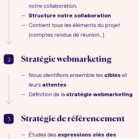
notre collaboration,
Structure notre collaboration
Contient tous les éléments du projet
(comptes rendus de réunion…)
Stratégie webmarketing
2
Nous identifions ensemble les
cibles
et
leurs
attentes
Définition de la
stratégie webmarketing
Stratégie de référencement
3
Études des
expressions clés des