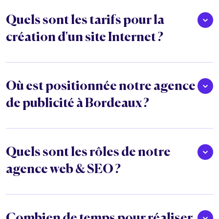
Quels sont les tarifs pour la
création d'un site Internet ?
Où est positionnée notre agence
de publicité à Bordeaux ?
Quels sont les rôles de notre
agence web & SEO ?
Combien de temps pour réaliser