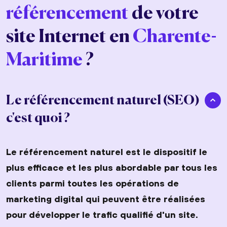
référencement
de votre
site Internet en
Charente-
Maritime
?
Le référencement naturel (SEO)
c'est quoi ?
Le référencement naturel est le dispositif le
plus efficace et les plus abordable par tous les
clients parmi toutes les opérations de
marketing digital qui peuvent être réalisées
pour développer le trafic qualifié d'un site.