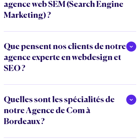
agence web SEM (Search Engine
Marketing) ?
Que pensent nos clients de notre
agence experte en webdesign et
SEO ?
Quelles sont les spécialités de
notre Agence de Com à
Bordeaux ?