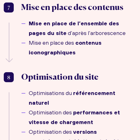
Mise en place des contenus
7
Mise en place de l’ensemble des
pages du site
d’après l’arborescence
Mise en place des
contenus
iconographiques
Optimisation du site
8
Optimisations du
référencement
naturel
Optimisation des
performances et
vitesse de chargement
Optimisation des
versions