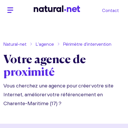
n
atural
net
Contact
Natural-net
L'agence
Périmètre d'intervention
Votre agence de
proximité
Vous cherchez une agence pour créer votre site
Internet, améliorer votre référencement en
Charente-Maritime (17) ?