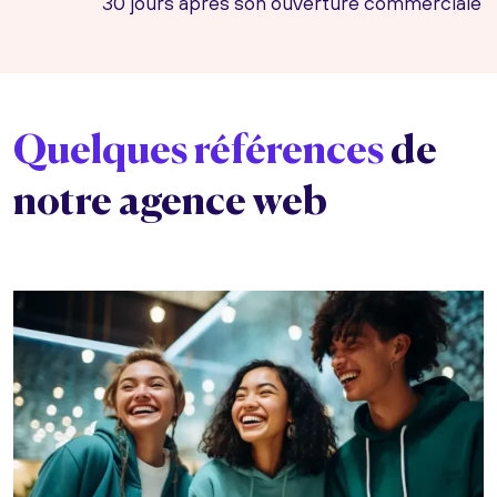
30 jours après son ouverture commerciale
Quelques références
de
notre agence web