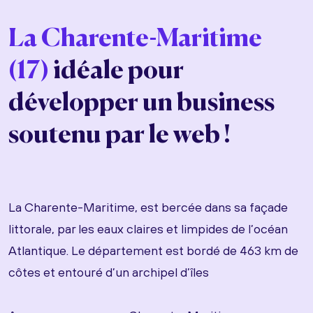
La Charente-Maritime
(17)
idéale pour
développer un business
soutenu par le web !
La Charente-Maritime, est bercée dans sa façade
littorale, par les eaux claires et limpides de l’océan
Atlantique. Le département est bordé de 463 km de
côtes et entouré d’un archipel d’îles