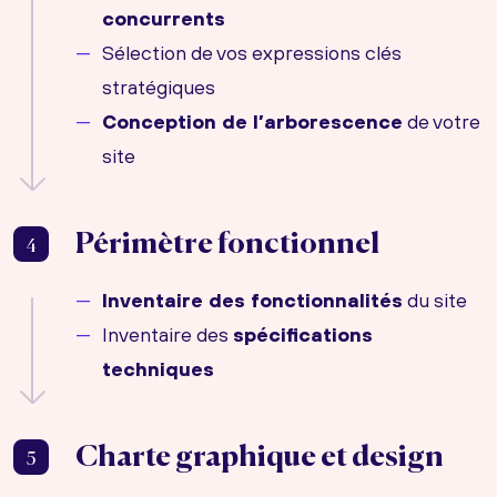
concurrents
Sélection de vos expressions clés
stratégiques
Conception de l’arborescence
de votre
site
Périmètre fonctionnel
4
Inventaire des fonctionnalités
du site
Inventaire des
spécifications
techniques
Charte graphique et design
5