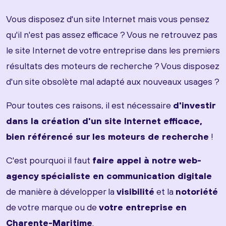
Vous disposez d'un site Internet mais vous pensez
qu'il n'est pas assez efficace ? Vous ne retrouvez pas
le site Internet de votre entreprise dans les premiers
résultats des moteurs de recherche ? Vous disposez
d'un site obsolète mal adapté aux nouveaux usages ?
Pour toutes ces raisons, il est nécessaire
d'investir
dans la création d'un site Internet efficace,
bien référencé sur les moteurs de recherche
!
C'est pourquoi il faut
faire appel à notre web-
agency spécialiste en communication digitale
de manière à développer la
visibilité
et la
notoriété
de votre marque ou de
votre entreprise en
Charente-Maritime
.