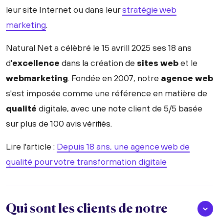
leur site Internet ou dans leur
stratégie web
marketing
.
Natural Net a célèbré le 15 avrill 2025 ses 18 ans
d'
excellence
dans la création de
sites web
et le
webmarketing
. Fondée en 2007, notre
agence web
s'est imposée comme une référence en matière de
qualité
digitale, avec une note client de 5/5 basée
sur plus de 100 avis vérifiés.
Lire l'article :
Depuis 18 ans, une agence web de
qualité pour votre transformation digitale
Qui sont les clients de notre