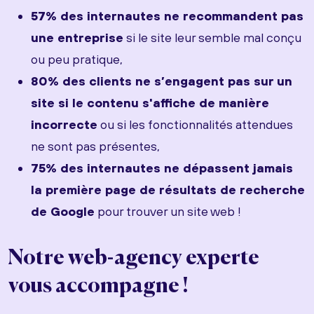
57% des internautes ne recommandent pas
une entreprise
si le site leur semble mal conçu
ou peu pratique,
80% des clients ne s’engagent pas sur un
site si le contenu s'affiche de manière
incorrecte
ou si les fonctionnalités attendues
ne sont pas présentes,
75% des internautes ne dépassent jamais
la première page de résultats de recherche
de Google
pour trouver un site web !
Notre web-agency experte
vous accompagne !