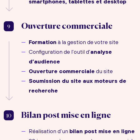
smartphones, tablettes et desktop
Ouverture commerciale
9
Formation
à la gestion de votre site
Configuration de l’outil d’
analyse
d’audience
Ouverture commerciale
du site
Soumission du site aux moteurs de
recherche
Bilan post mise en ligne
10
Réalisation d’un
bilan post mise en ligne