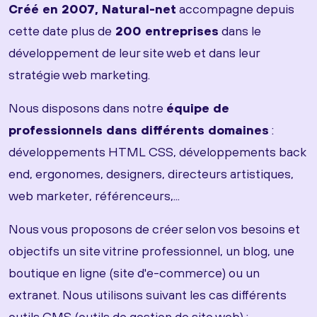
Créé en 2007, Natural-net
accompagne depuis
cette date plus de
200 entreprises
dans le
développement de leur site web et dans leur
stratégie web marketing.
Nous disposons dans notre
équipe de
professionnels dans différents domaines
:
développements HTML CSS, développements back
end, ergonomes, designers, directeurs artistiques,
web marketer, référenceurs,...
Nous vous proposons de créer selon vos besoins et
objectifs un site vitrine professionnel, un blog, une
boutique en ligne (site d'e-commerce) ou un
extranet. Nous utilisons suivant les cas différents
outils CMS (outils de gestion de site web) :