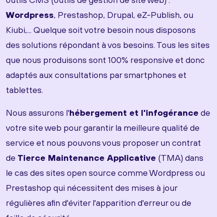
Wordpress
, Prestashop, Drupal, eZ-Publish, ou
Kiubi,... Quelque soit votre besoin nous disposons
des solutions répondant à vos besoins. Tous les sites
que nous produisons sont 100% responsive et donc
adaptés aux consultations par smartphones et
tablettes.
Nous assurons l'
hébergement et l'infogérance
de
votre site web pour garantir la meilleure qualité de
service et nous pouvons vous proposer un contrat
de
Tierce Maintenance Applicative
(TMA) dans
le cas des sites open source comme Wordpress ou
Prestashop qui nécessitent des mises à jour
régulières afin d'éviter l'apparition d'erreur ou de