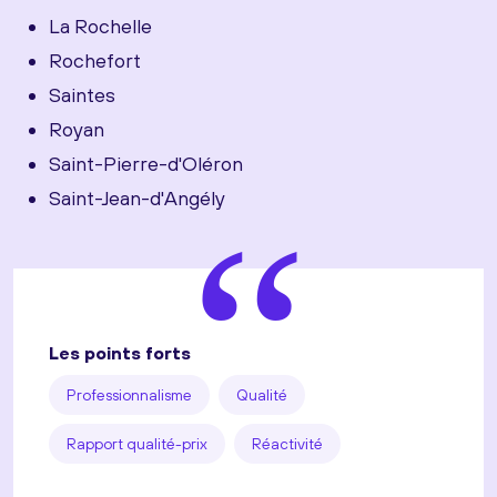
La Rochelle
Rochefort
Saintes
Royan
Saint-Pierre-d'Oléron
Saint-Jean-d'Angély
“
Les points forts
Professionnalisme
Qualité
Rapport qualité-prix
Réactivité