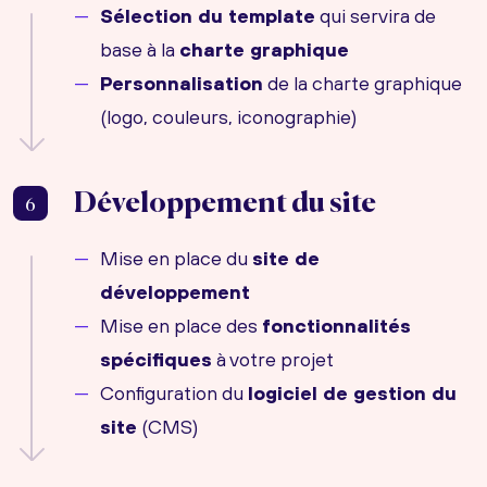
Sélection du template
qui servira de
base à la
charte graphique
Personnalisation
de la charte graphique
(logo, couleurs, iconographie)
Développement du site
6
Mise en place du
site de
développement
Mise en place des
fonctionnalités
spécifiques
à votre projet
Configuration du
logiciel de gestion du
site
(CMS)