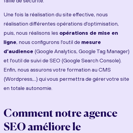
faille de sécurité.
Une fois la réalisation du site effective, nous
réalisation différentes opérations d'optimisation,
puis, nous réalisons les
opérations de mise en
ligne
, nous configurons l'outil de
mesure
d'audience
(Google Analytics, Google Tag Manager)
et l'outil de suivi de SEO (Google Search Console).
Enfin, nous assurons votre formation au CMS
(Wordpress,...) qui vous permettra de gérer votre site
en totale autonomie.
Comment notre agence
SEO améliore le