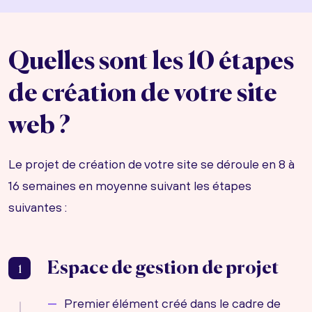
Quelles sont les 10 étapes
de création de votre site
web ?
Le projet de création de votre site se déroule en 8 à
16 semaines en moyenne suivant les étapes
suivantes :
Espace de gestion de projet
1
Premier élément créé dans le cadre de