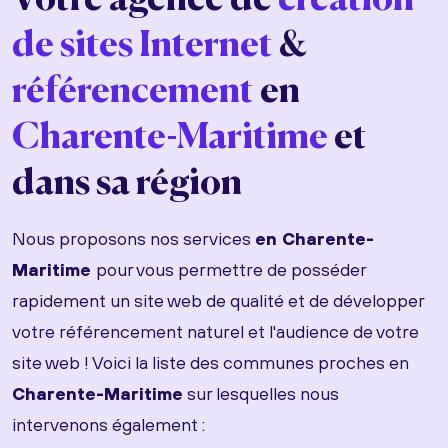
Votre agence de
création
de sites Internet
&
référencement
en
Charente-Maritime
et
dans sa région
Nous proposons nos services
en Charente-
Maritime
pour vous permettre de posséder
rapidement un site web de qualité et de développer
votre référencement naturel et l'audience de votre
site web ! Voici la liste des communes proches en
Charente-Maritime
sur lesquelles nous
intervenons également :