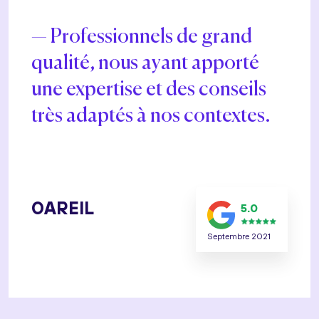
Professionnels de grand
qualité, nous ayant apporté
une expertise et des conseils
très adaptés à nos contextes.
OAREIL
5.0
Septembre 2021