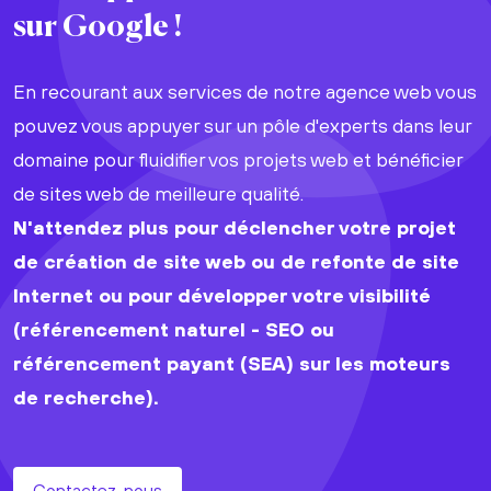
sur Google !
En recourant aux services de notre agence web vous
pouvez vous appuyer sur un pôle d'experts dans leur
domaine pour fluidifier vos projets web et bénéficier
de sites web de meilleure qualité.
N'attendez plus pour déclencher votre projet
de création de site web ou de refonte de site
Internet ou pour développer votre visibilité
(référencement naturel - SEO ou
référencement payant (SEA) sur les moteurs
de recherche).
Contactez-nous