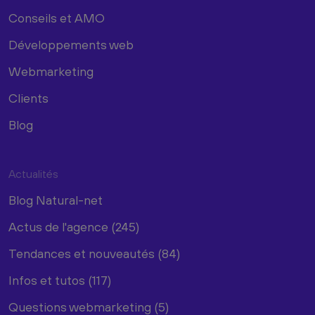
Conseils et AMO
Développements web
Webmarketing
Clients
Blog
Actualités
Blog Natural-net
Actus de l'agence (245)
Tendances et nouveautés (84)
Infos et tutos (117)
Questions webmarketing (5)