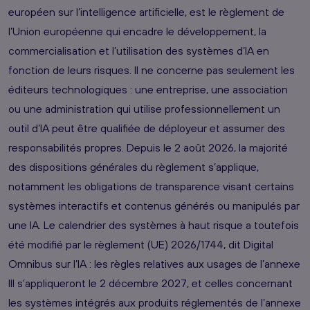
européen sur l’intelligence artificielle, est le règlement de
l’Union européenne qui encadre le développement, la
commercialisation et l’utilisation des systèmes d’IA en
fonction de leurs risques. Il ne concerne pas seulement les
éditeurs technologiques : une entreprise, une association
ou une administration qui utilise professionnellement un
outil d’IA peut être qualifiée de déployeur et assumer des
responsabilités propres. Depuis le 2 août 2026, la majorité
des dispositions générales du règlement s’applique,
notamment les obligations de transparence visant certains
systèmes interactifs et contenus générés ou manipulés par
une IA. Le calendrier des systèmes à haut risque a toutefois
été modifié par le règlement (UE) 2026/1744, dit Digital
Omnibus sur l’IA : les règles relatives aux usages de l’annexe
III s’appliqueront le 2 décembre 2027, et celles concernant
les systèmes intégrés aux produits réglementés de l’annexe