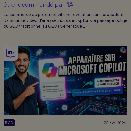
être recommandé par l'IA
Le commerce de proximité vit une révolution sans précédent.
Dans cette vidéo d'analyse, nous décryptons le passage obligé
du SEO traditionnel au GEO (Generative ...
5:30
20 avr. 2026