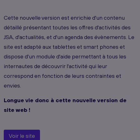
Cette nouvelle version est enrichie d'un contenu
détaillé présentant toutes les offres d'activités des
JSA, d'actualités, et d'un agenda des évènements. Le
site est adapté aux tablettes et smart phones et
dispose d'un module d'aide permettant à tous les
internautes de découvrir l'activité qui leur
correspond en fonction de leurs contraintes et
envies.
Longue vie donc à cette nouvelle version de
site web !
Voir le site