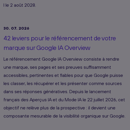
I le 2 août 2028.
30. 07. 2026
42 leviers pour le référencement de votre
marque sur Google IA Overview
Le référencement Google IA Overview consiste à rendre
une marque, ses pages et ses preuves suffisamment
accessibles, pertinentes et fiables pour que Google puisse
les classer, les récupérer et les présenter comme sources
dans ses réponses génératives. Depuis le lancement
français des Aperçus IA et du Mode IA le 22 juillet 2026, cet
objectif ne relève plus de la prospective : il devient une
composante mesurable de la visibilité organique sur Google.