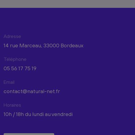
Adresse
14 rue Marceau, 33000 Bordeaux
Téléphone
05 56 17 75 19
Email
contact@natural-net.fr
Horaires
10h / 18h du lundi au vendredi