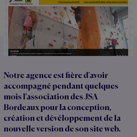
Notre agence est fière d'avoir
accompagné pendant quelques
mois l'association des JSA
Bordeaux pour la conception,
création et dévéloppement de la
nouvelle version de son site web.