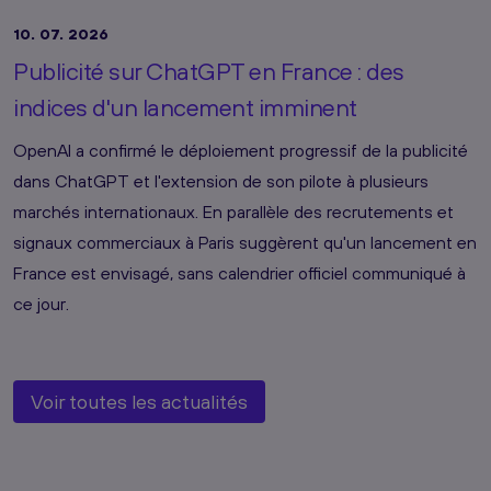
10. 07. 2026
Publicité sur ChatGPT en France : des
indices d'un lancement imminent
OpenAI a confirmé le déploiement progressif de la publicité
dans ChatGPT et l'extension de son pilote à plusieurs
marchés internationaux. En parallèle des recrutements et
signaux commerciaux à Paris suggèrent qu'un lancement en
France est envisagé, sans calendrier officiel communiqué à
ce jour.
Voir toutes les actualités