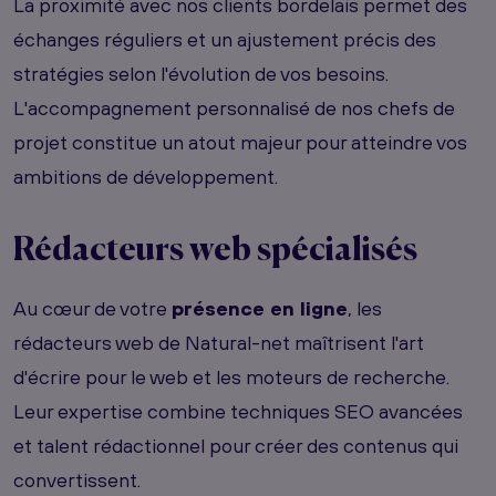
La proximité avec nos clients bordelais permet des
échanges réguliers et un ajustement précis des
stratégies selon l'évolution de vos besoins.
L'accompagnement personnalisé de nos chefs de
projet constitue un atout majeur pour atteindre vos
ambitions de développement.
Rédacteurs web spécialisés
Au cœur de votre
présence en ligne
, les
rédacteurs web de Natural-net maîtrisent l'art
d'écrire pour le web et les moteurs de recherche.
Leur expertise combine techniques SEO avancées
et talent rédactionnel pour créer des contenus qui
convertissent.