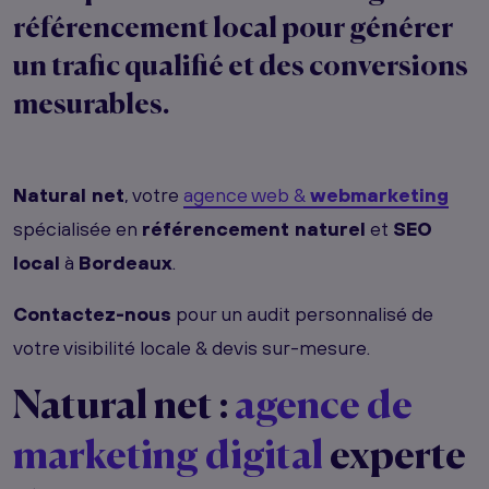
référencement local
pour générer
un trafic qualifié et des conversions
mesurables.
Natural net
, votre
agence web &
webmarketing
spécialisée en
référencement naturel
et
SEO
local
à
Bordeaux
.
Contactez-nous
pour un audit personnalisé de
votre visibilité locale & devis sur-mesure.
Natural net :
agence de
marketing digital
experte