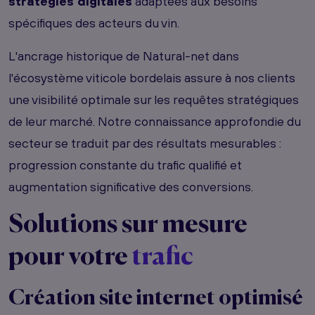
stratégies digitales
adaptées aux besoins
spécifiques des acteurs du vin.
L'ancrage historique de Natural-net dans
l'écosystème viticole bordelais assure à nos clients
une visibilité optimale sur les requêtes stratégiques
de leur marché. Notre connaissance approfondie du
secteur se traduit par des résultats mesurables :
progression constante du trafic qualifié et
augmentation significative des conversions.
Solutions sur mesure
pour votre
trafic
Création site internet
optimisé