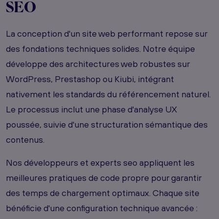
SEO
La conception d'un site web performant repose sur
des fondations techniques solides. Notre équipe
développe des architectures web robustes sur
WordPress, Prestashop ou Kiubi, intégrant
nativement les standards du référencement naturel.
Le processus inclut une phase d'analyse UX
poussée, suivie d'une structuration sémantique des
contenus.
Nos développeurs et experts seo appliquent les
meilleures pratiques de code propre pour garantir
des temps de chargement optimaux. Chaque site
bénéficie d'une configuration technique avancée :