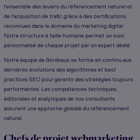
l'ensemble des leviers du référencement naturel et
de l'acquisition de trafic grâce à des certifications
reconnues dans le domaine du marketing digital.
Notre structure à taille humaine permet un suivi
personnalisé de chaque projet par un expert dédié.
Notre équipe de Bordeaux se forme en continu aux
dernières évolutions des algorithmes et best
practices SEO pour garantir des stratégies toujours
performantes. Les compétences techniques,
éditoriales et analytiques de nos consultants
assurent une approche globale du référencement
naturel.
Chefs de projet webmarketing