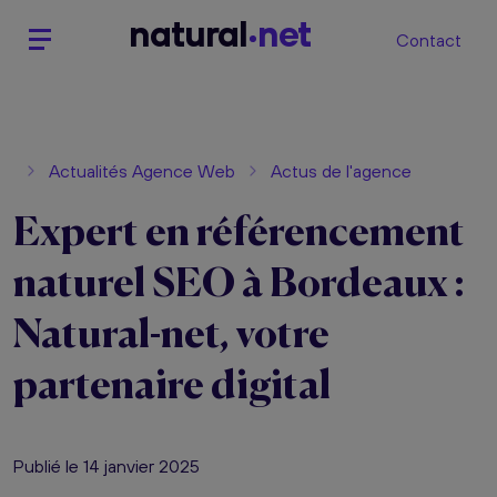
n
atural
net
Contact
Actualités Agence Web
Actus de l'agence
Expert en référencement
naturel SEO à Bordeaux :
Natural-net, votre
partenaire digital
Publié le 14 janvier 2025