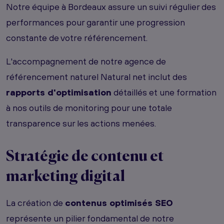
Notre équipe à Bordeaux assure un suivi régulier des
performances pour garantir une progression
constante de votre référencement.
L'accompagnement de notre agence de
référencement naturel Natural net inclut des
rapports d'optimisation
détaillés et une formation
à nos outils de monitoring pour une totale
transparence sur les actions menées.
Stratégie de contenu et
marketing digital
La création de
contenus optimisés SEO
représente un pilier fondamental de notre