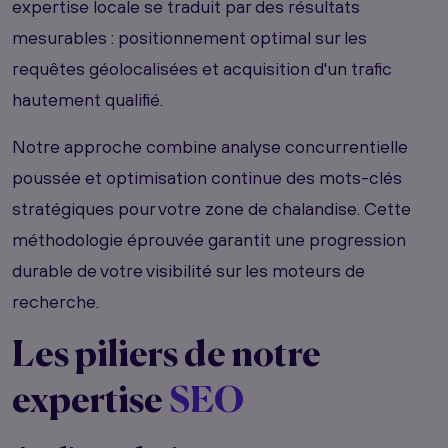
expertise locale se traduit par des résultats
mesurables : positionnement optimal sur les
requêtes géolocalisées et acquisition d'un trafic
hautement qualifié.
Notre approche combine analyse concurrentielle
poussée et optimisation continue des mots-clés
stratégiques pour votre zone de chalandise. Cette
méthodologie éprouvée garantit une progression
durable de votre visibilité sur les moteurs de
recherche.
Les piliers de notre
expertise
SEO