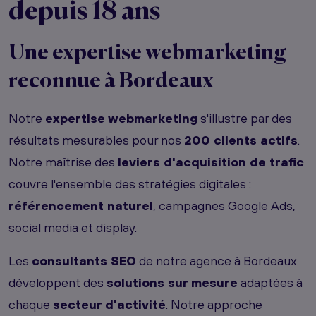
depuis 18 ans
Une expertise
webmarketing
reconnue à Bordeaux
Notre
expertise webmarketing
s'illustre par des
résultats mesurables pour nos
200 clients actifs
.
Notre maîtrise des
leviers d'acquisition de trafic
couvre l'ensemble des stratégies digitales :
référencement naturel
, campagnes Google Ads,
social media et display.
Les
consultants SEO
de notre agence à Bordeaux
développent des
solutions sur mesure
adaptées à
chaque
secteur d'activité
. Notre approche