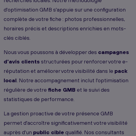
recherches locales. Notre méthodologie
d'optimisation GMB s'appuie sur une configuration
complète de votre fiche : photos professionnelles,
horaires précis et descriptions enrichies en mots-
clés ciblés.
Nous vous poussons à développer des
campagnes
d'avis clients
structurées pour renforcer votre e-
réputation et améliorer votre visibilité dans le
pack
local
. Notre accompagnement inclut l'optimisation
régulière de votre
fiche GMB
et le suivi des
statistiques de performance.
La gestion proactive de votre présence GMB
permet d'accroître significativement votre visibilité
auprès d'un
public cible
qualifié. Nos consultants