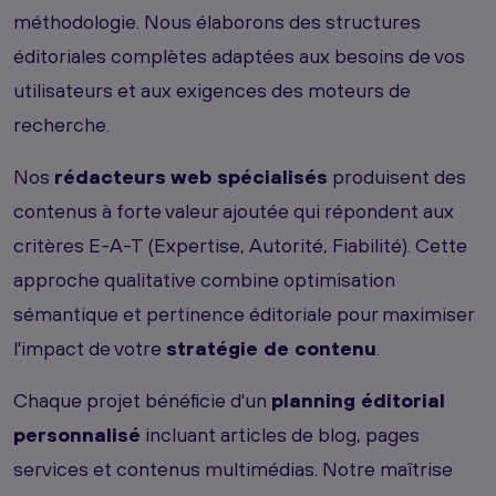
méthodologie. Nous élaborons des structures
éditoriales complètes adaptées aux besoins de vos
utilisateurs et aux exigences des moteurs de
recherche.
Nos
rédacteurs web spécialisés
produisent des
contenus à forte valeur ajoutée qui répondent aux
critères E-A-T (Expertise, Autorité, Fiabilité). Cette
approche qualitative combine optimisation
sémantique et pertinence éditoriale pour maximiser
l'impact de votre
stratégie de contenu
.
Chaque projet bénéficie d'un
planning éditorial
personnalisé
incluant articles de blog, pages
services et contenus multimédias. Notre maîtrise