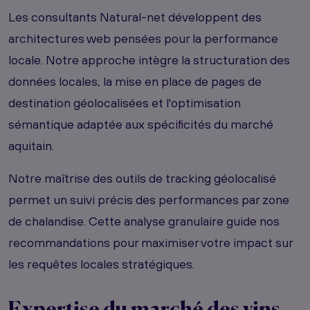
Les consultants Natural-net développent des
architectures web pensées pour la performance
locale. Notre approche intègre la structuration des
données locales, la mise en place de pages de
destination géolocalisées et l'optimisation
sémantique adaptée aux spécificités du marché
aquitain.
Notre maîtrise des outils de tracking géolocalisé
permet un suivi précis des performances par zone
de chalandise. Cette analyse granulaire guide nos
recommandations pour maximiser votre impact sur
les requêtes locales stratégiques.