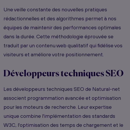
Une veille constante des nouvelles pratiques
rédactionnelles et des algorithmes permet à nos
équipes de maintenir des performances optimales
dans la durée. Cette méthodologie éprouvée se
traduit par un contenu web qualitatif qui fidélise vos
visiteurs et améliore votre positionnement.
Développeurs techniques SEO
Les développeurs techniques SEO de Natural-net
associent programmation avancée et optimisation
pour les moteurs de recherche. Leur expertise
unique combine l'implémentation des standards
W3C, l'optimisation des temps de chargement et le