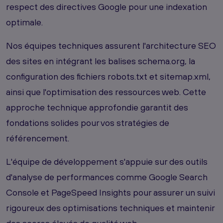
respect des directives Google pour une indexation
optimale.
Nos équipes techniques assurent l'architecture SEO
des sites en intégrant les balises schema.org, la
configuration des fichiers robots.txt et sitemap.xml,
ainsi que l'optimisation des ressources web. Cette
approche technique approfondie garantit des
fondations solides pour vos stratégies de
référencement.
L'équipe de développement s'appuie sur des outils
d'analyse de performances comme Google Search
Console et PageSpeed Insights pour assurer un suivi
rigoureux des optimisations techniques et maintenir