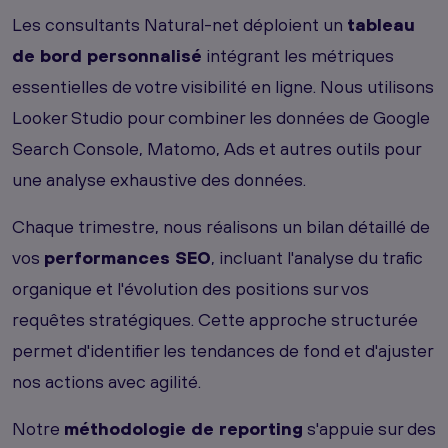
Les consultants Natural-net déploient un
tableau
de bord personnalisé
intégrant les métriques
essentielles de votre visibilité en ligne. Nous utilisons
Looker Studio pour combiner les données de Google
Search Console, Matomo, Ads et autres outils pour
une analyse exhaustive des données.
Chaque trimestre, nous réalisons un bilan détaillé de
vos
performances SEO
, incluant l'analyse du trafic
organique et l'évolution des positions sur vos
requêtes stratégiques. Cette approche structurée
permet d'identifier les tendances de fond et d'ajuster
nos actions avec agilité.
Notre
méthodologie de reporting
s'appuie sur des