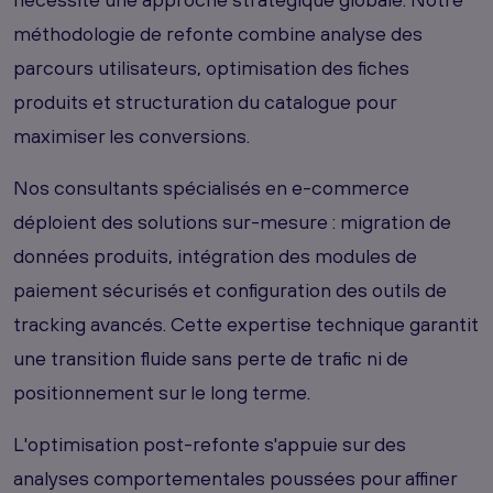
méthodologie de refonte combine analyse des
parcours utilisateurs, optimisation des fiches
produits et structuration du catalogue pour
maximiser les conversions.
Nos consultants spécialisés en e-commerce
déploient des solutions sur-mesure : migration de
données produits, intégration des modules de
paiement sécurisés et configuration des outils de
tracking avancés. Cette expertise technique garantit
une transition fluide sans perte de trafic ni de
positionnement sur le long terme.
L'optimisation post-refonte s'appuie sur des
analyses comportementales poussées pour affiner