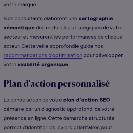
votre marque.
Nos consultants élaborent une
cartographie
sémantique
des mots-clés stratégiques de votre
secteur et mesurent les performances de chaque
acteur. Cette veille approfondie guide nos
recommandations d'optimisation
pour développer
votre
visibilité organique
.
Plan d'action personnalisé
La construction de votre
plan d'action SEO
démarre par un diagnostic approfondi de votre
présence en ligne. Cette démarche structurée
permet d'identifier les leviers prioritaires pour