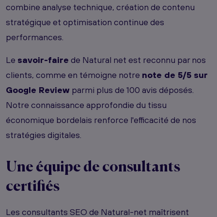
combine analyse technique, création de contenu
stratégique et optimisation continue des
performances.
Le
savoir-faire
de Natural net est reconnu par nos
clients, comme en témoigne notre
note de 5/5 sur
Google Review
parmi plus de 100 avis déposés.
Notre connaissance approfondie du tissu
économique bordelais renforce l'efficacité de nos
stratégies digitales.
Une équipe de
consultants
certifiés
Les consultants SEO de Natural-net maîtrisent