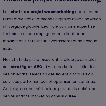
Les
chefs de projet webmarketing
coordonnent
l'ensemble des campagnes digitales avec une vision
stratégique globale. Leur rôle combine expertise
technique et accompagnement client pour
maximiser le retour sur investissement de chaque
action.
Nos chefs de projet assurent le pilotage complet
des
stratégies SEO
et webmarketing : définition
des objectifs, sélection des leviers d'acquisition,
suivi des performances et optimisation continue.
Cette approche méthodique garantit la cohérence
de vos actions marketing dans la durée.