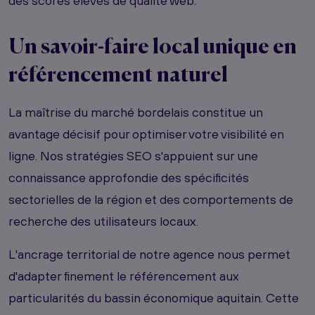
des scores élevés de qualité web.
Un savoir-faire local unique en
référencement naturel
La maîtrise du marché bordelais constitue un
avantage décisif pour optimiser votre visibilité en
ligne. Nos stratégies SEO s'appuient sur une
connaissance approfondie des spécificités
sectorielles de la région et des comportements de
recherche des utilisateurs locaux.
L'ancrage territorial de notre agence nous permet
d'adapter finement le référencement aux
particularités du bassin économique aquitain. Cette