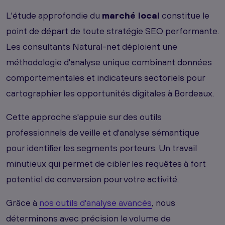
L'étude approfondie du
marché local
constitue le
point de départ de toute stratégie SEO performante.
Les consultants Natural-net déploient une
méthodologie d'analyse unique combinant données
comportementales et indicateurs sectoriels pour
cartographier les opportunités digitales à Bordeaux.
Cette approche s'appuie sur des outils
professionnels de veille et d'analyse sémantique
pour identifier les segments porteurs. Un travail
minutieux qui permet de cibler les requêtes à fort
potentiel de conversion pour votre activité.
Grâce à
nos outils d'analyse avancés
, nous
déterminons avec précision le volume de