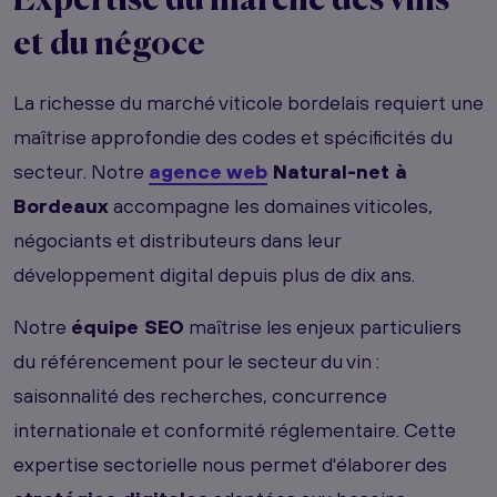
Expertise du marché des
vins
et du négoce
La richesse du marché viticole bordelais requiert une
maîtrise approfondie des codes et spécificités du
secteur. Notre
agence web
Natural-net à
Bordeaux
accompagne les domaines viticoles,
négociants et distributeurs dans leur
développement digital depuis plus de dix ans.
Notre
équipe SEO
maîtrise les enjeux particuliers
du référencement pour le secteur du vin :
saisonnalité des recherches, concurrence
internationale et conformité réglementaire. Cette
expertise sectorielle nous permet d'élaborer des