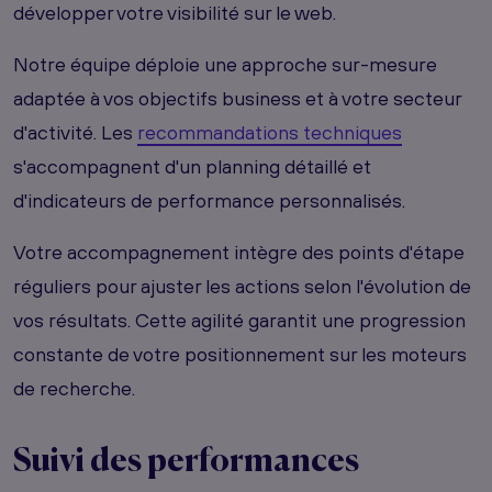
développer votre visibilité sur le web.
Notre équipe déploie une approche sur-mesure
adaptée à vos objectifs business et à votre secteur
d'activité. Les
recommandations techniques
s'accompagnent d'un planning détaillé et
d'indicateurs de performance personnalisés.
Votre accompagnement intègre des points d'étape
réguliers pour ajuster les actions selon l'évolution de
vos résultats. Cette agilité garantit une progression
constante de votre positionnement sur les moteurs
de recherche.
Suivi des performances