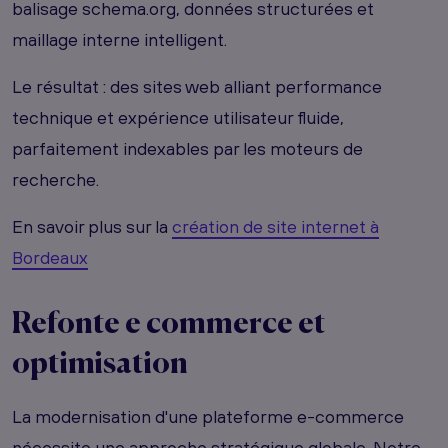
balisage schema.org, données structurées et
maillage interne intelligent.
Le résultat : des sites web alliant performance
technique et expérience utilisateur fluide,
parfaitement indexables par les moteurs de
recherche.
En savoir plus sur la
création de site internet à
Bordeaux
Refonte
e commerce
et
optimisation
La modernisation d'une plateforme e-commerce
nécessite une approche stratégique globale. Notre