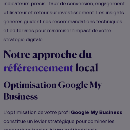
indicateurs précis : taux de conversion, engagement
utilisateur et retour sur investissement. Les insights
générés guident nos recommandations techniques
et éditoriales pour maximiser l'impact de votre
stratégie digitale.
Notre approche du
référencement
local
Optimisation Google My
Business
L'optimisation de votre profil
Google My Business
constitue un levier stratégique pour dominer les