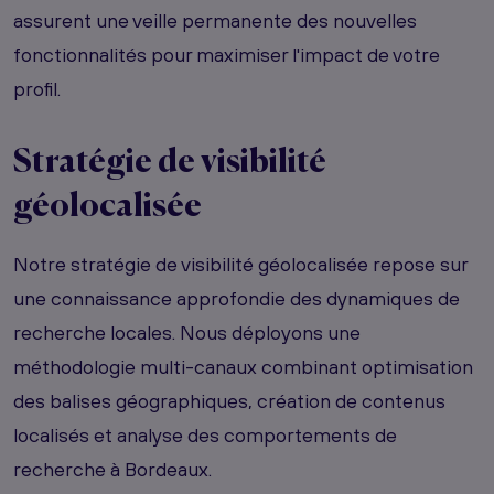
assurent une veille permanente des nouvelles
fonctionnalités pour maximiser l'impact de votre
profil.
Stratégie de
visibilité
géolocalisée
Notre stratégie de visibilité géolocalisée repose sur
une connaissance approfondie des dynamiques de
recherche locales. Nous déployons une
méthodologie multi-canaux combinant optimisation
des balises géographiques, création de contenus
localisés et analyse des comportements de
recherche à Bordeaux.