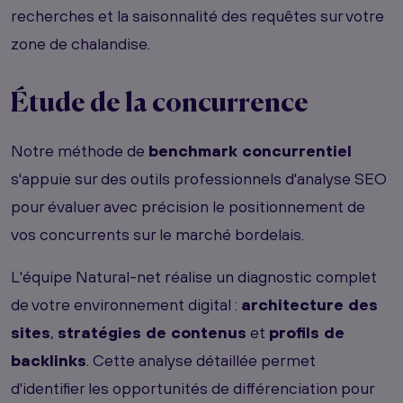
recherches et la saisonnalité des requêtes sur votre
zone de chalandise.
Étude de la concurrence
Notre méthode de
benchmark concurrentiel
s'appuie sur des outils professionnels d'analyse SEO
pour évaluer avec précision le positionnement de
vos concurrents sur le marché bordelais.
L'équipe Natural-net réalise un diagnostic complet
de votre environnement digital :
architecture des
sites
,
stratégies de contenus
et
profils de
backlinks
. Cette analyse détaillée permet
d'identifier les opportunités de différenciation pour