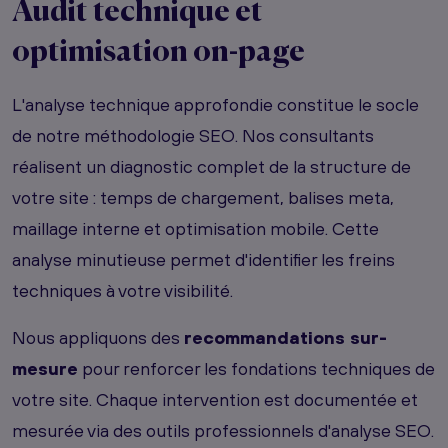
Audit technique et
optimisation on-page
L'analyse technique approfondie constitue le socle
de notre méthodologie SEO. Nos consultants
réalisent un diagnostic complet de la structure de
votre site : temps de chargement, balises meta,
maillage interne et optimisation mobile. Cette
analyse minutieuse permet d'identifier les freins
techniques à votre visibilité.
Nous appliquons des
recommandations sur-
mesure
pour renforcer les fondations techniques de
votre site. Chaque intervention est documentée et
mesurée via des outils professionnels d'analyse SEO.