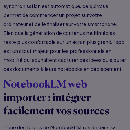
synchronisation est automatique, ce qui vous
permet de commencer un projet sur votre
ordinateur et de le finaliser sur votre smartphone.
Bien que la génération de contenus multimédias
reste plus confortable sur un écran plus grand, l'app
est un atout majeur pour les professionnels en
mobilité qui souhaitent capturer des idées ou ajouter
des documents à leurs notebooks en déplacement.
NotebookLM web
importer : intégrer
facilement vos sources
L'une des forces de NotebookLM réside dans sa