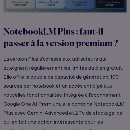
NotebookLM Plus : faut-il
passer à la version premium ?
La version Plus s'adresse aux utilisateurs qui
atteignent régulièrement les limites du plan gratuit.
Elle offre le double de capacité de génération, 100
sources par notebook et un accès anticipé aux
nouvelles fonctionnalités. Intégrée à l'abonnement
Google One AI Premium, elle combine NotebookLM
Plus avec Gemini Advanced et 2 To de stockage, ce
qui en fait une option intéressante pour les