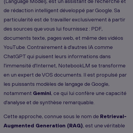
(Language Model), est un assistant de recherche et
de rédaction intelligent développé par Google. Sa
particularité est de travailler exclusivement à partir
des sources que vous lui fournissez : PDF,
documents texte, pages web, et même des vidéos
YouTube. Contrairement à d'autres IA comme
ChatGPT qui puisent leurs informations dans
l'immensité d'Internet, NotebookLM se transforme
en un expert de VOS documents. Il est propulsé par
les puissants modèles de langage de Google,
notamment
Gemini
, ce qui lui confère une capacité
d'analyse et de synthèse remarquable.
Cette approche, connue sous le nom de
Retrieval-
Augmented Generation (RAG)
, est une véritable