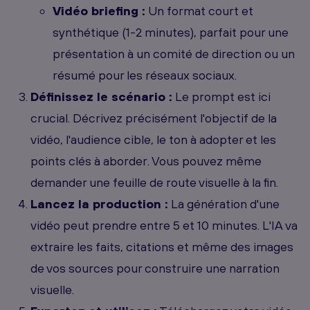
Vidéo briefing :
Un format court et
synthétique (1-2 minutes), parfait pour une
présentation à un comité de direction ou un
résumé pour les réseaux sociaux.
Définissez le scénario :
Le prompt est ici
crucial. Décrivez précisément l'objectif de la
vidéo, l'audience cible, le ton à adopter et les
points clés à aborder. Vous pouvez même
demander une feuille de route visuelle à la fin.
Lancez la production :
La génération d'une
vidéo peut prendre entre 5 et 10 minutes. L'IA va
extraire les faits, citations et même des images
de vos sources pour construire une narration
visuelle.