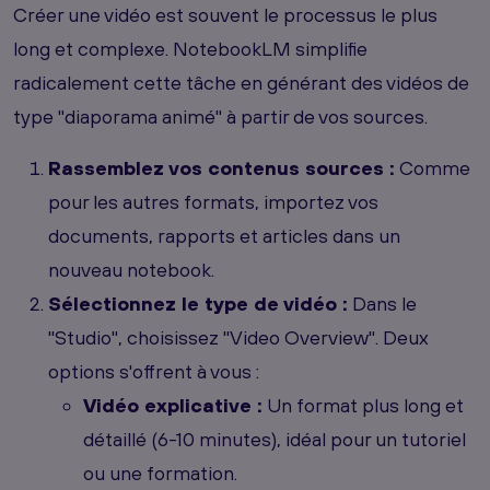
Créer une vidéo est souvent le processus le plus
long et complexe. NotebookLM simplifie
radicalement cette tâche en générant des vidéos de
type "diaporama animé" à partir de vos sources.
Rassemblez vos contenus sources :
Comme
pour les autres formats, importez vos
documents, rapports et articles dans un
nouveau notebook.
Sélectionnez le type de vidéo :
Dans le
"Studio", choisissez "Video Overview". Deux
options s'offrent à vous :
Vidéo explicative :
Un format plus long et
détaillé (6-10 minutes), idéal pour un tutoriel
ou une formation.