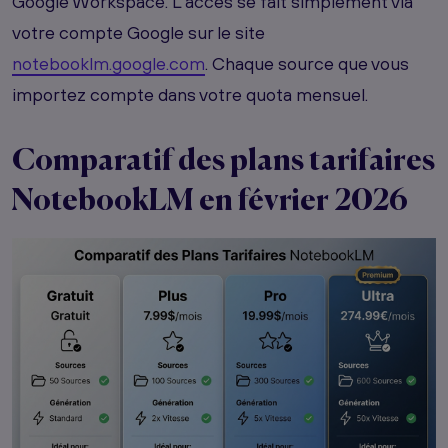
Google Workspace. L'accès se fait simplement via
votre compte Google sur le site
notebooklm.google.com
. Chaque source que vous
importez compte dans votre quota mensuel.
Comparatif des plans tarifaires
NotebookLM en février 2026