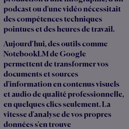
podcast ou d'une vidéo nécessitait
des compétences techniques
pointues et des heures de travail.
Aujourd'hui, des outils comme
NotebookLM de Google
permettent de transformer vos
documents et sources
d'information en contenus visuels
et audio de qualité professionnelle,
en quelques clics seulement. La
vitesse d'analyse de vos propres
données s'en trouve