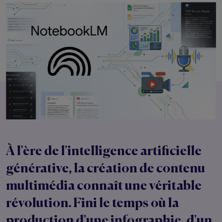
À l'ère de l'intelligence artificielle
générative, la création de contenu
multimédia connaît une véritable
révolution. Fini le temps où la
production d'une infographie, d'un