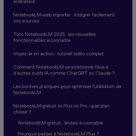
ordinateur
NotebookLM web importer : intégrer facilement
vos sources
Tuto NotebookLM 2025 : les nouvelles
fonctionnalités à connaître
Voyez-le en action : tutoriel vidéo complet
Comment NotebookLM se positionne face à
d'autres outils IA comme ChatGPT ou Claude ?
Les bonnes pratiques pour optimiser l'utilisation de
NotebookLM
NotebookLM gratuit vs Plus vs Pro : quel plan
choisir ?
NotebookLM gratuit : limites à connaître
Pourquoi passer à NotebookLM Plus ?