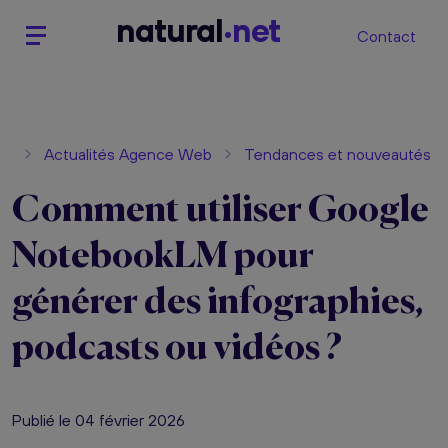
n
atural
net
Contact
Actualités Agence Web
Tendances et nouveautés
Comment utiliser Google
NotebookLM pour
générer des infographies,
podcasts ou vidéos ?
Publié le 04 février 2026