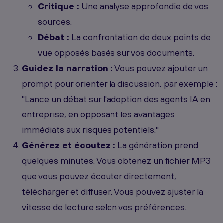
Critique :
Une analyse approfondie de vos
sources.
Débat :
La confrontation de deux points de
vue opposés basés sur vos documents.
Guidez la narration :
Vous pouvez ajouter un
prompt pour orienter la discussion, par exemple :
"Lance un débat sur l'adoption des agents IA en
entreprise, en opposant les avantages
immédiats aux risques potentiels."
Générez et écoutez :
La génération prend
quelques minutes. Vous obtenez un fichier MP3
que vous pouvez écouter directement,
télécharger et diffuser. Vous pouvez ajuster la
vitesse de lecture selon vos préférences.