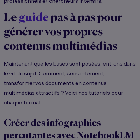
professionnels et chercheurs intensifs.
Le
guide
pas à pas pour
générer vos propres
contenus multimédias
Maintenant que les bases sont posées, entrons dans
le vif du sujet. Comment, concrètement,
transformer vos documents en contenus
multimédias attractifs ? Voici nos tutoriels pour
chaque format.
Créer des infographies
percutantes avec NotebookLM