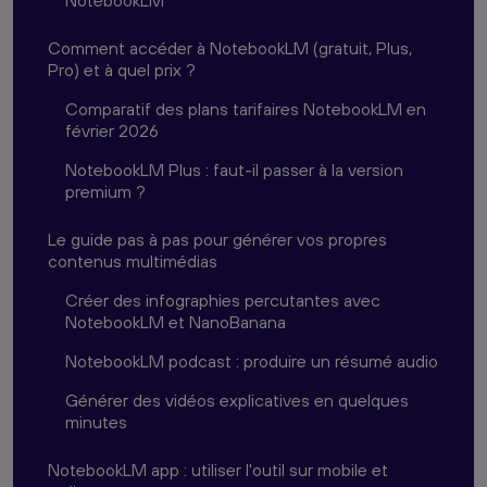
Comment accéder à NotebookLM (gratuit, Plus,
Pro) et à quel prix ?
Comparatif des plans tarifaires NotebookLM en
février 2026
NotebookLM Plus : faut-il passer à la version
premium ?
Le guide pas à pas pour générer vos propres
contenus multimédias
Créer des infographies percutantes avec
NotebookLM et NanoBanana
NotebookLM podcast : produire un résumé audio
Générer des vidéos explicatives en quelques
minutes
NotebookLM app : utiliser l'outil sur mobile et