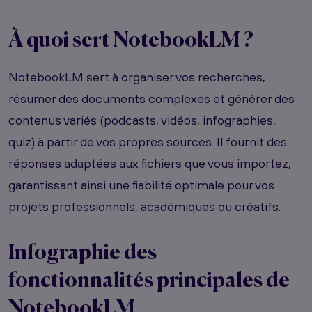
À quoi sert NotebookLM ?
NotebookLM sert à organiser vos recherches,
résumer des documents complexes et générer des
contenus variés (podcasts, vidéos, infographies,
quiz) à partir de vos propres sources. Il fournit des
réponses adaptées aux fichiers que vous importez,
garantissant ainsi une fiabilité optimale pour vos
projets professionnels, académiques ou créatifs.
Infographie des
fonctionnalités principales de
NotebookLM