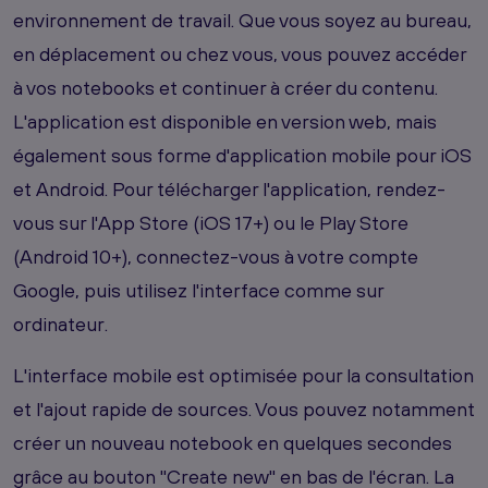
environnement de travail. Que vous soyez au bureau,
en déplacement ou chez vous, vous pouvez accéder
à vos notebooks et continuer à créer du contenu.
L'application est disponible en version web, mais
également sous forme d'application mobile pour iOS
et Android. Pour télécharger l'application, rendez-
vous sur l'App Store (iOS 17+) ou le Play Store
(Android 10+), connectez-vous à votre compte
Google, puis utilisez l'interface comme sur
ordinateur.
L'interface mobile est optimisée pour la consultation
et l'ajout rapide de sources. Vous pouvez notamment
créer un nouveau notebook en quelques secondes
grâce au bouton "Create new" en bas de l'écran. La