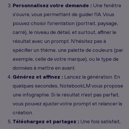
Personnalisez votre demande :
Une fenêtre
s'ouvre, vous permettant de guider l'IA. Vous
pouvez choisir l'orientation (portrait, paysage,
carré), le niveau de détail, et surtout, affiner le
résultat avec un prompt. N'hésitez pas à
spécifier un thème, une palette de couleurs (par
exemple, celle de votre marque), ou le type de
données à mettre en avant.
Générez et affinez :
Lancez la génération. En
quelques secondes, NotebookLM vous propose
une infographie. Si le résultat n'est pas parfait,
vous pouvez ajuster votre prompt et relancer la
création.
Téléchargez et partagez :
Une fois satisfait,