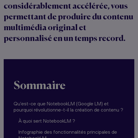
considérablement accélérée, vous
permettant de produire du contenu
multimédia original et
personnalisé en un temps record.
Sommaire
Qu'est-ce que NotebookLM (Google LM) et
pourquoi révolutionne-t-il la création de contenu ?
À quoi sert NotebookLM ?
Infographie des fonctionnalités principales de
NotebookLM