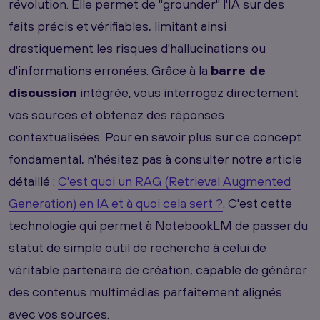
révolution. Elle permet de "grounder" l'IA sur des
faits précis et vérifiables, limitant ainsi
drastiquement les risques d'hallucinations ou
d'informations erronées. Grâce à la
barre de
discussion
intégrée, vous interrogez directement
vos sources et obtenez des réponses
contextualisées. Pour en savoir plus sur ce concept
fondamental, n'hésitez pas à consulter notre article
détaillé :
C'est quoi un RAG (Retrieval Augmented
Generation) en IA et à quoi cela sert ?
. C'est cette
technologie qui permet à NotebookLM de passer du
statut de simple outil de recherche à celui de
véritable partenaire de création, capable de générer
des contenus multimédias parfaitement alignés
avec vos sources.