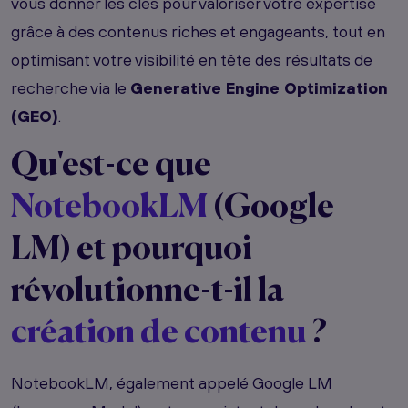
vous donner les clés pour valoriser votre expertise
grâce à des contenus riches et engageants, tout en
optimisant votre visibilité en tête des résultats de
recherche via le
Generative Engine Optimization
(GEO)
.
Qu'est-ce que
NotebookLM
(Google
LM) et pourquoi
révolutionne-t-il la
création de contenu
?
NotebookLM, également appelé Google LM