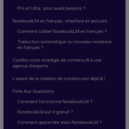
Pro et Ultra : pour quels besoins ?
NotebookLM en français : interface et astuces
Comment utiliser NotebookLM en français ?
Traduction automatique ou nouveau notebook
en français ?
Confiez votre stratégie de contenu IA à une
agence d'experts
L'avenir de la création de contenu est déjà là !
Foire Aux Questions
Comment fonctionne NotebookLM ?
NotebookLM est-il gratuit ?
Comment apprendre avec NotebookLM ?