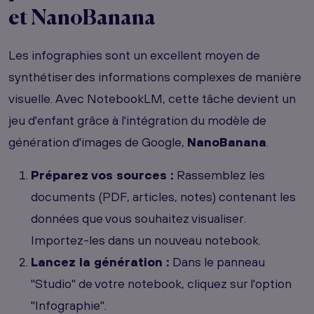
et NanoBanana
Les infographies sont un excellent moyen de
synthétiser des informations complexes de manière
visuelle. Avec NotebookLM, cette tâche devient un
jeu d'enfant grâce à l'intégration du modèle de
génération d'images de Google,
NanoBanana
.
Préparez vos sources :
Rassemblez les
documents (PDF, articles, notes) contenant les
données que vous souhaitez visualiser.
Importez-les dans un nouveau notebook.
Lancez la génération :
Dans le panneau
"Studio" de votre notebook, cliquez sur l'option
"Infographie".