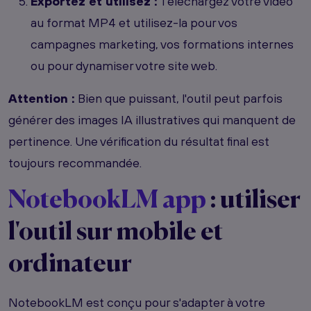
Exportez et utilisez :
Téléchargez votre vidéo
au format MP4 et utilisez-la pour vos
campagnes marketing, vos formations internes
ou pour dynamiser votre site web.
Attention :
Bien que puissant, l'outil peut parfois
générer des images IA illustratives qui manquent de
pertinence. Une vérification du résultat final est
toujours recommandée.
NotebookLM app
: utiliser
l'outil sur mobile et
ordinateur
NotebookLM est conçu pour s'adapter à votre