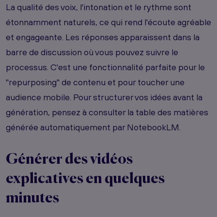
La qualité des voix, l'intonation et le rythme sont
étonnamment naturels, ce qui rend l'écoute agréable
et engageante. Les réponses apparaissent dans la
barre de discussion où vous pouvez suivre le
processus. C'est une fonctionnalité parfaite pour le
"repurposing" de contenu et pour toucher une
audience mobile. Pour structurer vos idées avant la
génération, pensez à consulter la table des matières
générée automatiquement par NotebookLM.
Générer des vidéos
explicatives en quelques
minutes