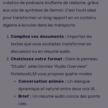
création de podcasts bluffante de réalisme, grâce
aux voix de synthèse de Gemini. C'est l'outil idéal
pour transformer un long rapport en un contenu
digeste à écouter dans les transports.
Compilez vos documents :
Importez les
textes que vous souhaitez transformer en
discussion ou en résumé audio.
Choisissez votre format :
Dans le panneau
"Studio", sélectionnez "Audio Overview".
NotebookLM vous propose quatre modes :
Conversation animée :
Un dialogue
dynamique et naturel entre deux voix IA.
Brief :
Un résumé audio concis des points
clés.