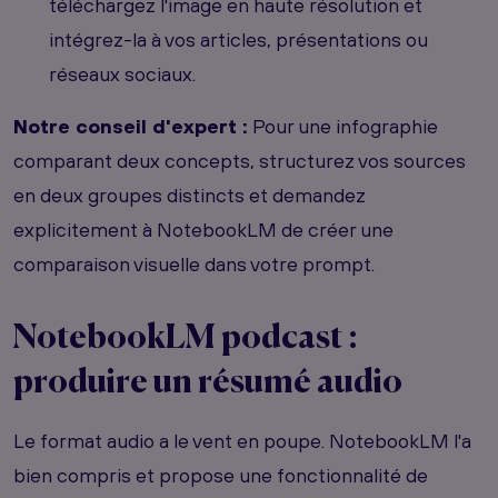
téléchargez l'image en haute résolution et
intégrez-la à vos articles, présentations ou
réseaux sociaux.
Notre conseil d'expert :
Pour une infographie
comparant deux concepts, structurez vos sources
en deux groupes distincts et demandez
explicitement à NotebookLM de créer une
comparaison visuelle dans votre prompt.
NotebookLM podcast :
produire un résumé audio
Le format audio a le vent en poupe. NotebookLM l'a
bien compris et propose une fonctionnalité de