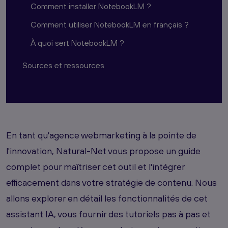
Comment installer NotebookLM ?
Comment utiliser NotebookLM en français ?
À quoi sert NotebookLM ?
Sources et ressources
En tant qu'agence webmarketing à la pointe de
l'innovation, Natural-Net vous propose un guide
complet pour maîtriser cet outil et l'intégrer
efficacement dans votre stratégie de contenu. Nous
allons explorer en détail les fonctionnalités de cet
assistant IA, vous fournir des tutoriels pas à pas et