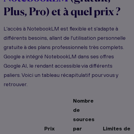
Plus, Pro) et à quel prix ?
L'accès à NotebookLM est flexible et s'adapte à
différents besoins, allant de l'utilisation personnelle
gratuite à des plans professionnels très complets.
Google a intégré NotebookLM dans ses offres
Google AI, le rendant accessible via différents
paliers. Voici un tableau récapitulatif pour vous y
retrouver.
Nombre
de
sources
Prix
par
Limites de