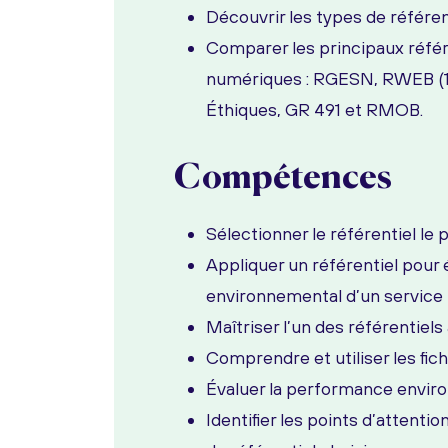
Découvrir les types de référen
Comparer les principaux référ
numériques : RGESN, RWEB (1
Éthiques, GR 491 et RMOB.
Compétences
Sélectionner le référentiel le 
Appliquer un référentiel pour 
environnemental d’un service
Maîtriser l’un des référentie
Comprendre et utiliser les fi
Évaluer la performance envir
Identifier les points d’attenti