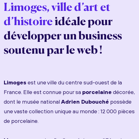
Limoges, ville d’art et
d’histoire
idéale pour
développer un business
soutenu par le web !
Limoges
est une ville du centre sud-ouest de la
France. Elle est connue pour sa
porcelaine
décorée,
dont le musée national
Adrien Dubouché
possède
une vaste collection unique au monde : 12 000 pièces
de porcelaine.