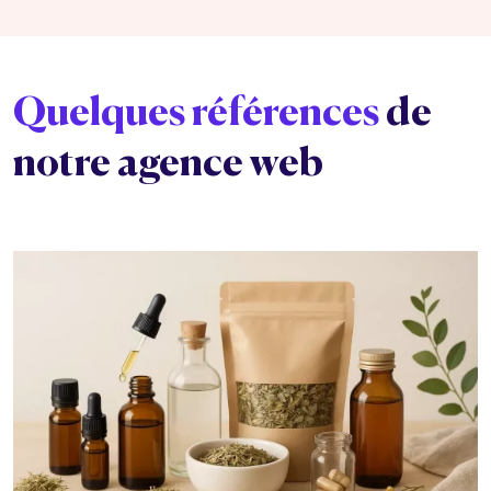
Quelques références
de
notre agence web