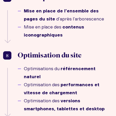
Mise en place de l’ensemble des
pages du site
d’après l’arborescence
Mise en place des
contenus
iconographiques
Optimisation du site
8
Optimisations du
référencement
naturel
Optimisation des
performances et
vitesse de chargement
Optimisation des
versions
smartphones, tablettes et desktop