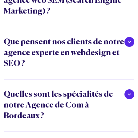
agence web SEM (Search Engine
Marketing) ?
Que pensent nos clients de notre
agence experte en webdesign et
SEO ?
Quelles sont les spécialités de
notre Agence de Com à
Bordeaux ?