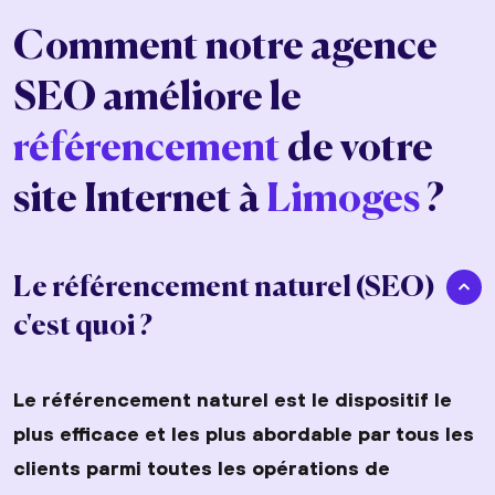
Comment notre agence
SEO améliore le
référencement
de votre
site Internet à
Limoges
?
Le référencement naturel (SEO)
c'est quoi ?
Le référencement naturel est le dispositif le
plus efficace et les plus abordable par tous les
clients parmi toutes les opérations de