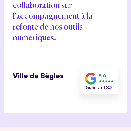
collaboration sur
l'accompagnement à la
refonte de nos outils
numériques.
Ville de Bègles
5.0
Septembre 2023