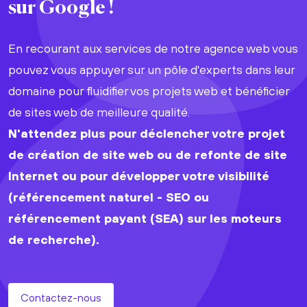
sur Google !
En recourant aux services de notre agence web vous
pouvez vous appuyer sur un pôle d'experts dans leur
domaine pour fluidifier vos projets web et bénéficier
de sites web de meilleure qualité.
N'attendez plus pour déclencher votre projet
de création de site web ou de refonte de site
Internet ou pour développer votre visibilité
(référencement naturel - SEO ou
référencement payant (SEA) sur les moteurs
de recherche).
Contactez-nous