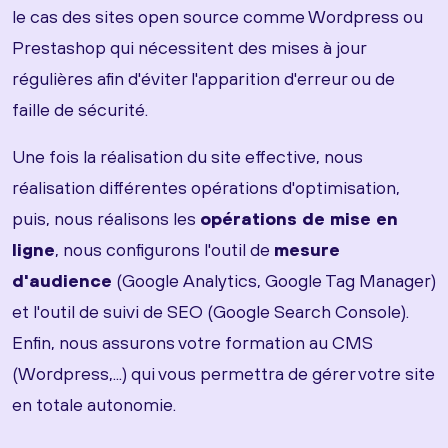
le cas des sites open source comme Wordpress ou
Prestashop qui nécessitent des mises à jour
régulières afin d'éviter l'apparition d'erreur ou de
faille de sécurité.
Une fois la réalisation du site effective, nous
réalisation différentes opérations d'optimisation,
puis, nous réalisons les
opérations de mise en
ligne
, nous configurons l'outil de
mesure
d'audience
(Google Analytics, Google Tag Manager)
et l'outil de suivi de SEO (Google Search Console).
Enfin, nous assurons votre formation au CMS
(Wordpress,...) qui vous permettra de gérer votre site
en totale autonomie.