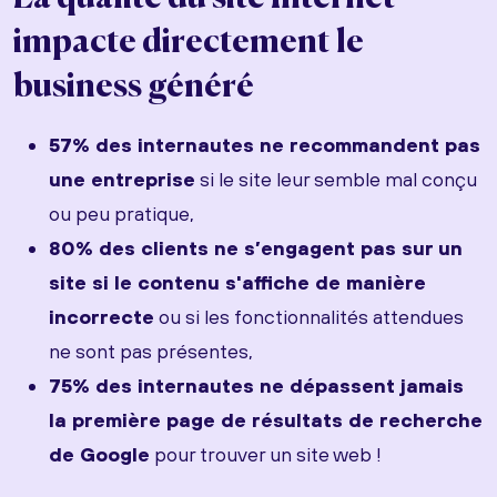
impacte directement le
business généré
57% des internautes ne recommandent pas
une entreprise
si le site leur semble mal conçu
ou peu pratique,
80% des clients ne s’engagent pas sur un
site si le contenu s'affiche de manière
incorrecte
ou si les fonctionnalités attendues
ne sont pas présentes,
75% des internautes ne dépassent jamais
la première page de résultats de recherche
de Google
pour trouver un site web !