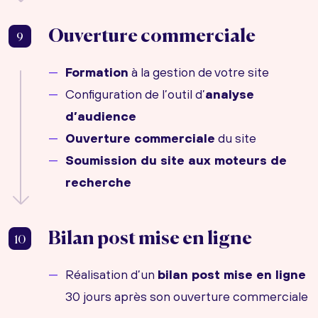
Ouverture commerciale
9
Formation
à la gestion de votre site
Configuration de l’outil d’
analyse
d’audience
Ouverture commerciale
du site
Soumission du site aux moteurs de
recherche
Bilan post mise en ligne
10
Réalisation d’un
bilan post mise en ligne
30 jours après son ouverture commerciale