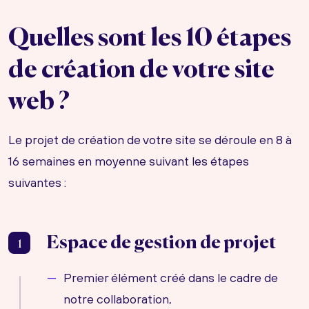
Quelles sont les 10 étapes
de création de votre site
web ?
Le projet de création de votre site se déroule en 8 à
16 semaines en moyenne suivant les étapes
suivantes :
Espace de gestion de projet
1
Premier élément créé dans le cadre de
notre collaboration,