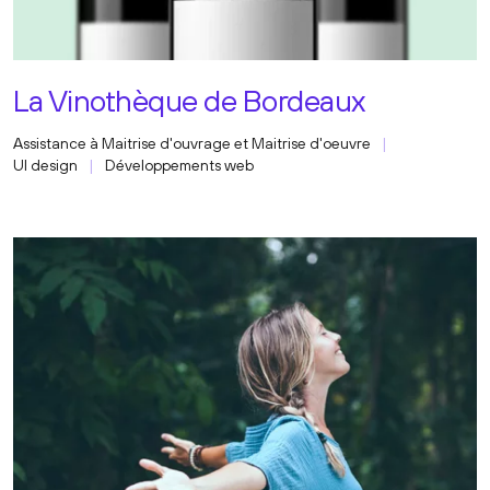
La Vinothèque de Bordeaux
Assistance à Maitrise d'ouvrage et Maitrise d'oeuvre
UI design
Développements web