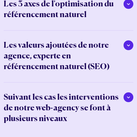
Les 3 axes de l'optimisation du
référencement naturel
Les valeurs ajoutées de notre
agence, experte en
référencement naturel (SEO)
Suivant les cas les interventions
de notre web-agency se font à
plusieurs niveaux