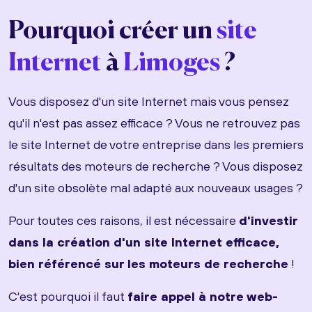
Pourquoi créer un
site
Internet
à
Limoges
?
Vous disposez d'un site Internet mais vous pensez
qu'il n'est pas assez efficace ? Vous ne retrouvez pas
le site Internet de votre entreprise dans les premiers
résultats des moteurs de recherche ? Vous disposez
d'un site obsolète mal adapté aux nouveaux usages ?
Pour toutes ces raisons, il est nécessaire
d'investir
dans la création d'un site Internet efficace,
bien référencé sur les moteurs de recherche
!
C'est pourquoi il faut
faire appel à notre web-