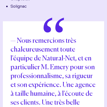
Solignac
“
Nous remercions très
chaleureusement toute
l'équipe de Natural-Net, et en
particulier M. Emery pour son
professionnalisme, sa rigueur
et son expérience. Une agence
à taille humaine, à l'écoute de
ses clients. Une très belle