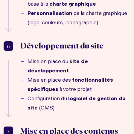
base à la
charte graphique
Personnalisation
de la charte graphique
(logo, couleurs, iconographie)
Développement du site
6
Mise en place du
site de
développement
Mise en place des
fonctionnalités
spécifiques
à votre projet
Configuration du
logiciel de gestion du
site
(CMS)
Mise en place des contenus
7