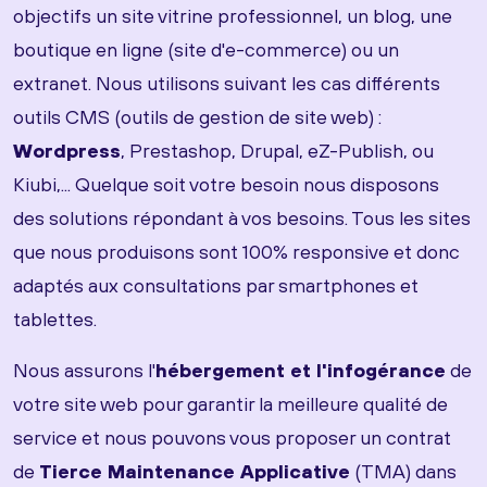
objectifs un site vitrine professionnel, un blog, une
boutique en ligne (site d'e-commerce) ou un
extranet. Nous utilisons suivant les cas différents
outils CMS (outils de gestion de site web) :
Wordpress
, Prestashop, Drupal, eZ-Publish, ou
Kiubi,... Quelque soit votre besoin nous disposons
des solutions répondant à vos besoins. Tous les sites
que nous produisons sont 100% responsive et donc
adaptés aux consultations par smartphones et
tablettes.
Nous assurons l'
hébergement et l'infogérance
de
votre site web pour garantir la meilleure qualité de
service et nous pouvons vous proposer un contrat
de
Tierce Maintenance Applicative
(TMA) dans