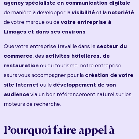
agency spécialiste en communication digitale
de manière à développer la
visibilité
et la
notoriété
de votre marque ou de
votre entreprise à
Limoges et dans ses environs
.
Que votre entreprise travaille dans le
secteur du
commerce
, des
activités hôtelières, de
restauration
ou du tourisme, notre entreprise
saura vous accompagner pour la
création de votre
site Internet
ou le
développement de son
audience
via un bon référencement naturel sur les
moteurs de recherche.
Pourquoi faire appel à