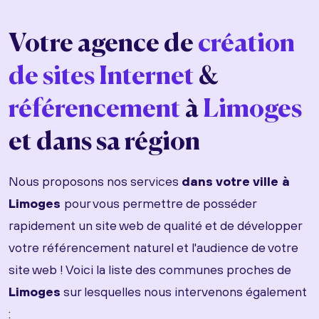
Votre agence de
création
de sites Internet
&
référencement
à
Limoges
et dans sa région
Nous proposons nos services
dans votre ville à
Limoges
pour vous permettre de posséder
rapidement un site web de qualité et de développer
votre référencement naturel et l'audience de votre
site web ! Voici la liste des communes proches de
Limoges
sur lesquelles nous intervenons également
: