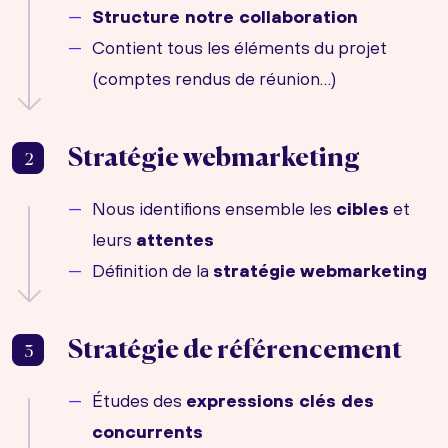
Structure notre collaboration
Contient tous les éléments du projet
(comptes rendus de réunion…)
Stratégie webmarketing
2
Nous identifions ensemble les
cibles
et
leurs
attentes
Définition de la
stratégie webmarketing
Stratégie de référencement
3
Études des
expressions clés des
concurrents