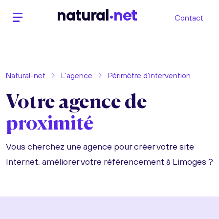
n
atural
net
Contact
Natural-net
L'agence
Périmètre d'intervention
Votre agence de
proximité
Vous cherchez une agence pour créer votre site
Internet, améliorer votre référencement à Limoges ?