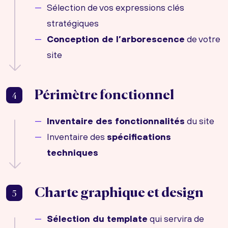
Sélection de vos expressions clés
stratégiques
Conception de l’arborescence
de votre
site
Périmètre fonctionnel
4
Inventaire des fonctionnalités
du site
Inventaire des
spécifications
techniques
Charte graphique et design
5
Sélection du template
qui servira de