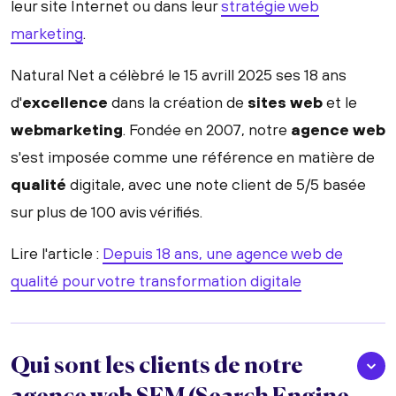
leur site Internet ou dans leur
stratégie web
marketing
.
Natural Net a célèbré le 15 avrill 2025 ses 18 ans
d'
excellence
dans la création de
sites web
et le
webmarketing
. Fondée en 2007, notre
agence web
s'est imposée comme une référence en matière de
qualité
digitale, avec une note client de 5/5 basée
sur plus de 100 avis vérifiés.
Lire l'article :
Depuis 18 ans, une agence web de
qualité pour votre transformation digitale
Qui sont les clients de notre