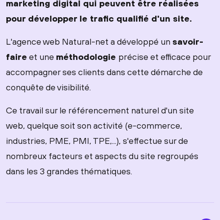
marketing digital qui peuvent être réalisées
pour développer le trafic qualifié d'un site.
L'agence web Natural-net a développé un
savoir-
faire
et une
méthodologie
précise et efficace pour
accompagner ses clients dans cette démarche de
conquête de visibilité.
Ce travail sur le référencement naturel d'un site
web, quelque soit son activité (e-commerce,
industries, PME, PMI, TPE,...), s'effectue sur de
nombreux facteurs et aspects du site regroupés
dans les 3 grandes thématiques.