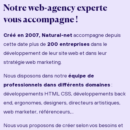
Notre web-agency experte
vous accompagne !
Créé en 2007, Natural-net
accompagne depuis
cette date plus de
200 entreprises
dans le
développement de leur site web et dans leur
stratégie web marketing.
Nous disposons dans notre
équipe de
professionnels dans différents domaines
:
développements HTML CSS, développements back
end, ergonomes, designers, directeurs artistiques,
web marketer, référenceurs,...
Nous vous proposons de créer selon vos besoins et