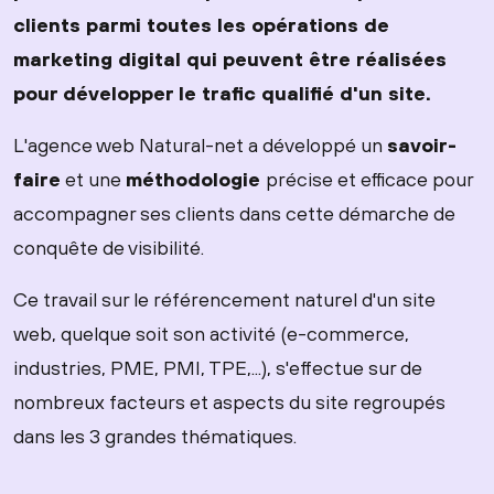
clients parmi toutes les opérations de
marketing digital qui peuvent être réalisées
pour développer le trafic qualifié d'un site.
L'agence web Natural-net a développé un
savoir-
faire
et une
méthodologie
précise et efficace pour
accompagner ses clients dans cette démarche de
conquête de visibilité.
Ce travail sur le référencement naturel d'un site
web, quelque soit son activité (e-commerce,
industries, PME, PMI, TPE,...), s'effectue sur de
nombreux facteurs et aspects du site regroupés
dans les 3 grandes thématiques.