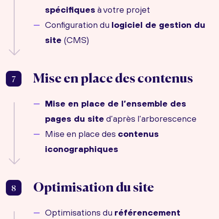
spécifiques
à votre projet
Configuration du
logiciel de gestion du
site
(CMS)
Mise en place des contenus
7
Mise en place de l’ensemble des
pages du site
d’après l’arborescence
Mise en place des
contenus
iconographiques
Optimisation du site
8
Optimisations du
référencement