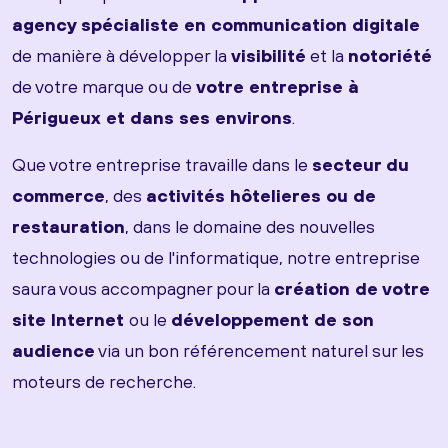
agency spécialiste en communication digitale
de manière à développer la
visibilité
et la
notoriété
de votre marque ou de
votre entreprise à
Périgueux et dans ses environs
.
Que votre entreprise travaille dans le
secteur du
commerce
, des
activités hôtelieres ou de
restauration
, dans le domaine des nouvelles
technologies ou de l'informatique, notre entreprise
saura vous accompagner pour la
création de votre
site Internet
ou le
développement de son
audience
via un bon référencement naturel sur les
moteurs de recherche.