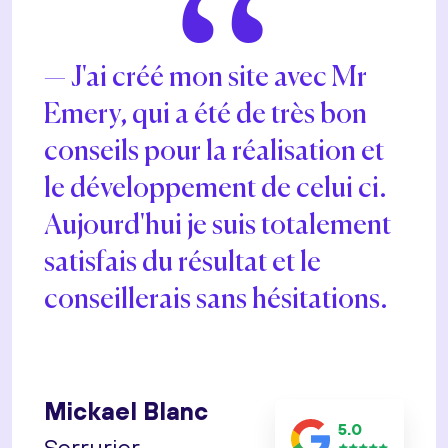
“
J'ai créé mon site avec Mr
Emery, qui a été de très bon
conseils pour la réalisation et
le développement de celui ci.
Aujourd'hui je suis totalement
satisfais du résultat et le
conseillerais sans hésitations.
Mickael Blanc
5.0
Serrurier