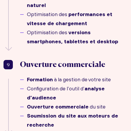
naturel
Optimisation des
performances et
vitesse de chargement
Optimisation des
versions
smartphones, tablettes et desktop
Ouverture commerciale
9
Formation
à la gestion de votre site
Configuration de l’outil d’
analyse
d’audience
Ouverture commerciale
du site
Soumission du site aux moteurs de
recherche