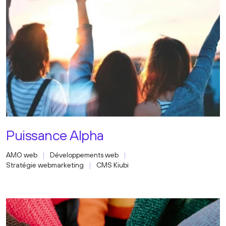
Puissance Alpha
AMO web
Développements web
Stratégie webmarketing
CMS Kiubi