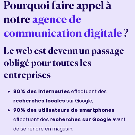
Pourquoi faire appel à
notre
agence de
communication digitale
?
Le web est devenu un passage
obligé pour toutes les
entreprises
80% des internautes
effectuent des
recherches locales
sur Google,
90% des utilisateurs de smartphones
effectuent des r
echerches sur Google
avant
de se rendre en magasin.