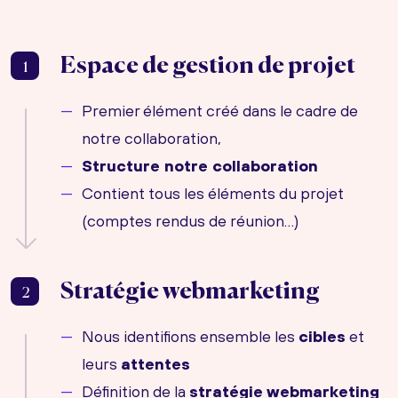
Espace de gestion de projet
1
Premier élément créé dans le cadre de
notre collaboration,
Structure notre collaboration
Contient tous les éléments du projet
(comptes rendus de réunion…)
Stratégie webmarketing
2
Nous identifions ensemble les
cibles
et
leurs
attentes
Définition de la
stratégie webmarketing