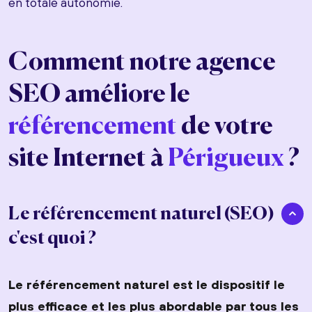
en totale autonomie.
Comment notre agence
SEO améliore le
référencement
de votre
site Internet à
Périgueux
?
Le référencement naturel (SEO)
c'est quoi ?
Le référencement naturel est le dispositif le
plus efficace et les plus abordable par tous les