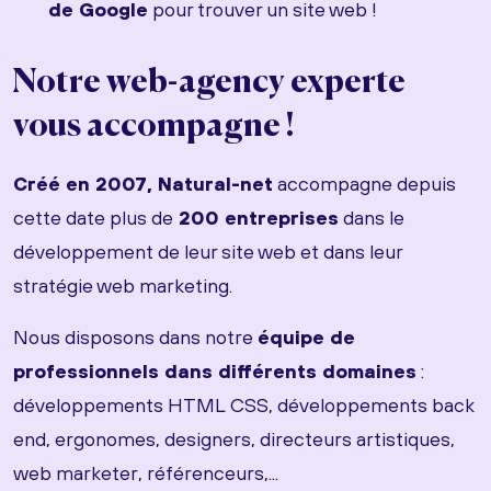
de Google
pour trouver un site web !
Notre web-agency experte
vous accompagne !
Créé en 2007, Natural-net
accompagne depuis
cette date plus de
200 entreprises
dans le
développement de leur site web et dans leur
stratégie web marketing.
Nous disposons dans notre
équipe de
professionnels dans différents domaines
:
développements HTML CSS, développements back
end, ergonomes, designers, directeurs artistiques,
web marketer, référenceurs,...