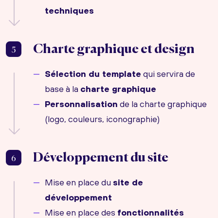
techniques
Charte graphique et design
5
Sélection du template
qui servira de
base à la
charte graphique
Personnalisation
de la charte graphique
(logo, couleurs, iconographie)
Développement du site
6
Mise en place du
site de
développement
Mise en place des
fonctionnalités