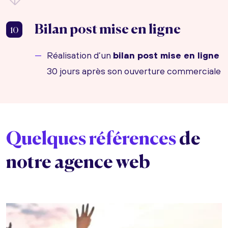
Bilan post mise en ligne
10
Réalisation d’un
bilan post mise en ligne
30 jours après son ouverture commerciale
Quelques références
de
notre agence web