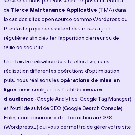
service et nous pouvons vous proposer un contrat
de
Tierce Maintenance Applicative
(TMA) dans
le cas des sites open source comme Wordpress ou
Prestashop qui nécessitent des mises à jour
régulières afin d'éviter l'apparition d'erreur ou de
faille de sécurité.
Une fois la réalisation du site effective, nous
réalisation différentes opérations d'optimisation,
puis, nous réalisons les
opérations de mise en
ligne
, nous configurons l'outil de
mesure
d'audience
(Google Analytics, Google Tag Manager)
et l'outil de suivi de SEO (Google Search Console).
Enfin, nous assurons votre formation au CMS
(Wordpress,...) qui vous permettra de gérer votre site