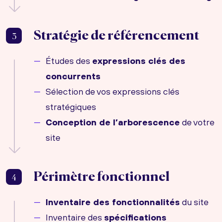
Stratégie de référencement
3
Études des
expressions clés des
concurrents
Sélection de vos expressions clés
stratégiques
Conception de l’arborescence
de votre
site
Périmètre fonctionnel
4
Inventaire des fonctionnalités
du site
Inventaire des
spécifications