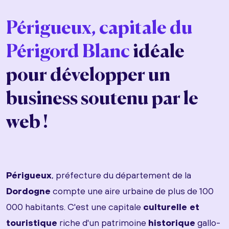
Périgueux, capitale du
Périgord Blanc
idéale
pour développer un
business soutenu par le
web !
Périgueux
, préfecture du département de la
Dordogne
compte une aire urbaine de plus de 100
000 habitants. C'est une capitale
culturelle et
touristique
riche d'un patrimoine
historique
gallo-