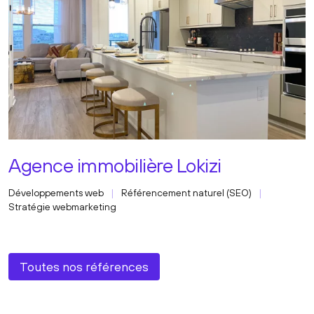
Agence immobilière Lokizi
Développements web
Référencement naturel (SEO)
Stratégie webmarketing
Toutes nos références