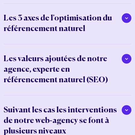
Les 3 axes de l'optimisation du
référencement naturel
Les valeurs ajoutées de notre
agence, experte en
référencement naturel (SEO)
Suivant les cas les interventions
de notre web-agency se font à
plusieurs niveaux