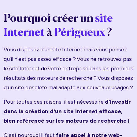
Pourquoi créer un
site
Internet
à
Périgueux
?
Vous disposez d'un site Internet mais vous pensez
qu'il n'est pas assez efficace ? Vous ne retrouvez pas
le site Internet de votre entreprise dans les premiers
résultats des moteurs de recherche ? Vous disposez
d'un site obsolète mal adapté aux nouveaux usages ?
Pour toutes ces raisons, il est nécessaire
d'investir
dans la création d'un site Internet efficace,
bien référencé sur les moteurs de recherche
!
C'est pourquoi il faut
faire appel à notre web-