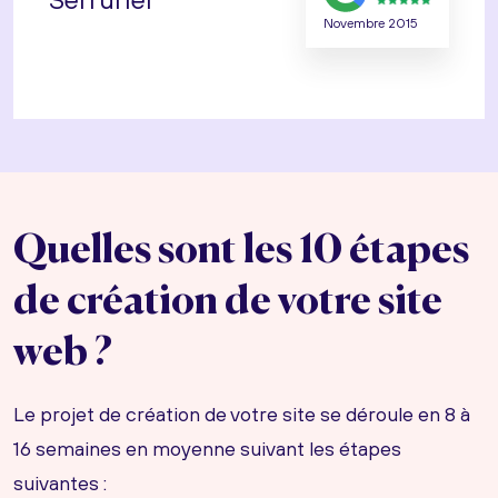
Novembre 2015
Quelles sont les 10 étapes
de création de votre site
web ?
Le projet de création de votre site se déroule en 8 à
16 semaines en moyenne suivant les étapes
suivantes :