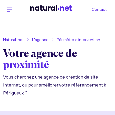
n
atural
net
Contact
Natural-net
L'agence
Périmètre d'intervention
Votre agence de
proximité
Vous cherchez une agence de création de site
Internet, ou pour améliorer votre référencement à
Périgueux ?