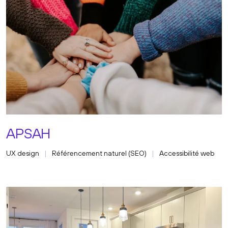
APSAH
UX design
Référencement naturel (SEO)
Accessibilité web