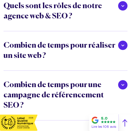
Quels sont les rôles de notre
agence web & SEO ?
Combien de temps pour réaliser
un site web ?
Combien de temps pour une
campagne de référencement
SEO ?
5.0
Lire les 108 avis