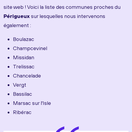
site web ! Voici la liste des communes proches du
Périgueux
sur lesquelles nous intervenons
également :
Boulazac
Champcevinel
Missidan
Trelissac
Chancelade
Vergt
Bassilac
Marsac sur l'Isle
Ribérac