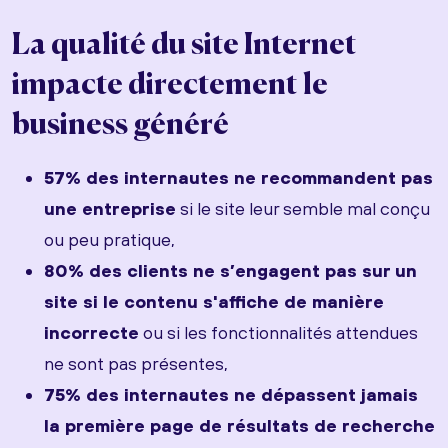
La qualité du site Internet
impacte directement le
business généré
57% des internautes ne recommandent pas
une entreprise
si le site leur semble mal conçu
ou peu pratique,
80% des clients ne s’engagent pas sur un
site si le contenu s'affiche de manière
incorrecte
ou si les fonctionnalités attendues
ne sont pas présentes,
75% des internautes ne dépassent jamais
la première page de résultats de recherche