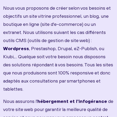
Nous vous proposons de créer selon vos besoins et
objectifs un site vitrine professionnel, un blog, une
boutique en ligne (site d'e-commerce) ou un
extranet. Nous utilisons suivant les cas différents
outils CMS (outils de gestion de site web) :
Wordpress
, Prestashop, Drupal, eZ-Publish, ou
Kiubi,... Quelque soit votre besoin nous disposons
des solutions répondant à vos besoins. Tous les sites
que nous produisons sont 100% responsive et donc
adaptés aux consultations par smartphones et
tablettes.
Nous assurons l'
hébergement et l'infogérance
de
votre site web pour garantir la meilleure qualité de