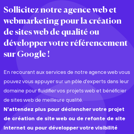
Sollicitez notre agence web et
webmarketing pour la
création
de sites web
de
qualité
ou
développer votre
référencement
sur Google !
En recourant aux services de notre agence web vous
pouvez vous appuyer sur un pôle d'experts dans leur
domaine pour fluidifier vos projets web et bénéficier
de sites web de meilleure qualité.
N'attendez plus pour déclencher votre projet
de création de site web ou de refonte de site
Internet ou pour développer votre visibilité