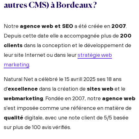
autres CMS) à Bordeaux ?
Notre
agence web et SEO
a été créée en
2007
.
Depuis cette date elle a accompagnée plus de
200
clients
dans la conception et le développement de
leur site Internet ou dans leur
stratégie web
marketing
.
Natural Net a célèbré le 15 avrill 2025 ses 18 ans
d'
excellence
dans la création de
sites web
et le
webmarketing
. Fondée en 2007, notre
agence web
s'est imposée comme une référence en matière de
qualité
digitale, avec une note client de 5/5 basée
sur plus de 100 avis vérifiés.