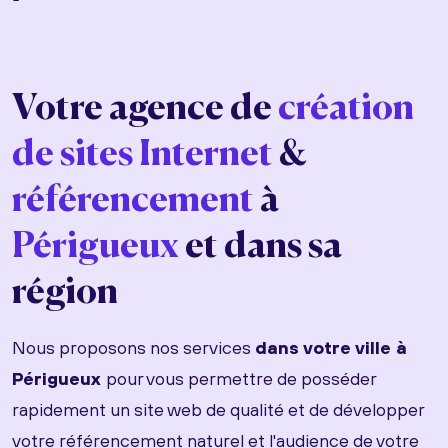
Votre agence de
création
de sites Internet
&
référencement
à
Périgueux
et dans sa
région
Nous proposons nos services
dans votre ville à
Périgueux
pour vous permettre de posséder
rapidement un site web de qualité et de développer
votre référencement naturel et l'audience de votre