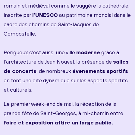
romain et médiéval comme le suggère la cathédrale,
inscrite par
l’UNESCO
au patrimoine mondial dans le
cadre des chemins de Saint-Jacques de
Compostelle.
Périgueux c'est aussi une ville
moderne
grâce à
l’architecture de Jean Nouvel, la présence de
salles
de concerts
, de nombreux
évenements sportifs
en font une cité dynamique sur les aspects sportifs
et culturels.
Le premier week-end de mai, la réception de la
grande fête de Saint-Georges, à mi-chemin entre
foire et exposition attire un large public.