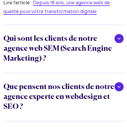
Lire l'article :
Depuis 18 ans, une agence web de
qualité pour votre transformation digitale
Qui sont les clients de notre
agence web SEM (Search Engine
Marketing) ?
Que pensent nos clients de notre
agence experte en webdesign et
SEO ?