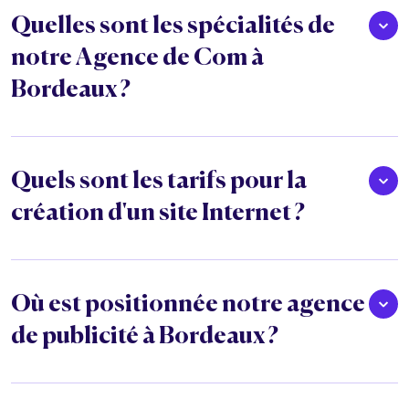
Quelles sont les spécialités de
notre Agence de Com à
Bordeaux ?
Quels sont les tarifs pour la
création d'un site Internet ?
Où est positionnée notre agence
de publicité à Bordeaux ?