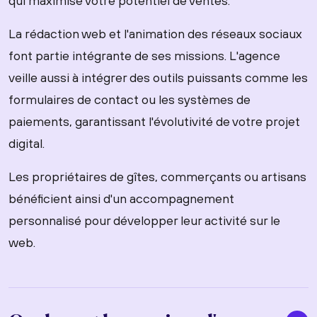
qui maximise votre potentiel de ventes.
La rédaction web et l'animation des réseaux sociaux
font partie intégrante de ses missions. L'agence
veille aussi à intégrer des outils puissants comme les
formulaires de contact ou les systèmes de
paiements, garantissant l'évolutivité de votre projet
digital.
Les propriétaires de gîtes, commerçants ou artisans
bénéficient ainsi d'un accompagnement
personnalisé pour développer leur activité sur le
web.