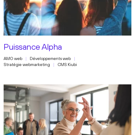
Puissance Alpha
AMO web
Développements web
Stratégie webmarketing
CMS Kiubi