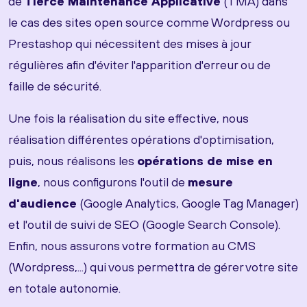
de
Tierce Maintenance Applicative
(TMA) dans
le cas des sites open source comme Wordpress ou
Prestashop qui nécessitent des mises à jour
régulières afin d'éviter l'apparition d'erreur ou de
faille de sécurité.
Une fois la réalisation du site effective, nous
réalisation différentes opérations d'optimisation,
puis, nous réalisons les
opérations de mise en
ligne
, nous configurons l'outil de
mesure
d'audience
(Google Analytics, Google Tag Manager)
et l'outil de suivi de SEO (Google Search Console).
Enfin, nous assurons votre formation au CMS
(Wordpress,...) qui vous permettra de gérer votre site
en totale autonomie.