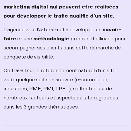
marketing digital qui peuvent être réalisées
pour développer le trafic qualifié d'un site.
L'agence web Natural-net a développé un
savoir-
faire
et une
méthodologie
précise et efficace pour
accompagner ses clients dans cette démarche de
conquête de visibilité.
Ce travail sur le référencement naturel d'un site
web, quelque soit son activité (e-commerce,
industries, PME, PMI, TPE,...), s'effectue sur de
nombreux facteurs et aspects du site regroupés
dans les 3 grandes thématiques.