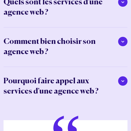
Quels sont les services d'une
agence web ?
Comment bien choisir son
agence web ?
Pourquoi faire appel aux
services d'une agence web ?