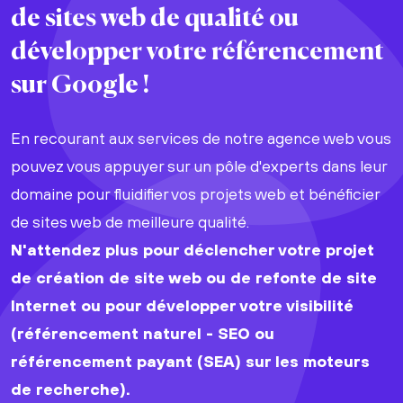
de sites web
de
qualité
ou
développer votre
référencement
sur Google !
En recourant aux services de notre agence web vous
pouvez vous appuyer sur un pôle d'experts dans leur
domaine pour fluidifier vos projets web et bénéficier
de sites web de meilleure qualité.
N'attendez plus pour déclencher votre projet
de création de site web ou de refonte de site
Internet ou pour développer votre visibilité
(référencement naturel - SEO ou
référencement payant (SEA) sur les moteurs
de recherche).