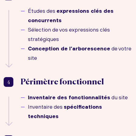
Études des
expressions clés des
concurrents
Sélection de vos expressions clés
stratégiques
Conception de l’arborescence
de votre
site
Périmètre fonctionnel
4
Inventaire des fonctionnalités
du site
Inventaire des
spécifications
techniques