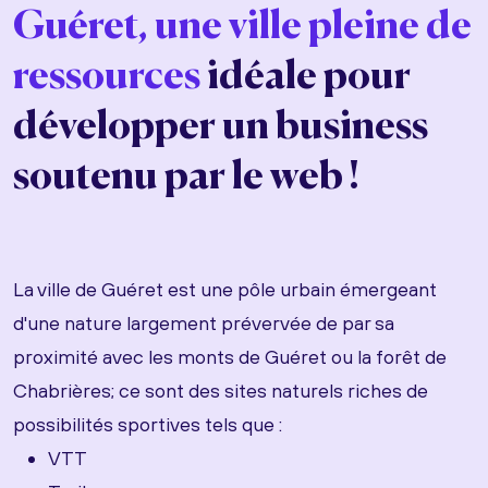
Guéret, une ville pleine de
ressources
idéale pour
développer un business
soutenu par le web !
La ville de Guéret est une pôle urbain émergeant
d'une nature largement prévervée de par sa
proximité avec les monts de Guéret ou la forêt de
Chabrières; ce sont des sites naturels riches de
possibilités sportives tels que :
VTT