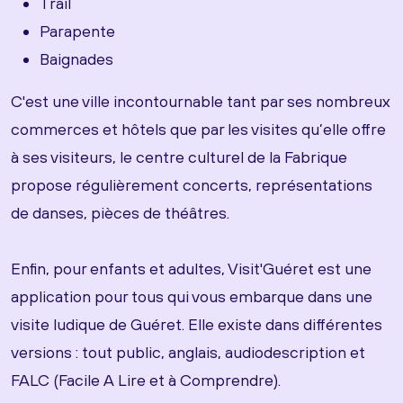
Trail
Parapente
Baignades
C'est une ville incontournable tant par ses nombreux
commerces et hôtels que par les visites qu’elle offre
à ses visiteurs, le centre culturel de la Fabrique
propose régulièrement concerts, représentations
de danses, pièces de théâtres.
Enfin, pour enfants et adultes, Visit'Guéret est une
application pour tous qui vous embarque dans une
visite ludique de Guéret. Elle existe dans différentes
versions : tout public, anglais, audiodescription et
FALC (Facile A Lire et à Comprendre).