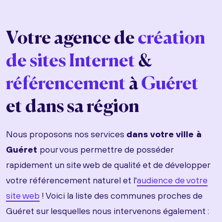
Votre agence de
création
de sites Internet
&
référencement
à
Guéret
et dans sa région
Nous proposons nos services
dans votre ville à
Guéret
pour vous permettre de posséder
rapidement un site web de qualité et de développer
votre référencement naturel et l'
audience de votre
site web
! Voici la liste des communes proches de
Guéret sur lesquelles nous intervenons également :