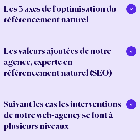
Les 3 axes de l'optimisation du
référencement naturel
Les valeurs ajoutées de notre
agence, experte en
référencement naturel (SEO)
Suivant les cas les interventions
de notre web-agency se font à
plusieurs niveaux