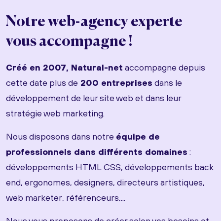
Notre web-agency experte
vous accompagne !
Créé en 2007, Natural-net
accompagne depuis
cette date plus de
200 entreprises
dans le
développement de leur site web et dans leur
stratégie web marketing.
Nous disposons dans notre
équipe de
professionnels dans différents domaines
:
développements HTML CSS, développements back
end, ergonomes, designers, directeurs artistiques,
web marketer, référenceurs,...
Nous vous proposons de créer selon vos besoins et