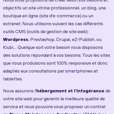
objectifs un site vitrine professionnel, un blog, une
boutique en ligne (site d'e-commerce) ou un
extranet. Nous utilisons suivant les cas différents
outils CMS (outils de gestion de site web) :
Wordpress
, Prestashop, Drupal, eZ-Publish, ou
Kiubi,... Quelque soit votre besoin nous disposons
des solutions répondant à vos besoins. Tous les sites
que nous produisons sont 100% responsive et donc
adaptés aux consultations par smartphones et
tablettes.
Nous assurons l'
hébergement et l'infogérance
de
votre site web pour garantir la meilleure qualité de
service et nous pouvons vous proposer un contrat