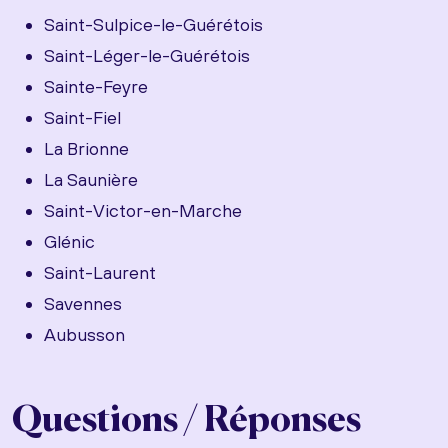
Saint-Sulpice-le-Guérétois
Saint-Léger-le-Guérétois
Sainte-Feyre
Saint-Fiel
La Brionne
La Saunière
Saint-Victor-en-Marche
Glénic
Saint-Laurent
Savennes
Aubusson
Questions / Réponses