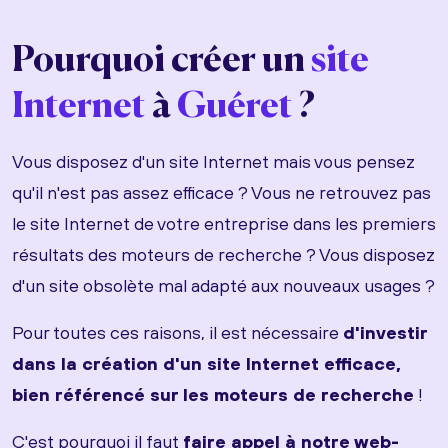
Pourquoi créer un
site
Internet
à
Guéret
?
Vous disposez d'un site Internet mais vous pensez
qu'il n'est pas assez efficace ? Vous ne retrouvez pas
le site Internet de votre entreprise dans les premiers
résultats des moteurs de recherche ? Vous disposez
d'un site obsolète mal adapté aux nouveaux usages ?
Pour toutes ces raisons, il est nécessaire
d'investir
dans la création d'un site Internet efficace,
bien référencé sur les moteurs de recherche
!
C'est pourquoi il faut
faire appel à notre web-