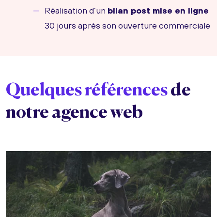
Réalisation d’un
bilan post mise en ligne
30 jours après son ouverture commerciale
Quelques références
de
notre agence web