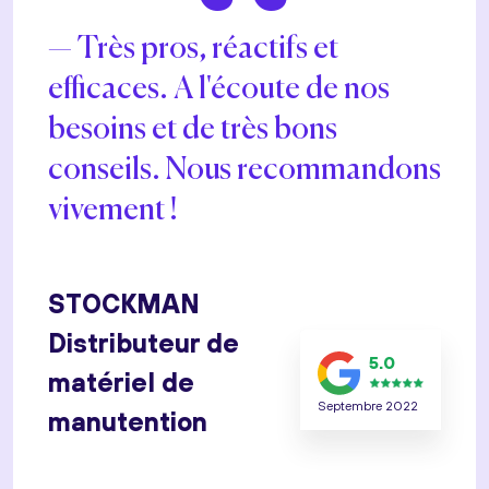
“
Très pros, réactifs et
efficaces. A l'écoute de nos
besoins et de très bons
conseils. Nous recommandons
vivement !
STOCKMAN
Distributeur de
5.0
matériel de
Septembre 2022
manutention