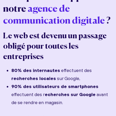
notre
agence de
communication digitale
?
Le web est devenu un passage
obligé pour toutes les
entreprises
80% des internautes
effectuent des
recherches locales
sur Google,
90% des utilisateurs de smartphones
effectuent des r
echerches sur Google
avant
de se rendre en magasin.