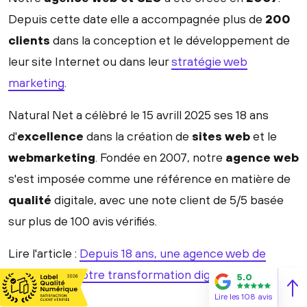
Depuis cette date elle a accompagnée plus de
200
clients
dans la conception et le développement de
leur site Internet ou dans leur
stratégie web
marketing
.
Natural Net a célèbré le 15 avrill 2025 ses 18 ans
d'
excellence
dans la création de
sites web
et le
webmarketing
. Fondée en 2007, notre
agence web
s'est imposée comme une référence en matière de
qualité
digitale, avec une note client de 5/5 basée
sur plus de 100 avis vérifiés.
Lire l'article :
Depuis 18 ans, une agence web de
qualité pour votre transformation digitale
5.0
Lire les 108 avis