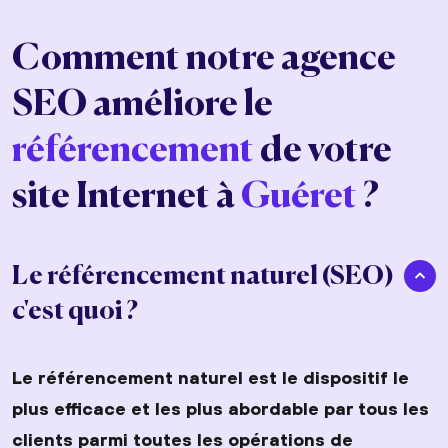
Comment notre agence
SEO améliore le
référencement
de votre
site Internet à
Guéret
?
Le référencement naturel (SEO)
c'est quoi ?
Le référencement naturel est le dispositif le
plus efficace et les plus abordable par tous les
clients parmi toutes les opérations de