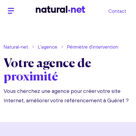
n
atural
net
Contact
Natural-net
L'agence
Périmètre d'intervention
Votre agence de
proximité
Vous cherchez une agence pour créer votre site
Internet, améliorer votre référencement à Guéret ?