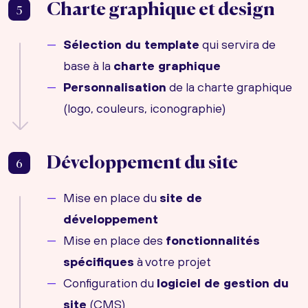
Charte graphique et design
5
Sélection du template
qui servira de
base à la
charte graphique
Personnalisation
de la charte graphique
(logo, couleurs, iconographie)
Développement du site
6
Mise en place du
site de
développement
Mise en place des
fonctionnalités
spécifiques
à votre projet
Configuration du
logiciel de gestion du
site
(CMS)