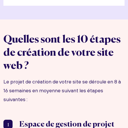
Quelles sont les 10 étapes
de création de votre site
web ?
Le projet de création de votre site se déroule en 8 à
16 semaines en moyenne suivant les étapes
suivantes :
Espace de gestion de projet
1