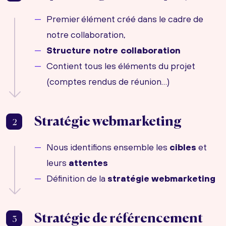
Premier élément créé dans le cadre de
notre collaboration,
Structure notre collaboration
Contient tous les éléments du projet
(comptes rendus de réunion…)
Stratégie webmarketing
2
Nous identifions ensemble les
cibles
et
leurs
attentes
Définition de la
stratégie webmarketing
Stratégie de référencement
3