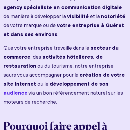
agency spécialiste en communication digitale
de manière à développer la
visibilité
et la
notoriété
de votre marque ou de
votre entreprise à Guéret
et dans ses environs
.
Que votre entreprise travaille dans le
secteur du
commerce
, des
activités hôtelières, de
restauration
ou du tourisme, notre entreprise
saura vous accompagner pour la
création de votre
site Internet
ou le
développement de son
audience
via un bon référencement naturel sur les
moteurs de recherche.
Pourquoi faire appel à