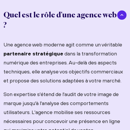
Quel est le rôle d'une agence web
?
Une agence web moderne agit comme un véritable
partenaire stratégique
dans la transformation
numérique des entreprises. Au-delà des aspects
techniques, elle analyse vos objectifs commerciaux
et propose des solutions adaptées à votre marché.
Son expertise s'étend de l'audit de votre image de
marque jusqu'à l'analyse des comportements
utilisateurs. L'agence mobilise ses ressources
nécessaires pour concevoir une présence en ligne