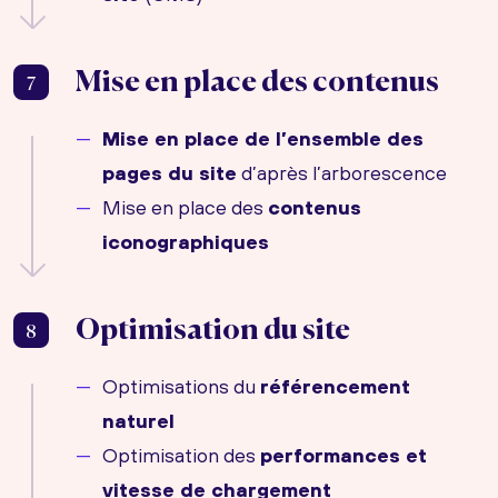
Mise en place des contenus
7
Mise en place de l’ensemble des
pages du site
d’après l’arborescence
Mise en place des
contenus
iconographiques
Optimisation du site
8
Optimisations du
référencement
naturel
Optimisation des
performances et
vitesse de chargement