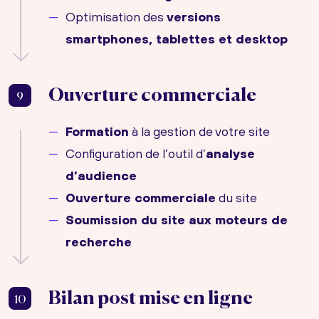
Optimisation des
versions
smartphones, tablettes et desktop
Ouverture commerciale
9
Formation
à la gestion de votre site
Configuration de l’outil d’
analyse
d’audience
Ouverture commerciale
du site
Soumission du site aux moteurs de
recherche
Bilan post mise en ligne
10