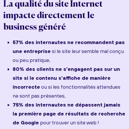
La qualité du site Internet
impacte directement le
business généré
57% des internautes ne recommandent pas
une entreprise
si le site leur semble mal conçu
ou peu pratique,
80% des clients ne s’engagent pas sur un
site si le contenu s'affiche de manière
incorrecte
ou si les fonctionnalités attendues
ne sont pas présentes,
75% des internautes ne dépassent jamais
la première page de résultats de recherche
de Google
pour trouver un site web !